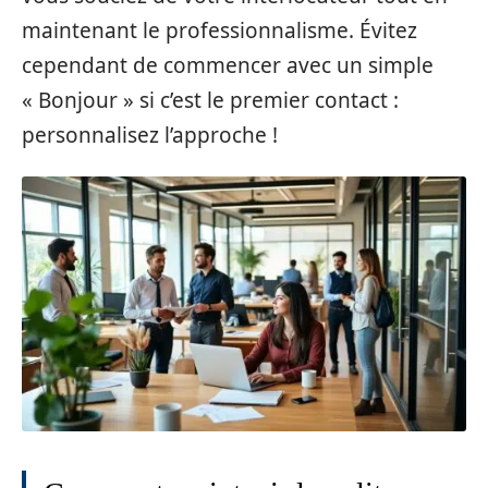
maintenant le professionnalisme. Évitez
cependant de commencer avec un simple
« Bonjour » si c’est le premier contact :
personnalisez l’approche !