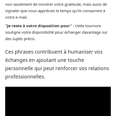
non seulement de montrer votre gratitude, mais aussi de
signaler que vous appréciez le temps qu’ils consacrent à
votre e-mail.
“Je reste à votre disposition pour” :
Cette tournure
souligne votre disponibilité pour échanger davantage sur
des sujets précis.
Ces phrases contribuent à humaniser vos
échanges en ajoutant une touche
personnelle qui peut renforcer vos relations
professionnelles.