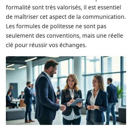
formalité sont très valorisés, il est essentiel
de maîtriser cet aspect de la communication.
Les formules de politesse ne sont pas
seulement des conventions, mais une réelle
clé pour réussir vos échanges.