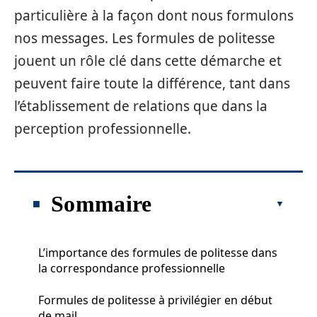
particulière à la façon dont nous formulons
nos messages. Les formules de politesse
jouent un rôle clé dans cette démarche et
peuvent faire toute la différence, tant dans
l’établissement de relations que dans la
perception professionnelle.
Sommaire
L’importance des formules de politesse dans
la correspondance professionnelle
Formules de politesse à privilégier en début
de mail