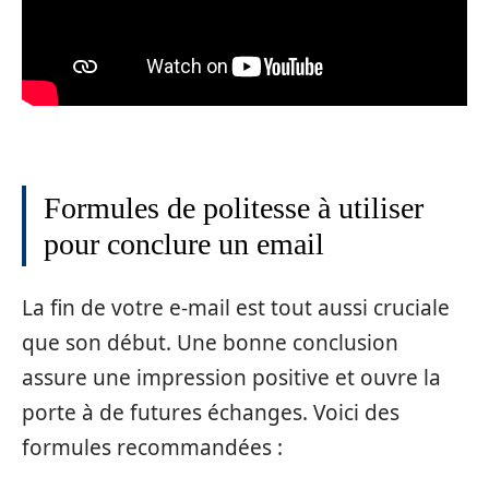
Formules de politesse à utiliser
pour conclure un email
La fin de votre e-mail est tout aussi cruciale
que son début. Une bonne conclusion
assure une impression positive et ouvre la
porte à de futures échanges. Voici des
formules recommandées :