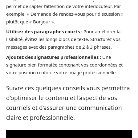
permet de capter l’attention de votre interlocuteur. Par
exemple, « Demande de rendez-vous pour discussion »
plutôt que « Bonjour ».
Utilisez des paragraphes courts :
Pour améliorer la
lisibilité, évitez les longs blocs de texte. Structurez vos
messages avec des paragraphes de 2 à 3 phrases.
Ajoutez des signatures professionnelles :
Une
signature bien formatée contenant vos coordonnées et
votre position renforce votre image professionnelle.
Suivre ces quelques conseils vous permettra
d’optimiser le contenu et l’aspect de vos
courriels et d’assurer une communication
claire et professionnelle.