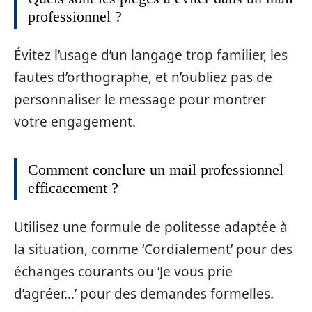
professionnel ?
Évitez l’usage d’un langage trop familier, les
fautes d’orthographe, et n’oubliez pas de
personnaliser le message pour montrer
votre engagement.
Comment conclure un mail professionnel
efficacement ?
Utilisez une formule de politesse adaptée à
la situation, comme ‘Cordialement’ pour des
échanges courants ou ‘Je vous prie
d’agréer…’ pour des demandes formelles.