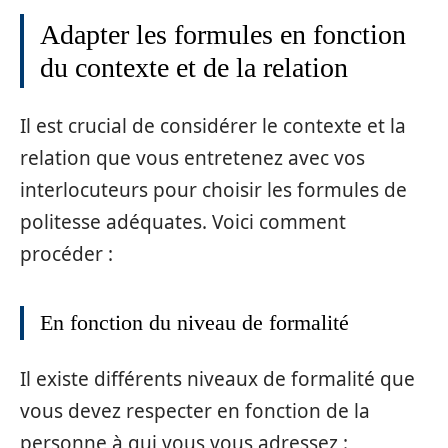
Adapter les formules en fonction
du contexte et de la relation
Il est crucial de considérer le contexte et la
relation que vous entretenez avec vos
interlocuteurs pour choisir les formules de
politesse adéquates. Voici comment
procéder :
En fonction du niveau de formalité
Il existe différents niveaux de formalité que
vous devez respecter en fonction de la
personne à qui vous vous adressez :