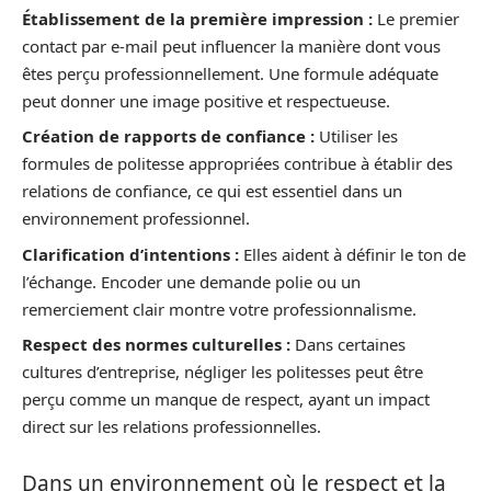
Établissement de la première impression :
Le premier
contact par e-mail peut influencer la manière dont vous
êtes perçu professionnellement. Une formule adéquate
peut donner une image positive et respectueuse.
Création de rapports de confiance :
Utiliser les
formules de politesse appropriées contribue à établir des
relations de confiance, ce qui est essentiel dans un
environnement professionnel.
Clarification d’intentions :
Elles aident à définir le ton de
l’échange. Encoder une demande polie ou un
remerciement clair montre votre professionnalisme.
Respect des normes culturelles :
Dans certaines
cultures d’entreprise, négliger les politesses peut être
perçu comme un manque de respect, ayant un impact
direct sur les relations professionnelles.
Dans un environnement où le respect et la