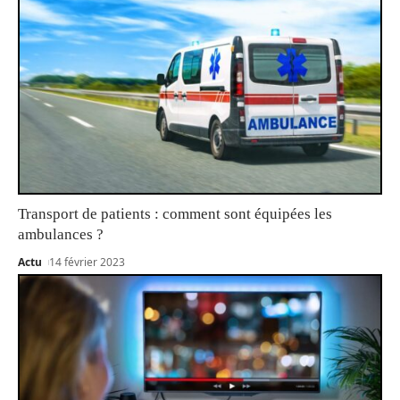
Transport de patients : comment sont équipées les
ambulances ?
Actu
14 février 2023