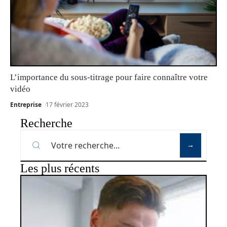
L’importance du sous-titrage pour faire connaître votre
vidéo
Entreprise
17 février 2023
Recherche
Les plus récents