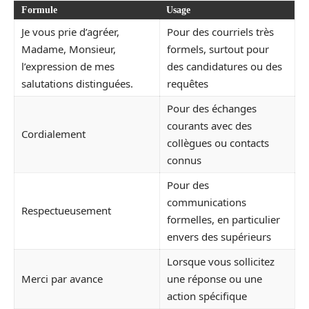
Formule
Usage
Je vous prie d’agréer,
Pour des courriels très
Madame, Monsieur,
formels, surtout pour
l’expression de mes
des candidatures ou des
salutations distinguées.
requêtes
Pour des échanges
courants avec des
Cordialement
collègues ou contacts
connus
Pour des
communications
Respectueusement
formelles, en particulier
envers des supérieurs
Lorsque vous sollicitez
Merci par avance
une réponse ou une
action spécifique