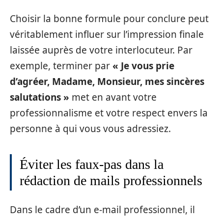
Choisir la bonne formule pour conclure peut
véritablement influer sur l’impression finale
laissée auprès de votre interlocuteur. Par
exemple, terminer par
« Je vous prie
d’agréer, Madame, Monsieur, mes sincères
salutations »
met en avant votre
professionnalisme et votre respect envers la
personne à qui vous vous adressiez.
Éviter les faux-pas dans la
rédaction de mails professionnels
Dans le cadre d’un e-mail professionnel, il