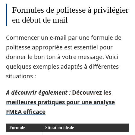
Formules de politesse à privilégier
en début de mail
Commencer un e-mail par une formule de
politesse appropriée est essentiel pour
donner le bon ton à votre message. Voici
quelques exemples adaptés à différentes
situations :
A découvrir également :
Découvrez les
meilleures pratiques pour une analyse
FMEA efficace
Formule
Situation idéale