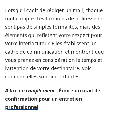
Lorsqu’il s’agit de rédiger un mail, chaque
mot compte. Les formules de politesse ne
sont pas de simples formalités, mais des
éléments qui reflètent votre respect pour
votre interlocuteur. Elles établissent un
cadre de communication et montrent que
vous prenez en considération le temps et
l’attention de votre destinataire. Voici
combien elles sont importantes :
A lire en complément :
Écrire un mail de
confirmation pour un entretien
professionnel