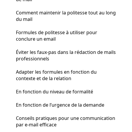
Comment maintenir la politesse tout au long
du mail
Formules de politesse à utiliser pour
conclure un email
Éviter les faux-pas dans la rédaction de mails
professionnels
Adapter les formules en fonction du
contexte et de la relation
En fonction du niveau de formalité
En fonction de l’urgence de la demande
Conseils pratiques pour une communication
par e-mail efficace