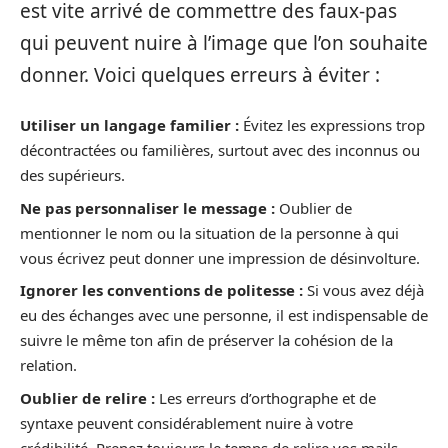
est vite arrivé de commettre des faux-pas
qui peuvent nuire à l’image que l’on souhaite
donner. Voici quelques erreurs à éviter :
Utiliser un langage familier :
Évitez les expressions trop
décontractées ou familières, surtout avec des inconnus ou
des supérieurs.
Ne pas personnaliser le message :
Oublier de
mentionner le nom ou la situation de la personne à qui
vous écrivez peut donner une impression de désinvolture.
Ignorer les conventions de politesse :
Si vous avez déjà
eu des échanges avec une personne, il est indispensable de
suivre le même ton afin de préserver la cohésion de la
relation.
Oublier de relire :
Les erreurs d’orthographe et de
syntaxe peuvent considérablement nuire à votre
crédibilité. Prenez toujours le temps de relire vos mails