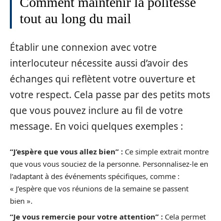
Comment maintenir la politesse
tout au long du mail
Établir une connexion avec votre
interlocuteur nécessite aussi d’avoir des
échanges qui reflètent votre ouverture et
votre respect. Cela passe par des petits mots
que vous pouvez inclure au fil de votre
message. En voici quelques exemples :
“J’espère que vous allez bien” :
Ce simple extrait montre
que vous vous souciez de la personne. Personnalisez-le en
l’adaptant à des événements spécifiques, comme :
« J’espère que vos réunions de la semaine se passent
bien ».
“Je vous remercie pour votre attention” :
Cela permet