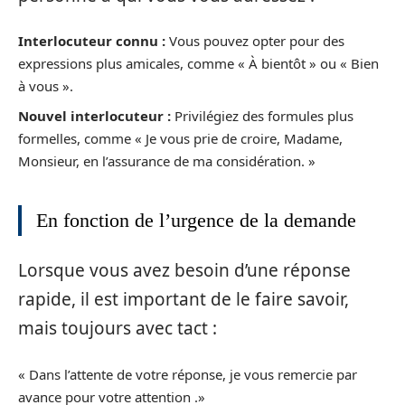
Interlocuteur connu :
Vous pouvez opter pour des
expressions plus amicales, comme « À bientôt » ou « Bien
à vous ».
Nouvel interlocuteur :
Privilégiez des formules plus
formelles, comme « Je vous prie de croire, Madame,
Monsieur, en l’assurance de ma considération. »
En fonction de l’urgence de la demande
Lorsque vous avez besoin d’une réponse
rapide, il est important de le faire savoir,
mais toujours avec tact :
« Dans l’attente de votre réponse, je vous remercie par
avance pour votre attention .»