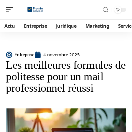
Actu
Entreprise
Juridique
Marketing
Servic
4 novembre 2025
Entreprise
Les meilleures formules de
politesse pour un mail
professionnel réussi