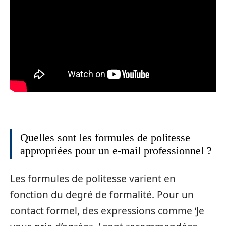
Quelles sont les formules de politesse
appropriées pour un e-mail professionnel ?
Les formules de politesse varient en
fonction du degré de formalité. Pour un
contact formel, des expressions comme ‘Je