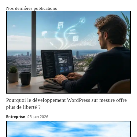
Nos dernières publications
Pourquoi le développement WordPress sur mesure offre
plus de liberté ?
Entreprise
25 juin 2026