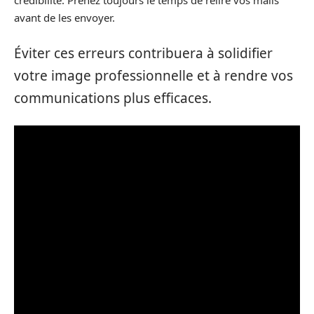
avant de les envoyer.
Éviter ces erreurs contribuera à solidifier
votre image professionnelle et à rendre vos
communications plus efficaces.