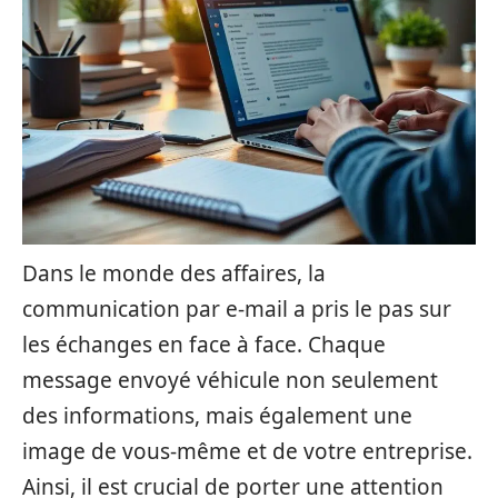
Dans le monde des affaires, la
communication par e-mail a pris le pas sur
les échanges en face à face. Chaque
message envoyé véhicule non seulement
des informations, mais également une
image de vous-même et de votre entreprise.
Ainsi, il est crucial de porter une attention