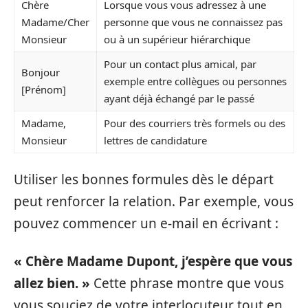
Chère
Lorsque vous vous adressez à une
Madame/Cher
personne que vous ne connaissez pas
Monsieur
ou à un supérieur hiérarchique
Pour un contact plus amical, par
Bonjour
exemple entre collègues ou personnes
[Prénom]
ayant déjà échangé par le passé
Madame,
Pour des courriers très formels ou des
Monsieur
lettres de candidature
Utiliser les bonnes formules dès le départ
peut renforcer la relation. Par exemple, vous
pouvez commencer un e-mail en écrivant :
« Chère Madame Dupont, j’espère que vous
allez bien. »
Cette phrase montre que vous
vous souciez de votre interlocuteur tout en