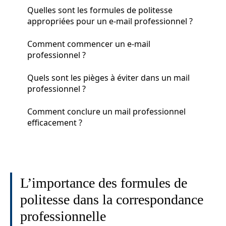
Quelles sont les formules de politesse
appropriées pour un e-mail professionnel ?
Comment commencer un e-mail
professionnel ?
Quels sont les pièges à éviter dans un mail
professionnel ?
Comment conclure un mail professionnel
efficacement ?
L’importance des formules de
politesse dans la correspondance
professionnelle