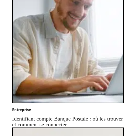
Entreprise
Identifiant compte Banque Postale : où les trouver
et comment se connecter