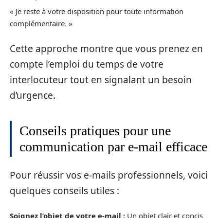
« Je reste à votre disposition pour toute information
complémentaire. »
Cette approche montre que vous prenez en
compte l’emploi du temps de votre
interlocuteur tout en signalant un besoin
d’urgence.
Conseils pratiques pour une
communication par e-mail efficace
Pour réussir vos e-mails professionnels, voici
quelques conseils utiles :
Soignez l’objet de votre e-mail :
Un objet clair et concis