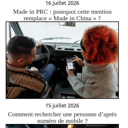
16 juillet 2026
Made in PRC : pourquoi cette mention
remplace « Made in China » ?
15 juillet 2026
Comment rechercher une personne d’après
numéro de mobile ?