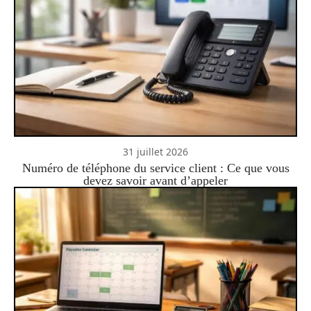
31 juillet 2026
Numéro de téléphone du service client : Ce que vous
devez savoir avant d’appeler