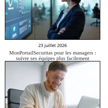
23 juillet 2026
MonPortailSecuritas pour les managers :
suivre ses équipes plus facilement