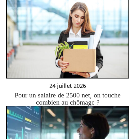
24 juillet 2026
Pour un salaire de 2500 net, on touche
combien au chômage ?