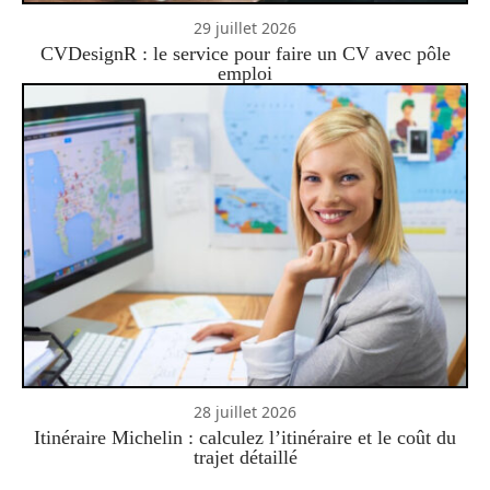
29 juillet 2026
CVDesignR : le service pour faire un CV avec pôle
emploi
28 juillet 2026
Itinéraire Michelin : calculez l’itinéraire et le coût du
trajet détaillé