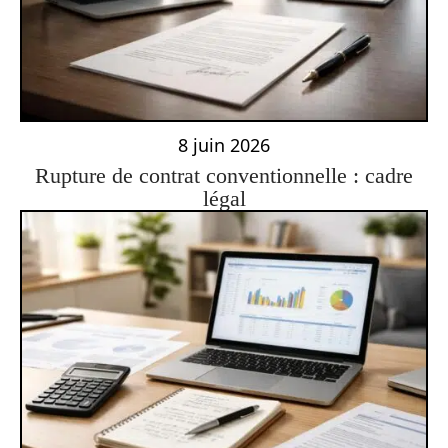
8 juin 2026
Rupture de contrat conventionnelle : cadre
légal