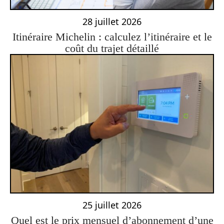
28 juillet 2026
Itinéraire Michelin : calculez l’itinéraire et le
coût du trajet détaillé
25 juillet 2026
Quel est le prix mensuel d’abonnement d’une