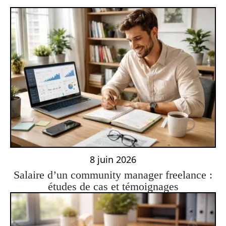
8 juin 2026
Salaire d’un community manager freelance :
études de cas et témoignages