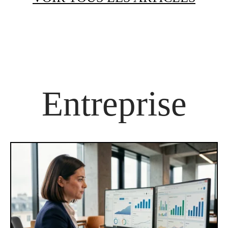
Entreprise