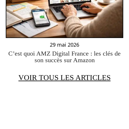
29 mai 2026
C’est quoi AMZ Digital France : les clés de
son succès sur Amazon
VOIR TOUS LES ARTICLES