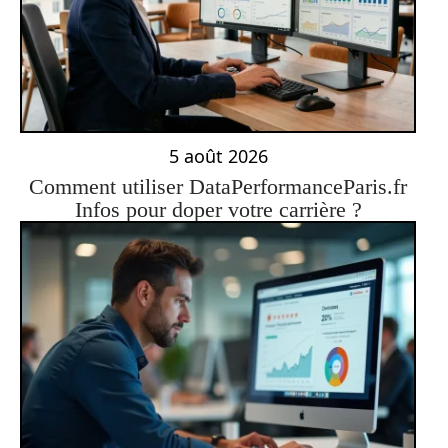
5 août 2026
Comment utiliser DataPerformanceParis.fr
Infos pour doper votre carrière ?