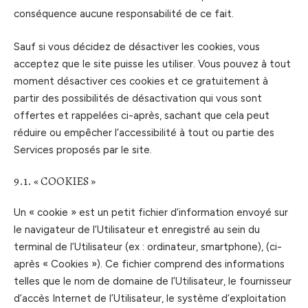
conséquence aucune responsabilité de ce fait.
Sauf si vous décidez de désactiver les cookies, vous
acceptez que le site puisse les utiliser. Vous pouvez à tout
moment désactiver ces cookies et ce gratuitement à
partir des possibilités de désactivation qui vous sont
offertes et rappelées ci-après, sachant que cela peut
réduire ou empêcher l’accessibilité à tout ou partie des
Services proposés par le site.
9.1. « COOKIES »
Un « cookie » est un petit fichier d’information envoyé sur
le navigateur de l’Utilisateur et enregistré au sein du
terminal de l’Utilisateur (ex : ordinateur, smartphone), (ci-
après « Cookies »). Ce fichier comprend des informations
telles que le nom de domaine de l’Utilisateur, le fournisseur
d’accès Internet de l’Utilisateur, le système d’exploitation