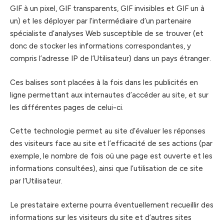
GIF à un pixel, GIF transparents, GIF invisibles et GIF un à
un) et les déployer par l’intermédiaire d’un partenaire
spécialiste d’analyses Web susceptible de se trouver (et
donc de stocker les informations correspondantes, y
compris l’adresse IP de l’Utilisateur) dans un pays étranger.
Ces balises sont placées à la fois dans les publicités en
ligne permettant aux internautes d’accéder au site, et sur
les différentes pages de celui-ci.
Cette technologie permet au site d’évaluer les réponses
des visiteurs face au site et l’efficacité de ses actions (par
exemple, le nombre de fois où une page est ouverte et les
informations consultées), ainsi que l’utilisation de ce site
par l’Utilisateur.
Le prestataire externe pourra éventuellement recueillir des
informations sur les visiteurs du site et d’autres sites