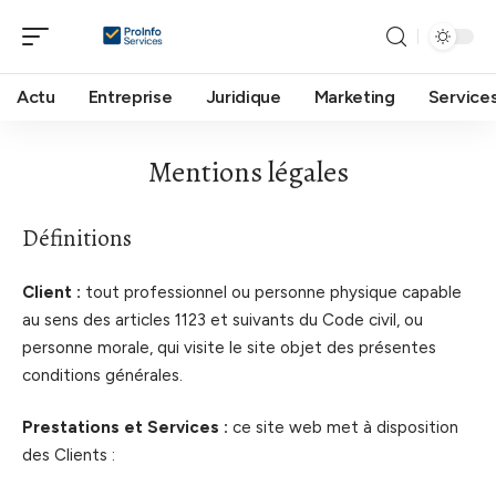
Actu
Entreprise
Juridique
Marketing
Service
Mentions légales
Définitions
Client :
tout professionnel ou personne physique capable
au sens des articles 1123 et suivants du Code civil, ou
personne morale, qui visite le site objet des présentes
conditions générales.
Prestations et Services :
ce site web met à disposition
des Clients :