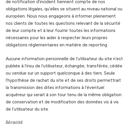
de notification d’incident tiennent compte de nos
obligations légales, qu’elles se situent au niveau national ou
européen. Nous nous engageons à informer pleinement
nos clients de toutes les questions relevant de la sécurité
de leur compte et à leur fournir toutes les informations
nécessaires pour les aider à respecter leurs propres
obligations réglementaires en matière de reporting.
Aucune information personnelle de l’utilisateur du site n’est
publiée à l’insu de l’utilisateur, échangée, transférée, cédée
ou vendue sur un support quelconque à des tiers. Seule
l’hypothèse de rachat du site et de ses droits permettrait
la transmission des dites informations à l’éventuel
acquéreur qui serait à son tour tenu de la même obligation
de conservation et de modification des données vis à vis
de l’utilisateur du site.
Sécurité