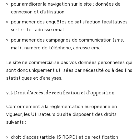
pour améliorer la navigation sur le site : données de
connexion et d’utilisation
pour mener des enquêtes de satisfaction facultatives
sur le site : adresse email
pour mener des campagnes de communication (sms,
mail) : numéro de téléphone, adresse email
Le site ne commercialise pas vos données personnelles qui
sont donc uniquement utilisées par nécessité ou à des fins
statistiques et d’analyses.
7.3 Droit d’accès, de rectification et d’opposition
Conformément à la réglementation européenne en
vigueur, les Utilisateurs du site disposent des droits
suivants :
droit d’accès (article 15 RGPD) et de rectification