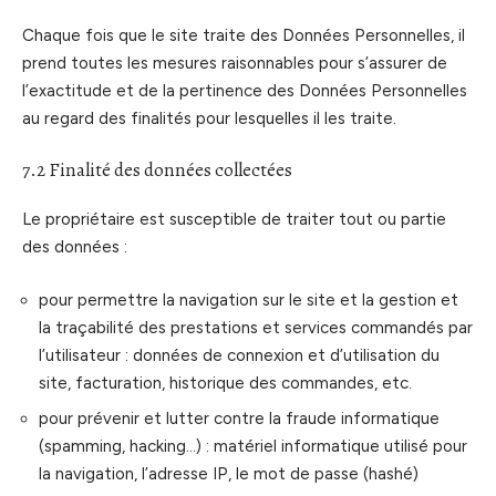
Chaque fois que le site traite des Données Personnelles, il
prend toutes les mesures raisonnables pour s’assurer de
l’exactitude et de la pertinence des Données Personnelles
au regard des finalités pour lesquelles il les traite.
7.2 Finalité des données collectées
Le propriétaire est susceptible de traiter tout ou partie
des données :
pour permettre la navigation sur le site et la gestion et
la traçabilité des prestations et services commandés par
l’utilisateur : données de connexion et d’utilisation du
site, facturation, historique des commandes, etc.
pour prévenir et lutter contre la fraude informatique
(spamming, hacking…) : matériel informatique utilisé pour
la navigation, l’adresse IP, le mot de passe (hashé)