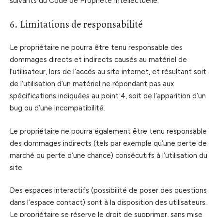
suivants du Code de Propriété Intellectuelle.
6. Limitations de responsabilité
Le propriétaire ne pourra être tenu responsable des
dommages directs et indirects causés au matériel de
l’utilisateur, lors de l’accès au site internet, et résultant soit
de l’utilisation d’un matériel ne répondant pas aux
spécifications indiquées au point 4, soit de l’apparition d’un
bug ou d’une incompatibilité.
Le propriétaire ne pourra également être tenu responsable
des dommages indirects (tels par exemple qu’une perte de
marché ou perte d’une chance) consécutifs à l’utilisation du
site.
Des espaces interactifs (possibilité de poser des questions
dans l’espace contact) sont à la disposition des utilisateurs.
Le propriétaire se réserve le droit de supprimer, sans mise