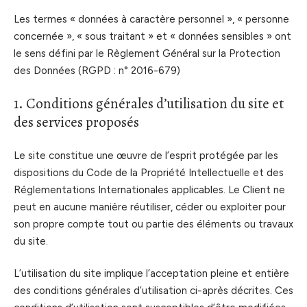
Les termes « données à caractère personnel », « personne
concernée », « sous traitant » et « données sensibles » ont
le sens défini par le Règlement Général sur la Protection
des Données (RGPD : n° 2016-679)
1. Conditions générales d’utilisation du site et
des services proposés
Le site constitue une œuvre de l’esprit protégée par les
dispositions du Code de la Propriété Intellectuelle et des
Réglementations Internationales applicables. Le Client ne
peut en aucune manière réutiliser, céder ou exploiter pour
son propre compte tout ou partie des éléments ou travaux
du site.
L’utilisation du site implique l’acceptation pleine et entière
des conditions générales d’utilisation ci-après décrites. Ces