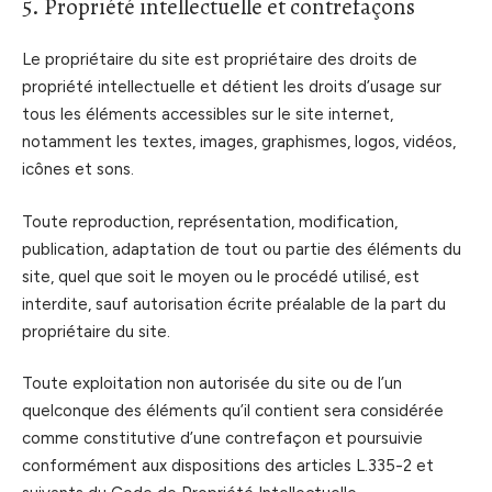
5. Propriété intellectuelle et contrefaçons
Le propriétaire du site est propriétaire des droits de
propriété intellectuelle et détient les droits d’usage sur
tous les éléments accessibles sur le site internet,
notamment les textes, images, graphismes, logos, vidéos,
icônes et sons.
Toute reproduction, représentation, modification,
publication, adaptation de tout ou partie des éléments du
site, quel que soit le moyen ou le procédé utilisé, est
interdite, sauf autorisation écrite préalable de la part du
propriétaire du site.
Toute exploitation non autorisée du site ou de l’un
quelconque des éléments qu’il contient sera considérée
comme constitutive d’une contrefaçon et poursuivie
conformément aux dispositions des articles L.335-2 et