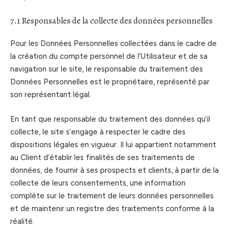
7.1 Responsables de la collecte des données personnelles
Pour les Données Personnelles collectées dans le cadre de
la création du compte personnel de l’Utilisateur et de sa
navigation sur le site, le responsable du traitement des
Données Personnelles est le propriétaire, représenté par
son représentant légal.
En tant que responsable du traitement des données qu’il
collecte, le site s’engage à respecter le cadre des
dispositions légales en vigueur. Il lui appartient notamment
au Client d’établir les finalités de ses traitements de
données, de fournir à ses prospects et clients, à partir de la
collecte de leurs consentements, une information
complète sur le traitement de leurs données personnelles
et de maintenir un registre des traitements conforme à la
réalité.