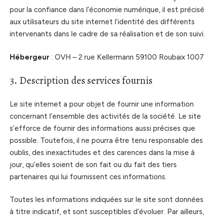
pour la confiance dans l’économie numérique, il est précisé
aux utilisateurs du site internet l’identité des différents
intervenants dans le cadre de sa réalisation et de son suivi.
Hébergeur
: OVH – 2 rue Kellermann 59100 Roubaix 1007
3. Description des services fournis
Le site internet a pour objet de fournir une information
concernant l’ensemble des activités de la société. Le site
s’efforce de fournir des informations aussi précises que
possible. Toutefois, il ne pourra être tenu responsable des
oublis, des inexactitudes et des carences dans la mise à
jour, qu’elles soient de son fait ou du fait des tiers
partenaires qui lui fournissent ces informations.
Toutes les informations indiquées sur le site sont données
à titre indicatif, et sont susceptibles d’évoluer. Par ailleurs,