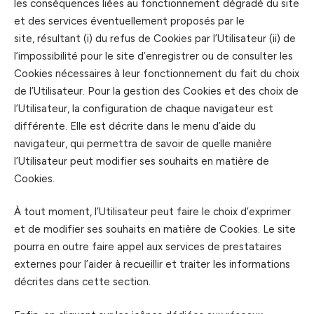
les conséquences liées au fonctionnement dégradé du site
et des services éventuellement proposés par le
site, résultant (i) du refus de Cookies par l’Utilisateur (ii) de
l’impossibilité pour le site d’enregistrer ou de consulter les
Cookies nécessaires à leur fonctionnement du fait du choix
de l’Utilisateur. Pour la gestion des Cookies et des choix de
l’Utilisateur, la configuration de chaque navigateur est
différente. Elle est décrite dans le menu d’aide du
navigateur, qui permettra de savoir de quelle manière
l’Utilisateur peut modifier ses souhaits en matière de
Cookies.
À tout moment, l’Utilisateur peut faire le choix d’exprimer
et de modifier ses souhaits en matière de Cookies. Le site
pourra en outre faire appel aux services de prestataires
externes pour l’aider à recueillir et traiter les informations
décrites dans cette section.