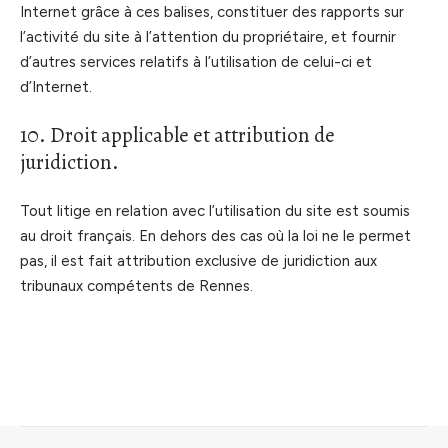
Internet grâce à ces balises, constituer des rapports sur
l’activité du site à l’attention du propriétaire, et fournir
d’autres services relatifs à l’utilisation de celui-ci et
d’Internet.
10. Droit applicable et attribution de
juridiction.
Tout litige en relation avec l’utilisation du site est soumis
au droit français. En dehors des cas où la loi ne le permet
pas, il est fait attribution exclusive de juridiction aux
tribunaux compétents de Rennes.