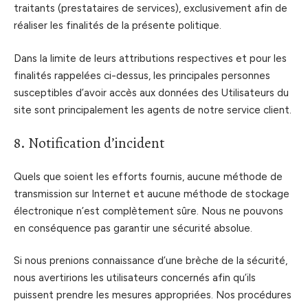
traitants (prestataires de services), exclusivement afin de
réaliser les finalités de la présente politique.
Dans la limite de leurs attributions respectives et pour les
finalités rappelées ci-dessus, les principales personnes
susceptibles d’avoir accès aux données des Utilisateurs du
site sont principalement les agents de notre service client.
8. Notification d’incident
Quels que soient les efforts fournis, aucune méthode de
transmission sur Internet et aucune méthode de stockage
électronique n’est complètement sûre. Nous ne pouvons
en conséquence pas garantir une sécurité absolue.
Si nous prenions connaissance d’une brèche de la sécurité,
nous avertirions les utilisateurs concernés afin qu’ils
puissent prendre les mesures appropriées. Nos procédures