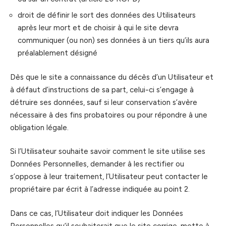
droit de définir le sort des données des Utilisateurs
après leur mort et de choisir à qui le site devra
communiquer (ou non) ses données à un tiers qu’ils aura
préalablement désigné
Dès que le site a connaissance du décès d’un Utilisateur et
à défaut d’instructions de sa part, celui-ci s’engage à
détruire ses données, sauf si leur conservation s’avère
nécessaire à des fins probatoires ou pour répondre à une
obligation légale.
Si l’Utilisateur souhaite savoir comment le site utilise ses
Données Personnelles, demander à les rectifier ou
s’oppose à leur traitement, l’Utilisateur peut contacter le
propriétaire par écrit à l’adresse indiquée au point 2.
Dans ce cas, l’Utilisateur doit indiquer les Données
Personnelles qu’il souhaiterait que le site corrige, mette à