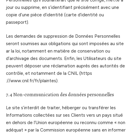
jour ou supprime, en s’identifiant précisément avec une
copie d’une pièce d’identité (carte d’identité ou
passeport).
Les demandes de suppression de Données Personnelles
seront soumises aux obligations qui sont imposées au site
ar la loi, notamment en matière de conservation ou
d’archivage des documents. Enfin, les Utilisateurs du site
peuvent déposer une réclamation auprès des autorités de
contrôle, et notamment de la CNIL (https
://www.cnil.fr/fr/plaintes).
7.4 Non-communication des données personnelles
Le site s’interdit de traiter, héberger ou transférer les
Informations collectées sur ses Clients vers un pays situé
en dehors de l’Union européenne ou reconnu comme « non
adéquat » par la Commission européenne sans en informer