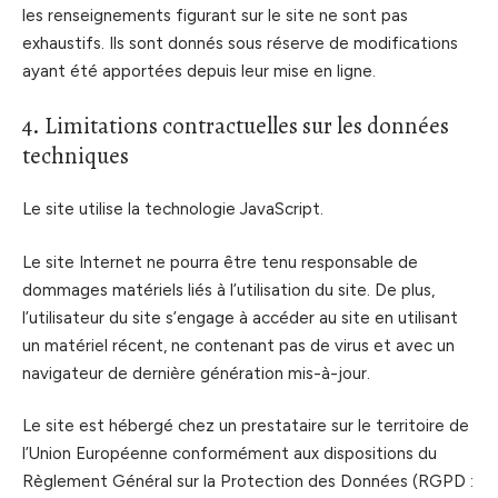
les renseignements figurant sur le site ne sont pas
exhaustifs. Ils sont donnés sous réserve de modifications
ayant été apportées depuis leur mise en ligne.
4. Limitations contractuelles sur les données
techniques
Le site utilise la technologie JavaScript.
Le site Internet ne pourra être tenu responsable de
dommages matériels liés à l’utilisation du site. De plus,
l’utilisateur du site s’engage à accéder au site en utilisant
un matériel récent, ne contenant pas de virus et avec un
navigateur de dernière génération mis-à-jour.
Le site est hébergé chez un prestataire sur le territoire de
l’Union Européenne conformément aux dispositions du
Règlement Général sur la Protection des Données (RGPD :