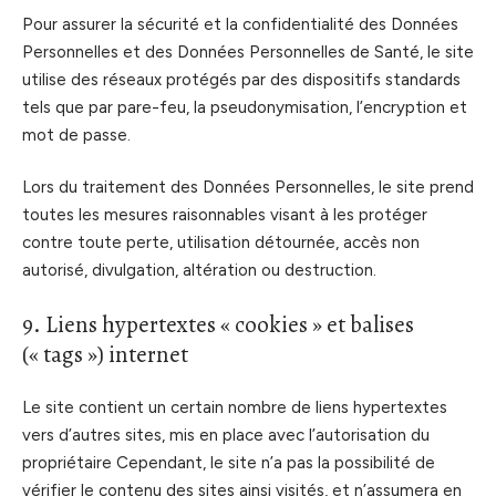
Pour assurer la sécurité et la confidentialité des Données
Personnelles et des Données Personnelles de Santé, le site
utilise des réseaux protégés par des dispositifs standards
tels que par pare-feu, la pseudonymisation, l’encryption et
mot de passe.
Lors du traitement des Données Personnelles, le site prend
toutes les mesures raisonnables visant à les protéger
contre toute perte, utilisation détournée, accès non
autorisé, divulgation, altération ou destruction.
9. Liens hypertextes « cookies » et balises
(« tags ») internet
Le site contient un certain nombre de liens hypertextes
vers d’autres sites, mis en place avec l’autorisation du
propriétaire Cependant, le site n’a pas la possibilité de
vérifier le contenu des sites ainsi visités, et n’assumera en