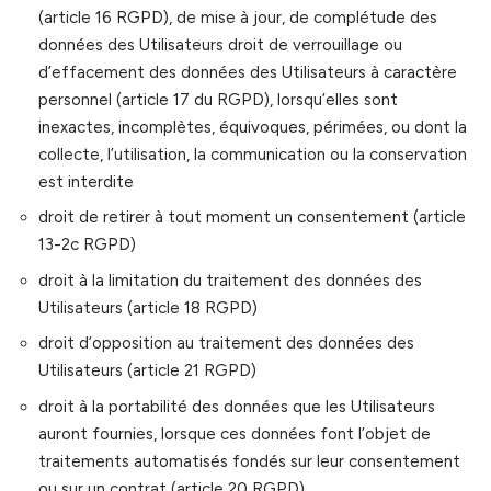
(article 16 RGPD), de mise à jour, de complétude des
données des Utilisateurs droit de verrouillage ou
d’effacement des données des Utilisateurs à caractère
personnel (article 17 du RGPD), lorsqu’elles sont
inexactes, incomplètes, équivoques, périmées, ou dont la
collecte, l’utilisation, la communication ou la conservation
est interdite
droit de retirer à tout moment un consentement (article
13-2c RGPD)
droit à la limitation du traitement des données des
Utilisateurs (article 18 RGPD)
droit d’opposition au traitement des données des
Utilisateurs (article 21 RGPD)
droit à la portabilité des données que les Utilisateurs
auront fournies, lorsque ces données font l’objet de
traitements automatisés fondés sur leur consentement
ou sur un contrat (article 20 RGPD)