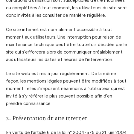
conditions d’utilisation sont susceptibles d’être modifiées
ou complétées à tout moment, les utilisateurs du site sont
donc invités à les consulter de manière régulière.
Ce site internet est normalement accessible à tout
moment aux utilisateurs. Une interruption pour raison de
maintenance technique peut être toutefois décidée par le
site qui s’efforcera alors de communiquer préalablement
aux utilisateurs les dates et heures de l’intervention.
Le site web est mis à jour régulièrement. De la même
façon, les mentions légales peuvent être modifiées à tout
moment : elles s’imposent néanmoins à l’utilisateur qui est
invité à s’y référer le plus souvent possible afin d’en
prendre connaissance.
2. Présentation du site internet
En vertu de l’article 6 de la loi n° 2004-575 du 21 juin 2004