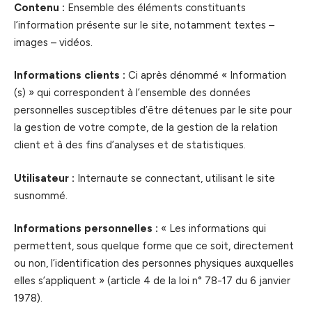
Contenu :
Ensemble des éléments constituants
l’information présente sur le site, notamment textes –
images – vidéos.
Informations clients :
Ci après dénommé « Information
(s) » qui correspondent à l’ensemble des données
personnelles susceptibles d’être détenues par le site pour
la gestion de votre compte, de la gestion de la relation
client et à des fins d’analyses et de statistiques.
Utilisateur :
Internaute se connectant, utilisant le site
susnommé.
Informations personnelles :
« Les informations qui
permettent, sous quelque forme que ce soit, directement
ou non, l’identification des personnes physiques auxquelles
elles s’appliquent » (article 4 de la loi n° 78-17 du 6 janvier
1978).