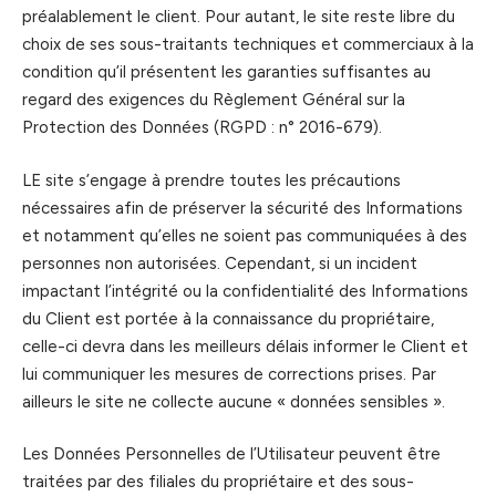
préalablement le client. Pour autant, le site reste libre du
choix de ses sous-traitants techniques et commerciaux à la
condition qu’il présentent les garanties suffisantes au
regard des exigences du Règlement Général sur la
Protection des Données (RGPD : n° 2016-679).
LE site s’engage à prendre toutes les précautions
nécessaires afin de préserver la sécurité des Informations
et notamment qu’elles ne soient pas communiquées à des
personnes non autorisées. Cependant, si un incident
impactant l’intégrité ou la confidentialité des Informations
du Client est portée à la connaissance du propriétaire,
celle-ci devra dans les meilleurs délais informer le Client et
lui communiquer les mesures de corrections prises. Par
ailleurs le site ne collecte aucune « données sensibles ».
Les Données Personnelles de l’Utilisateur peuvent être
traitées par des filiales du propriétaire et des sous-