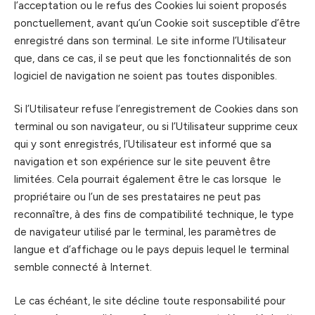
l’acceptation ou le refus des Cookies lui soient proposés
ponctuellement, avant qu’un Cookie soit susceptible d’être
enregistré dans son terminal. Le site informe l’Utilisateur
que, dans ce cas, il se peut que les fonctionnalités de son
logiciel de navigation ne soient pas toutes disponibles.
Si l’Utilisateur refuse l’enregistrement de Cookies dans son
terminal ou son navigateur, ou si l’Utilisateur supprime ceux
qui y sont enregistrés, l’Utilisateur est informé que sa
navigation et son expérience sur le site peuvent être
limitées. Cela pourrait également être le cas lorsque le
propriétaire ou l’un de ses prestataires ne peut pas
reconnaître, à des fins de compatibilité technique, le type
de navigateur utilisé par le terminal, les paramètres de
langue et d’affichage ou le pays depuis lequel le terminal
semble connecté à Internet.
Le cas échéant, le site décline toute responsabilité pour