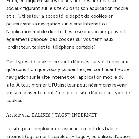
Enfin, en cliquant sur les icônes dédiées aux réseaux
sociaux figurant sur le site ou dans son application mobile
et si l’Utilisateur a accepté le dépôt de cookies en
poursuivant sa navigation sur le site Internet ou
l’application mobile du site. Les réseaux sociaux peuvent
également déposer des cookies sur vos terminaux
(ordinateur, tablette, téléphone portable).
Ces types de cookies ne sont déposés sur vos terminaux
qu’à condition que vous y consentiez, en continuant votre
navigation sur le site Internet ou l’application mobile du
site. À tout moment, l’Utilisateur peut néanmoins revenir
sur son consentement à ce que le site dépose ce type de
cookies.
Article 9.2. BALISES (“TAGS”) INTERNET
Le site peut employer occasionnellement des balises
Internet (également appelées « tags », ou balises d’action,