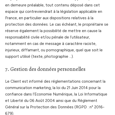
en demeure préalable, tout contenu déposé dans cet
espace qui contreviendrait à la législation applicable en
France, en particulier aux dispositions relatives à la
protection des données. Le cas échéant, le propriétaire se
réserve également la possibilité de mettre en cause la
responsabilité civile et/ou pénale de l’utilisateur,
notamment en cas de message à caractère raciste,
injurieux, diffamant, ou pornographique, quel que soit le
support utilisé (texte, photographie …).
7. Gestion des données personnelles
Le Client est informé des réglementations concernant la
communication marketing, la loi du 21 Juin 2014 pour la
confiance dans l’Economie Numérique, la Loi Informatique
et Liberté du 06 Août 2004 ainsi que du Règlement
Général sur la Protection des Données (RGPD : n° 2016-
679).