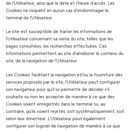
de l’Utilisateur, ainsi que la date et l’heure d’accès. Les
Cookies ne risquent en aucun cas d’endommager le
terminal de l’Utilisateur.
Le site est susceptible de traiter les informations de
l’Utilisateur concernant sa visite du site, telles que les
pages consultées, les recherches effectuées. Ces
informations permettent au site d’améliorer le contenu du
site, de la navigation de l’Utilisateur.
Les Cookies facilitant la navigation et/ou la fourniture des
services proposés par le site, l’Utilisateur peut configurer
son navigateur pour qu’il lui permette de décider s’il
souhaite ou non les accepter de manière à ce que des
Cookies soient enregistrés dans le terminal ou, au
contraire, qu’ils soient rejetés, soit systématiquement, soit
selon leur émetteur. L’Utilisateur peut également
configurer son logiciel de navigation de manière à ce que