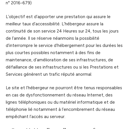
n° 2016-679)
L’objectif est d’apporter une prestation qui assure le
meilleur taux d’accessibilité. L’hébergeur assure la
continuité de son service 24 Heures sur 24, tous les jours
de l’année. Il se réserve néanmoins la possibilité
d’interrompre le service d’hébergement pour les durées les
plus courtes possibles notamment à des fins de
maintenance, d’amélioration de ses infrastructures, de
défaillance de ses infrastructures ou si les Prestations et
Services génèrent un trafic réputé anormal.
Le site et l’hébergeur ne pourront être tenus responsables
en cas de dysfonctionnement du réseau Internet, des
lignes téléphoniques ou du matériel informatique et de
téléphonie lié notamment à l’encombrement du réseau
empêchant l’accès au serveur.