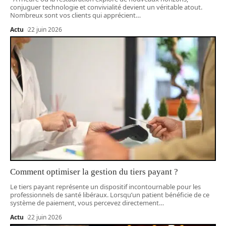
conjuguer technologie et convivialité devient un véritable atout.
Nombreux sont vos clients qui apprécient
…
Actu
22 juin 2026
Comment optimiser la gestion du tiers payant ?
Le tiers payant représente un dispositif incontournable pour les
professionnels de santé libéraux. Lorsqu’un patient bénéficie de ce
système de paiement, vous percevez directement
…
Actu
22 juin 2026