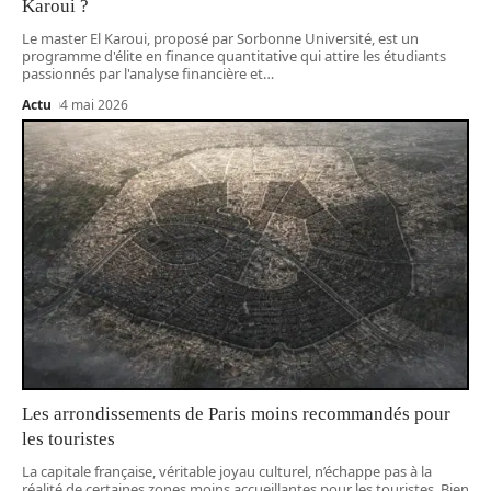
Karoui ?
Le master El Karoui, proposé par Sorbonne Université, est un
programme d'élite en finance quantitative qui attire les étudiants
passionnés par l'analyse financière et
…
Actu
4 mai 2026
Les arrondissements de Paris moins recommandés pour
les touristes
La capitale française, véritable joyau culturel, n’échappe pas à la
réalité de certaines zones moins accueillantes pour les touristes. Bien