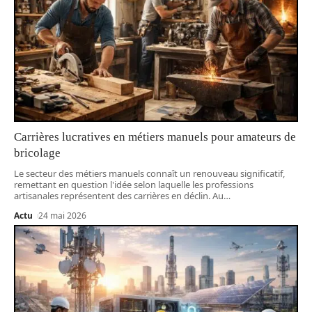
Carrières lucratives en métiers manuels pour amateurs de
bricolage
Le secteur des métiers manuels connaît un renouveau significatif,
remettant en question l'idée selon laquelle les professions
artisanales représentent des carrières en déclin. Au
…
Actu
24 mai 2026