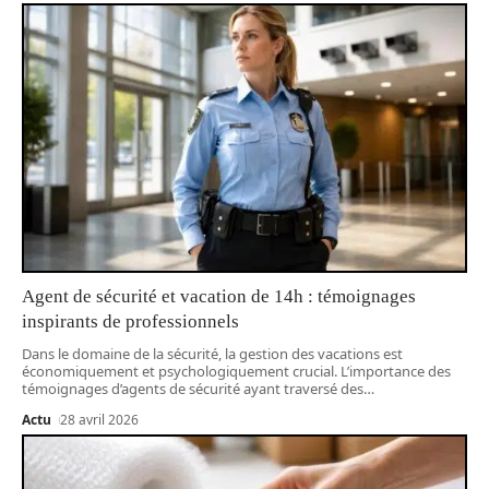
Agent de sécurité et vacation de 14h : témoignages
inspirants de professionnels
Dans le domaine de la sécurité, la gestion des vacations est
économiquement et psychologiquement crucial. L’importance des
témoignages d’agents de sécurité ayant traversé des
…
Actu
28 avril 2026