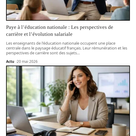
Paye à l’éducation nationale : Les perspectives de
carrière et l’évolution salariale
Les enseignants de l'éducation nationale occupent une place
centrale dans le paysage éducatif français. Leur rémunération et les
perspectives de carrière sont des sujets
…
Actu
20 mai 2026