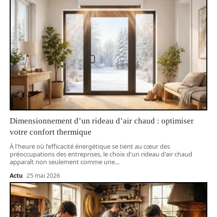
Dimensionnement d’un rideau d’air chaud : optimiser
votre confort thermique
À l'heure où l'efficacité énergétique se tient au cœur des
préoccupations des entreprises, le choix d'un rideau d'air chaud
apparaît non seulement comme une
…
Actu
25 mai 2026