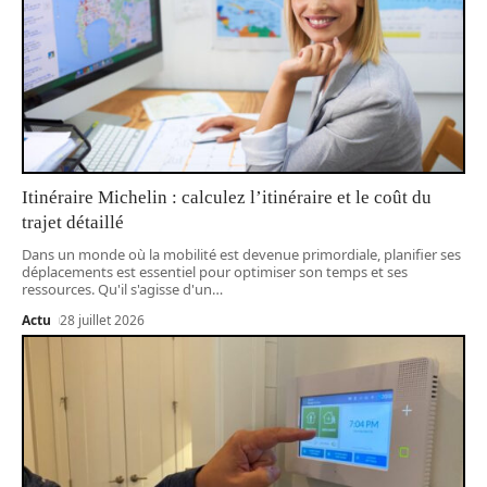
Itinéraire Michelin : calculez l’itinéraire et le coût du
trajet détaillé
Dans un monde où la mobilité est devenue primordiale, planifier ses
déplacements est essentiel pour optimiser son temps et ses
ressources. Qu'il s'agisse d'un
…
Actu
28 juillet 2026