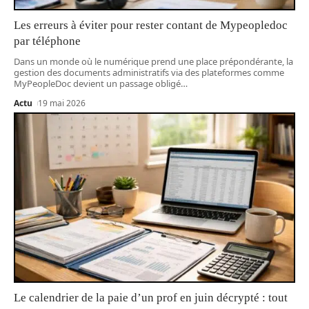
Les erreurs à éviter pour rester contant de Mypeopledoc
par téléphone
Dans un monde où le numérique prend une place prépondérante, la
gestion des documents administratifs via des plateformes comme
MyPeopleDoc devient un passage obligé
…
Actu
19 mai 2026
Le calendrier de la paie d’un prof en juin décrypté : tout