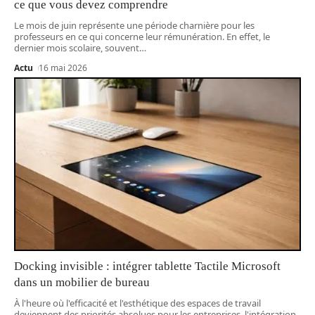
ce que vous devez comprendre
Le mois de juin représente une période charnière pour les
professeurs en ce qui concerne leur rémunération. En effet, le
dernier mois scolaire, souvent
…
Actu
16 mai 2026
Docking invisible : intégrer tablette Tactile Microsoft
dans un mobilier de bureau
À l'heure où l'efficacité et l'esthétique des espaces de travail
deviennent des priorités absolues pour les entreprises, l'intégration