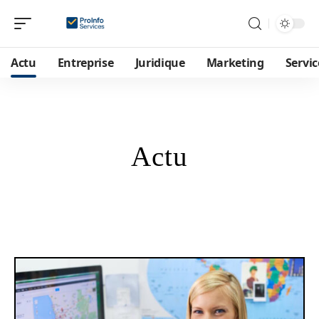
Actu
Entreprise
Juridique
Marketing
Servic
Actu