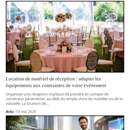
Location de matériel de réception : adapter les
équipements aux contraintes de votre événement
Organiser une réception implique de prendre en compte de
nombreux paramètres, au-delà du simple choix du mobilier ou de la
vaisselle. La location de
…
Actu
19 mai 2026