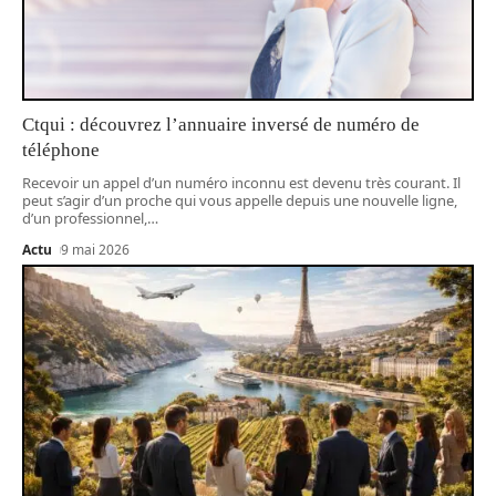
Ctqui : découvrez l’annuaire inversé de numéro de
téléphone
Recevoir un appel d’un numéro inconnu est devenu très courant. Il
peut s’agir d’un proche qui vous appelle depuis une nouvelle ligne,
d’un professionnel,
…
Actu
9 mai 2026