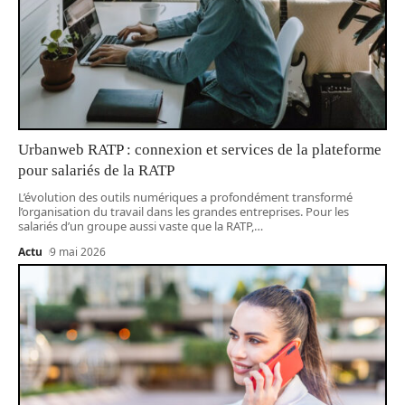
Urbanweb RATP : connexion et services de la plateforme
pour salariés de la RATP
L’évolution des outils numériques a profondément transformé
l’organisation du travail dans les grandes entreprises. Pour les
salariés d’un groupe aussi vaste que la RATP,
…
Actu
9 mai 2026