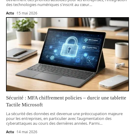
des technologies numériques s'inscrit au cœur
…
Actu
15 mai 2026
Sécurité : MFA chiffrement policies – durcir une tablette
Tactile Microsoft
La sécurité des données est devenue une préoccupation majeure
pour les entreprises, en particulier avec l'augmentation des
cyberattaques au cours des dernières années. Parmi
…
Actu
14 mai 2026