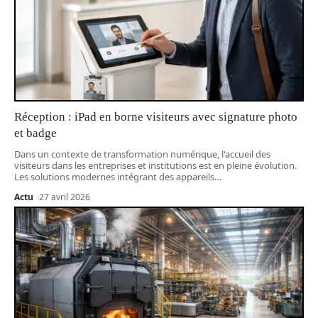
Réception : iPad en borne visiteurs avec signature photo
et badge
Dans un contexte de transformation numérique, l'accueil des
visiteurs dans les entreprises et institutions est en pleine évolution.
Les solutions modernes intégrant des appareils
…
Actu
27 avril 2026