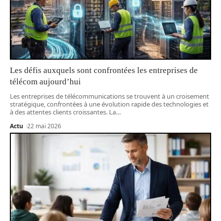
Les défis auxquels sont confrontées les entreprises de
télécom aujourd’hui
Les entreprises de télécommunications se trouvent à un croisement
stratégique, confrontées à une évolution rapide des technologies et
à des attentes clients croissantes. La
…
Actu
22 mai 2026