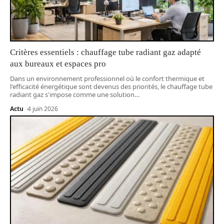
Critères essentiels : chauffage tube radiant gaz adapté
aux bureaux et espaces pro
Dans un environnement professionnel où le confort thermique et
l'efficacité énergétique sont devenus des priorités, le chauffage tube
radiant gaz s'impose comme une solution
…
Actu
4 juin 2026