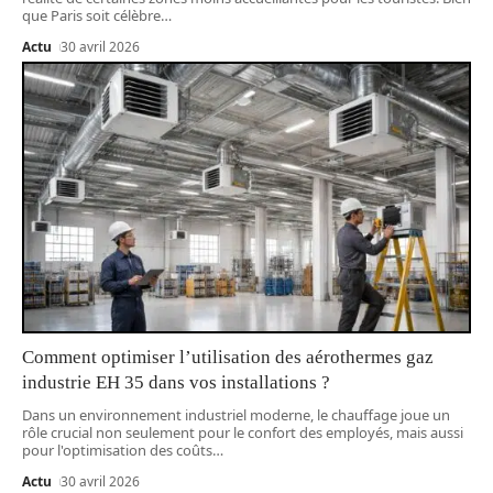
que Paris soit célèbre
…
Actu
30 avril 2026
Comment optimiser l’utilisation des aérothermes gaz
industrie EH 35 dans vos installations ?
Dans un environnement industriel moderne, le chauffage joue un
rôle crucial non seulement pour le confort des employés, mais aussi
pour l'optimisation des coûts
…
Actu
30 avril 2026