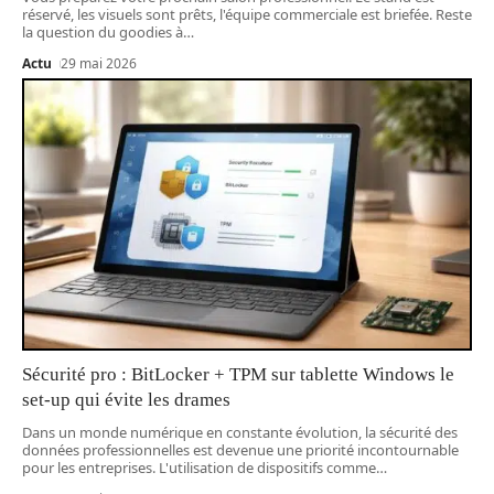
réservé, les visuels sont prêts, l'équipe commerciale est briefée. Reste
la question du goodies à
…
Actu
29 mai 2026
Sécurité pro : BitLocker + TPM sur tablette Windows le
set-up qui évite les drames
Dans un monde numérique en constante évolution, la sécurité des
données professionnelles est devenue une priorité incontournable
pour les entreprises. L'utilisation de dispositifs comme
…