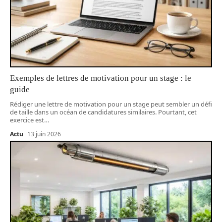
Exemples de lettres de motivation pour un stage : le
guide
Rédiger une lettre de motivation pour un stage peut sembler un défi
de taille dans un océan de candidatures similaires. Pourtant, cet
exercice est
…
Actu
13 juin 2026