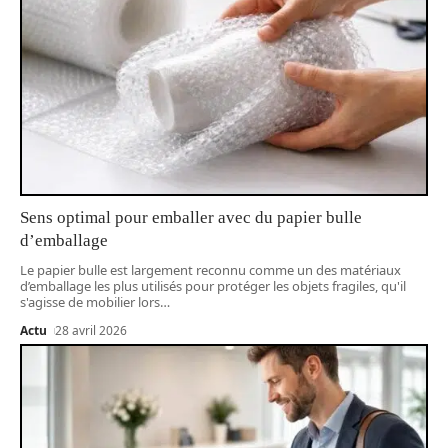
Sens optimal pour emballer avec du papier bulle
d’emballage
Le papier bulle est largement reconnu comme un des matériaux
d’emballage les plus utilisés pour protéger les objets fragiles, qu'il
s'agisse de mobilier lors
…
Actu
28 avril 2026