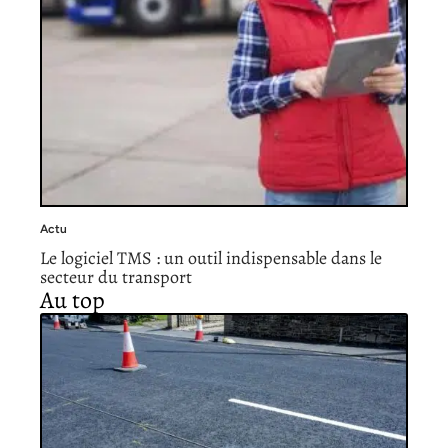
Actu
Le logiciel TMS : un outil indispensable dans le
secteur du transport
Au top