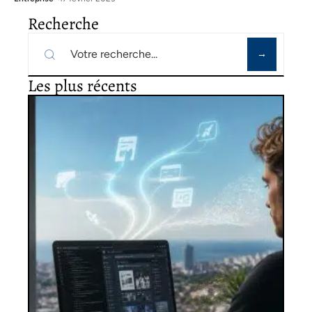
Recherche
Les plus récents