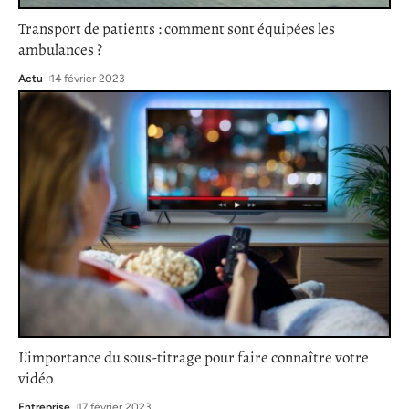
Transport de patients : comment sont équipées les
ambulances ?
Actu
14 février 2023
L’importance du sous-titrage pour faire connaître votre
vidéo
Entreprise
17 février 2023