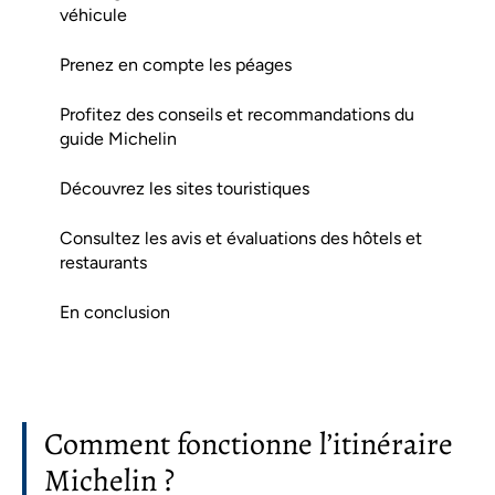
véhicule
Prenez en compte les péages
Profitez des conseils et recommandations du
guide Michelin
Découvrez les sites touristiques
Consultez les avis et évaluations des hôtels et
restaurants
En conclusion
Comment fonctionne l’itinéraire
Michelin ?