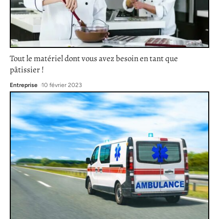
Tout le matériel dont vous avez besoin en tant que
pâtissier !
Entreprise
10 février 2023