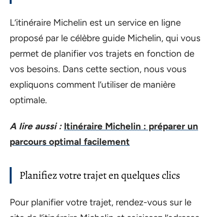
L’itinéraire Michelin est un service en ligne
proposé par le célèbre guide Michelin, qui vous
permet de planifier vos trajets en fonction de
vos besoins. Dans cette section, nous vous
expliquons comment l’utiliser de manière
optimale.
A lire aussi :
Itinéraire Michelin : préparer un
parcours optimal facilement
Planifiez votre trajet en quelques clics
Pour planifier votre trajet, rendez-vous sur le