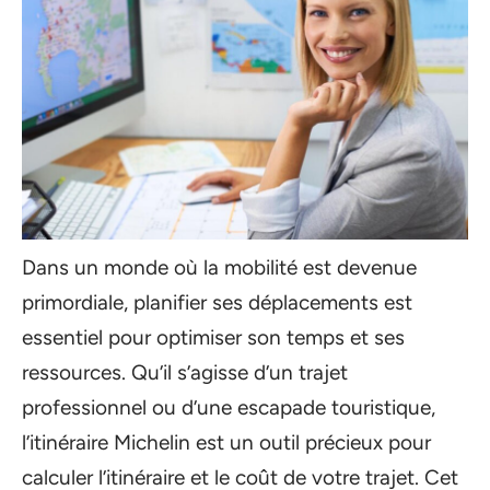
Dans un monde où la mobilité est devenue
primordiale, planifier ses déplacements est
essentiel pour optimiser son temps et ses
ressources. Qu’il s’agisse d’un trajet
professionnel ou d’une escapade touristique,
l’itinéraire Michelin est un outil précieux pour
calculer l’itinéraire et le coût de votre trajet. Cet