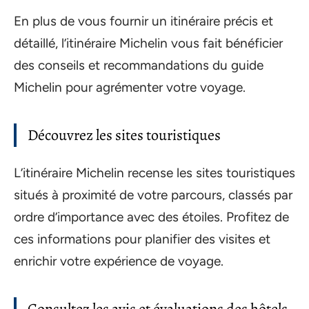
En plus de vous fournir un itinéraire précis et
détaillé, l’itinéraire Michelin vous fait bénéficier
des conseils et recommandations du guide
Michelin pour agrémenter votre voyage.
Découvrez les sites touristiques
L’itinéraire Michelin recense les sites touristiques
situés à proximité de votre parcours, classés par
ordre d’importance avec des étoiles. Profitez de
ces informations pour planifier des visites et
enrichir votre expérience de voyage.