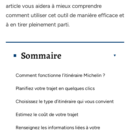
article vous aidera à mieux comprendre
comment utiliser cet outil de manière efficace et
à en tirer pleinement parti.
Sommaire
Comment fonctionne l’itinéraire Michelin ?
Planifiez votre trajet en quelques clics
Choisissez le type d’itinéraire qui vous convient
Estimez le coût de votre trajet
Renseignez les informations liées à votre