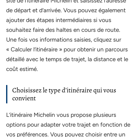
site de l’itinéraire Michelin et saisissez l’adresse
de départ et d’arrivée. Vous pouvez également
ajouter des étapes intermédiaires si vous
souhaitez faire des haltes en cours de route.
Une fois vos informations saisies, cliquez sur
« Calculer l’itinéraire » pour obtenir un parcours
détaillé avec le temps de trajet, la distance et le
coût estimé.
Choisissez le type d’itinéraire qui vous
convient
L’itinéraire Michelin vous propose plusieurs
options pour adapter votre trajet en fonction de
vos préférences. Vous pouvez choisir entre un