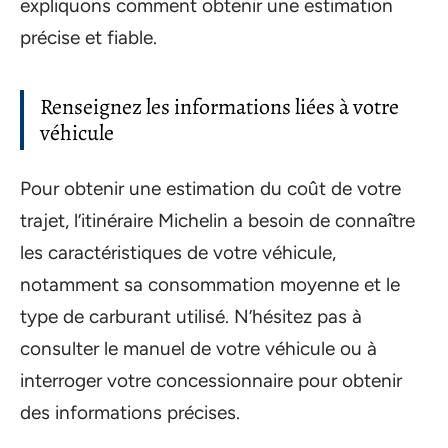
expliquons comment obtenir une estimation
précise et fiable.
Renseignez les informations liées à votre
véhicule
Pour obtenir une estimation du coût de votre
trajet, l’itinéraire Michelin a besoin de connaître
les caractéristiques de votre véhicule,
notamment sa consommation moyenne et le
type de carburant utilisé. N’hésitez pas à
consulter le manuel de votre véhicule ou à
interroger votre concessionnaire pour obtenir
des informations précises.