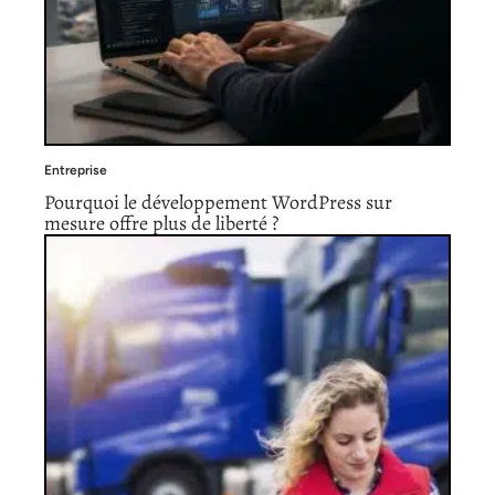
Entreprise
Pourquoi le développement WordPress sur
mesure offre plus de liberté ?