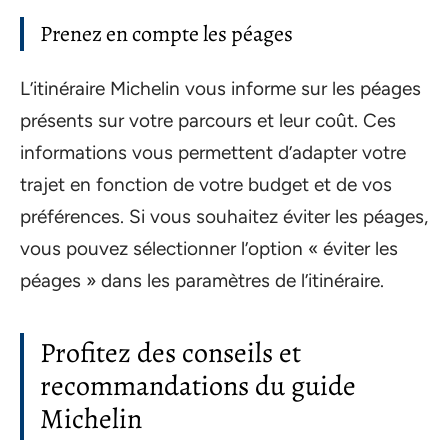
Prenez en compte les péages
L’itinéraire Michelin vous informe sur les péages
présents sur votre parcours et leur coût. Ces
informations vous permettent d’adapter votre
trajet en fonction de votre budget et de vos
préférences. Si vous souhaitez éviter les péages,
vous pouvez sélectionner l’option « éviter les
péages » dans les paramètres de l’itinéraire.
Profitez des conseils et
recommandations du guide
Michelin