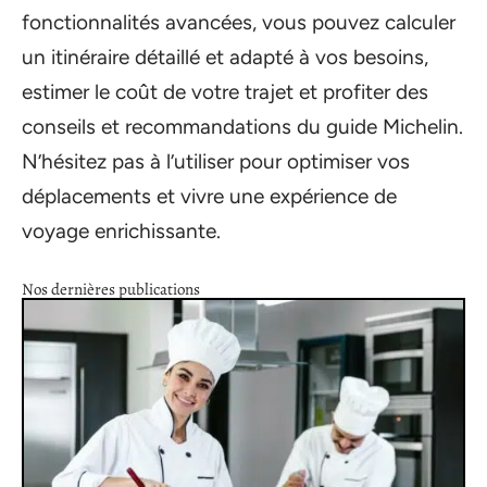
fonctionnalités avancées, vous pouvez calculer
un itinéraire détaillé et adapté à vos besoins,
estimer le coût de votre trajet et profiter des
conseils et recommandations du guide Michelin.
N’hésitez pas à l’utiliser pour optimiser vos
déplacements et vivre une expérience de
voyage enrichissante.
Nos dernières publications