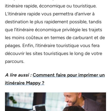
itinéraire rapide, économique ou touristique.
L’itinéraire rapide vous permettra d’arriver à
destination le plus rapidement possible, tandis
que l’itinéraire économique privilégie les trajets
les moins coûteux en termes de carburant et de
péages. Enfin, l’itinéraire touristique vous fera
découvrir les sites touristiques le long de votre
parcours.
A lire aussi :
Comment faire pour imprimer un
itinéraire Mappy ?