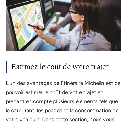
Estimez le coût de votre trajet
L’un des avantages de l’itinéraire Michelin est de
pouvoir estimer le coût de votre trajet en
prenant en compte plusieurs éléments tels que
le carburant, les péages et la consommation de
votre véhicule. Dans cette section, nous vous