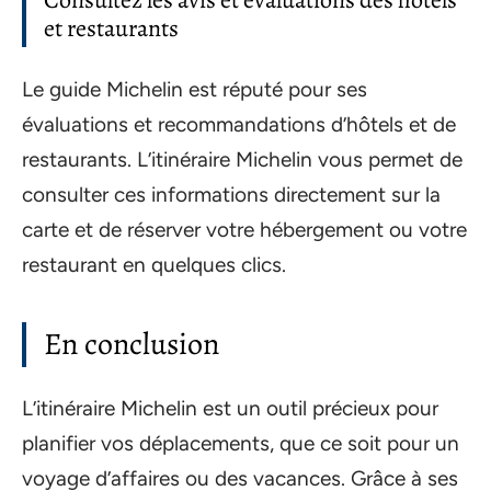
Consultez les avis et évaluations des hôtels
et restaurants
Le guide Michelin est réputé pour ses
évaluations et recommandations d’hôtels et de
restaurants. L’itinéraire Michelin vous permet de
consulter ces informations directement sur la
carte et de réserver votre hébergement ou votre
restaurant en quelques clics.
En conclusion
L’itinéraire Michelin est un outil précieux pour
planifier vos déplacements, que ce soit pour un
voyage d’affaires ou des vacances. Grâce à ses