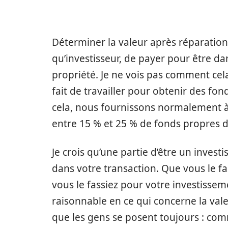
Déterminer la valeur après réparatio
qu’investisseur, de payer pour être da
propriété. Je ne vois pas comment ce
fait de travailler pour obtenir des fo
cela, nous fournissons normalement à 
entre 15 % et 25 % de fonds propres d
Je crois qu’une partie d’être un invest
dans votre transaction. Que vous le f
vous le fassiez pour votre investissem
raisonnable en ce qui concerne la vale
que les gens se posent toujours : com