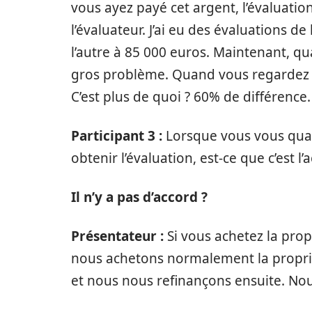
vous ayez payé cet argent, l’évaluation 
l’évaluateur. J’ai eu des évaluations d
l’autre à 85 000 euros. Maintenant, qu
gros problème. Quand vous regardez l
C’est plus de quoi ? 60% de différence
Participant 3 :
Lorsque vous vous quali
obtenir l’évaluation, est-ce que c’est l’
Il n’y a pas d’accord ?
Présentateur :
Si vous achetez la prop
nous achetons normalement la propri
et nous nous refinançons ensuite. Nous 