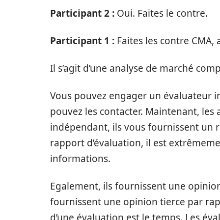
Participant 2 :
Oui. Faites le contre.
Participant 1 :
Faites les contre CMA,
Il s’agit d’une analyse de marché comp
Vous pouvez engager un évaluateur i
pouvez les contacter. Maintenant, les
indépendant, ils vous fournissent un 
rapport d’évaluation, il est extrêmem
informations.
Egalement, ils fournissent une opinion t
fournissent une opinion tierce par rap
d’une évaluation est le temps. Les év