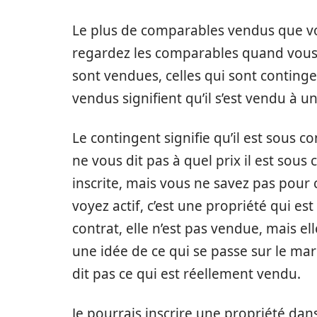
Le plus de comparables vendus que vo
regardez les comparables quand vous r
sont vendues, celles qui sont continge
vendus signifient qu’il s’est vendu à 
Le contingent signifie qu’il est sous c
ne vous dit pas à quel prix il est sous
inscrite, mais vous ne savez pas pour
voyez actif, c’est une propriété qui es
contrat, elle n’est pas vendue, mais e
une idée de ce qui se passe sur le mar
dit pas ce qui est réellement vendu.
Je pourrais inscrire une propriété dan