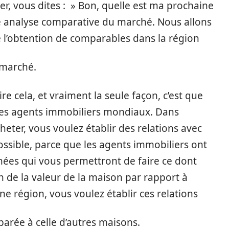
r, vous dites : » Bon, quelle est ma prochaine
ne analyse comparative du marché. Nous allons
 l’obtention de comparables dans la région
 marché.
e cela, et vraiment la seule façon, c’est que
 les agents immobiliers mondiaux. Dans
heter, vous voulez établir des relations avec
ossible, parce que les agents immobiliers ont
ées qui vous permettront de faire ce dont
n de la valeur de la maison par rapport à
e région, vous voulez établir ces relations
arée à celle d’autres maisons.