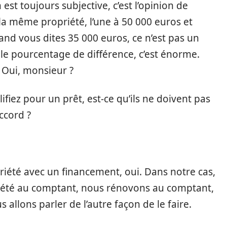
est toujours subjective, c’est l’opinion de
e la même propriété, l’une à 50 000 euros et
and vous dites 35 000 euros, ce n’est pas un
e pourcentage de différence, c’est énorme.
. Oui, monsieur ?
fiez pour un prêt, est-ce qu’ils ne doivent pas
accord ?
riété avec un financement, oui. Dans notre cas,
été au comptant, nous rénovons au comptant,
allons parler de l’autre façon de le faire.