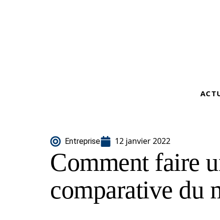
ACT
12 janvier 2022
Entreprise
Comment faire u
comparative du 