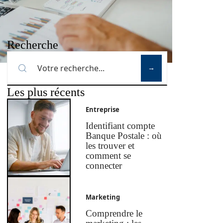
Recherche
Les plus récents
Entreprise
Identifiant compte
Banque Postale : où
les trouver et
comment se
connecter
Marketing
Comprendre le