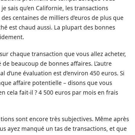
je sais qu’en Californie, les transactions
 des centaines de milliers d’euros de plus que
ché est chaud aussi. La plupart des bonnes
pidement.
sur chaque transaction que vous allez acheter,
 de beaucoup de bonnes affaires. L’autre
al d’une évaluation est d’environ 450 euros. Si
ue affaire potentielle – disons que vous
 cela fait-il ? 4 500 euros par mois en frais
ations sont encore très subjectives. Même après
ous ayez manqué un tas de transactions, et que