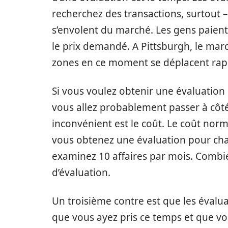
recherchez des transactions, surtout – 
s’envolent du marché. Les gens paient
le prix demandé. A Pittsburgh, le mar
zones en ce moment se déplacent ra
Si vous voulez obtenir une évaluation 
vous allez probablement passer à côté
inconvénient est le coût. Le coût norm
vous obtenez une évaluation pour chaq
examinez 10 affaires par mois. Combien
d’évaluation.
Un troisième contre est que les évalu
que vous ayez pris ce temps et que v