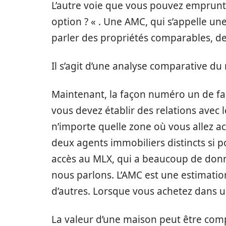
L’autre voie que vous pouvez emprunte
option ? « . Une AMC, qui s’appelle u
parler des propriétés comparables, de
Il s’agit d’une analyse comparative du
Maintenant, la façon numéro un de fair
vous devez établir des relations avec
n’importe quelle zone où vous allez ac
deux agents immobiliers distincts si p
accès au MLX, qui a beaucoup de donn
nous parlons. L’AMC est une estimatio
d’autres. Lorsque vous achetez dans un
La valeur d’une maison peut être comp