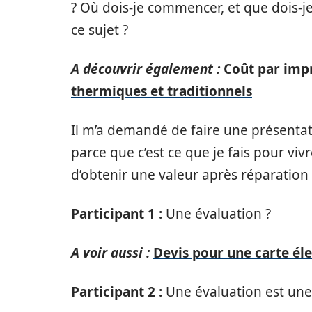
? Où dois-je commencer, et que dois-je 
ce sujet ?
A découvrir également :
Coût par impr
thermiques et traditionnels
Il m’a demandé de faire une présentation
parce que c’est ce que je fais pour viv
d’obtenir une valeur après réparation
Participant 1 :
Une évaluation ?
A voir aussi :
Devis pour une carte él
Participant 2 :
Une évaluation est une