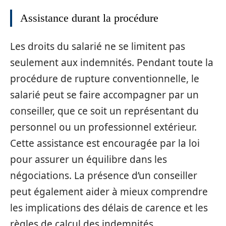
Assistance durant la procédure
Les droits du salarié ne se limitent pas
seulement aux indemnités. Pendant toute la
procédure de rupture conventionnelle, le
salarié peut se faire accompagner par un
conseiller, que ce soit un représentant du
personnel ou un professionnel extérieur.
Cette assistance est encouragée par la loi
pour assurer un équilibre dans les
négociations. La présence d’un conseiller
peut également aider à mieux comprendre
les implications des délais de carence et les
règles de calcul des indemnités.