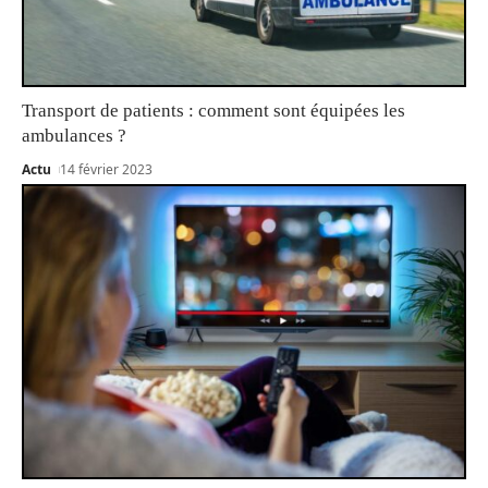
Transport de patients : comment sont équipées les
ambulances ?
Actu
14 février 2023