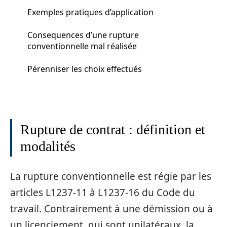
Exemples pratiques d’application
Consequences d’une rupture
conventionnelle mal réalisée
Pérenniser les choix effectués
Rupture de contrat : définition et
modalités
La rupture conventionnelle est régie par les
articles L1237-11 à L1237-16 du Code du
travail. Contrairement à une démission ou à
un licenciement, qui sont unilatéraux, la