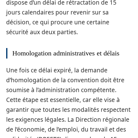
dispose d’un délai de rétractation de 15
jours calendaires pour revenir sur sa
décision, ce qui procure une certaine
sécurité aux deux parties.
Homologation administratives et délais
Une fois ce délai expiré, la demande
d’homologation de la convention doit être
soumise à l’administration compétente.
Cette étape est essentielle, car elle vise à
garantir que toutes les modalités respectent
les exigences légales. La Direction régionale
de l’économie, de l’emploi, du travail et des