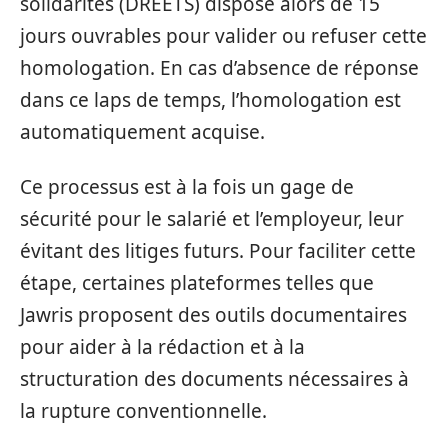
solidarités (DREETS) dispose alors de 15
jours ouvrables pour valider ou refuser cette
homologation. En cas d’absence de réponse
dans ce laps de temps, l’homologation est
automatiquement acquise.
Ce processus est à la fois un gage de
sécurité pour le salarié et l’employeur, leur
évitant des litiges futurs. Pour faciliter cette
étape, certaines plateformes telles que
Jawris proposent des outils documentaires
pour aider à la rédaction et à la
structuration des documents nécessaires à
la rupture conventionnelle.