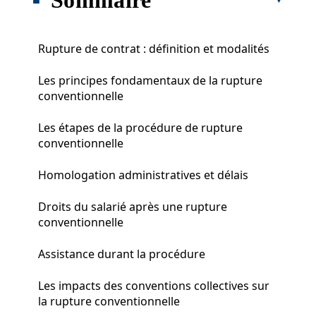
Rupture de contrat : définition et modalités
Les principes fondamentaux de la rupture
conventionnelle
Les étapes de la procédure de rupture
conventionnelle
Homologation administratives et délais
Droits du salarié après une rupture
conventionnelle
Assistance durant la procédure
Les impacts des conventions collectives sur
la rupture conventionnelle