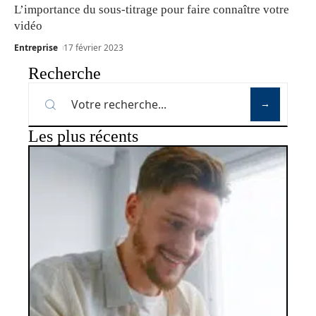
L’importance du sous-titrage pour faire connaître votre
vidéo
Entreprise
17 février 2023
Recherche
Les plus récents