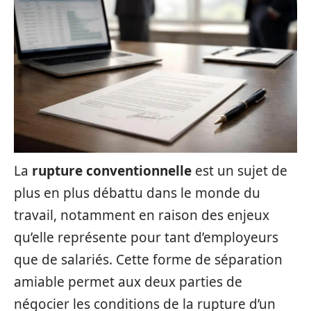
La
rupture conventionnelle
est un sujet de
plus en plus débattu dans le monde du
travail, notamment en raison des enjeux
qu’elle représente pour tant d’employeurs
que de salariés. Cette forme de séparation
amiable permet aux deux parties de
négocier les conditions de la rupture d’un