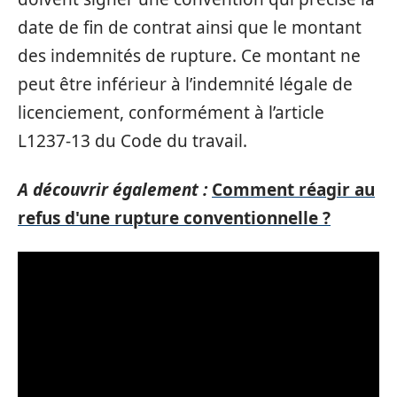
date de fin de contrat ainsi que le montant
des indemnités de rupture. Ce montant ne
peut être inférieur à l’indemnité légale de
licenciement, conformément à l’article
L1237-13 du Code du travail.
A découvrir également :
Comment réagir au
refus d'une rupture conventionnelle ?