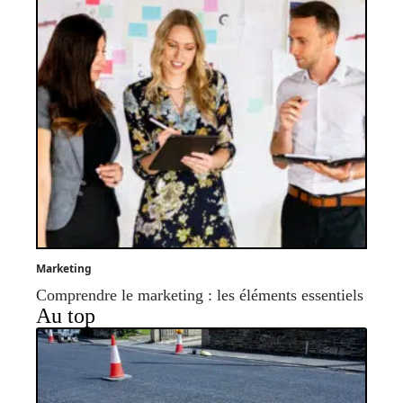
Marketing
Comprendre le marketing : les éléments essentiels
Au top