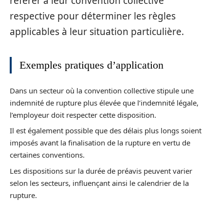
référer à leur convention collective
respective pour déterminer les règles
applicables à leur situation particulière.
Exemples pratiques d’application
Dans un secteur où la convention collective stipule une
indemnité de rupture plus élevée que l’indemnité légale,
l’employeur doit respecter cette disposition.
Il est également possible que des délais plus longs soient
imposés avant la finalisation de la rupture en vertu de
certaines conventions.
Les dispositions sur la durée de préavis peuvent varier
selon les secteurs, influençant ainsi le calendrier de la
rupture.