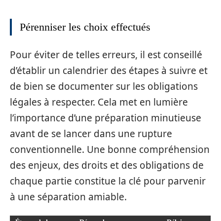
Pérenniser les choix effectués
Pour éviter de telles erreurs, il est conseillé
d’établir un calendrier des étapes à suivre et
de bien se documenter sur les obligations
légales à respecter. Cela met en lumière
l’importance d’une préparation minutieuse
avant de se lancer dans une rupture
conventionnelle. Une bonne compréhension
des enjeux, des droits et des obligations de
chaque partie constitue la clé pour parvenir
à une séparation amiable.