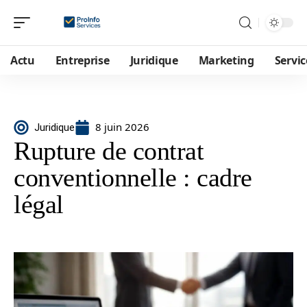
Actu
Entreprise
Juridique
Marketing
Servic
8 juin 2026
Juridique
Rupture de contrat
conventionnelle : cadre
légal