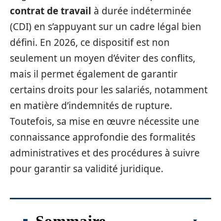
contrat de travail
à durée indéterminée
(CDI) en s’appuyant sur un cadre légal bien
défini. En 2026, ce dispositif est non
seulement un moyen d’éviter des conflits,
mais il permet également de garantir
certains droits pour les salariés, notamment
en matière d’indemnités de rupture.
Toutefois, sa mise en œuvre nécessite une
connaissance approfondie des formalités
administratives et des procédures à suivre
pour garantir sa validité juridique.
Sommaire