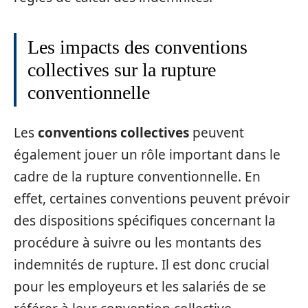
Les impacts des conventions
collectives sur la rupture
conventionnelle
Les
conventions collectives
peuvent
également jouer un rôle important dans le
cadre de la rupture conventionnelle. En
effet, certaines conventions peuvent prévoir
des dispositions spécifiques concernant la
procédure à suivre ou les montants des
indemnités de rupture. Il est donc crucial
pour les employeurs et les salariés de se