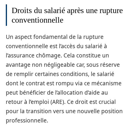
Droits du salarié après une rupture
conventionnelle
Un aspect fondamental de la rupture
conventionnelle est l’accès du salarié à
l’assurance chômage. Cela constitue un
avantage non négligeable car, sous réserve
de remplir certaines conditions, le salarié
dont le contrat est rompu via ce mécanisme
peut bénéficier de l’allocation d’aide au
retour à l’emploi (ARE). Ce droit est crucial
pour la transition vers une nouvelle position
professionnelle.