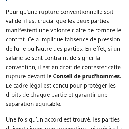
Pour qu’une rupture conventionnelle soit
valide, il est crucial que les deux parties
manifestent une volonté claire de rompre le
contrat. Cela implique l’absence de pression
de l’une ou l’autre des parties. En effet, si un
salarié se sent contraint de signer la
convention, il est en droit de contester cette
rupture devant le
Conseil de prud’hommes
.
Le cadre légal est conçu pour protéger les
droits de chaque partie et garantir une
séparation équitable.
Une fois qu’un accord est trouvé, les parties
doivent signer une convention qui précise la