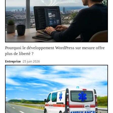
Pourquoi le développement WordPress sur mesure offre
plus de liberté ?
Entreprise
25 juin 2026