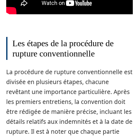
Les étapes de la procédure de
rupture conventionnelle
La procédure de rupture conventionnelle est
divisée en plusieurs étapes, chacune
revêtant une importance particulière. Après
les premiers entretiens, la convention doit
être rédigée de manière précise, incluant les
détails relatifs aux indemnités et à la date de
rupture. Il est à noter que chaque partie