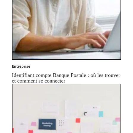
Entreprise
Identifiant compte Banque Postale : où les trouver
et comment se connecter