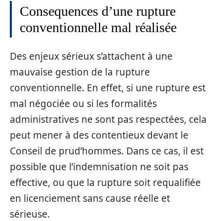
Consequences d’une rupture
conventionnelle mal réalisée
Des enjeux sérieux s’attachent à une
mauvaise gestion de la rupture
conventionnelle. En effet, si une rupture est
mal négociée ou si les formalités
administratives ne sont pas respectées, cela
peut mener à des contentieux devant le
Conseil de prud’hommes. Dans ce cas, il est
possible que l’indemnisation ne soit pas
effective, ou que la rupture soit requalifiée
en licenciement sans cause réelle et
sérieuse.