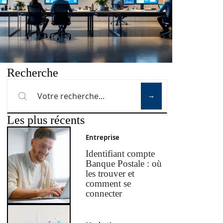
Recherche
Les plus récents
Entreprise
Identifiant compte
Banque Postale : où
les trouver et
comment se
connecter