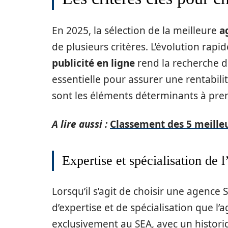
En 2025, la sélection de la meilleure
a
de plusieurs critères. L’évolution rap
publicité en ligne
rend la recherche d
essentielle pour assurer une rentabili
sont les éléments déterminants à pre
A lire aussi :
Classement des 5 meille
Expertise et spécialisation de 
Lorsqu’il s’agit de choisir une agence
d’expertise et de spécialisation que l’
exclusivement au SEA, avec un histori