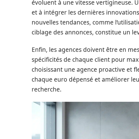
évoluent à une vitesse vertigineuse. 
et à intégrer les dernières innovation
nouvelles tendances, comme l’utilisation
ciblage des annonces, constitue un le
Enfin, les agences doivent être en mes
spécificités de chaque client pour ma
choisissant une agence proactive et fl
chaque euro dépensé et améliorer leu
recherche.