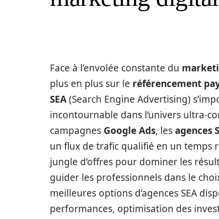
Face à l’envolée constante du
marketi
plus en plus sur le
référencement pa
SEA
(Search Engine Advertising) s’imp
incontournable dans l’univers ultra-co
campagnes
Google Ads
, les
agences 
un flux de trafic qualifié en un temps
jungle d’offres pour dominer les résul
guider les professionnels dans le choi
meilleures options d’agences SEA disp
performances, optimisation des inves