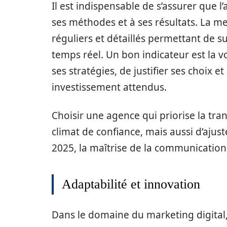
Il est indispensable de s’assurer que l
ses méthodes et à ses résultats. La me
réguliers et détaillés permettant de 
temps réel. Un bon indicateur est la 
ses stratégies, de justifier ses choix e
investissement attendus.
Choisir une agence qui priorise la t
climat de confiance, mais aussi d’ajus
2025, la maîtrise de la communicatio
Adaptabilité et innovation
Dans le domaine du marketing digital, 