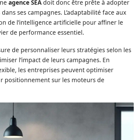
Une
agence SEA
doit donc être prête à adopter
s dans ses campagnes. L’adaptabilité face aux
 de l’intelligence artificielle pour affiner le
vier de performance essentiel.
ure de personnaliser leurs stratégies selon les
ximiser l’impact de leurs campagnes. En
exible, les entreprises peuvent optimiser
r positionnement sur les moteurs de