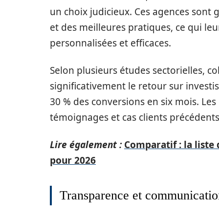
un choix judicieux. Ces agences sont 
et des meilleures pratiques, ce qui le
personnalisées et efficaces.
Selon plusieurs études sectorielles, c
significativement le retour sur inve
30 % des conversions en six mois. Les
témoignages et cas clients précédents
Lire également :
Comparatif : la list
pour 2026
Transparence et communicatio