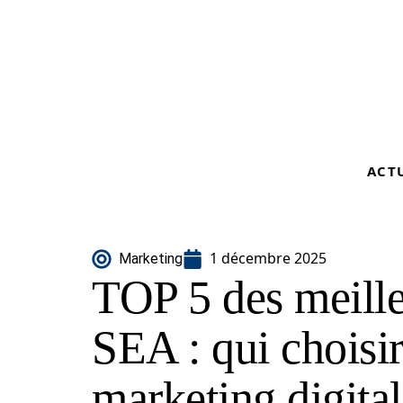
ACT
1 décembre 2025
Marketing
TOP 5 des meill
SEA : qui choisir
marketing digital