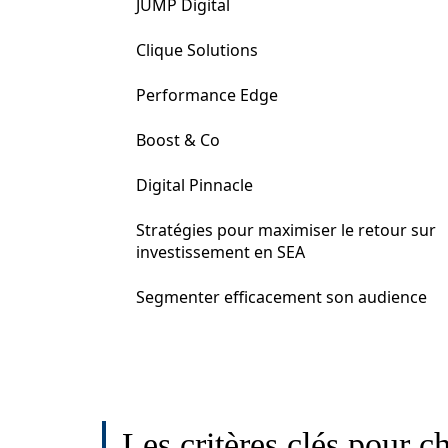
JUMP Digital
Clique Solutions
Performance Edge
Boost & Co
Digital Pinnacle
Stratégies pour maximiser le retour sur
investissement en SEA
Segmenter efficacement son audience
Les critères clés pour 