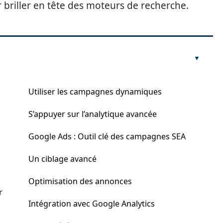
briller en tête des moteurs de recherche.
Utiliser les campagnes dynamiques
S’appuyer sur l’analytique avancée
Google Ads : Outil clé des campagnes SEA
Un ciblage avancé
Optimisation des annonces
r
Intégration avec Google Analytics