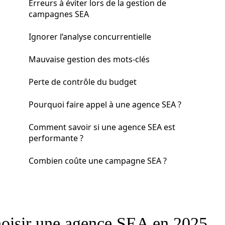
Erreurs à éviter lors de la gestion de
campagnes SEA
Ignorer l’analyse concurrentielle
Mauvaise gestion des mots-clés
Perte de contrôle du budget
Pourquoi faire appel à une agence SEA ?
Comment savoir si une agence SEA est
performante ?
Combien coûte une campagne SEA ?
choisir une agence SEA en 2025