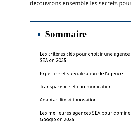
découvrons ensemble les secrets pour 
Sommaire
Les critères clés pour choisir une agence
SEA en 2025
Expertise et spécialisation de l’agence
Transparence et communication
Adaptabilité et innovation
Les meilleures agences SEA pour domine
Google en 2025