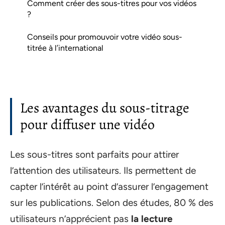
Comment créer des sous-titres pour vos vidéos
?
Conseils pour promouvoir votre vidéo sous-
titrée à l’international
Les avantages du sous-titrage
pour diffuser une vidéo
Les sous-titres sont parfaits pour attirer
l’attention des utilisateurs. Ils permettent de
capter l’intérêt au point d’assurer l’engagement
sur les publications. Selon des études, 80 % des
utilisateurs n’apprécient pas
la lecture