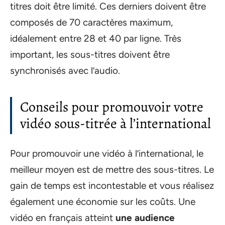
titres doit être limité. Ces derniers doivent être
composés de 70 caractères maximum,
idéalement entre 28 et 40 par ligne. Très
important, les sous-titres doivent être
synchronisés avec l’audio.
Conseils pour promouvoir votre
vidéo sous-titrée à l’international
Pour promouvoir une vidéo à l’international, le
meilleur moyen est de mettre des sous-titres. Le
gain de temps est incontestable et vous réalisez
également une économie sur les coûts. Une
vidéo en français atteint
une audience