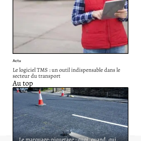
Actu
Le logiciel TMS : un outil indispensable dans le
secteur du transport
Au top
Le marquage-piquetage : quoi, quand, qui,