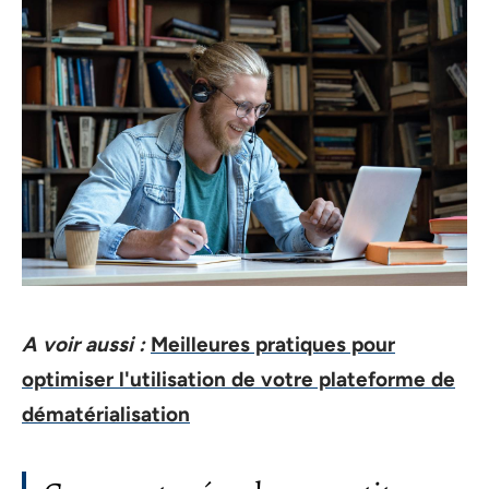
A voir aussi :
Meilleures pratiques pour
optimiser l'utilisation de votre plateforme de
dématérialisation