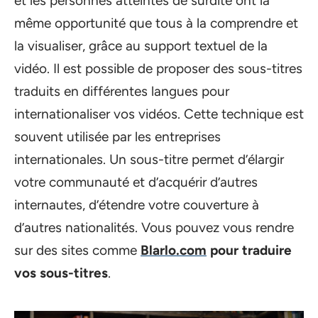
et les personnes atteintes de surdité ont la
même opportunité que tous à la comprendre et
la visualiser, grâce au support textuel de la
vidéo. Il est possible de proposer des sous-titres
traduits en différentes langues pour
internationaliser vos vidéos. Cette technique est
souvent utilisée par les entreprises
internationales. Un sous-titre permet d’élargir
votre communauté et d’acquérir d’autres
internautes, d’étendre votre couverture à
d’autres nationalités. Vous pouvez vous rendre
sur des sites comme
Blarlo.com
pour traduire
vos sous-titres
.