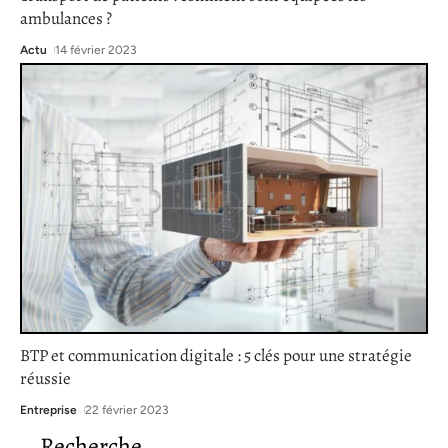
ambulances ?
Actu
14 février 2023
BTP et communication digitale : 5 clés pour une stratégie
réussie
Entreprise
22 février 2023
Recherche