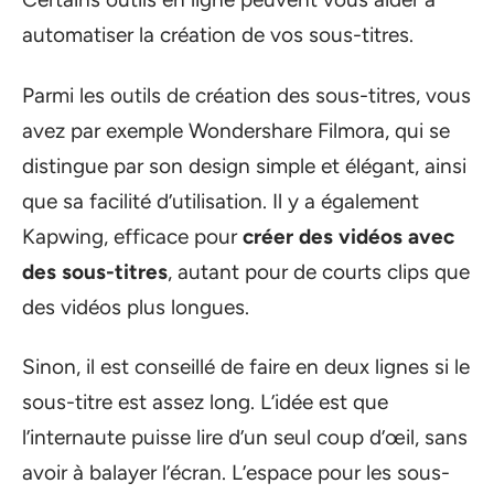
automatiser la création de vos sous-titres.
Parmi les outils de création des sous-titres, vous
avez par exemple Wondershare Filmora, qui se
distingue par son design simple et élégant, ainsi
que sa facilité d’utilisation. Il y a également
Kapwing, efficace pour
créer des vidéos avec
des sous-titres
, autant pour de courts clips que
des vidéos plus longues.
Sinon, il est conseillé de faire en deux lignes si le
sous-titre est assez long. L’idée est que
l’internaute puisse lire d’un seul coup d’œil, sans
avoir à balayer l’écran. L’espace pour les sous-