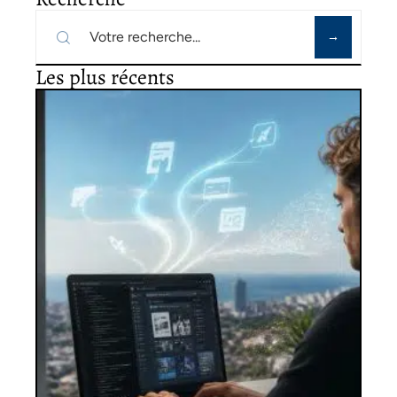
Les plus récents