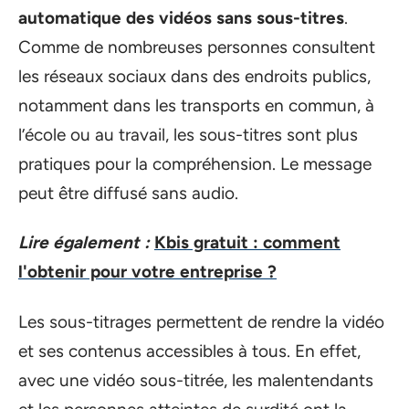
automatique des vidéos sans sous-titres
.
Comme de nombreuses personnes consultent
les réseaux sociaux dans des endroits publics,
notamment dans les transports en commun, à
l’école ou au travail, les sous-titres sont plus
pratiques pour la compréhension. Le message
peut être diffusé sans audio.
Lire également :
Kbis gratuit : comment
l'obtenir pour votre entreprise ?
Les sous-titrages permettent de rendre la vidéo
et ses contenus accessibles à tous. En effet,
avec une vidéo sous-titrée, les malentendants