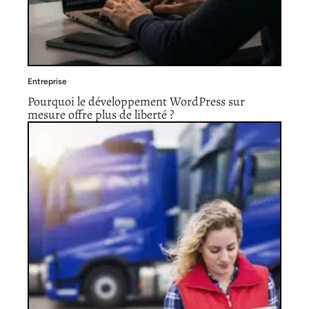
Entreprise
Pourquoi le développement WordPress sur
mesure offre plus de liberté ?