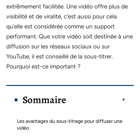
extrêmement facilitée. Une vidéo offre plus de
visibilité et de viralité, c’est aussi pour cela
qu’elle est considérée comme un support
performant. Que votre vidéo soit destinée à une
diffusion sur les réseaux sociaux ou sur
YouTube, il est conseillé de la sous-titrer.
Pourquoi est-ce important ?
Sommaire
Les avantages du sous-titrage pour diffuser une
vidéo