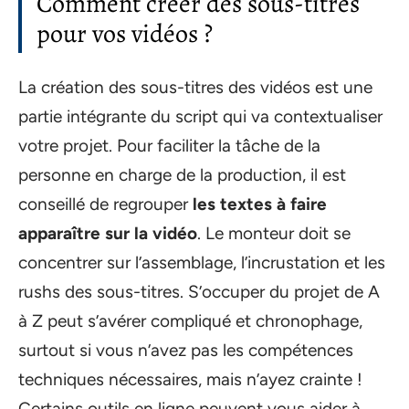
Comment créer des sous-titres
pour vos vidéos ?
La création des sous-titres des vidéos est une
partie intégrante du script qui va contextualiser
votre projet. Pour faciliter la tâche de la
personne en charge de la production, il est
conseillé de regrouper
les textes à faire
apparaître sur la vidéo
. Le monteur doit se
concentrer sur l’assemblage, l’incrustation et les
rushs des sous-titres. S’occuper du projet de A
à Z peut s’avérer compliqué et chronophage,
surtout si vous n’avez pas les compétences
techniques nécessaires, mais n’ayez crainte !
Certains outils en ligne peuvent vous aider à