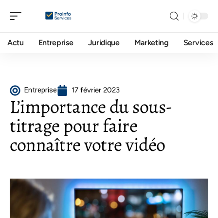
Actu
Entreprise
Juridique
Marketing
Services
Entreprise
17 février 2023
L’importance du sous-
titrage pour faire
connaître votre vidéo