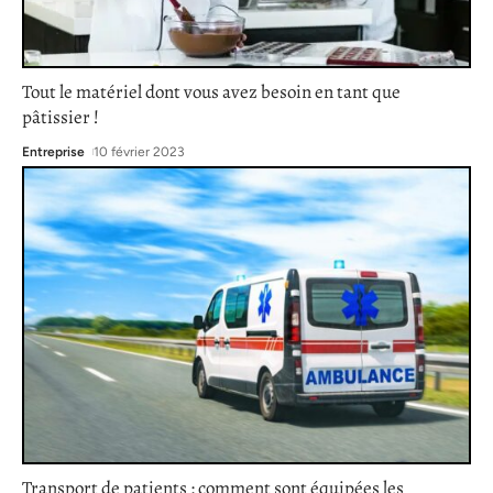
Tout le matériel dont vous avez besoin en tant que
pâtissier !
Entreprise
10 février 2023
Transport de patients : comment sont équipées les