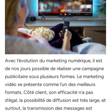
Avec l’évolution du marketing numérique, il est
de nos jours possible de réaliser une campagne
publicitaire sous plusieurs formes. Le marketing
vidéo se présente comme l’un des meilleurs
formats. Côté client, son efficacité n’a pas
d’égal, la possibilité de diffusion est très large, et
surtout, la transmission des messages est