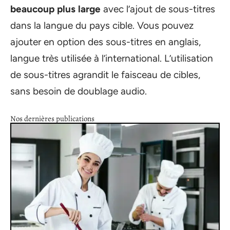
beaucoup plus large
avec l’ajout de sous-titres
dans la langue du pays cible. Vous pouvez
ajouter en option des sous-titres en anglais,
langue très utilisée à l’international. L’utilisation
de sous-titres agrandit le faisceau de cibles,
sans besoin de doublage audio.
Nos dernières publications