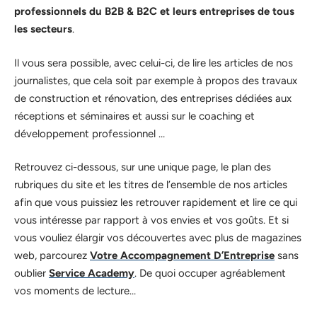
professionnels du B2B & B2C et leurs entreprises de tous
les secteurs
.
Il vous sera possible, avec celui-ci, de lire les articles de nos
journalistes, que cela soit par exemple à propos des travaux
de construction et rénovation, des entreprises dédiées aux
réceptions et séminaires et aussi sur le coaching et
développement professionnel …
Retrouvez ci-dessous, sur une unique page, le plan des
rubriques du site et les titres de l’ensemble de nos articles
afin que vous puissiez les retrouver rapidement et lire ce qui
vous intéresse par rapport à vos envies et vos goûts. Et si
vous vouliez élargir vos découvertes avec plus de magazines
web, parcourez
Votre Accompagnement D’Entreprise
sans
oublier
Service Academy
. De quoi occuper agréablement
vos moments de lecture…