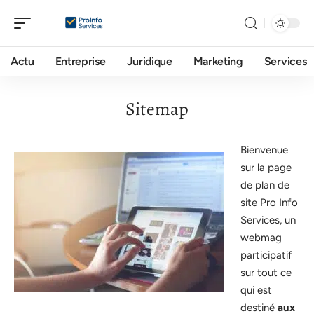
Actu
Entreprise
Juridique
Marketing
Services
Sitemap
Bienvenue
sur la page
de plan de
site Pro Info
Services, un
webmag
participatif
sur tout ce
qui est
destiné
aux