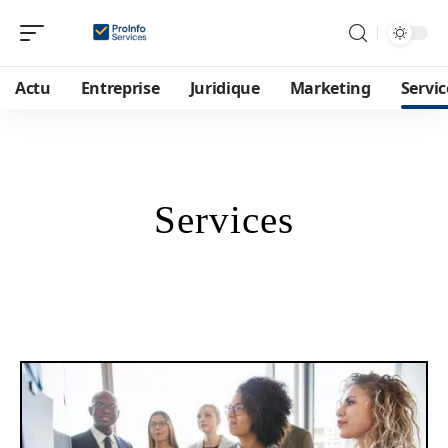
Actu
Entreprise
Juridique
Marketing
Servic
Services