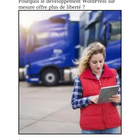
Pourquoi le développement WordPress sur
mesure offre plus de liberté ?