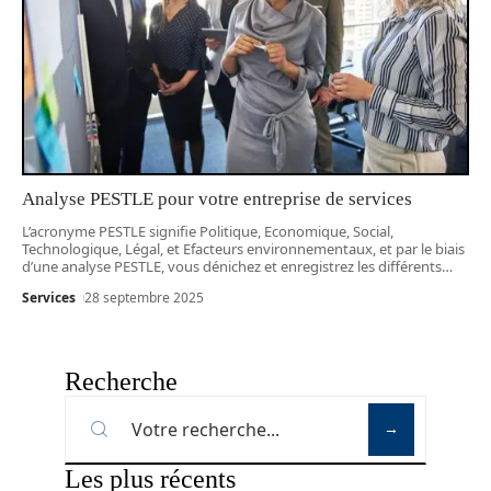
Analyse PESTLE pour votre entreprise de services
L’acronyme PESTLE signifie Politique, Economique, Social,
Technologique, Légal, et Efacteurs environnementaux, et par le biais
d’une analyse PESTLE, vous dénichez et enregistrez les différents
…
Services
28 septembre 2025
Recherche
Les plus récents