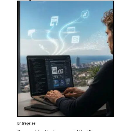
Entreprise