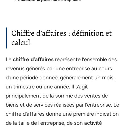
Chiffre d’affaires : définition et
calcul
Le
chiffre d’affaires
représente l’ensemble des
revenus générés par une entreprise au cours
d’une période donnée, généralement un mois,
un trimestre ou une année. Il s’agit
principalement de la somme des ventes de
biens et de services réalisées par l’entreprise. Le
chiffre d’affaires donne une première indication
de la taille de l’entreprise, de son activité