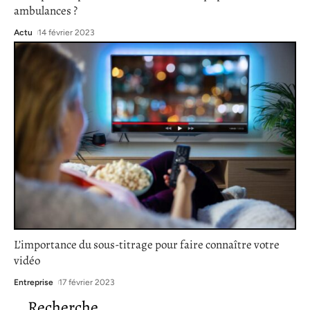
ambulances ?
Actu
14 février 2023
L’importance du sous-titrage pour faire connaître votre
vidéo
Entreprise
17 février 2023
Recherche