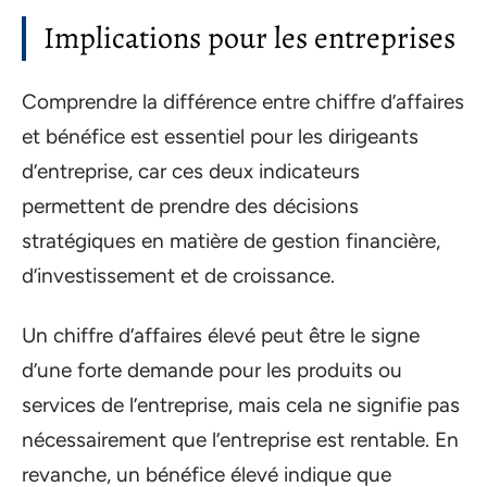
Implications pour les entreprises
Comprendre la différence entre chiffre d’affaires
et bénéfice est essentiel pour les dirigeants
d’entreprise, car ces deux indicateurs
permettent de prendre des décisions
stratégiques en matière de gestion financière,
d’investissement et de croissance.
Un chiffre d’affaires élevé peut être le signe
d’une forte demande pour les produits ou
services de l’entreprise, mais cela ne signifie pas
nécessairement que l’entreprise est rentable. En
revanche, un bénéfice élevé indique que