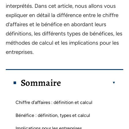
interprétés. Dans cet article, nous allons vous
expliquer en détail la différence entre le chiffre
d’affaires et le bénéfice en abordant leurs
définitions, les différents types de bénéfices, les
méthodes de calcul et les implications pour les
entreprises.
Sommaire
Chiffre d’affaires : définition et calcul
Bénéfice : définition, types et calcul
Implications pour les entreprises