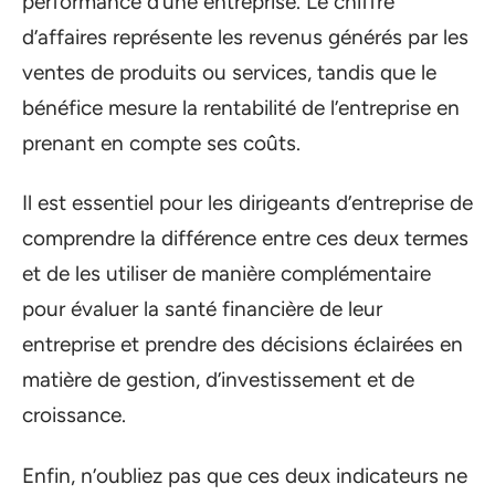
performance d’une entreprise. Le chiffre
d’affaires représente les revenus générés par les
ventes de produits ou services, tandis que le
bénéfice mesure la rentabilité de l’entreprise en
prenant en compte ses coûts.
Il est essentiel pour les dirigeants d’entreprise de
comprendre la différence entre ces deux termes
et de les utiliser de manière complémentaire
pour évaluer la santé financière de leur
entreprise et prendre des décisions éclairées en
matière de gestion, d’investissement et de
croissance.
Enfin, n’oubliez pas que ces deux indicateurs ne