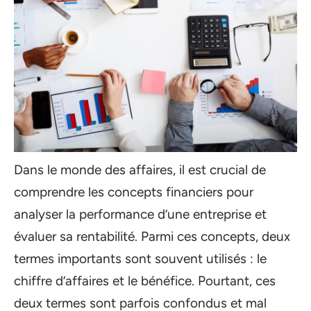
Dans le monde des affaires, il est crucial de
comprendre les concepts financiers pour
analyser la performance d’une entreprise et
évaluer sa rentabilité. Parmi ces concepts, deux
termes importants sont souvent utilisés : le
chiffre d’affaires et le bénéfice. Pourtant, ces
deux termes sont parfois confondus et mal