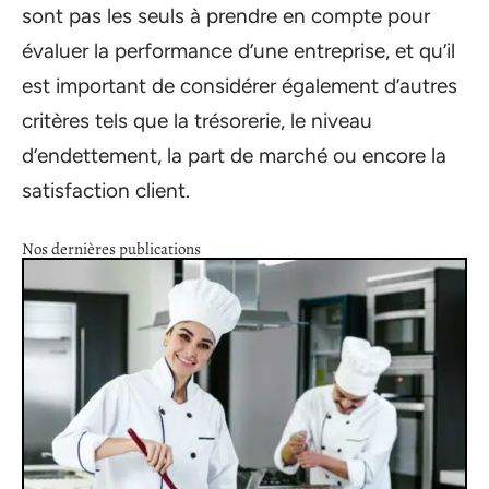
sont pas les seuls à prendre en compte pour
évaluer la performance d’une entreprise, et qu’il
est important de considérer également d’autres
critères tels que la trésorerie, le niveau
d’endettement, la part de marché ou encore la
satisfaction client.
Nos dernières publications