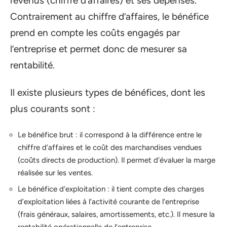
revenus (chiffre d’affaires) et ses dépenses.
Contrairement au chiffre d’affaires, le bénéfice
prend en compte les coûts engagés par
l’entreprise et permet donc de mesurer sa
rentabilité.
Il existe plusieurs types de bénéfices, dont les
plus courants sont :
Le bénéfice brut : il correspond à la différence entre le
chiffre d’affaires et le coût des marchandises vendues
(coûts directs de production). Il permet d’évaluer la marge
réalisée sur les ventes.
Le bénéfice d’exploitation : il tient compte des charges
d’exploitation liées à l’activité courante de l’entreprise
(frais généraux, salaires, amortissements, etc.). Il mesure la