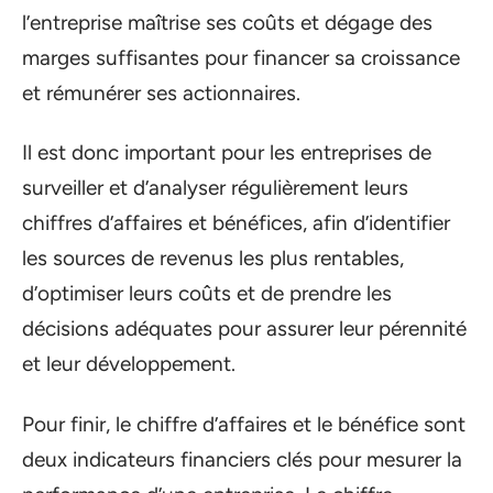
l’entreprise maîtrise ses coûts et dégage des
marges suffisantes pour financer sa croissance
et rémunérer ses actionnaires.
Il est donc important pour les entreprises de
surveiller et d’analyser régulièrement leurs
chiffres d’affaires et bénéfices, afin d’identifier
les sources de revenus les plus rentables,
d’optimiser leurs coûts et de prendre les
décisions adéquates pour assurer leur pérennité
et leur développement.
Pour finir, le chiffre d’affaires et le bénéfice sont
deux indicateurs financiers clés pour mesurer la