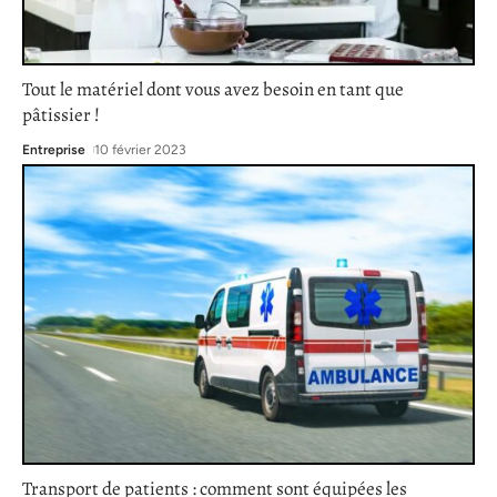
Tout le matériel dont vous avez besoin en tant que
pâtissier !
Entreprise
10 février 2023
Transport de patients : comment sont équipées les