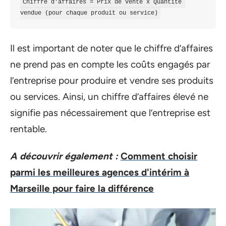
Chiffre d'affaires = Prix de vente x Quantité 
Il est important de noter que le chiffre d’affaires
ne prend pas en compte les coûts engagés par
l’entreprise pour produire et vendre ses produits
ou services. Ainsi, un chiffre d’affaires élevé ne
signifie pas nécessairement que l’entreprise est
rentable.
A découvrir également :
Comment choisir
parmi les meilleures agences d'intérim à
Marseille pour faire la différence