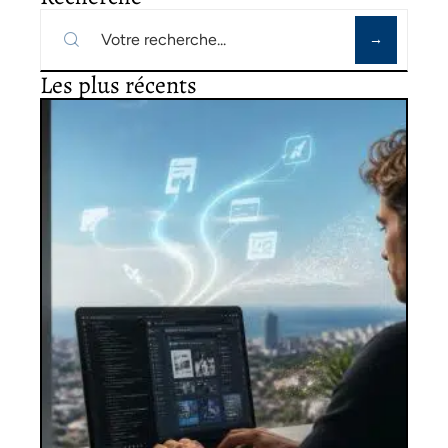
Les plus récents