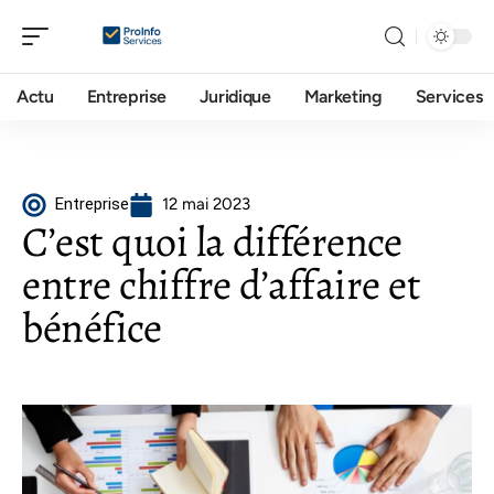
Actu
Entreprise
Juridique
Marketing
Services
Entreprise
12 mai 2023
C’est quoi la différence
entre chiffre d’affaire et
bénéfice