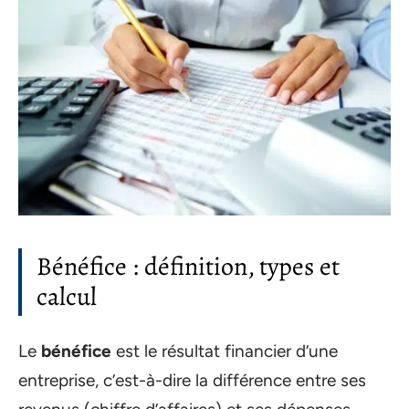
Bénéfice : définition, types et
calcul
Le
bénéfice
est le résultat financier d’une
entreprise, c’est-à-dire la différence entre ses