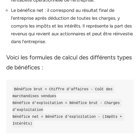
rentabilité opérationnelle de l’entreprise.
Le bénéfice net : il correspond au résultat final de
l’entreprise après déduction de toutes les charges, y
compris les impôts et les intérêts. Il représente la part des
revenus qui revient aux actionnaires et peut être réinvestie
dans l’entreprise.
Voici les formules de calcul des différents types
de bénéfices :
Bénéfice brut = Chiffre d'affaires - Coût des 
marchandises vendues

Bénéfice d'exploitation = Bénéfice brut - Charges 
d'exploitation

Bénéfice net = Bénéfice d'exploitation - (Impôts + 