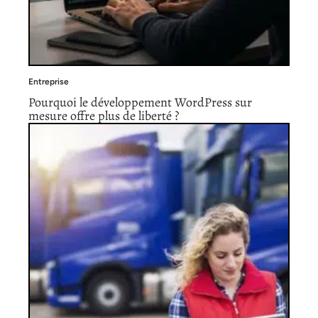
Entreprise
Pourquoi le développement WordPress sur
mesure offre plus de liberté ?