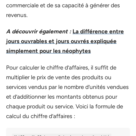
commerciale et de sa capacité à générer des
revenus.
A découvrir également :
La différence entre
jours ouvrables et jours ouvrés expliquée
simplement pour les néophytes
Pour calculer le chiffre d’affaires, il suffit de
multiplier le prix de vente des produits ou
services vendus par le nombre d’unités vendues
et d’additionner les montants obtenus pour
chaque produit ou service. Voici la formule de
calcul du chiffre d’affaires :