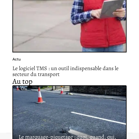
Actu
Le logiciel TMS : un outil indispensable dans le
secteur du transport
Au top
Le marquage-piquetage : quoi, quand, qui,