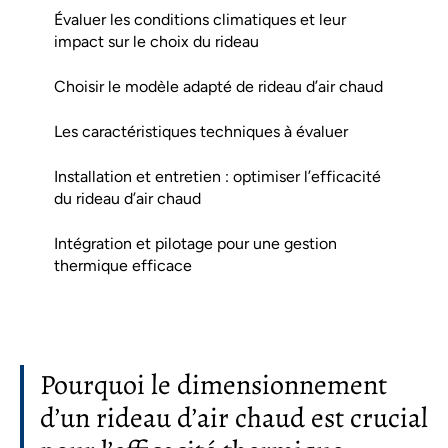
Évaluer les conditions climatiques et leur
impact sur le choix du rideau
Choisir le modèle adapté de rideau d’air chaud
Les caractéristiques techniques à évaluer
Installation et entretien : optimiser l’efficacité
du rideau d’air chaud
Intégration et pilotage pour une gestion
thermique efficace
Pourquoi le dimensionnement
d’un rideau d’air chaud est crucial