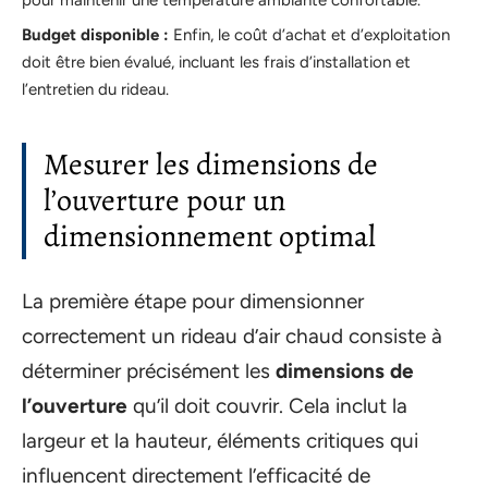
Budget disponible :
Enfin, le coût d’achat et d’exploitation
doit être bien évalué, incluant les frais d’installation et
l’entretien du rideau.
Mesurer les dimensions de
l’ouverture pour un
dimensionnement optimal
La première étape pour dimensionner
correctement un rideau d’air chaud consiste à
déterminer précisément les
dimensions de
l’ouverture
qu’il doit couvrir. Cela inclut la
largeur et la hauteur, éléments critiques qui
influencent directement l’efficacité de