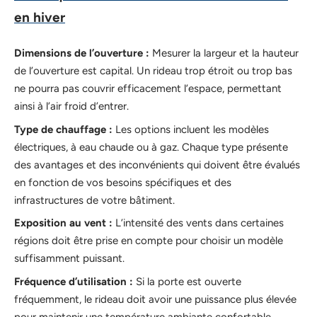
en hiver
Dimensions de l’ouverture :
Mesurer la largeur et la hauteur
de l’ouverture est capital. Un rideau trop étroit ou trop bas
ne pourra pas couvrir efficacement l’espace, permettant
ainsi à l’air froid d’entrer.
Type de chauffage :
Les options incluent les modèles
électriques, à eau chaude ou à gaz. Chaque type présente
des avantages et des inconvénients qui doivent être évalués
en fonction de vos besoins spécifiques et des
infrastructures de votre bâtiment.
Exposition au vent :
L’intensité des vents dans certaines
régions doit être prise en compte pour choisir un modèle
suffisamment puissant.
Fréquence d’utilisation :
Si la porte est ouverte
fréquemment, le rideau doit avoir une puissance plus élevée
pour maintenir une température ambiante confortable.