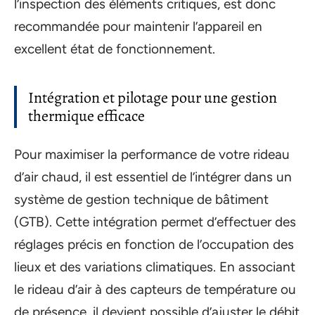
l’inspection des éléments critiques, est donc
recommandée pour maintenir l’appareil en
excellent état de fonctionnement.
Intégration et pilotage pour une gestion
thermique efficace
Pour maximiser la performance de votre rideau
d’air chaud, il est essentiel de l’intégrer dans un
système de gestion technique de bâtiment
(GTB). Cette intégration permet d’effectuer des
réglages précis en fonction de l’occupation des
lieux et des variations climatiques. En associant
le rideau d’air à des capteurs de température ou
de présence, il devient possible d’ajuster le débit