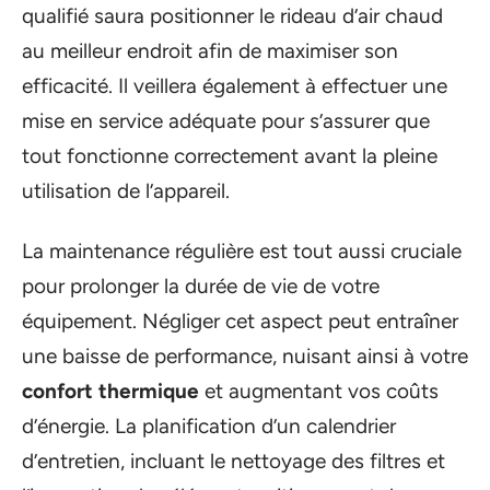
qualifié saura positionner le rideau d’air chaud
au meilleur endroit afin de maximiser son
efficacité. Il veillera également à effectuer une
mise en service adéquate pour s’assurer que
tout fonctionne correctement avant la pleine
utilisation de l’appareil.
La maintenance régulière est tout aussi cruciale
pour prolonger la durée de vie de votre
équipement. Négliger cet aspect peut entraîner
une baisse de performance, nuisant ainsi à votre
confort thermique
et augmentant vos coûts
d’énergie. La planification d’un calendrier
d’entretien, incluant le nettoyage des filtres et