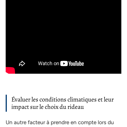
Évaluer les conditions climatiques et leur
impact sur le choix du rideau
Un autre facteur à prendre en compte lors du