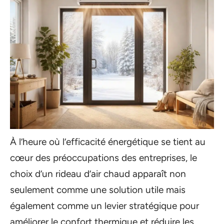
À l’heure où l’efficacité énergétique se tient au
cœur des préoccupations des entreprises, le
choix d’un rideau d’air chaud apparaît non
seulement comme une solution utile mais
également comme un levier stratégique pour
améliorer le confort thermique et réduire les