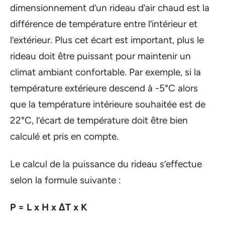
dimensionnement d’un rideau d’air chaud est la
différence de température entre l’intérieur et
l’extérieur. Plus cet écart est important, plus le
rideau doit être puissant pour maintenir un
climat ambiant confortable. Par exemple, si la
température extérieure descend à -5°C alors
que la température intérieure souhaitée est de
22°C, l’écart de température doit être bien
calculé et pris en compte.
Le calcul de la puissance du rideau s’effectue
selon la formule suivante :
P = L x H x ΔT x K