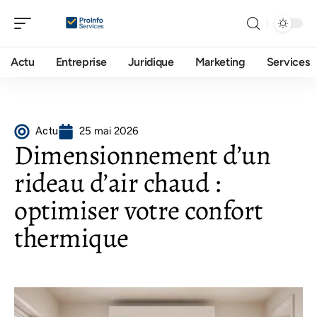
Actu
Entreprise
Juridique
Marketing
Services
Actu
25 mai 2026
Dimensionnement d’un
rideau d’air chaud :
optimiser votre confort
thermique