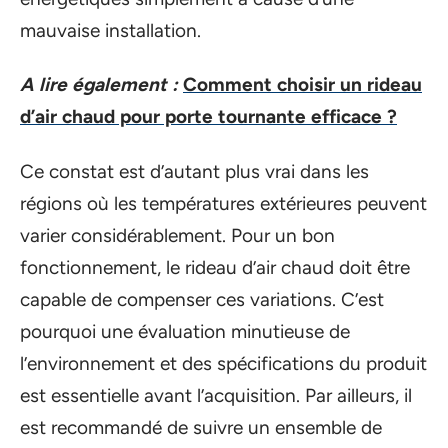
mauvaise installation.
A lire également :
Comment choisir un rideau
d’air chaud pour porte tournante efficace ?
Ce constat est d’autant plus vrai dans les
régions où les températures extérieures peuvent
varier considérablement. Pour un bon
fonctionnement, le rideau d’air chaud doit être
capable de compenser ces variations. C’est
pourquoi une évaluation minutieuse de
l’environnement et des spécifications du produit
est essentielle avant l’acquisition. Par ailleurs, il
est recommandé de suivre un ensemble de