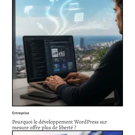
Entreprise
Pourquoi le développement WordPress sur
mesure offre plus de liberté ?