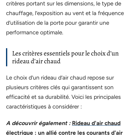
critères portant sur les dimensions, le type de
chauffage, l’exposition au vent et la fréquence
d’utilisation de la porte pour garantir une
performance optimale.
Les critères essentiels pour le choix d’un
rideau d’air chaud
Le choix d’un rideau d’air chaud repose sur
plusieurs critères clés qui garantissent son
efficacité et sa durabilité. Voici les principales
caractéristiques à considérer :
A découvrir également :
Rideau d'air chaud
électrique : un allié contre les courants d'air