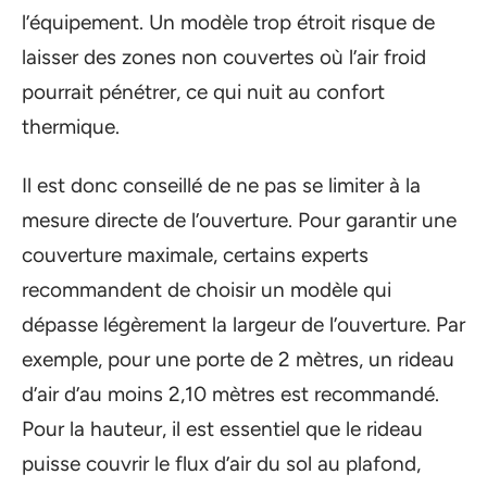
l’équipement. Un modèle trop étroit risque de
laisser des zones non couvertes où l’air froid
pourrait pénétrer, ce qui nuit au confort
thermique.
Il est donc conseillé de ne pas se limiter à la
mesure directe de l’ouverture. Pour garantir une
couverture maximale, certains experts
recommandent de choisir un modèle qui
dépasse légèrement la largeur de l’ouverture. Par
exemple, pour une porte de 2 mètres, un rideau
d’air d’au moins 2,10 mètres est recommandé.
Pour la hauteur, il est essentiel que le rideau
puisse couvrir le flux d’air du sol au plafond,