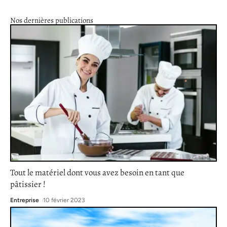
Nos dernières publications
Tout le matériel dont vous avez besoin en tant que
pâtissier !
Entreprise
10 février 2023