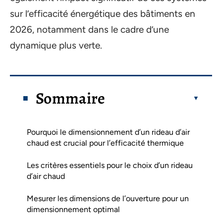
sur l’efficacité énergétique des bâtiments en
2026, notamment dans le cadre d’une
dynamique plus verte.
Sommaire
Pourquoi le dimensionnement d’un rideau d’air
chaud est crucial pour l’efficacité thermique
Les critères essentiels pour le choix d’un rideau
d’air chaud
Mesurer les dimensions de l’ouverture pour un
dimensionnement optimal