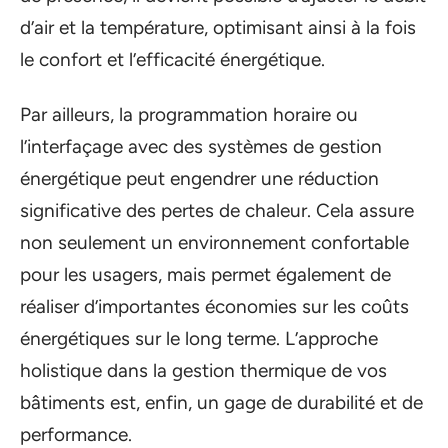
d’air et la température, optimisant ainsi à la fois
le confort et l’efficacité énergétique.
Par ailleurs, la programmation horaire ou
l’interfaçage avec des systèmes de gestion
énergétique peut engendrer une réduction
significative des pertes de chaleur. Cela assure
non seulement un environnement confortable
pour les usagers, mais permet également de
réaliser d’importantes économies sur les coûts
énergétiques sur le long terme. L’approche
holistique dans la gestion thermique de vos
bâtiments est, enfin, un gage de durabilité et de
performance.