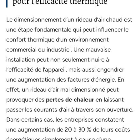
pour l’efficacité thermique
Le dimensionnement d’un rideau d’air chaud est
une étape fondamentale qui peut influencer le
confort thermique d’un environnement
commercial ou industriel. Une mauvaise
installation peut non seulement nuire à
l’efficacité de l’appareil, mais aussi engendrer
une augmentation des factures d’énergie. En
effet, un rideau d’air mal dimensionné peut
provoquer des
pertes de chaleur
en laissant
passer les courants d’air à travers son ouverture.
Dans certains cas, les entreprises constatent
une augmentation de 20 à 30 % de leurs coûts
énergétiques simplement à cause d’une