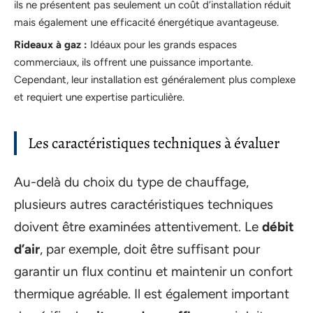
ils ne présentent pas seulement un coût d’installation réduit
mais également une efficacité énergétique avantageuse.
Rideaux à gaz :
Idéaux pour les grands espaces
commerciaux, ils offrent une puissance importante.
Cependant, leur installation est généralement plus complexe
et requiert une expertise particulière.
Les caractéristiques techniques à évaluer
Au-delà du choix du type de chauffage,
plusieurs autres caractéristiques techniques
doivent être examinées attentivement. Le
débit
d’air
, par exemple, doit être suffisant pour
garantir un flux continu et maintenir un confort
thermique agréable. Il est également important