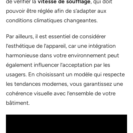
de vérifier la
vitesse de soufflage
, qui doit
pouvoir être réglée afin de s’adapter aux
conditions climatiques changeantes.
Par ailleurs, il est essentiel de considérer
l’esthétique de l’appareil, car une intégration
harmonieuse dans votre environnement peut
également influencer l’acceptation par les
usagers. En choisissant un modèle qui respecte
les tendances modernes, vous garantissez une
cohérence visuelle avec l’ensemble de votre
bâtiment.