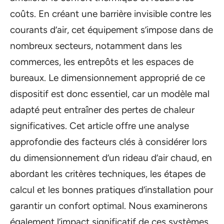
coûts. En créant une barrière invisible contre les
courants d’air, cet équipement s’impose dans de
nombreux secteurs, notamment dans les
commerces, les entrepôts et les espaces de
bureaux. Le dimensionnement approprié de ce
dispositif est donc essentiel, car un modèle mal
adapté peut entraîner des pertes de chaleur
significatives. Cet article offre une analyse
approfondie des facteurs clés à considérer lors
du dimensionnement d’un rideau d’air chaud, en
abordant les critères techniques, les étapes de
calcul et les bonnes pratiques d’installation pour
garantir un confort optimal. Nous examinerons
également l’impact significatif de ces systèmes