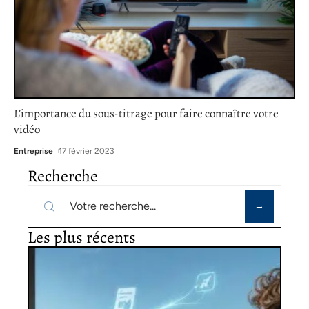
L’importance du sous-titrage pour faire connaître votre
vidéo
Entreprise
17 février 2023
Recherche
Les plus récents