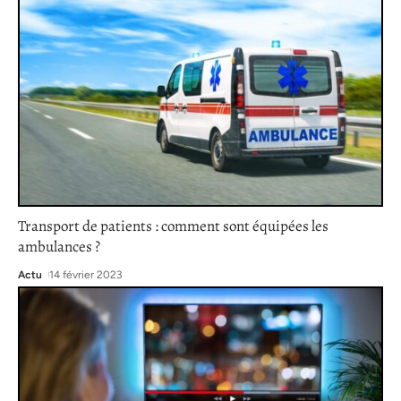
Transport de patients : comment sont équipées les
ambulances ?
Actu
14 février 2023