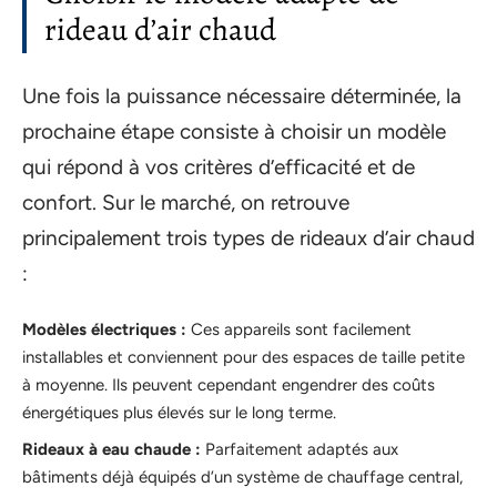
rideau d’air chaud
Une fois la puissance nécessaire déterminée, la
prochaine étape consiste à choisir un modèle
qui répond à vos critères d’efficacité et de
confort. Sur le marché, on retrouve
principalement trois types de rideaux d’air chaud
:
Modèles électriques :
Ces appareils sont facilement
installables et conviennent pour des espaces de taille petite
à moyenne. Ils peuvent cependant engendrer des coûts
énergétiques plus élevés sur le long terme.
Rideaux à eau chaude :
Parfaitement adaptés aux
bâtiments déjà équipés d’un système de chauffage central,