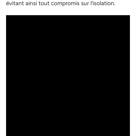
évitant ainsi tout compromis sur l’isolation.