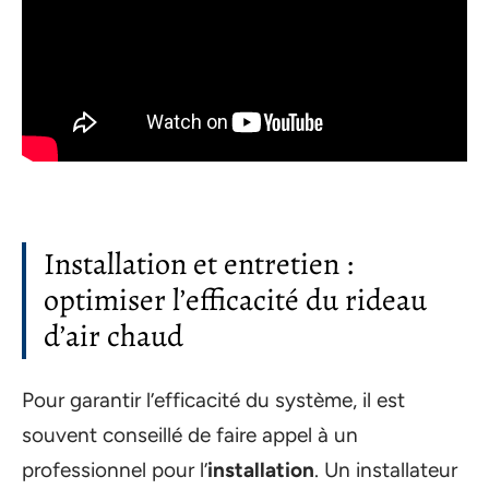
Installation et entretien :
optimiser l’efficacité du rideau
d’air chaud
Pour garantir l’efficacité du système, il est
souvent conseillé de faire appel à un
professionnel pour l’
installation
. Un installateur