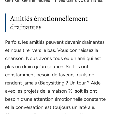
de fixer de meilleures limites dans vos amitiés.
Amitiés émotionnellement
drainantes
Parfois, les amitiés peuvent devenir drainantes
et nous tirer vers le bas. Vous connaissez la
chanson. Nous avons tous eu un ami qui est
plus un drain qu’un soutien. Soit ils ont
constamment besoin de faveurs, qu’ils ne
rendent jamais (Babysitting ? Un tour ? Aide
avec les projets de la maison ?), soit ils ont
besoin d’une attention émotionnelle constante
et la conversation est toujours unilatérale.