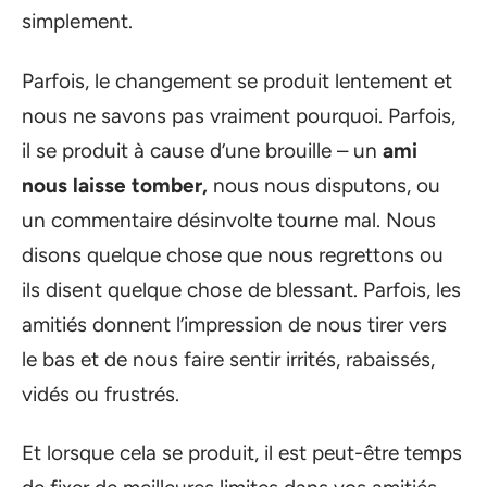
simplement.
Parfois, le changement se produit lentement et
nous ne savons pas vraiment pourquoi. Parfois,
il se produit à cause d’une brouille – un
ami
nous laisse tomber,
nous nous disputons, ou
un commentaire désinvolte tourne mal. Nous
disons quelque chose que nous regrettons ou
ils disent quelque chose de blessant. Parfois, les
amitiés donnent l’impression de nous tirer vers
le bas et de nous faire sentir irrités, rabaissés,
vidés ou frustrés.
Et lorsque cela se produit, il est peut-être temps