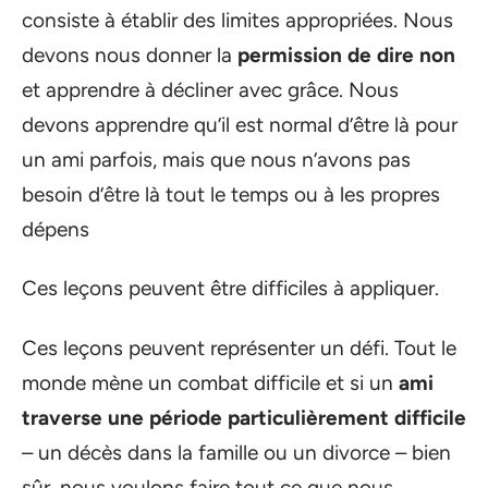
consiste à établir des limites appropriées. Nous
devons nous donner la
permission de dire non
et apprendre à décliner avec grâce. Nous
devons apprendre qu’il est normal d’être là pour
un ami parfois, mais que nous n’avons pas
besoin d’être là tout le temps ou à les propres
dépens
Ces leçons peuvent être difficiles à appliquer.
Ces leçons peuvent représenter un défi. Tout le
monde mène un combat difficile et si un
ami
traverse une période particulièrement difficile
– un décès dans la famille ou un divorce – bien
sûr, nous voulons faire tout ce que nous