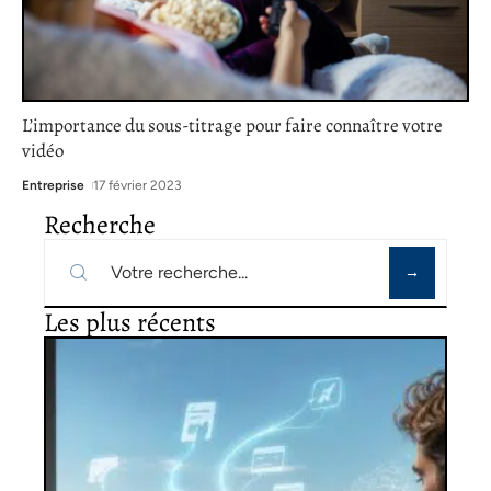
L’importance du sous-titrage pour faire connaître votre
vidéo
Entreprise
17 février 2023
Recherche
Les plus récents