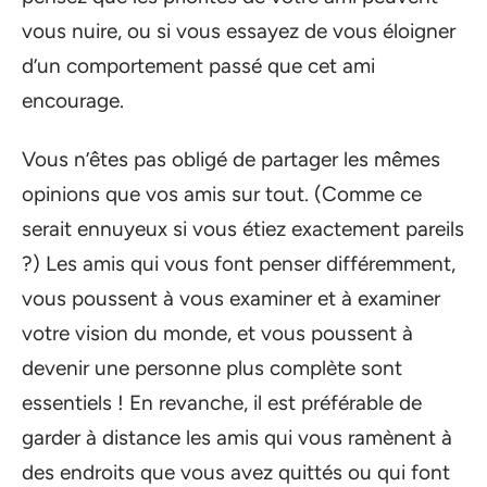
vous nuire, ou si vous essayez de vous éloigner
d’un comportement passé que cet ami
encourage.
Vous n’êtes pas obligé de partager les mêmes
opinions que vos amis sur tout. (Comme ce
serait ennuyeux si vous étiez exactement pareils
?) Les amis qui vous font penser différemment,
vous poussent à vous examiner et à examiner
votre vision du monde, et vous poussent à
devenir une personne plus complète sont
essentiels ! En revanche, il est préférable de
garder à distance les amis qui vous ramènent à
des endroits que vous avez quittés ou qui font