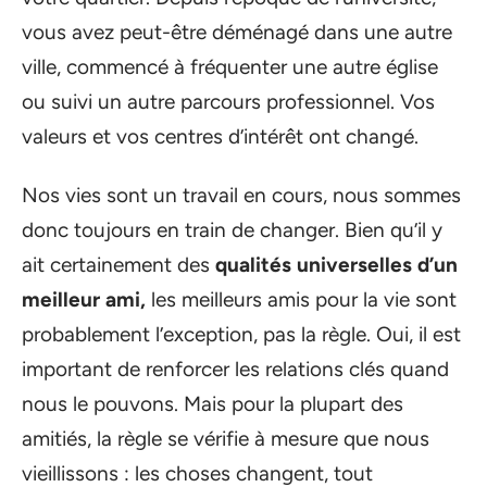
vous avez peut-être déménagé dans une autre
ville, commencé à fréquenter une autre église
ou suivi un autre parcours professionnel. Vos
valeurs et vos centres d’intérêt ont changé.
Nos vies sont un travail en cours, nous sommes
donc toujours en train de changer. Bien qu’il y
ait certainement des
qualités universelles d’un
meilleur ami,
les meilleurs amis pour la vie sont
probablement l’exception, pas la règle. Oui, il est
important de renforcer les relations clés quand
nous le pouvons. Mais pour la plupart des
amitiés, la règle se vérifie à mesure que nous
vieillissons : les choses changent, tout