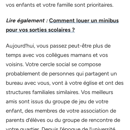
vos enfants et votre famille sont prioritaires.
Lire également :
Comment louer un minibus
pour vos sorties scolaires ?
Aujourd’hui, vous passez peut-être plus de
temps avec vos collègues mamans et vos
voisins. Votre cercle social se compose
probablement de personnes qui partagent un
bureau avec vous, vont à votre église et ont des
structures familiales similaires. Vos meilleurs
amis sont issus du groupe de jeu de votre
enfant, des membres de votre association de
parents d’élèves ou du groupe de rencontre de
votre quartier. Depuis l’époque de l’université,