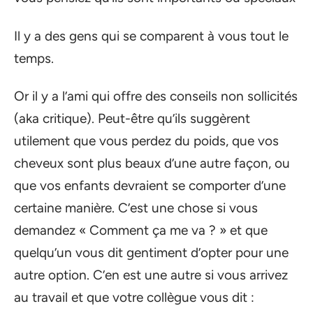
Il y a des gens qui se comparent à vous tout le
temps.
Or il y a l’ami qui offre des conseils non sollicités
(aka critique). Peut-être qu’ils suggèrent
utilement que vous perdez du poids, que vos
cheveux sont plus beaux d’une autre façon, ou
que vos enfants devraient se comporter d’une
certaine manière. C’est une chose si vous
demandez « Comment ça me va ? » et que
quelqu’un vous dit gentiment d’opter pour une
autre option. C’en est une autre si vous arrivez
au travail et que votre collègue vous dit :