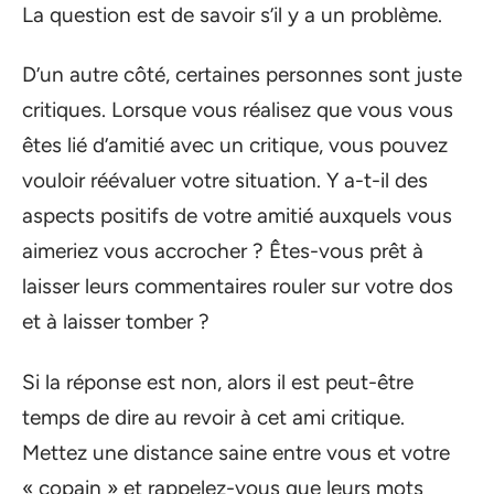
La question est de savoir s’il y a un problème.
D’un autre côté, certaines personnes sont juste
critiques. Lorsque vous réalisez que vous vous
êtes lié d’amitié avec un critique, vous pouvez
vouloir réévaluer votre situation. Y a-t-il des
aspects positifs de votre amitié auxquels vous
aimeriez vous accrocher ? Êtes-vous prêt à
laisser leurs commentaires rouler sur votre dos
et à laisser tomber ?
Si la réponse est non, alors il est peut-être
temps de dire au revoir à cet ami critique.
Mettez une distance saine entre vous et votre
« copain » et rappelez-vous que leurs mots