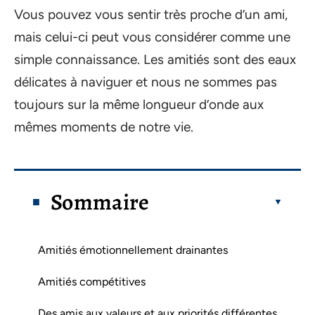
Vous pouvez vous sentir très proche d’un ami,
mais celui-ci peut vous considérer comme une
simple connaissance. Les amitiés sont des eaux
délicates à naviguer et nous ne sommes pas
toujours sur la même longueur d’onde aux
mêmes moments de notre vie.
Sommaire
Amitiés émotionnellement drainantes
Amitiés compétitives
Des amis aux valeurs et aux priorités différentes