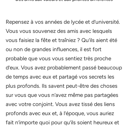
Repensez à vos années de lycée et d’université.
Vous vous souvenez des amis avec lesquels
vous faisiez la fête et traîniez ? Qu’ils aient été
ou non de grandes influences, il est fort
probable que vous vous sentiez très proche
d’eux. Vous avez probablement passé beaucoup
de temps avec eux et partagé vos secrets les
plus profonds. Ils savent peut-être des choses
sur vous que vous n’avez même pas partagées
avec votre conjoint. Vous avez tissé des liens
profonds avec eux et, à l’époque, vous auriez
fait n’importe quoi pour qu’ils soient heureux et