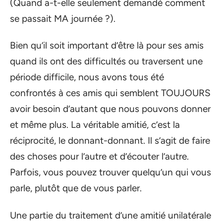
(Quand a-t-elle seulement demandé comment
se passait MA journée ?).
Bien qu’il soit important d’être là pour ses amis
quand ils ont des difficultés ou traversent une
période difficile, nous avons tous été
confrontés à ces amis qui semblent TOUJOURS
avoir besoin d’autant que nous pouvons donner
et même plus. La véritable amitié, c’est la
réciprocité, le donnant-donnant. Il s’agit de faire
des choses pour l’autre et d’écouter l’autre.
Parfois, vous pouvez trouver quelqu’un qui vous
parle, plutôt que de vous parler.
Une partie du traitement d’une amitié unilatérale