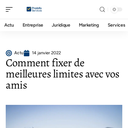
Actu
Entreprise
Juridique
Marketing
Services
Actu
14 janvier 2022
Comment fixer de
meilleures limites avec vos
amis