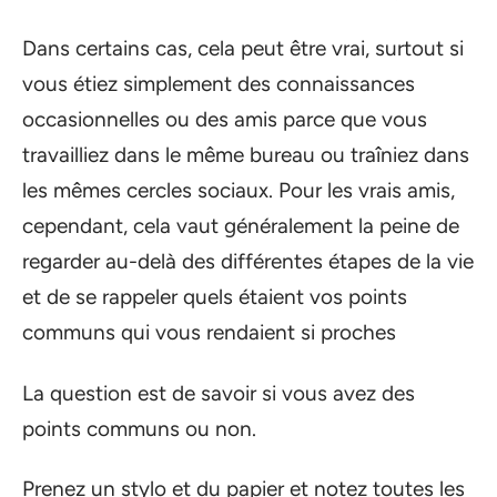
Dans certains cas, cela peut être vrai, surtout si
vous étiez simplement des connaissances
occasionnelles ou des amis parce que vous
travailliez dans le même bureau ou traîniez dans
les mêmes cercles sociaux. Pour les vrais amis,
cependant, cela vaut généralement la peine de
regarder au-delà des différentes étapes de la vie
et de se rappeler quels étaient vos points
communs qui vous rendaient si proches
La question est de savoir si vous avez des
points communs ou non.
Prenez un stylo et du papier et notez toutes les