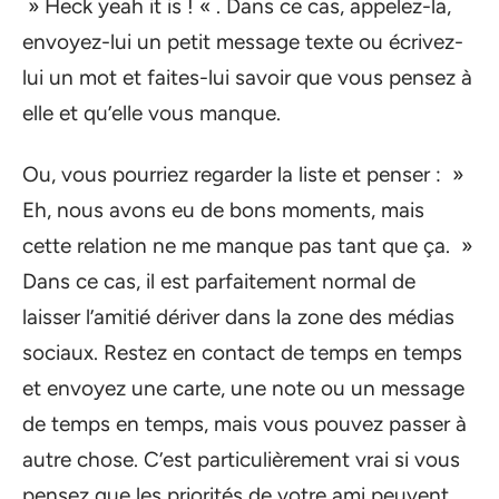
» Heck yeah it is ! « . Dans ce cas, appelez-la,
envoyez-lui un petit message texte ou écrivez-
lui un mot et faites-lui savoir que vous pensez à
elle et qu’elle vous manque.
Ou, vous pourriez regarder la liste et penser : »
Eh, nous avons eu de bons moments, mais
cette relation ne me manque pas tant que ça. »
Dans ce cas, il est parfaitement normal de
laisser l’amitié dériver dans la zone des médias
sociaux. Restez en contact de temps en temps
et envoyez une carte, une note ou un message
de temps en temps, mais vous pouvez passer à
autre chose. C’est particulièrement vrai si vous
pensez que les priorités de votre ami peuvent