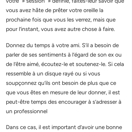
votre » session » définie, faites-leur savoir que
vous avez hâte de prêter votre oreille la
prochaine fois que vous les verrez, mais que
pour l’instant, vous avez autre chose à faire.
Donnez du temps à votre ami. S’il a besoin de
parler de ses sentiments à l’égard de son ex ou
de l’être aimé, écoutez-le et soutenez-le. Si cela
ressemble à un disque rayé ou si vous
soupçonnez qu’ils ont besoin de plus que ce
que vous êtes en mesure de leur donner, il est
peut-être temps des encourager à s’adresser à
un professionnel
Dans ce cas, il est important d’avoir une bonne