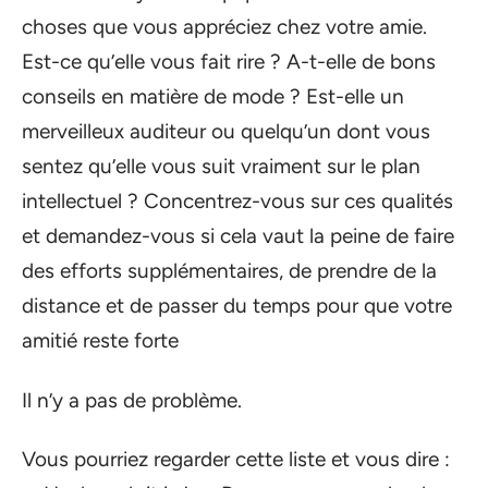
choses que vous appréciez chez votre amie.
Est-ce qu’elle vous fait rire ? A-t-elle de bons
conseils en matière de mode ? Est-elle un
merveilleux auditeur ou quelqu’un dont vous
sentez qu’elle vous suit vraiment sur le plan
intellectuel ? Concentrez-vous sur ces qualités
et demandez-vous si cela vaut la peine de faire
des efforts supplémentaires, de prendre de la
distance et de passer du temps pour que votre
amitié reste forte
Il n’y a pas de problème.
Vous pourriez regarder cette liste et vous dire :