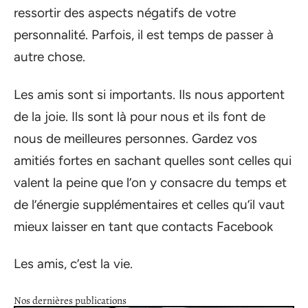
ressortir des aspects négatifs de votre
personnalité. Parfois, il est temps de passer à
autre chose.
Les amis sont si importants. Ils nous apportent
de la joie. Ils sont là pour nous et ils font de
nous de meilleures personnes. Gardez vos
amitiés fortes en sachant quelles sont celles qui
valent la peine que l’on y consacre du temps et
de l’énergie supplémentaires et celles qu’il vaut
mieux laisser en tant que contacts Facebook
Les amis, c’est la vie.
Nos dernières publications