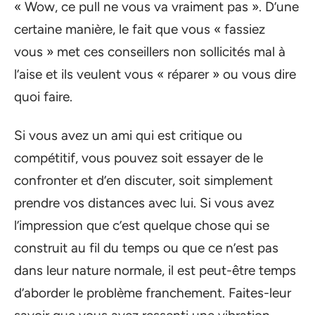
« Wow, ce pull ne vous va vraiment pas ». D’une
certaine manière, le fait que vous « fassiez
vous » met ces conseillers non sollicités mal à
l’aise et ils veulent vous « réparer » ou vous dire
quoi faire.
Si vous avez un ami qui est critique ou
compétitif, vous pouvez soit essayer de le
confronter et d’en discuter, soit simplement
prendre vos distances avec lui. Si vous avez
l’impression que c’est quelque chose qui se
construit au fil du temps ou que ce n’est pas
dans leur nature normale, il est peut-être temps
d’aborder le problème franchement. Faites-leur