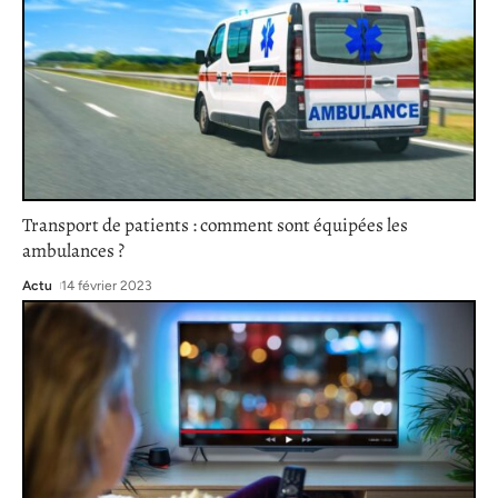
Transport de patients : comment sont équipées les
ambulances ?
Actu
14 février 2023