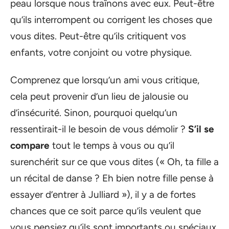
peau lorsque nous traînons avec eux. Peut-être
qu’ils interrompent ou corrigent les choses que
vous dites. Peut-être qu’ils critiquent vos
enfants, votre conjoint ou votre physique.
Comprenez que lorsqu’un ami vous critique,
cela peut provenir d’un lieu de jalousie ou
d’insécurité. Sinon, pourquoi quelqu’un
ressentirait-il le besoin de vous démolir ?
S’il se
compare
tout le temps à vous ou qu’il
surenchérit sur ce que vous dites (« Oh, ta fille a
un récital de danse ? Eh bien notre fille pense à
essayer d’entrer à Julliard »), il y a de fortes
chances que ce soit parce qu’ils veulent que
vous pensiez qu’ils sont importants ou spéciaux