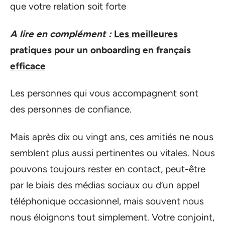
que votre relation soit forte
A lire en complément :
Les meilleures
pratiques pour un onboarding en français
efficace
Les personnes qui vous accompagnent sont
des personnes de confiance.
Mais après dix ou vingt ans, ces amitiés ne nous
semblent plus aussi pertinentes ou vitales. Nous
pouvons toujours rester en contact, peut-être
par le biais des médias sociaux ou d’un appel
téléphonique occasionnel, mais souvent nous
nous éloignons tout simplement. Votre conjoint,