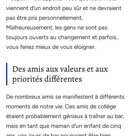
viennent d’un endroit peu sûr et ne devraient
pas être pris personnellement.
Malheureusement, les gens ne sont pas
toujours ouverts au changement et parfois,
vous feriez mieux de vous éloigner.
Des amis aux valeurs et aux
priorités différentes
De nombreux amis se manifestent à différents
moments de notre vie. Ces amis de collège
étaient probablement géniaux à traîner au bar,
mais en tant que maman d’un enfant de cinq
ans, vos jours de bar pourraient être bien