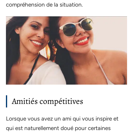
compréhension de la situation.
Amitiés compétitives
Lorsque vous avez un ami qui vous inspire et
qui est naturellement doué pour certaines