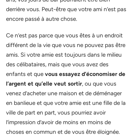
derrière vous. Peut-être que votre ami n’est pas
encore passé à autre chose.
Ce n’est pas parce que vous êtes à un endroit
différent de la vie que vous ne pouvez pas être
amis. Si votre amie est toujours dans le milieu
des célibataires, mais que vous avez des
enfants et que
vous essayez d’économiser de
l’argent et qu’elle veut sortir
, ou que vous
venez d’acheter une maison et de déménager
en banlieue et que votre amie est une fille de la
ville de part en part, vous pourriez avoir
l’impression d’avoir de moins en moins de
choses en commun et de vous être éloignée.