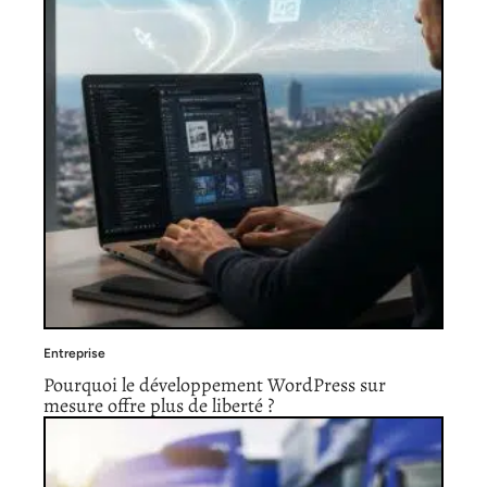
Entreprise
Pourquoi le développement WordPress sur
mesure offre plus de liberté ?