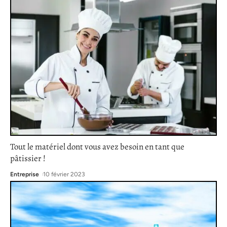
Tout le matériel dont vous avez besoin en tant que
pâtissier !
Entreprise
10 février 2023