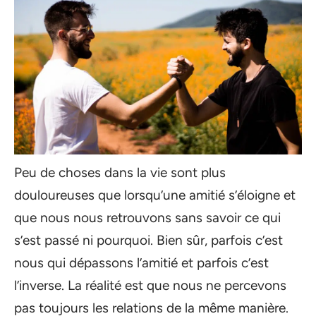
Peu de choses dans la vie sont plus
douloureuses que lorsqu’une amitié s’éloigne et
que nous nous retrouvons sans savoir ce qui
s’est passé ni pourquoi. Bien sûr, parfois c’est
nous qui dépassons l’amitié et parfois c’est
l’inverse. La réalité est que nous ne percevons
pas toujours les relations de la même manière.