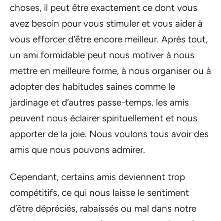
choses, il peut être exactement ce dont vous
avez besoin pour vous stimuler et vous aider à
vous efforcer d’être encore meilleur. Après tout,
un ami formidable peut nous motiver à nous
mettre en meilleure forme, à nous organiser ou à
adopter des habitudes saines comme le
jardinage et d’autres passe-temps. les amis
peuvent nous éclairer spirituellement et nous
apporter de la joie. Nous voulons tous avoir des
amis que nous pouvons admirer.
Cependant, certains amis deviennent trop
compétitifs, ce qui nous laisse le sentiment
d’être dépréciés, rabaissés ou mal dans notre