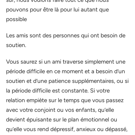
pouvons pour être là pour lui autant que
possible
Les amis sont des personnes qui ont besoin de
soutien.
Vous saurez si un ami traverse simplement une
période difficile en ce moment et a besoin d’un
soutien et d’une patience supplémentaires, ou si
la période difficile est constante. Si votre
relation empiète sur le temps que vous passez
avec votre conjoint ou vos enfants, qu’elle
devient épuisante sur le plan émotionnel ou
qu’elle vous rend dépressif, anxieux ou dépassé,