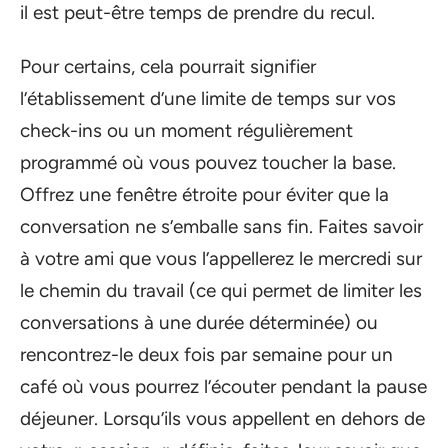
il est peut-être temps de prendre du recul.
Pour certains, cela pourrait signifier
l’établissement d’une limite de temps sur vos
check-ins ou un moment régulièrement
programmé où vous pouvez toucher la base.
Offrez une fenêtre étroite pour éviter que la
conversation ne s’emballe sans fin. Faites savoir
à votre ami que vous l’appellerez le mercredi sur
le chemin du travail (ce qui permet de limiter les
conversations à une durée déterminée) ou
rencontrez-le deux fois par semaine pour un
café où vous pourrez l’écouter pendant la pause
déjeuner. Lorsqu’ils vous appellent en dehors de