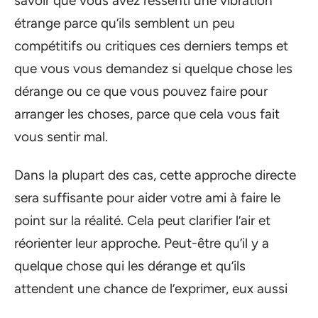
savoir que vous avez ressenti une vibration
étrange parce qu’ils semblent un peu
compétitifs ou critiques ces derniers temps et
que vous vous demandez si quelque chose les
dérange ou ce que vous pouvez faire pour
arranger les choses, parce que cela vous fait
vous sentir mal.
Dans la plupart des cas, cette approche directe
sera suffisante pour aider votre ami à faire le
point sur la réalité. Cela peut clarifier l’air et
réorienter leur approche. Peut-être qu’il y a
quelque chose qui les dérange et qu’ils
attendent une chance de l’exprimer, eux aussi