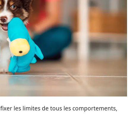
 fixer les limites de tous les comportements,