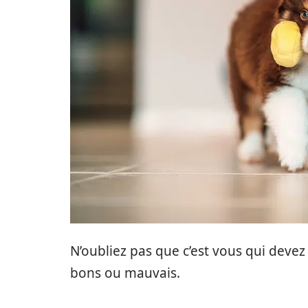
N’oubliez pas que c’est vous qui devez
bons ou mauvais.