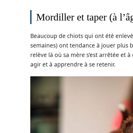
Mordiller et taper (à l’
Beaucoup de chiots qui ont été enlevé
semaines) ont tendance à jouer plus b
relève là où sa mère s’est arrêtée et
agir et à apprendre à se retenir.