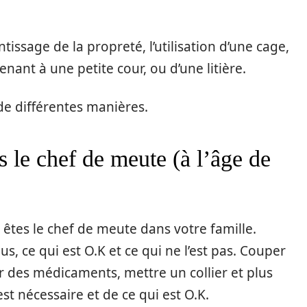
tissage de la propreté, l’utilisation d’une cage,
nant à une petite cour, ou d’une litière.
 de différentes manières.
 le chef de meute (à l’âge de
êtes le chef de meute dans votre famille.
us, ce qui est O.K et ce qui ne l’est pas. Couper
er des médicaments, mettre un collier et plus
st nécessaire et de ce qui est O.K.