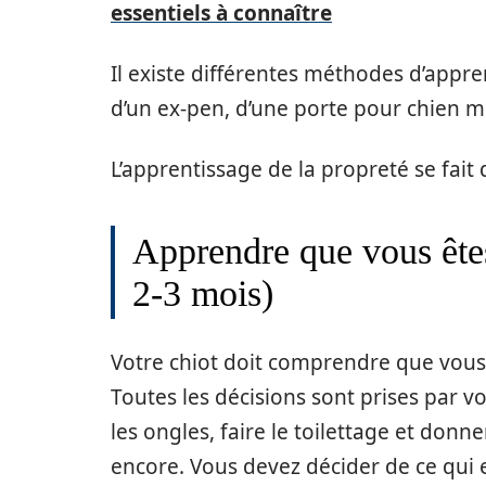
essentiels à connaître
Il existe différentes méthodes d’appren
d’un ex-pen, d’une porte pour chien me
L’apprentissage de la propreté se fait
Apprendre que vous êtes
2-3 mois)
Votre chiot doit comprendre que vous 
Toutes les décisions sont prises par vo
les ongles, faire le toilettage et donn
encore. Vous devez décider de ce qui e