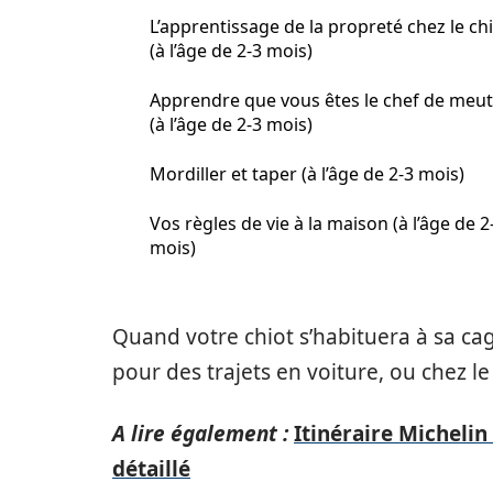
L’apprentissage de la propreté chez le ch
(à l’âge de 2-3 mois)
Apprendre que vous êtes le chef de meu
(à l’âge de 2-3 mois)
Mordiller et taper (à l’âge de 2-3 mois)
Vos règles de vie à la maison (à l’âge de 2
mois)
Quand votre chiot s’habituera à sa cag
pour des trajets en voiture, ou chez le
A lire également :
Itinéraire Michelin :
détaillé