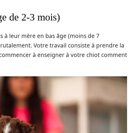
âge de 2-3 mois)
s à leur mère en bas âge (moins de 7
rutalement. Votre travail consiste à prendre la
 à commencer à enseigner à votre chiot comment