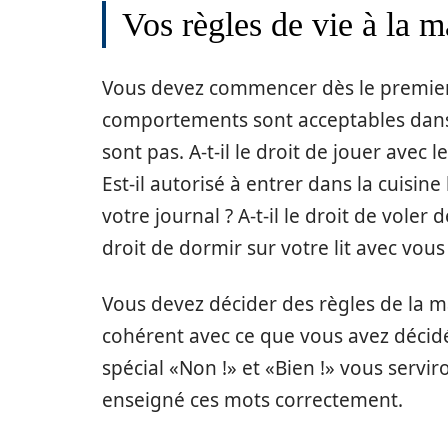
Vos règles de vie à la m
Vous devez commencer dès le premier 
comportements sont acceptables dans
sont pas. A-t-il le droit de jouer avec 
Est-il autorisé à entrer dans la cuisin
votre journal ? A-t-il le droit de voler 
droit de dormir sur votre lit avec vous
Vous devez décider des règles de la 
cohérent avec ce que vous avez décid
spécial «Non !» et «Bien !» vous servi
enseigné ces mots correctement.