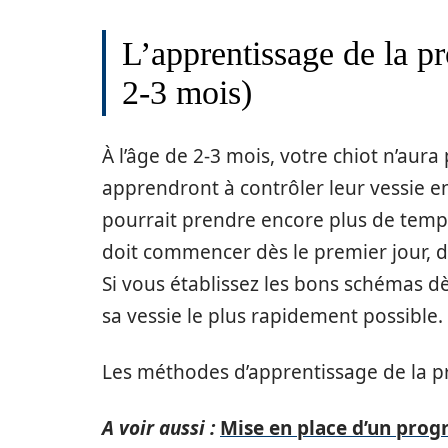
L’apprentissage de la pr
2-3 mois)
À l’âge de 2-3 mois, votre chiot n’aura 
apprendront à contrôler leur vessie e
pourrait prendre encore plus de temps
doit commencer dès le premier jour, d
Si vous établissez les bons schémas dè
sa vessie le plus rapidement possible.
Les méthodes d’apprentissage de la pr
A voir aussi :
Mise en place d’un prog