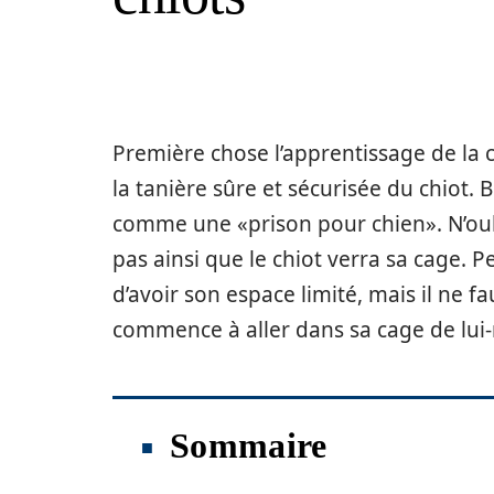
Première chose l’apprentissage de la c
la tanière sûre et sécurisée du chiot.
comme une «prison pour chien». N’oubl
pas ainsi que le chiot verra sa cage. P
d’avoir son espace limité, mais il ne 
commence à aller dans sa cage de lu
Sommaire