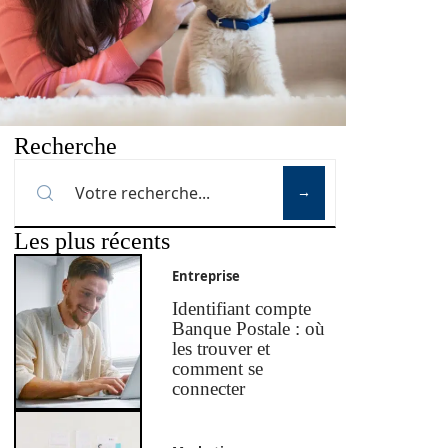
Recherche
Les plus récents
Entreprise
Identifiant compte
Banque Postale : où
les trouver et
comment se
connecter