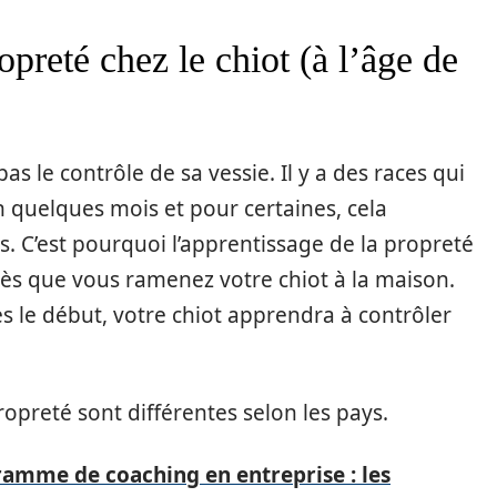
opreté chez le chiot (à l’âge de
pas le contrôle de sa vessie. Il y a des races qui
n quelques mois et pour certaines, cela
. C’est pourquoi l’apprentissage de la propreté
ès que vous ramenez votre chiot à la maison.
s le début, votre chiot apprendra à contrôler
opreté sont différentes selon les pays.
ramme de coaching en entreprise : les