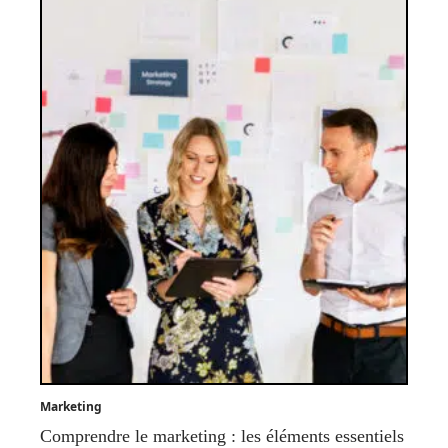
Marketing
Comprendre le marketing : les éléments essentiels