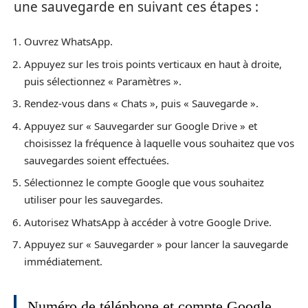
une sauvegarde en suivant ces étapes :
Ouvrez WhatsApp.
Appuyez sur les trois points verticaux en haut à droite,
puis sélectionnez « Paramètres ».
Rendez-vous dans « Chats », puis « Sauvegarde ».
Appuyez sur « Sauvegarder sur Google Drive » et
choisissez la fréquence à laquelle vous souhaitez que vos
sauvegardes soient effectuées.
Sélectionnez le compte Google que vous souhaitez
utiliser pour les sauvegardes.
Autorisez WhatsApp à accéder à votre Google Drive.
Appuyez sur « Sauvegarder » pour lancer la sauvegarde
immédiatement.
Numéro de téléphone et compte Google