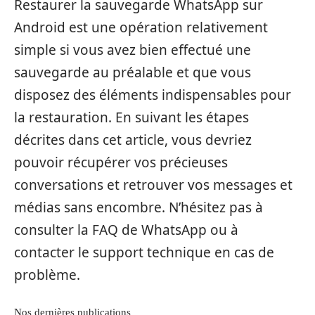
Restaurer la sauvegarde WhatsApp sur
Android est une opération relativement
simple si vous avez bien effectué une
sauvegarde au préalable et que vous
disposez des éléments indispensables pour
la restauration. En suivant les étapes
décrites dans cet article, vous devriez
pouvoir récupérer vos précieuses
conversations et retrouver vos messages et
médias sans encombre. N’hésitez pas à
consulter la FAQ de WhatsApp ou à
contacter le support technique en cas de
problème.
Nos dernières publications