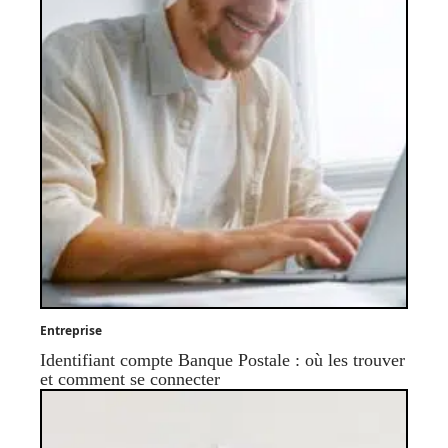
Entreprise
Identifiant compte Banque Postale : où les trouver
et comment se connecter