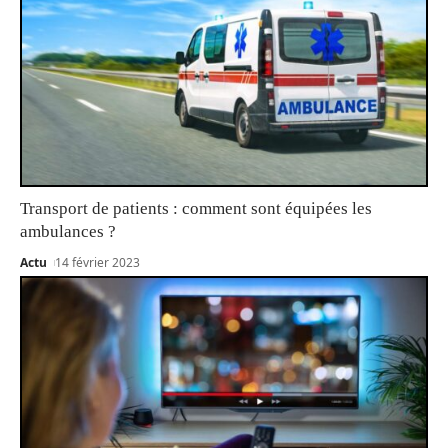
Transport de patients : comment sont équipées les
ambulances ?
Actu
14 février 2023