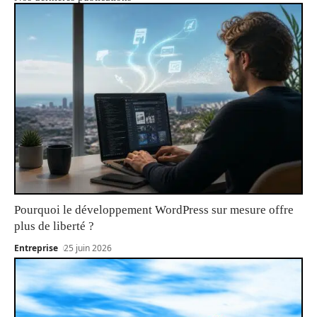
Pourquoi le développement WordPress sur mesure offre
plus de liberté ?
Entreprise
25 juin 2026