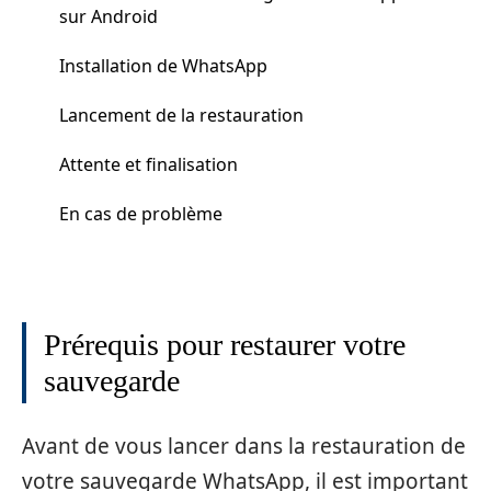
sur Android
Installation de WhatsApp
Lancement de la restauration
Attente et finalisation
En cas de problème
Prérequis pour restaurer votre
sauvegarde
Avant de vous lancer dans la restauration de
votre sauvegarde WhatsApp, il est important