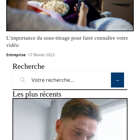
L’importance du sous-titrage pour faire connaître votre
vidéo
Entreprise
17 février 2023
Recherche
Les plus récents