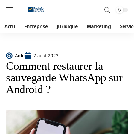
Actu
Entreprise
Juridique
Marketing
Servic
7 août 2023
Actu
Comment restaurer la
sauvegarde WhatsApp sur
Android ?