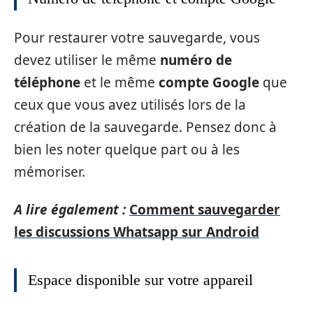
Pour restaurer votre sauvegarde, vous
devez utiliser le même
numéro de
téléphone
et le même
compte Google
que
ceux que vous avez utilisés lors de la
création de la sauvegarde. Pensez donc à
bien les noter quelque part ou à les
mémoriser.
A lire également :
Comment sauvegarder
les discussions Whatsapp sur Android
Espace disponible sur votre appareil