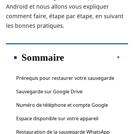
Android et nous allons vous expliquer
comment faire, étape par étape, en suivant
les bonnes pratiques.
Sommaire
Prérequis pour restaurer votre sauvegarde
Sauvegarde sur Google Drive
Numéro de téléphone et compte Google
Espace disponible sur votre appareil
Restauration de la sauvegarde WhatsApp