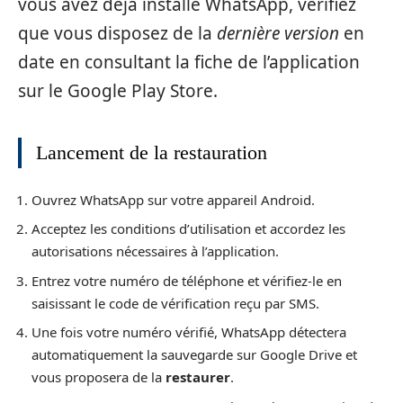
vous avez déjà installé WhatsApp, vérifiez
que vous disposez de la
dernière version
en
date en consultant la fiche de l’application
sur le Google Play Store.
Lancement de la restauration
Ouvrez WhatsApp sur votre appareil Android.
Acceptez les conditions d’utilisation et accordez les
autorisations nécessaires à l’application.
Entrez votre numéro de téléphone et vérifiez-le en
saisissant le code de vérification reçu par SMS.
Une fois votre numéro vérifié, WhatsApp détectera
automatiquement la sauvegarde sur Google Drive et
vous proposera de la
restaurer
.