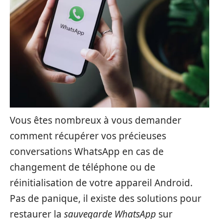
Vous êtes nombreux à vous demander
comment récupérer vos précieuses
conversations WhatsApp en cas de
changement de téléphone ou de
réinitialisation de votre appareil Android.
Pas de panique, il existe des solutions pour
restaurer la
sauvegarde WhatsApp
sur