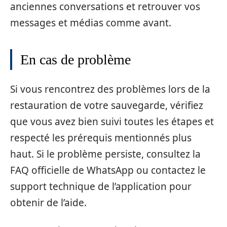
anciennes conversations et retrouver vos
messages et médias comme avant.
En cas de problème
Si vous rencontrez des problèmes lors de la
restauration de votre sauvegarde, vérifiez
que vous avez bien suivi toutes les étapes et
respecté les prérequis mentionnés plus
haut. Si le problème persiste, consultez la
FAQ officielle de WhatsApp ou contactez le
support technique de l’application pour
obtenir de l’aide.