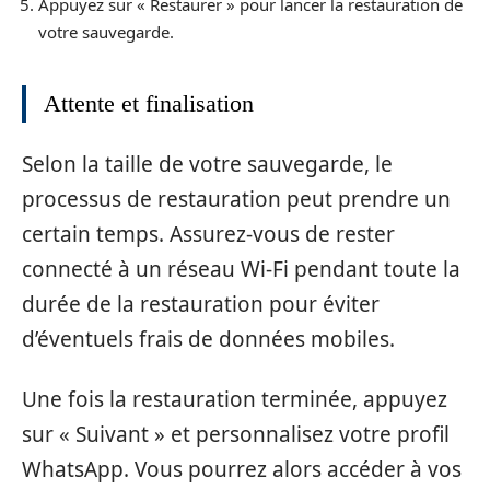
Appuyez sur « Restaurer » pour lancer la restauration de
votre sauvegarde.
Attente et finalisation
Selon la taille de votre sauvegarde, le
processus de restauration peut prendre un
certain temps. Assurez-vous de rester
connecté à un réseau Wi-Fi pendant toute la
durée de la restauration pour éviter
d’éventuels frais de données mobiles.
Une fois la restauration terminée, appuyez
sur « Suivant » et personnalisez votre profil
WhatsApp. Vous pourrez alors accéder à vos