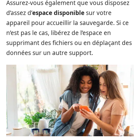
Assurez-vous également que vous disposez
d’assez d’
espace disponible
sur votre
appareil pour accueillir la sauvegarde. Si ce
n’est pas le cas, libérez de l’espace en
supprimant des fichiers ou en déplaçant des
données sur un autre support.