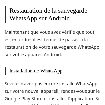
Restauration de la sauvegarde
WhatsApp sur Android
Maintenant que vous avez vérifié que tout
est en ordre, il est temps de passer à la
restauration de votre sauvegarde WhatsApp
sur votre appareil Android.
Installation de WhatsApp
Si vous n’avez pas encore installé WhatsApp
sur votre nouvel appareil, rendez-vous sur le
Google Play Store et installez l’application. Si