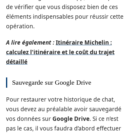
de vérifier que vous disposez bien de ces
éléments indispensables pour réussir cette
opération.
A lire également :
Itinéraire Michelin :
calculez l'itinéraire et le coût du trajet
détaillé
Sauvegarde sur Google Drive
Pour restaurer votre historique de chat,
vous devez au préalable avoir sauvegardé
vos données sur
Google Drive
. Si ce n’est
pas le cas, il vous faudra d’abord effectuer