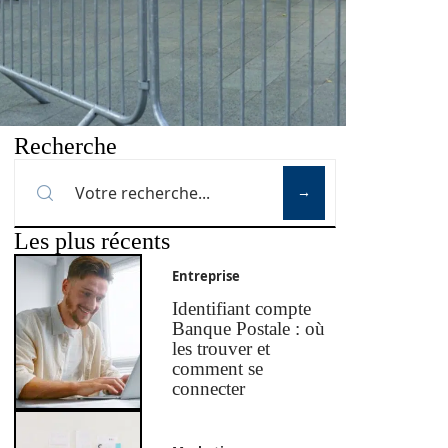
Recherche
Les plus récents
Entreprise
Identifiant compte
Banque Postale : où
les trouver et
comment se
connecter