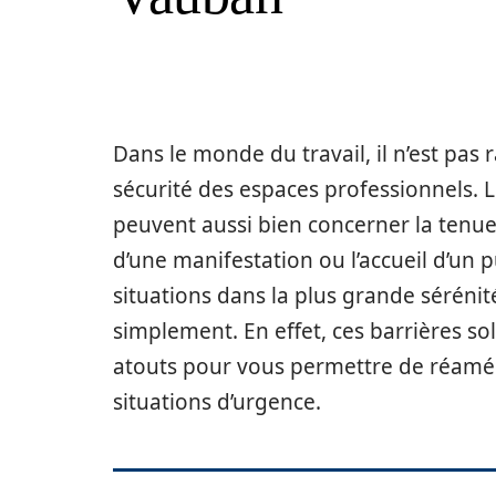
Dans le monde du travail, il n’est pas
sécurité des espaces professionnels. L
peuvent aussi bien concerner la tenue
d’une manifestation ou l’accueil d’un
situations dans la plus grande séréni
simplement. En effet, ces barrières s
atouts pour vous permettre de réamé
situations d’urgence.