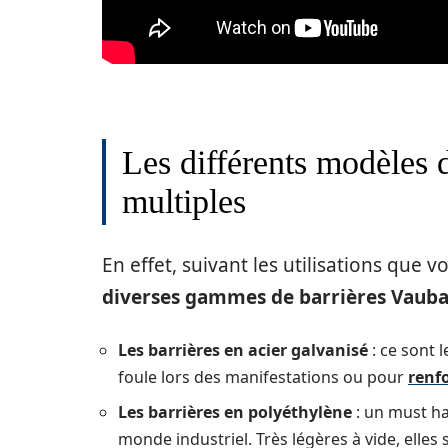
Les différents modèles 
multiples
En effet, suivant les utilisations que 
diverses gammes de barrières Vaub
Les barrières en acier galvanisé
: ce sont 
foule lors des manifestations ou pour
renfo
Les barrières en polyéthylène
: un must ha
monde industriel. Très légères à vide, elles