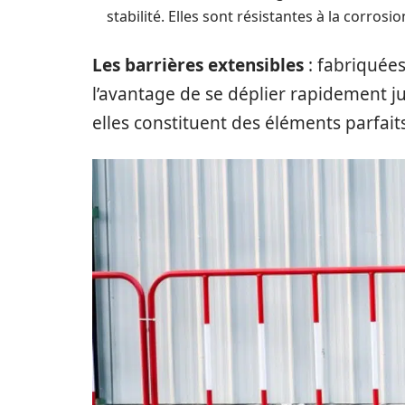
stabilité. Elles sont résistantes à la corrosio
Les barrières extensibles
: fabriquée
l’avantage de se déplier rapidement j
elles constituent des éléments parfait