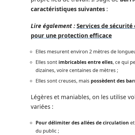
caractéristiques suivantes
:
Lire également :
Services de sécurité
pour une protection efficace
Elles mesurent environ 2 mètres de longueu
Elles sont
imbricables entre elles
, ce qui 
dizaines, voire centaines de mètres ;
Elles sont creuses, mais
possèdent des bar
Légères et maniables, on les utilise vo
variées :
Pour délimiter des allées de circulation
et
du public ;