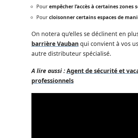
Pour
empêcher l’accès à certaines zones s
Pour
cloisonner certains espaces de man
On notera qu’elles se déclinent en plu
barrière Vauban
qui convient à vos us
autre distributeur spécialisé.
A lire aussi :
Agent de sécurité et vac
professionnels