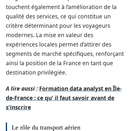
touchent également à l’amélioration de la
qualité des services, ce qui constitue un
critère déterminant pour les voyageurs
modernes. La mise en valeur des
expériences locales permet d’attirer des
segments de marché spécifiques, renforçant
ainsi la position de la France en tant que
destination privilégiée.
A lire aussi :
Formation data analyst en Île-
de-France : ce qu' il faut savoir avant de
s'inscrire
Le rôle du transport aérien