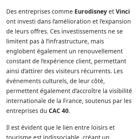
Des entreprises comme
Eurodisney
et
Vinci
ont investi dans l’amélioration et l’expansion
de leurs offres. Ces investissements ne se
limitent pas à l’infrastructure, mais
englobent également un renouvellement
constant de l’expérience client, permettant
ainsi d’attirer des visiteurs récurrents. Les
événements culturels, de leur côté,
permettent également d’accroître la visibilité
internationale de la France, soutenus par les
entreprises du
CAC 40
.
Il est évident que le lien entre loisirs et
tourisme est indissociable, créant un