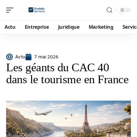
Actu
Entreprise
Juridique
Marketing
Servic
7 mai 2026
Actu
Les géants du CAC 40
dans le tourisme en France