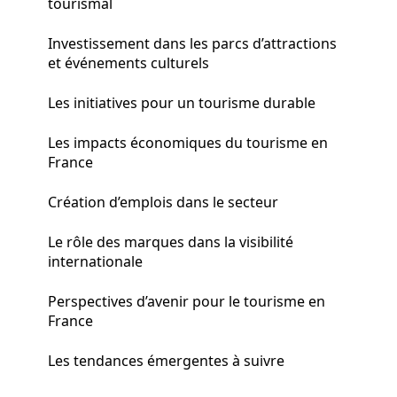
tourismal
Investissement dans les parcs d’attractions
et événements culturels
Les initiatives pour un tourisme durable
Les impacts économiques du tourisme en
France
Création d’emplois dans le secteur
Le rôle des marques dans la visibilité
internationale
Perspectives d’avenir pour le tourisme en
France
Les tendances émergentes à suivre