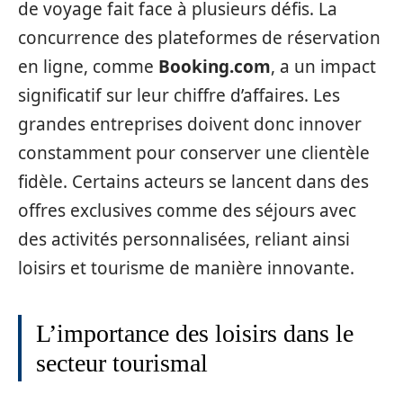
de voyage fait face à plusieurs défis. La
concurrence des plateformes de réservation
en ligne, comme
Booking.com
, a un impact
significatif sur leur chiffre d’affaires. Les
grandes entreprises doivent donc innover
constamment pour conserver une clientèle
fidèle. Certains acteurs se lancent dans des
offres exclusives comme des séjours avec
des activités personnalisées, reliant ainsi
loisirs et tourisme de manière innovante.
L’importance des loisirs dans le
secteur tourismal