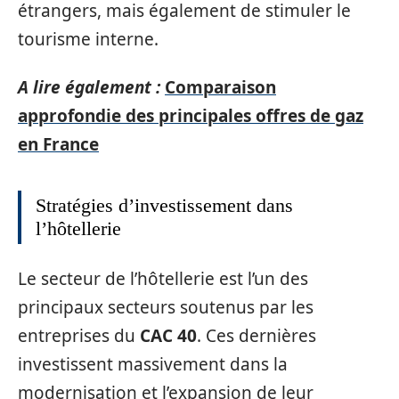
étrangers, mais également de stimuler le
tourisme interne.
A lire également :
Comparaison
approfondie des principales offres de gaz
en France
Stratégies d’investissement dans
l’hôtellerie
Le secteur de l’hôtellerie est l’un des
principaux secteurs soutenus par les
entreprises du
CAC 40
. Ces dernières
investissent massivement dans la
modernisation et l’expansion de leur