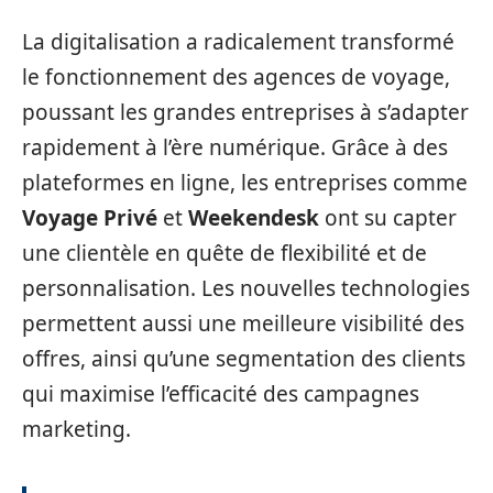
La digitalisation a radicalement transformé
le fonctionnement des agences de voyage,
poussant les grandes entreprises à s’adapter
rapidement à l’ère numérique. Grâce à des
plateformes en ligne, les entreprises comme
Voyage Privé
et
Weekendesk
ont su capter
une clientèle en quête de flexibilité et de
personnalisation. Les nouvelles technologies
permettent aussi une meilleure visibilité des
offres, ainsi qu’une segmentation des clients
qui maximise l’efficacité des campagnes
marketing.