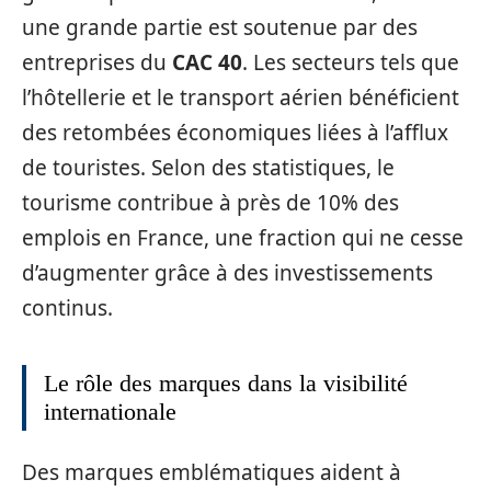
une grande partie est soutenue par des
entreprises du
CAC 40
. Les secteurs tels que
l’hôtellerie et le transport aérien bénéficient
des retombées économiques liées à l’afflux
de touristes. Selon des statistiques, le
tourisme contribue à près de 10% des
emplois en France, une fraction qui ne cesse
d’augmenter grâce à des investissements
continus.
Le rôle des marques dans la visibilité
internationale
Des marques emblématiques aident à