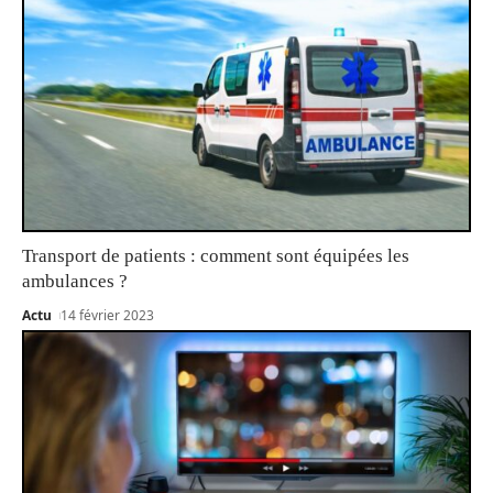
Transport de patients : comment sont équipées les
ambulances ?
Actu
14 février 2023