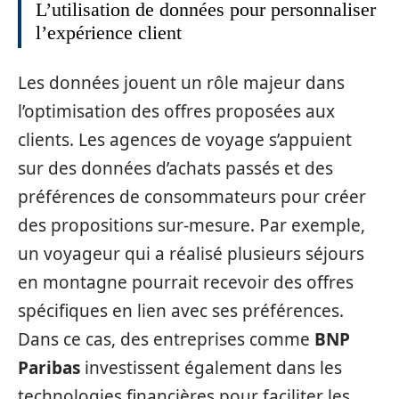
L’utilisation de données pour personnaliser
l’expérience client
Les données jouent un rôle majeur dans
l’optimisation des offres proposées aux
clients. Les agences de voyage s’appuient
sur des données d’achats passés et des
préférences de consommateurs pour créer
des propositions sur-mesure. Par exemple,
un voyageur qui a réalisé plusieurs séjours
en montagne pourrait recevoir des offres
spécifiques en lien avec ses préférences.
Dans ce cas, des entreprises comme
BNP
Paribas
investissent également dans les
technologies financières pour faciliter les