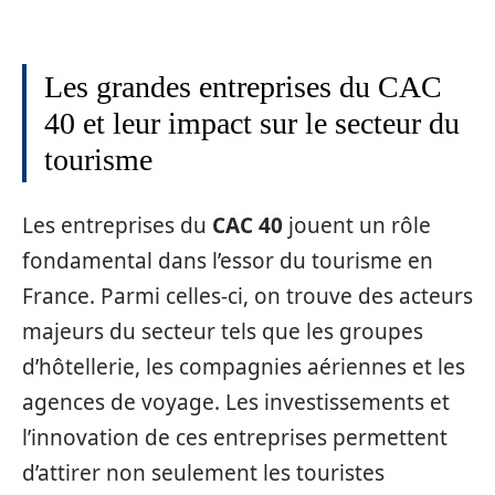
Les grandes entreprises du CAC
40 et leur impact sur le secteur du
tourisme
Les entreprises du
CAC 40
jouent un rôle
fondamental dans l’essor du tourisme en
France. Parmi celles-ci, on trouve des acteurs
majeurs du secteur tels que les groupes
d’hôtellerie, les compagnies aériennes et les
agences de voyage. Les investissements et
l’innovation de ces entreprises permettent
d’attirer non seulement les touristes