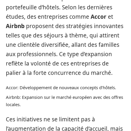
portefeuille d’hôtels. Selon les dernières
études, des entreprises comme
Accor
et
Airbnb
proposent des stratégies innovantes
telles que des séjours à thème, qui attirent
une clientèle diversifiée, allant des familles
aux professionnels. Ce type d’expansion
reflète la volonté de ces entreprises de
palier à la forte concurrence du marché.
Accor: Développement de nouveaux concepts d’hôtels.
Airbnb: Expansion sur le marché européen avec des offres
locales.
Ces initiatives ne se limitent pas à
l’augmentation de la capacité d’accueil, mais