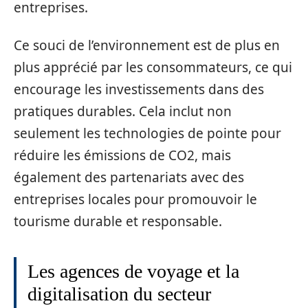
entreprises.
Ce souci de l’environnement est de plus en
plus apprécié par les consommateurs, ce qui
encourage les investissements dans des
pratiques durables. Cela inclut non
seulement les technologies de pointe pour
réduire les émissions de CO2, mais
également des partenariats avec des
entreprises locales pour promouvoir le
tourisme durable et responsable.
Les agences de voyage et la
digitalisation du secteur