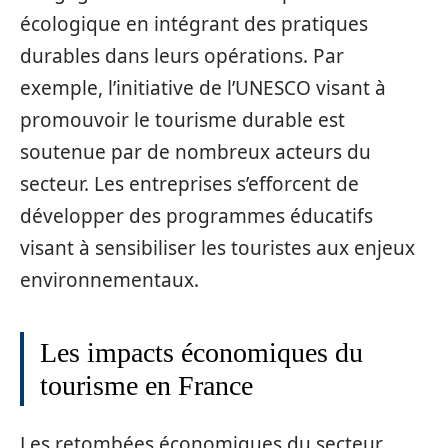
écologique en intégrant des pratiques
durables dans leurs opérations. Par
exemple, l’initiative de l’UNESCO visant à
promouvoir le tourisme durable est
soutenue par de nombreux acteurs du
secteur. Les entreprises s’efforcent de
développer des programmes éducatifs
visant à sensibiliser les touristes aux enjeux
environnementaux.
Les impacts économiques du
tourisme en France
Les retombées économiques du secteur