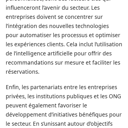
influenceront l’avenir du secteur. Les
entreprises doivent se concentrer sur
l’intégration des nouvelles technologies
pour automatiser les processus et optimiser
les expériences clients. Cela inclut l’utilisation
de l’intelligence artificielle pour offrir des
recommandations sur mesure et faciliter les
réservations.
Enfin, les partenariats entre les entreprises
privées, les institutions publiques et les ONG
peuvent également favoriser le
développement d’initiatives bénéfiques pour
le secteur. En s’unissant autour d’objectifs