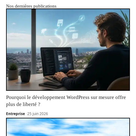
Nos dernières publications
Pourquoi le développement WordPress sur mesure offre
plus de liberté ?
Entreprise
25 juin 2026