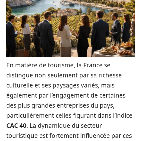
En matière de tourisme, la France se
distingue non seulement par sa richesse
culturelle et ses paysages variés, mais
également par l’engagement de certaines
des plus grandes entreprises du pays,
particulièrement celles figurant dans l’indice
CAC 40
. La dynamique du secteur
touristique est fortement influencée par ces