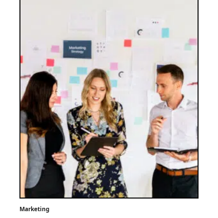
Marketing