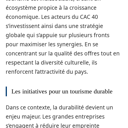
écosystème propice à la croissance
économique. Les acteurs du CAC 40
s’investissent ainsi dans une stratégie
globale qui s’appuie sur plusieurs fronts
pour maximiser les synergies. En se
concentrant sur la qualité des offres tout en
respectant la diversité culturelle, ils
renforcent l’attractivité du pays.
Les initiatives pour un tourisme durable
Dans ce contexte, la durabilité devient un
enjeu majeur. Les grandes entreprises
s’engagent à réduire leur empreinte