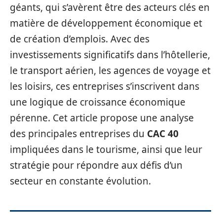
géants, qui s’avèrent être des acteurs clés en
matière de développement économique et
de création d’emplois. Avec des
investissements significatifs dans l’hôtellerie,
le transport aérien, les agences de voyage et
les loisirs, ces entreprises s’inscrivent dans
une logique de croissance économique
pérenne. Cet article propose une analyse
des principales entreprises du
CAC 40
impliquées dans le tourisme, ainsi que leur
stratégie pour répondre aux défis d’un
secteur en constante évolution.