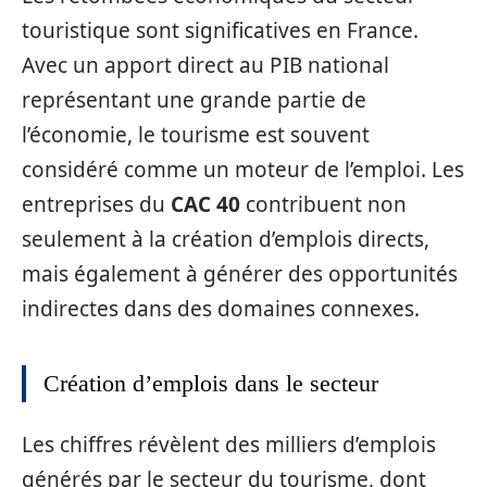
touristique sont significatives en France.
Avec un apport direct au PIB national
représentant une grande partie de
l’économie, le tourisme est souvent
considéré comme un moteur de l’emploi. Les
entreprises du
CAC 40
contribuent non
seulement à la création d’emplois directs,
mais également à générer des opportunités
indirectes dans des domaines connexes.
Création d’emplois dans le secteur
Les chiffres révèlent des milliers d’emplois
générés par le secteur du tourisme, dont