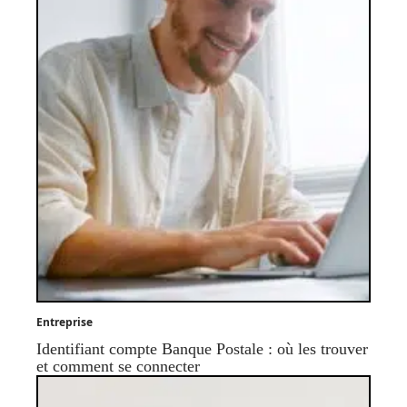
Entreprise
Identifiant compte Banque Postale : où les trouver
et comment se connecter