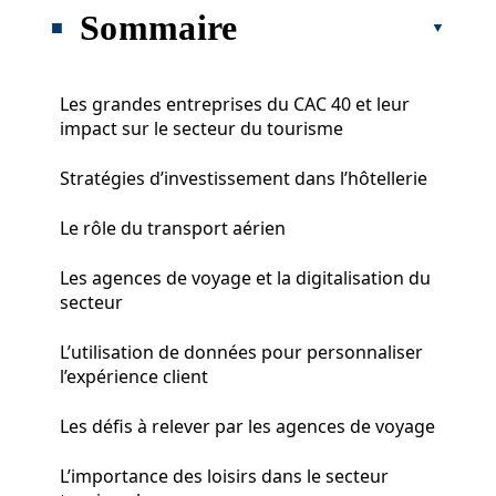
Sommaire
Les grandes entreprises du CAC 40 et leur
impact sur le secteur du tourisme
Stratégies d’investissement dans l’hôtellerie
Le rôle du transport aérien
Les agences de voyage et la digitalisation du
secteur
L’utilisation de données pour personnaliser
l’expérience client
Les défis à relever par les agences de voyage
L’importance des loisirs dans le secteur