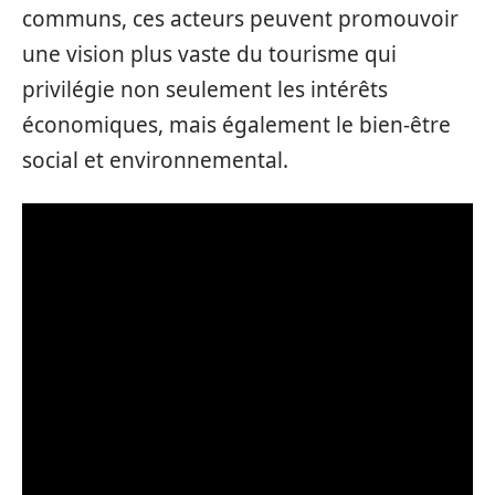
communs, ces acteurs peuvent promouvoir
une vision plus vaste du tourisme qui
privilégie non seulement les intérêts
économiques, mais également le bien-être
social et environnemental.