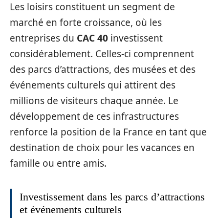
Les loisirs constituent un segment de
marché en forte croissance, où les
entreprises du
CAC 40
investissent
considérablement. Celles-ci comprennent
des parcs d’attractions, des musées et des
événements culturels qui attirent des
millions de visiteurs chaque année. Le
développement de ces infrastructures
renforce la position de la France en tant que
destination de choix pour les vacances en
famille ou entre amis.
Investissement dans les parcs d’attractions
et événements culturels