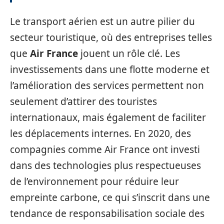
Le transport aérien est un autre pilier du
secteur touristique, où des entreprises telles
que
Air France
jouent un rôle clé. Les
investissements dans une flotte moderne et
l’amélioration des services permettent non
seulement d’attirer des touristes
internationaux, mais également de faciliter
les déplacements internes. En 2020, des
compagnies comme Air France ont investi
dans des technologies plus respectueuses
de l’environnement pour réduire leur
empreinte carbone, ce qui s’inscrit dans une
tendance de responsabilisation sociale des