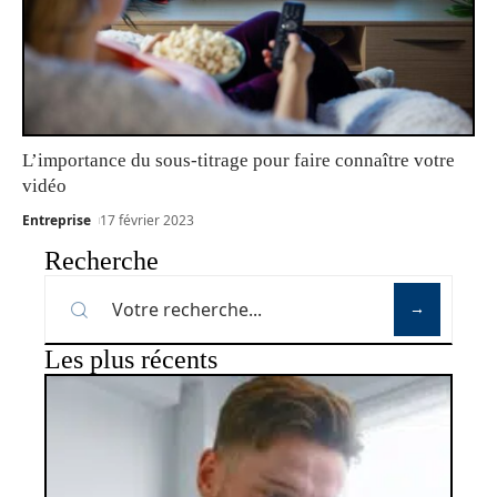
L’importance du sous-titrage pour faire connaître votre
vidéo
Entreprise
17 février 2023
Recherche
Les plus récents