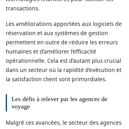
transactions.
Les améliorations apportées aux logiciels de
réservation et aux systèmes de gestion
permettent en outre de réduire les erreurs
humaines et d’améliorer l’efficacité
opérationnelle. Cela est d’autant plus crucial
dans un secteur où la rapidité d’exécution et
la satisfaction client sont primordiales.
Les défis à relever par les agences de
voyage
Malgré ces avancées, le secteur des agences