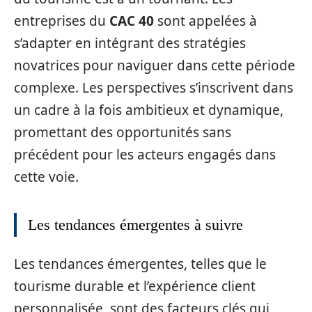
entreprises du
CAC 40
sont appelées à
s’adapter en intégrant des stratégies
novatrices pour naviguer dans cette période
complexe. Les perspectives s’inscrivent dans
un cadre à la fois ambitieux et dynamique,
promettant des opportunités sans
précédent pour les acteurs engagés dans
cette voie.
Les tendances émergentes à suivre
Les tendances émergentes, telles que le
tourisme durable et l’expérience client
personnalisée, sont des facteurs clés qui