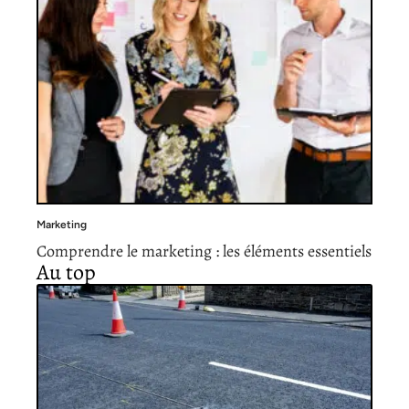
Marketing
Comprendre le marketing : les éléments essentiels
Au top