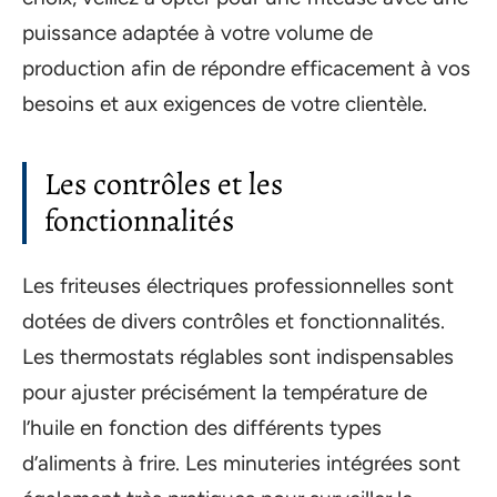
puissance adaptée à votre volume de
production afin de répondre efficacement à vos
besoins et aux exigences de votre clientèle.
Les contrôles et les
fonctionnalités
Les friteuses électriques professionnelles sont
dotées de divers contrôles et fonctionnalités.
Les thermostats réglables sont indispensables
pour ajuster précisément la température de
l’huile en fonction des différents types
d’aliments à frire. Les minuteries intégrées sont