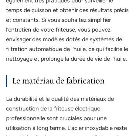
également très pratiques pour surveiller le
temps de cuisson et obtenir des résultats précis
et constants. Si vous souhaitez simplifier
l’entretien de votre friteuse, vous pouvez
envisager des modèles dotés de systèmes de
filtration automatique de l’huile, ce qui facilite le
nettoyage et prolonge la durée de vie de l’huile.
Le matériau de fabrication
La durabilité et la qualité des matériaux de
construction de la friteuse électrique
professionnelle sont cruciales pour une
utilisation à long terme. L’acier inoxydable reste