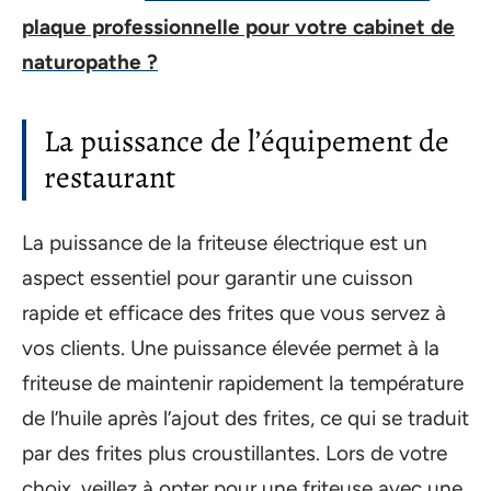
plaque professionnelle pour votre cabinet de
naturopathe ?
La puissance de l’équipement de
restaurant
La puissance de la friteuse électrique est un
aspect essentiel pour garantir une cuisson
rapide et efficace des frites que vous servez à
vos clients. Une puissance élevée permet à la
friteuse de maintenir rapidement la température
de l’huile après l’ajout des frites, ce qui se traduit
par des frites plus croustillantes. Lors de votre
choix, veillez à opter pour une friteuse avec une