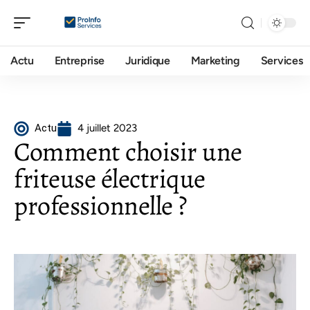
Actu
Entreprise
Juridique
Marketing
Services
Actu
4 juillet 2023
Comment choisir une
friteuse électrique
professionnelle ?