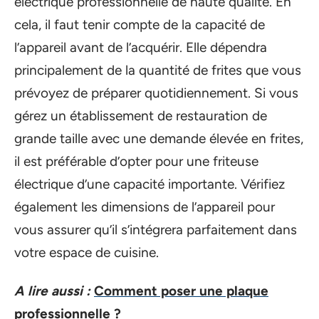
électrique professionnelle de haute qualité. En
cela, il faut tenir compte de la capacité de
l’appareil avant de l’acquérir. Elle dépendra
principalement de la quantité de frites que vous
prévoyez de préparer quotidiennement. Si vous
gérez un établissement de restauration de
grande taille avec une demande élevée en frites,
il est préférable d’opter pour une friteuse
électrique d’une capacité importante. Vérifiez
également les dimensions de l’appareil pour
vous assurer qu’il s’intégrera parfaitement dans
votre espace de cuisine.
A lire aussi :
Comment poser une plaque
professionnelle ?