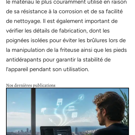
le matériau le plus couramment utilisé en raison
de sa résistance à la corrosion et de sa facilité
de nettoyage. Il est également important de
vérifier les détails de fabrication, dont les
poignées isolées pour éviter les brûlures lors de
la manipulation de la friteuse ainsi que les pieds
antidérapants pour garantir la stabilité de
l’appareil pendant son utilisation.
Nos dernières publications