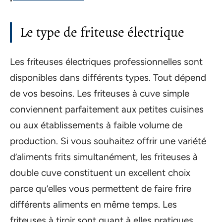
Le type de friteuse électrique
Les friteuses électriques professionnelles sont
disponibles dans différents types. Tout dépend
de vos besoins. Les friteuses à cuve simple
conviennent parfaitement aux petites cuisines
ou aux établissements à faible volume de
production. Si vous souhaitez offrir une variété
d’aliments frits simultanément, les friteuses à
double cuve constituent un excellent choix
parce qu’elles vous permettent de faire frire
différents aliments en même temps. Les
friteuses à tiroir sont quant à elles pratiques