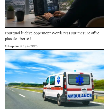
Pourquoi le développement WordPress sur mesure offre
plus de liberté ?
Entreprise
25 juin 2026