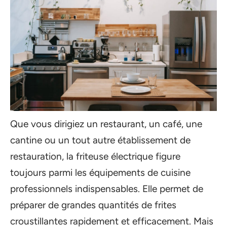
Que vous dirigiez un restaurant, un café, une
cantine ou un tout autre établissement de
restauration, la friteuse électrique figure
toujours parmi les équipements de cuisine
professionnels indispensables. Elle permet de
préparer de grandes quantités de frites
croustillantes rapidement et efficacement. Mais