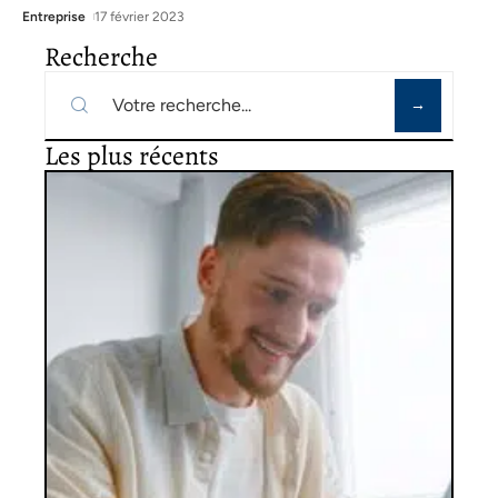
Entreprise
17 février 2023
Recherche
Les plus récents