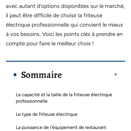
avec autant d’options disponibles sur le marché,
il peut être difficile de choisir la friteuse
électrique professionnelle qui convient le mieux
à vos besoins. Voici les points clés à prendre en
compte pour faire le meilleur choix !
Sommaire
La capacité et la taille de la friteuse électrique
professionnelle
Le type de friteuse électrique
La puissance de l’équipement de restaurant