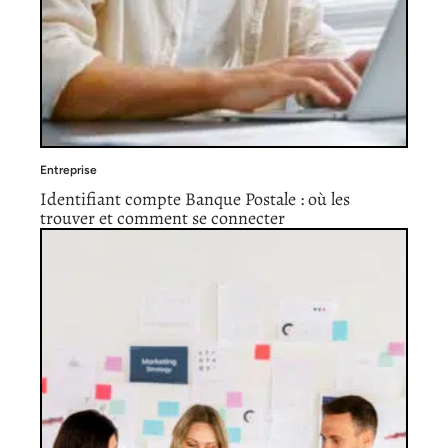
Entreprise
Identifiant compte Banque Postale : où les
trouver et comment se connecter