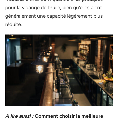
pour la vidange de l’huile, bien qu’elles aient
généralement une capacité légèrement plus
réduite.
A lire aussi :
Comment choisir la meilleure