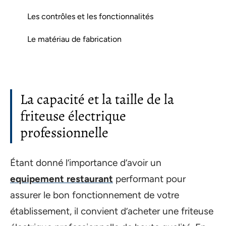
Les contrôles et les fonctionnalités
Le matériau de fabrication
La capacité et la taille de la
friteuse électrique
professionnelle
Étant donné l’importance d’avoir un
equipement restaurant
performant pour
assurer le bon fonctionnement de votre
établissement, il convient d’acheter une friteuse