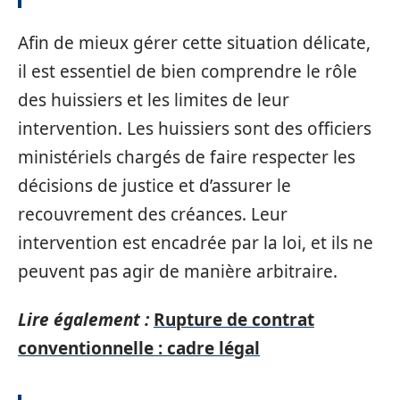
Afin de mieux gérer cette situation délicate,
il est essentiel de bien comprendre le rôle
des huissiers et les limites de leur
intervention. Les huissiers sont des officiers
ministériels chargés de faire respecter les
décisions de justice et d’assurer le
recouvrement des créances. Leur
intervention est encadrée par la loi, et ils ne
peuvent pas agir de manière arbitraire.
Lire également :
Rupture de contrat
conventionnelle : cadre légal