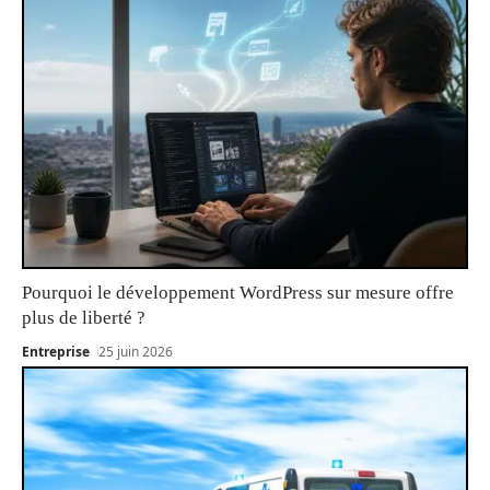
Pourquoi le développement WordPress sur mesure offre
plus de liberté ?
Entreprise
25 juin 2026