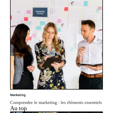
Marketing
Comprendre le marketing : les éléments essentiels
Au top