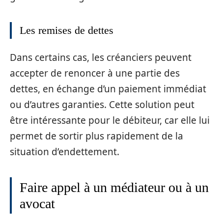
Les remises de dettes
Dans certains cas, les créanciers peuvent
accepter de renoncer à une partie des
dettes, en échange d’un paiement immédiat
ou d’autres garanties. Cette solution peut
être intéressante pour le débiteur, car elle lui
permet de sortir plus rapidement de la
situation d’endettement.
Faire appel à un médiateur ou à un
avocat