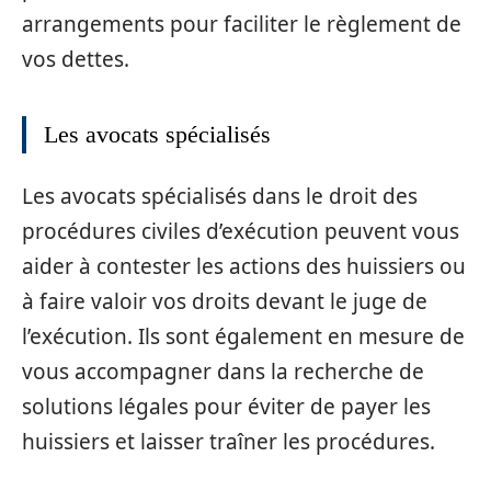
arrangements pour faciliter le règlement de
vos dettes.
Les avocats spécialisés
Les avocats spécialisés dans le droit des
procédures civiles d’exécution peuvent vous
aider à contester les actions des huissiers ou
à faire valoir vos droits devant le juge de
l’exécution. Ils sont également en mesure de
vous accompagner dans la recherche de
solutions légales pour éviter de payer les
huissiers et laisser traîner les procédures.