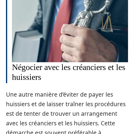
Négocier avec les créanciers et les
huissiers
Une autre manière d’éviter de payer les
huissiers et de laisser traîner les procédures
est de tenter de trouver un arrangement
avec les créanciers et les huissiers. Cette
démarche est souvent préférable à