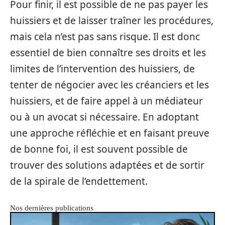
Pour finir, il est possible de ne pas payer les
huissiers et de laisser traîner les procédures,
mais cela n’est pas sans risque. Il est donc
essentiel de bien connaître ses droits et les
limites de l’intervention des huissiers, de
tenter de négocier avec les créanciers et les
huissiers, et de faire appel à un médiateur
ou à un avocat si nécessaire. En adoptant
une approche réfléchie et en faisant preuve
de bonne foi, il est souvent possible de
trouver des solutions adaptées et de sortir
de la spirale de l’endettement.
Nos dernières publications