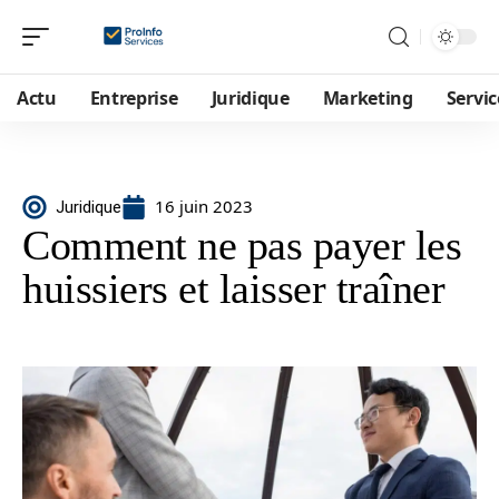
Actu
Entreprise
Juridique
Marketing
Servic
16 juin 2023
Juridique
Comment ne pas payer les
huissiers et laisser traîner