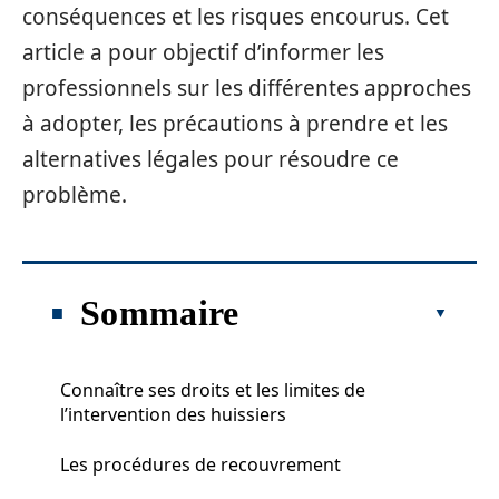
conséquences et les risques encourus. Cet
article a pour objectif d’informer les
professionnels sur les différentes approches
à adopter, les précautions à prendre et les
alternatives légales pour résoudre ce
problème.
Sommaire
Connaître ses droits et les limites de
l’intervention des huissiers
Les procédures de recouvrement