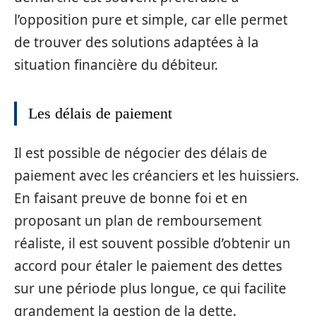
l’opposition pure et simple, car elle permet
de trouver des solutions adaptées à la
situation financière du débiteur.
Les délais de paiement
Il est possible de négocier des délais de
paiement avec les créanciers et les huissiers.
En faisant preuve de bonne foi et en
proposant un plan de remboursement
réaliste, il est souvent possible d’obtenir un
accord pour étaler le paiement des dettes
sur une période plus longue, ce qui facilite
grandement la gestion de la dette.