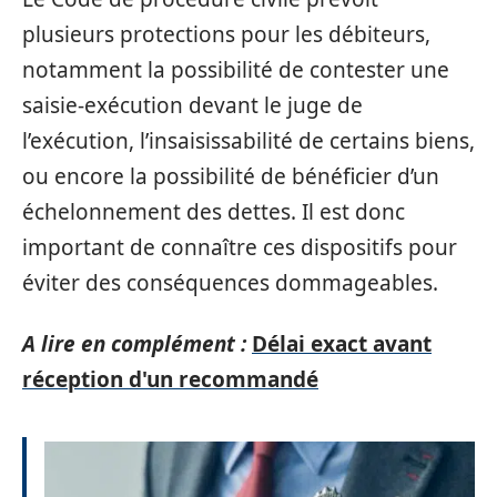
plusieurs protections pour les débiteurs,
notamment la possibilité de contester une
saisie-exécution devant le juge de
l’exécution, l’insaisissabilité de certains biens,
ou encore la possibilité de bénéficier d’un
échelonnement des dettes. Il est donc
important de connaître ces dispositifs pour
éviter des conséquences dommageables.
A lire en complément :
Délai exact avant
réception d'un recommandé