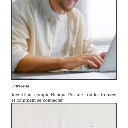
Entreprise
Identifiant compte Banque Postale : où les trouver
et comment se connecter