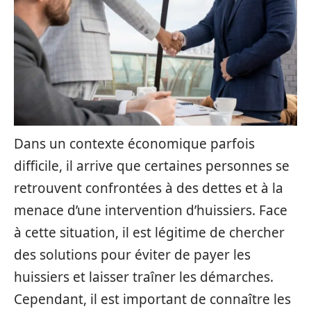
Dans un contexte économique parfois
difficile, il arrive que certaines personnes se
retrouvent confrontées à des dettes et à la
menace d’une intervention d’huissiers. Face
à cette situation, il est légitime de chercher
des solutions pour éviter de payer les
huissiers et laisser traîner les démarches.
Cependant, il est important de connaître les