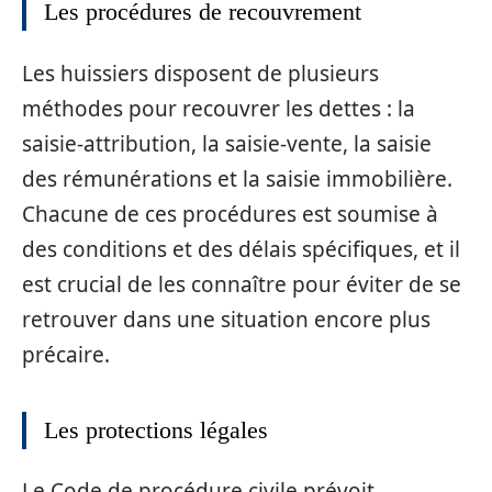
Les procédures de recouvrement
Les huissiers disposent de plusieurs
méthodes pour recouvrer les dettes : la
saisie-attribution, la saisie-vente, la saisie
des rémunérations et la saisie immobilière.
Chacune de ces procédures est soumise à
des conditions et des délais spécifiques, et il
est crucial de les connaître pour éviter de se
retrouver dans une situation encore plus
précaire.
Les protections légales
Le Code de procédure civile prévoit