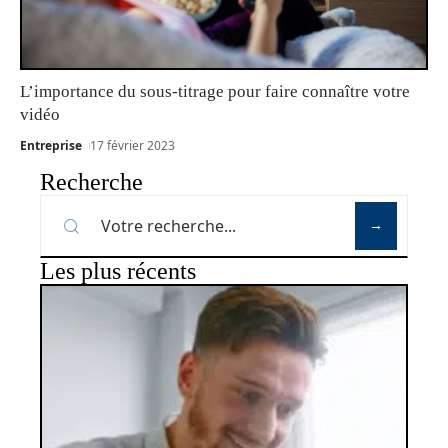
L’importance du sous-titrage pour faire connaître votre
vidéo
Entreprise
17 février 2023
Recherche
Les plus récents