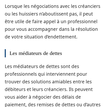
Lorsque les négociations avec les créanciers
ou les huissiers n’aboutissent pas, il peut
être utile de faire appel à un professionnel
pour vous accompagner dans la résolution
de votre situation d’endettement.
Les médiateurs de dettes
Les médiateurs de dettes sont des
professionnels qui interviennent pour
trouver des solutions amiables entre les
débiteurs et leurs créanciers. Ils peuvent
vous aider à négocier des délais de
paiement, des remises de dettes ou d’autres