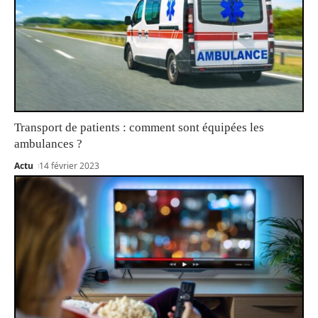
Transport de patients : comment sont équipées les
ambulances ?
Actu
14 février 2023