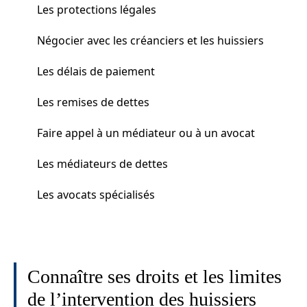
Les protections légales
Négocier avec les créanciers et les huissiers
Les délais de paiement
Les remises de dettes
Faire appel à un médiateur ou à un avocat
Les médiateurs de dettes
Les avocats spécialisés
Connaître ses droits et les limites
de l’intervention des huissiers