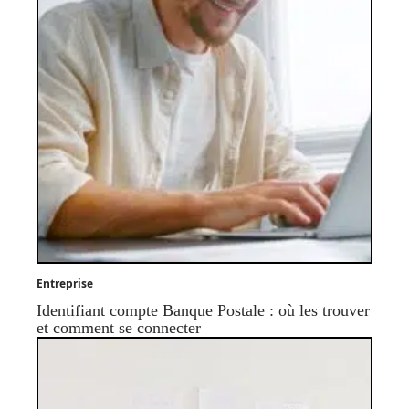
Entreprise
Identifiant compte Banque Postale : où les trouver
et comment se connecter