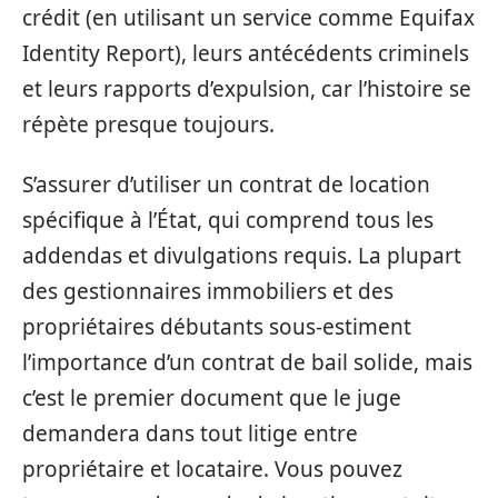
crédit (en utilisant un service comme Equifax
Identity Report), leurs antécédents criminels
et leurs rapports d’expulsion, car l’histoire se
répète presque toujours.
S’assurer d’utiliser un contrat de location
spécifique à l’État, qui comprend tous les
addendas et divulgations requis. La plupart
des gestionnaires immobiliers et des
propriétaires débutants sous-estiment
l’importance d’un contrat de bail solide, mais
c’est le premier document que le juge
demandera dans tout litige entre
propriétaire et locataire. Vous pouvez