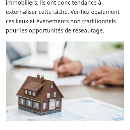
immobiliers, ils ont donc tendance à
externaliser cette tâche. Vérifiez également
ces lieux et événements non traditionnels
pour les opportunités de réseautage.