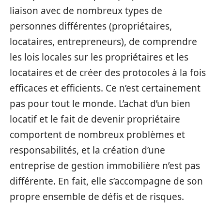
liaison avec de nombreux types de
personnes différentes (propriétaires,
locataires, entrepreneurs), de comprendre
les lois locales sur les propriétaires et les
locataires et de créer des protocoles à la fois
efficaces et efficients. Ce n’est certainement
pas pour tout le monde. L’achat d’un bien
locatif et le fait de devenir propriétaire
comportent de nombreux problèmes et
responsabilités, et la création d’une
entreprise de gestion immobilière n’est pas
différente. En fait, elle s’accompagne de son
propre ensemble de défis et de risques.