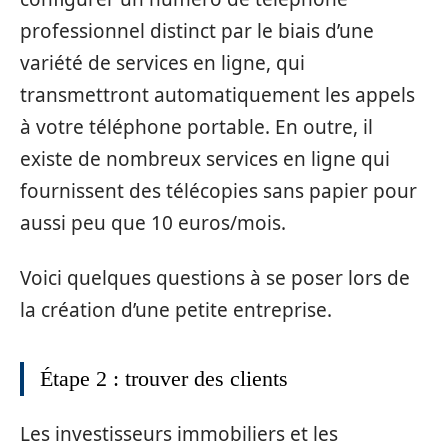
professionnel distinct par le biais d’une
variété de services en ligne, qui
transmettront automatiquement les appels
à votre téléphone portable. En outre, il
existe de nombreux services en ligne qui
fournissent des télécopies sans papier pour
aussi peu que 10 euros/mois.
Voici quelques questions à se poser lors de
la création d’une petite entreprise.
Étape 2 : trouver des clients
Les investisseurs immobiliers et les