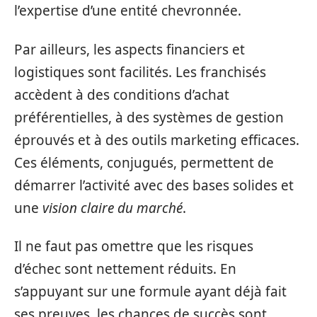
l’expertise d’une entité chevronnée.
Par ailleurs, les aspects financiers et
logistiques sont facilités. Les franchisés
accèdent à des conditions d’achat
préférentielles, à des systèmes de gestion
éprouvés et à des outils marketing efficaces.
Ces éléments, conjugués, permettent de
démarrer l’activité avec des bases solides et
une
vision claire du marché
.
Il ne faut pas omettre que les risques
d’échec sont nettement réduits. En
s’appuyant sur une formule ayant déjà fait
ses preuves, les chances de succès sont