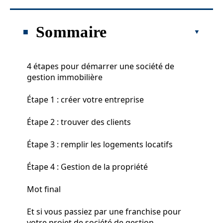
Sommaire
4 étapes pour démarrer une société de
gestion immobilière
Étape 1 : créer votre entreprise
Étape 2 : trouver des clients
Étape 3 : remplir les logements locatifs
Étape 4 : Gestion de la propriété
Mot final
Et si vous passiez par une franchise pour
votre projet de société de gestion