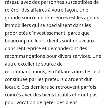
réseau avec des personnes susceptibles de
référer des affaires à votre façon. Une
grande source de références est les agents
immobiliers qui se spécialisent dans les
propriétés d’investissement, parce que
beaucoup de leurs clients sont nouveaux
dans l’entreprise et demanderont des
recommandations pour divers services. Une
autre excellente source de
recommandations, et d’affaires directes, est
constituée par les prêteurs d’argent dur
locaux. Ces derniers se retrouvent parfois
coincés avec des biens locatifs et n’ont pas
pour vocation de gérer des biens