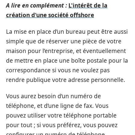
A lire en complément :
L'intérêt de la
création d'une société offshore
La mise en place d’un bureau peut être aussi
simple que de réserver une pièce de votre
maison pour l’entreprise, et éventuellement
de mettre en place une boîte postale pour la
correspondance si vous ne voulez pas
rendre publique votre adresse personnelle.
Vous aurez besoin d’un numéro de
téléphone, et d’une ligne de fax. Vous
pouvez utiliser votre téléphone portable
pour tout ; si vous préférez, vous pouvez
configurer un numéro de téléphone