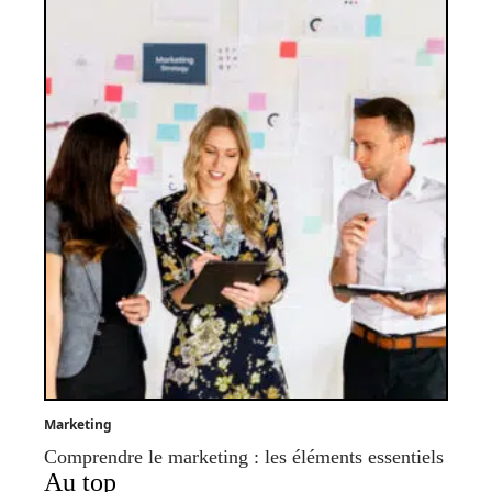
Marketing
Comprendre le marketing : les éléments essentiels
Au top