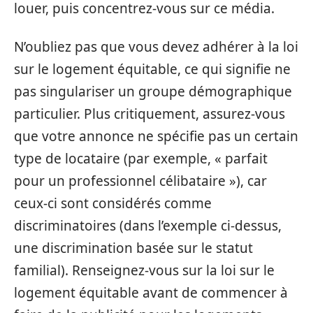
louer, puis concentrez-vous sur ce média.
N’oubliez pas que vous devez adhérer à la loi
sur le logement équitable, ce qui signifie ne
pas singulariser un groupe démographique
particulier. Plus critiquement, assurez-vous
que votre annonce ne spécifie pas un certain
type de locataire (par exemple, « parfait
pour un professionnel célibataire »), car
ceux-ci sont considérés comme
discriminatoires (dans l’exemple ci-dessus,
une discrimination basée sur le statut
familial). Renseignez-vous sur la loi sur le
logement équitable avant de commencer à