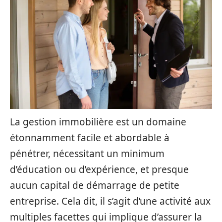
La gestion immobilière est un domaine
étonnamment facile et abordable à
pénétrer, nécessitant un minimum
d’éducation ou d’expérience, et presque
aucun capital de démarrage de petite
entreprise. Cela dit, il s’agit d’une activité aux
multiples facettes qui implique d’assurer la