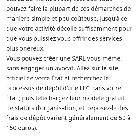
pouvez faire la plupart de ces démarches de
manière simple et peu coûteuse, jusqu’à ce
que votre activité décolle suffisamment pour
que vous puissiez vous offrir des services
plus onéreux.
Vous pouvez créer une SARL vous-même,
sans engager un avocat. Allez sur le site
officiel de votre État et recherchez le
processus de dépôt d’une LLC dans votre
État ; puis téléchargez leur modèle gratuit
de statuts d’organisation, et déposez-le (les
frais de dépôt varient généralement de 50 à
150 euros).