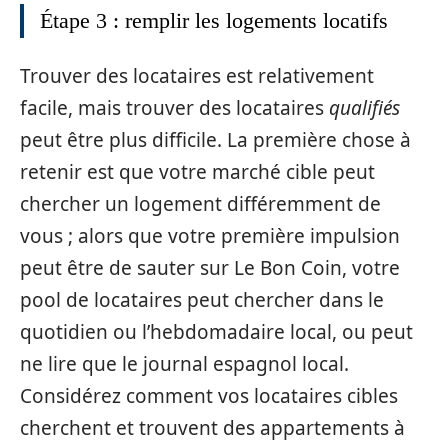
Étape 3 : remplir les logements locatifs
Trouver des locataires est relativement
facile, mais trouver des locataires
qualifiés
peut être plus difficile. La première chose à
retenir est que votre marché cible peut
chercher un logement différemment de
vous ; alors que votre première impulsion
peut être de sauter sur Le Bon Coin, votre
pool de locataires peut chercher dans le
quotidien ou l’hebdomadaire local, ou peut
ne lire que le journal espagnol local.
Considérez comment vos locataires cibles
cherchent et trouvent des appartements à