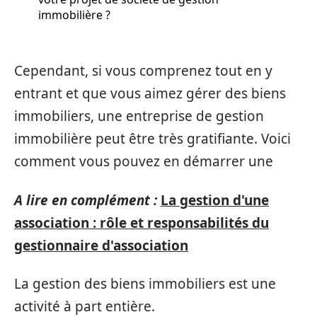
immobilière ?
Cependant, si vous comprenez tout en y
entrant et que vous aimez gérer des biens
immobiliers, une entreprise de gestion
immobilière peut être très gratifiante. Voici
comment vous pouvez en démarrer une
A lire en complément :
La gestion d'une
association : rôle et responsabilités du
gestionnaire d'association
La gestion des biens immobiliers est une
activité à part entière.