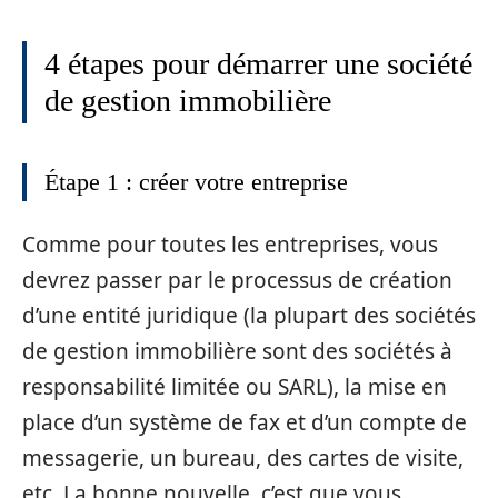
4 étapes pour démarrer une société
de gestion immobilière
Étape 1 : créer votre entreprise
Comme pour toutes les entreprises, vous
devrez passer par le processus de création
d’une entité juridique (la plupart des sociétés
de gestion immobilière sont des sociétés à
responsabilité limitée ou SARL), la mise en
place d’un système de fax et d’un compte de
messagerie, un bureau, des cartes de visite,
etc. La bonne nouvelle, c’est que vous