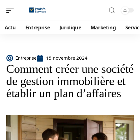
Actu
Entreprise
Juridique
Marketing
Servic
15 novembre 2024
Entreprise
Comment créer une société
de gestion immobilière et
établir un plan d’affaires