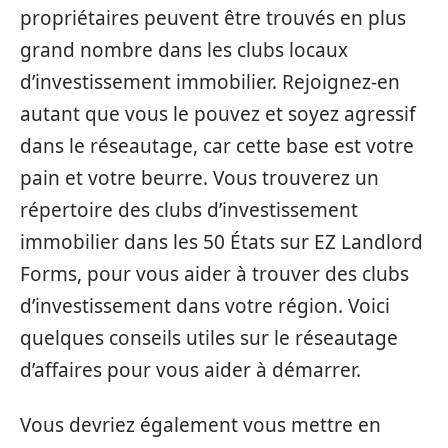
propriétaires peuvent être trouvés en plus
grand nombre dans les clubs locaux
d’investissement immobilier. Rejoignez-en
autant que vous le pouvez et soyez agressif
dans le réseautage, car cette base est votre
pain et votre beurre. Vous trouverez un
répertoire des clubs d’investissement
immobilier dans les 50 États sur EZ Landlord
Forms, pour vous aider à trouver des clubs
d’investissement dans votre région. Voici
quelques conseils utiles sur le réseautage
d’affaires pour vous aider à démarrer.
Vous devriez également vous mettre en