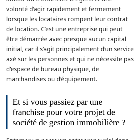
volonté d’agir rapidement et fermement
lorsque les locataires rompent leur contrat
de location. C’est une entreprise qui peut
être démarrée avec presque aucun capital
initial, car il s’agit principalement d’un service
axé sur les personnes et qui ne nécessite pas
d’espace de bureau physique, de
marchandises ou d’équipement.
Et si vous passiez par une
franchise pour votre projet de
société de gestion immobilière ?