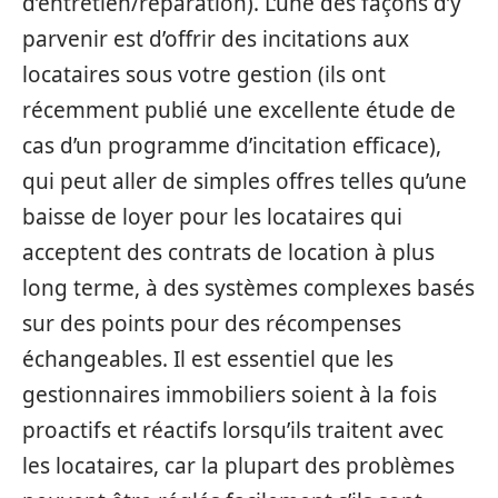
d’entretien/réparation). L’une des façons d’y
parvenir est d’offrir des incitations aux
locataires sous votre gestion (ils ont
récemment publié une excellente étude de
cas d’un programme d’incitation efficace),
qui peut aller de simples offres telles qu’une
baisse de loyer pour les locataires qui
acceptent des contrats de location à plus
long terme, à des systèmes complexes basés
sur des points pour des récompenses
échangeables. Il est essentiel que les
gestionnaires immobiliers soient à la fois
proactifs et réactifs lorsqu’ils traitent avec
les locataires, car la plupart des problèmes