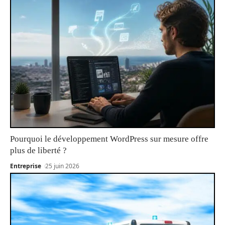
Pourquoi le développement WordPress sur mesure offre
plus de liberté ?
Entreprise
25 juin 2026