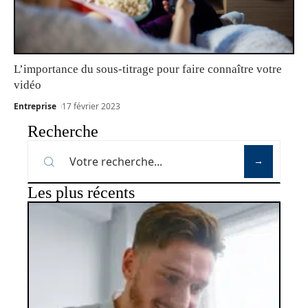
L’importance du sous-titrage pour faire connaître votre
vidéo
Entreprise
17 février 2023
Recherche
Les plus récents