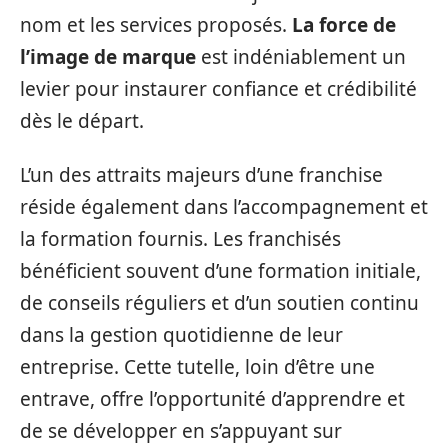
nom et les services proposés.
La force de
l’image de marque
est indéniablement un
levier pour instaurer confiance et crédibilité
dès le départ.
L’un des attraits majeurs d’une franchise
réside également dans l’accompagnement et
la formation fournis. Les franchisés
bénéficient souvent d’une formation initiale,
de conseils réguliers et d’un soutien continu
dans la gestion quotidienne de leur
entreprise. Cette tutelle, loin d’être une
entrave, offre l’opportunité d’apprendre et
de se développer en s’appuyant sur