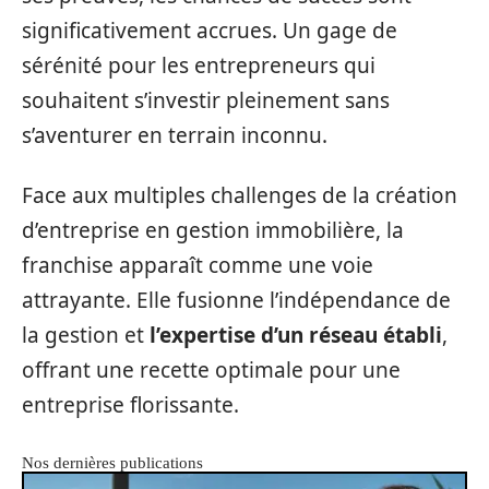
significativement accrues. Un gage de
sérénité pour les entrepreneurs qui
souhaitent s’investir pleinement sans
s’aventurer en terrain inconnu.
Face aux multiples challenges de la création
d’entreprise en gestion immobilière, la
franchise apparaît comme une voie
attrayante. Elle fusionne l’indépendance de
la gestion et
l’expertise d’un réseau établi
,
offrant une recette optimale pour une
entreprise florissante.
Nos dernières publications