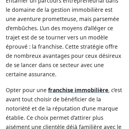
Entamer un parcours entrepreneurial dans
le domaine de la gestion immobilière est
une aventure prometteuse, mais parsemée
d’embûches. L’un des moyens d’alléger ce
trajet est de se tourner vers un modèle
éprouvé : la franchise. Cette stratégie offre
de nombreux avantages pour ceux désireux
de se lancer dans ce secteur avec une
certaine assurance.
Opter pour une
franchise immobilière
, c’est
avant tout choisir de bénéficier de la
notoriété et de la réputation d’une marque
établie. Ce choix permet d’attirer plus
aisément une clientèle déjà familière avec le