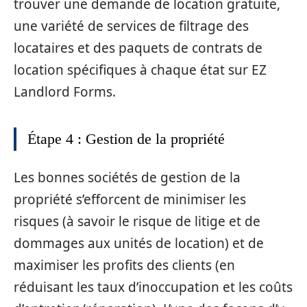
trouver une demande de location gratuite,
une variété de services de filtrage des
locataires et des paquets de contrats de
location spécifiques à chaque état sur EZ
Landlord Forms.
Étape 4 : Gestion de la propriété
Les bonnes sociétés de gestion de la
propriété s’efforcent de minimiser les
risques (à savoir le risque de litige et de
dommages aux unités de location) et de
maximiser les profits des clients (en
réduisant les taux d’inoccupation et les coûts