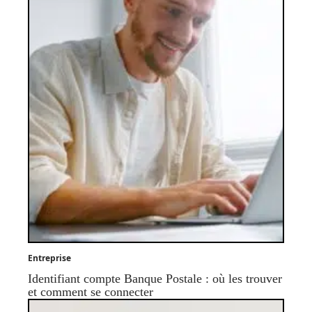
Entreprise
Identifiant compte Banque Postale : où les trouver
et comment se connecter