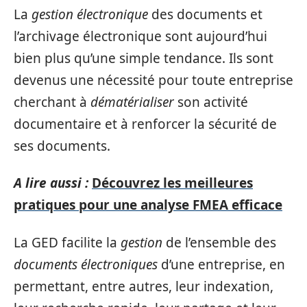
La
gestion électronique
des documents et
l’archivage électronique sont aujourd’hui
bien plus qu’une simple tendance. Ils sont
devenus une nécessité pour toute entreprise
cherchant à
dématérialiser
son activité
documentaire et à renforcer la sécurité de
ses documents.
A lire aussi :
Découvrez les meilleures
pratiques pour une analyse FMEA efficace
La GED facilite la
gestion
de l’ensemble des
documents électroniques
d’une entreprise, en
permettant, entre autres, leur indexation,