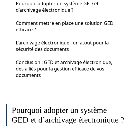
Pourquoi adopter un système GED et
d’archivage électronique ?
Comment mettre en place une solution GED
efficace ?
L’archivage électronique : un atout pour la
sécurité des documents
Conclusion : GED et archivage électronique,
des alliés pour la gestion efficace de vos
documents
Pourquoi adopter un système
GED et d’archivage électronique ?