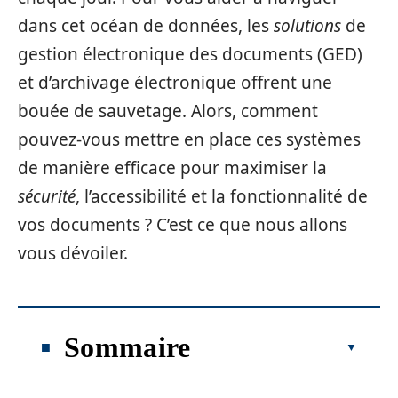
dans cet océan de données, les
solutions
de
gestion électronique des documents (GED)
et d’archivage électronique offrent une
bouée de sauvetage. Alors, comment
pouvez-vous mettre en place ces systèmes
de manière efficace pour maximiser la
sécurité
, l’accessibilité et la fonctionnalité de
vos documents ? C’est ce que nous allons
vous dévoiler.
Sommaire