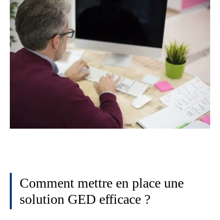
Comment mettre en place une
solution GED efficace ?