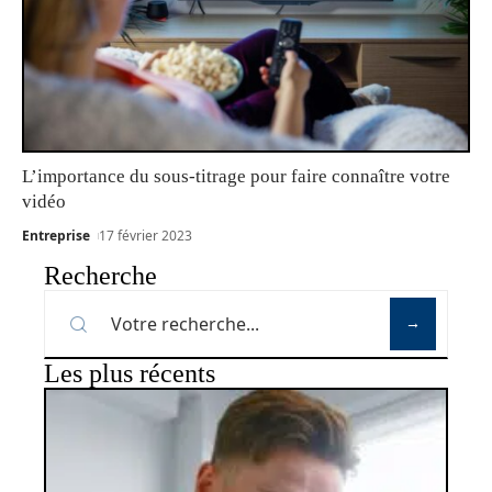
L’importance du sous-titrage pour faire connaître votre
vidéo
Entreprise
17 février 2023
Recherche
Les plus récents