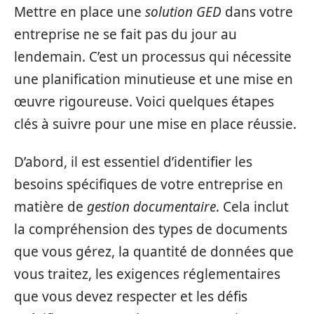
Mettre en place une
solution GED
dans votre
entreprise ne se fait pas du jour au
lendemain. C’est un processus qui nécessite
une planification minutieuse et une mise en
œuvre rigoureuse. Voici quelques étapes
clés à suivre pour une mise en place réussie.
D’abord, il est essentiel d’identifier les
besoins spécifiques de votre entreprise en
matière de
gestion documentaire
. Cela inclut
la compréhension des types de documents
que vous gérez, la quantité de données que
vous traitez, les exigences réglementaires
que vous devez respecter et les défis