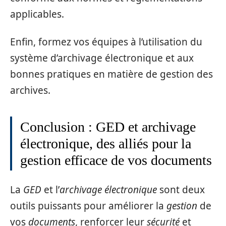
applicables.
Enfin, formez vos équipes à l’utilisation du
système d’archivage électronique et aux
bonnes pratiques en matière de gestion des
archives.
Conclusion : GED et archivage
électronique, des alliés pour la
gestion efficace de vos documents
La
GED
et l’
archivage électronique
sont deux
outils puissants pour améliorer la
gestion
de
vos
documents
, renforcer leur
sécurité
et