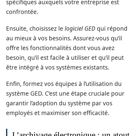
spécifiques auxquels votre entreprise est
confrontée.
Ensuite, choisissez le
logiciel GED
qui répond
au mieux à vos besoins. Assurez-vous qu’il
offre les fonctionnalités dont vous avez
besoin, qu’il est facile à utiliser et qu’il peut
être intégré à vos systèmes existants.
Enfin, formez vos équipes à l’utilisation du
système GED. C’est une étape cruciale pour
garantir l’adoption du système par vos
employés et maximiser son efficacité.
L’archivage électronique : un atout