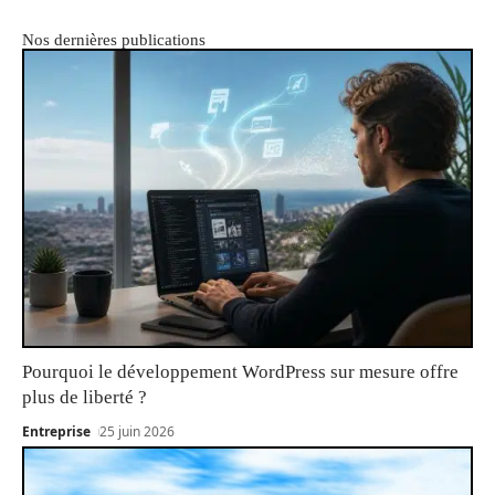
Nos dernières publications
Pourquoi le développement WordPress sur mesure offre
plus de liberté ?
Entreprise
25 juin 2026