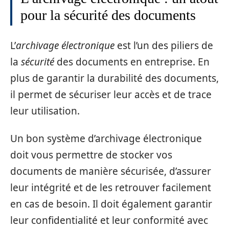
pour la sécurité des documents
L’
archivage électronique
est l’un des piliers de
la
sécurité
des documents en entreprise. En
plus de garantir la durabilité des documents,
il permet de sécuriser leur accès et de trace
leur utilisation.
Un bon système d’archivage électronique
doit vous permettre de stocker vos
documents de manière sécurisée, d’assurer
leur intégrité et de les retrouver facilement
en cas de besoin. Il doit également garantir
leur confidentialité et leur conformité avec