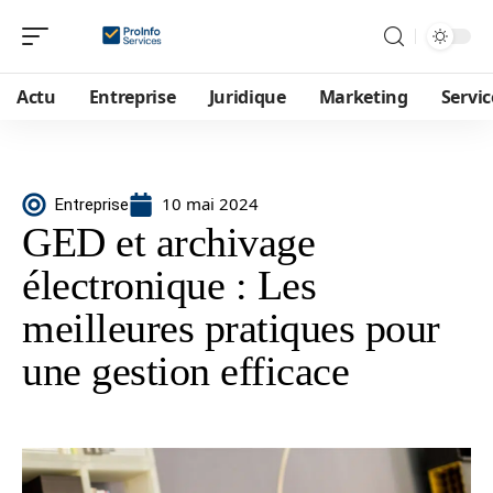
Actu
Entreprise
Juridique
Marketing
Servic
10 mai 2024
Entreprise
GED et archivage
électronique : Les
meilleures pratiques pour
une gestion efficace