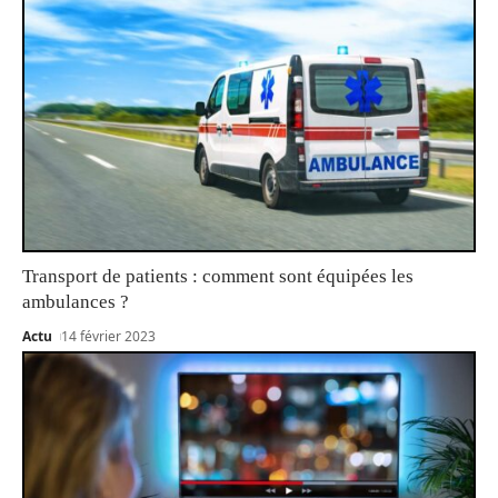
Transport de patients : comment sont équipées les
ambulances ?
Actu
14 février 2023