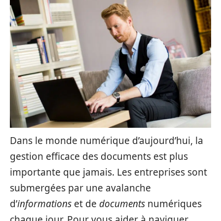
Dans le monde numérique d’aujourd’hui, la
gestion efficace des documents est plus
importante que jamais. Les entreprises sont
submergées par une avalanche
d’
informations
et de
documents
numériques
chaque jour. Pour vous aider à naviguer