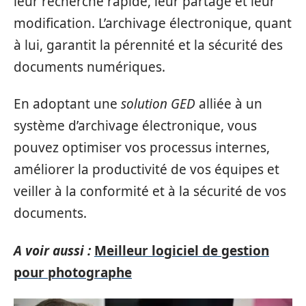
leur recherche rapide, leur partage et leur
modification. L’archivage électronique, quant
à lui, garantit la pérennité et la sécurité des
documents numériques.
En adoptant une
solution GED
alliée à un
système d’archivage électronique, vous
pouvez optimiser vos processus internes,
améliorer la productivité de vos équipes et
veiller à la conformité et à la sécurité de vos
documents.
A voir aussi :
Meilleur logiciel de gestion
pour photographe