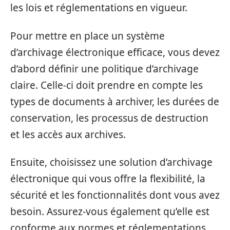
les lois et réglementations en vigueur.
Pour mettre en place un système
d’archivage électronique efficace, vous devez
d’abord définir une politique d’archivage
claire. Celle-ci doit prendre en compte les
types de documents à archiver, les durées de
conservation, les processus de destruction
et les accès aux archives.
Ensuite, choisissez une solution d’archivage
électronique qui vous offre la flexibilité, la
sécurité et les fonctionnalités dont vous avez
besoin. Assurez-vous également qu’elle est
conforme aux normes et réglementations