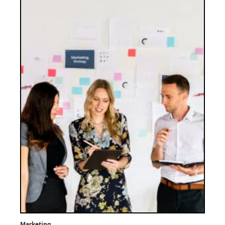
Marketing