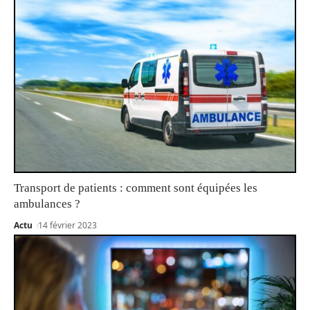
Transport de patients : comment sont équipées les
ambulances ?
Actu
14 février 2023