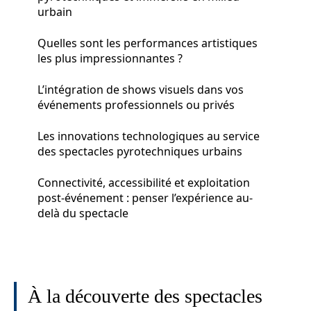
urbain
Quelles sont les performances artistiques
les plus impressionnantes ?
L’intégration de shows visuels dans vos
événements professionnels ou privés
Les innovations technologiques au service
des spectacles pyrotechniques urbains
Connectivité, accessibilité et exploitation
post‑événement : penser l’expérience au-
delà du spectacle
À la découverte des spectacles