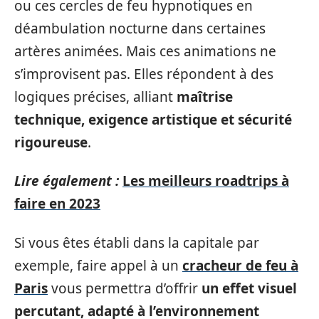
ou ces cercles de feu hypnotiques en
déambulation nocturne dans certaines
artères animées. Mais ces animations ne
s’improvisent pas. Elles répondent à des
logiques précises, alliant
maîtrise
technique, exigence artistique et sécurité
rigoureuse
.
Lire également :
Les meilleurs roadtrips à
faire en 2023
Si vous êtes établi dans la capitale par
exemple, faire appel à un
cracheur de feu à
Paris
vous permettra d’offrir
un effet visuel
percutant, adapté à l’environnement