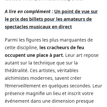
A lire en complément :
Un point de vue sur
le prix des billets pour les amateurs de
spectacles musicaux en direct
Parmi les figures les plus marquantes de
cette discipline,
les cracheurs de feu
occupent une place à part
. Leur art repose
autant sur la technique que sur la
théâtralité. Ces artistes, véritables
alchimistes modernes, savent créer
l’émerveillement en quelques secondes. Leur
présence magnifie un lieu et inscrit votre
événement dans une dimension presque