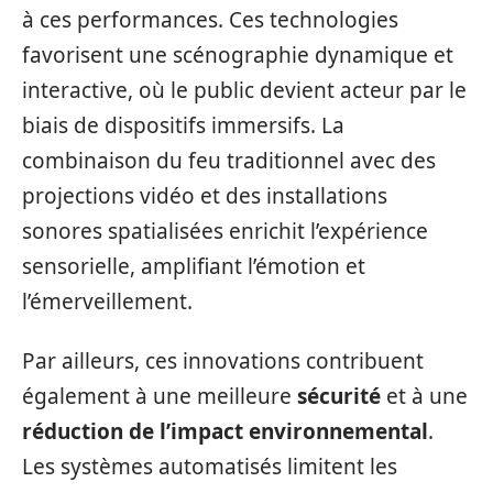
à ces performances. Ces technologies
favorisent une scénographie dynamique et
interactive, où le public devient acteur par le
biais de dispositifs immersifs. La
combinaison du feu traditionnel avec des
projections vidéo et des installations
sonores spatialisées enrichit l’expérience
sensorielle, amplifiant l’émotion et
l’émerveillement.
Par ailleurs, ces innovations contribuent
également à une meilleure
sécurité
et à une
réduction de l’impact environnemental
.
Les systèmes automatisés limitent les