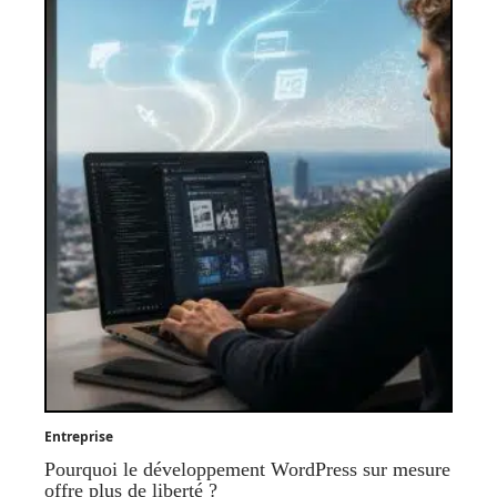
Entreprise
Pourquoi le développement WordPress sur mesure
offre plus de liberté ?