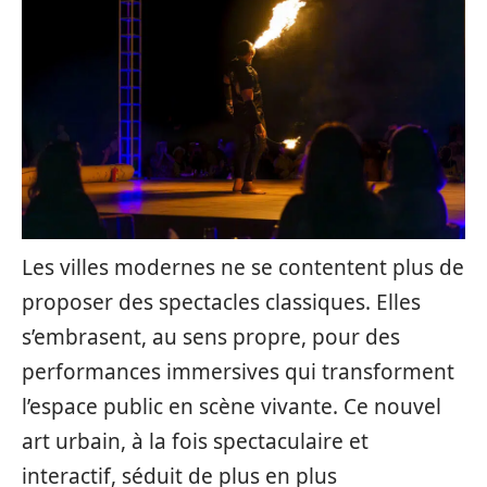
Les villes modernes ne se contentent plus de
proposer des spectacles classiques. Elles
s’embrasent, au sens propre, pour des
performances immersives qui transforment
l’espace public en scène vivante. Ce nouvel
art urbain, à la fois spectaculaire et
interactif, séduit de plus en plus