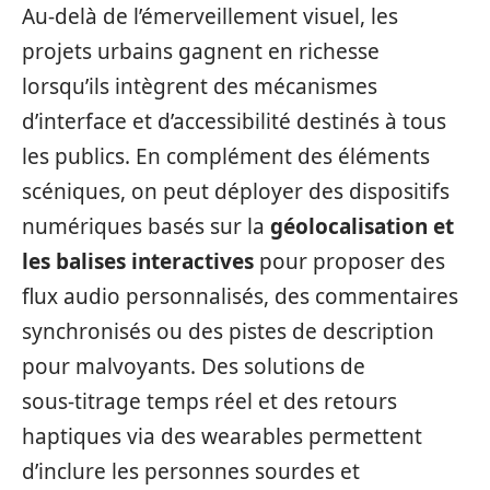
Au-delà de l’émerveillement visuel, les
projets urbains gagnent en richesse
lorsqu’ils intègrent des mécanismes
d’interface et d’accessibilité destinés à tous
les publics. En complément des éléments
scéniques, on peut déployer des dispositifs
numériques basés sur la
géolocalisation et
les balises interactives
pour proposer des
flux audio personnalisés, des commentaires
synchronisés ou des pistes de description
pour malvoyants. Des solutions de
sous‑titrage temps réel et des retours
haptiques via des wearables permettent
d’inclure les personnes sourdes et