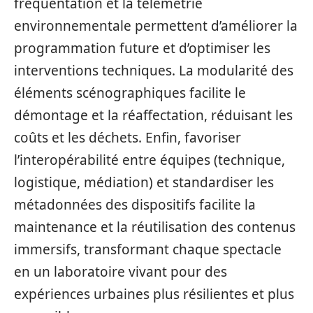
fréquentation et la télémétrie
environnementale permettent d’améliorer la
programmation future et d’optimiser les
interventions techniques. La modularité des
éléments scénographiques facilite le
démontage et la réaffectation, réduisant les
coûts et les déchets. Enfin, favoriser
l’interopérabilité entre équipes (technique,
logistique, médiation) et standardiser les
métadonnées des dispositifs facilite la
maintenance et la réutilisation des contenus
immersifs, transformant chaque spectacle
en un laboratoire vivant pour des
expériences urbaines plus résilientes et plus