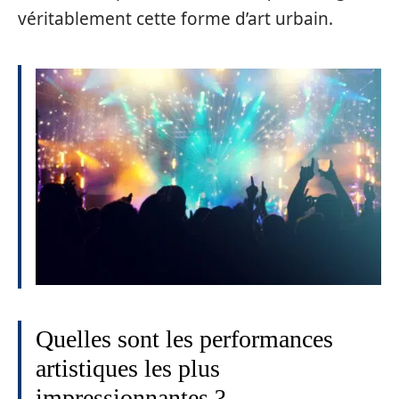
véritablement cette forme d’art urbain.
Quelles sont les performances
artistiques les plus
impressionnantes ?