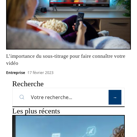
L’importance du sous-titrage pour faire connaître votre
vidéo
Entreprise
17 février 2023
Recherche
Les plus récents