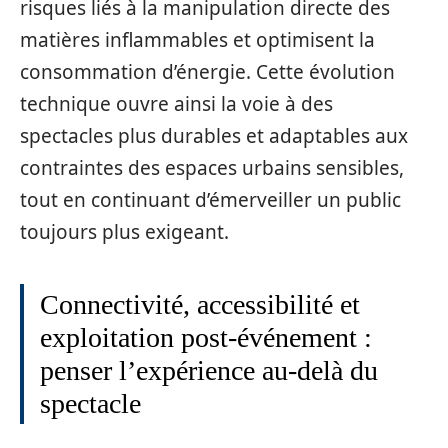
risques liés à la manipulation directe des
matières inflammables et optimisent la
consommation d’énergie. Cette évolution
technique ouvre ainsi la voie à des
spectacles plus durables et adaptables aux
contraintes des espaces urbains sensibles,
tout en continuant d’émerveiller un public
toujours plus exigeant.
Connectivité, accessibilité et
exploitation post‑événement :
penser l’expérience au-delà du
spectacle