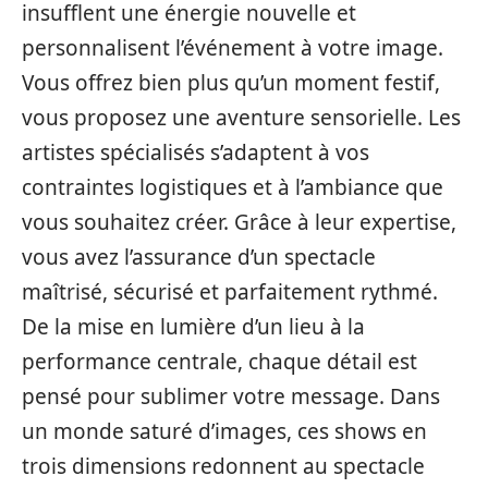
insufflent une énergie nouvelle et
personnalisent l’événement à votre image.
Vous offrez bien plus qu’un moment festif,
vous proposez une aventure sensorielle. Les
artistes spécialisés s’adaptent à vos
contraintes logistiques et à l’ambiance que
vous souhaitez créer. Grâce à leur expertise,
vous avez l’assurance d’un spectacle
maîtrisé, sécurisé et parfaitement rythmé.
De la mise en lumière d’un lieu à la
performance centrale, chaque détail est
pensé pour sublimer votre message. Dans
un monde saturé d’images, ces shows en
trois dimensions redonnent au spectacle