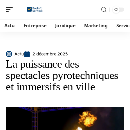
Actu
Entreprise
Juridique
Marketing
Servic
2 décembre 2025
Actu
La puissance des
spectacles pyrotechniques
et immersifs en ville