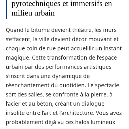
pyrotechniques et immersifs en
milieu urbain
Quand le bitume devient théâtre, les murs
s’effacent, la ville devient décor mouvant et
chaque coin de rue peut accueillir un instant
magique. Cette transformation de l’espace
urbain par des performances artistiques
s’inscrit dans une dynamique de
réenchantement du quotidien. Le spectacle
sort des salles, se confronte à la pierre, à
l’acier et au béton, créant un dialogue
insolite entre l’art et l’architecture. Vous avez
probablement déjà vu ces halos lumineux