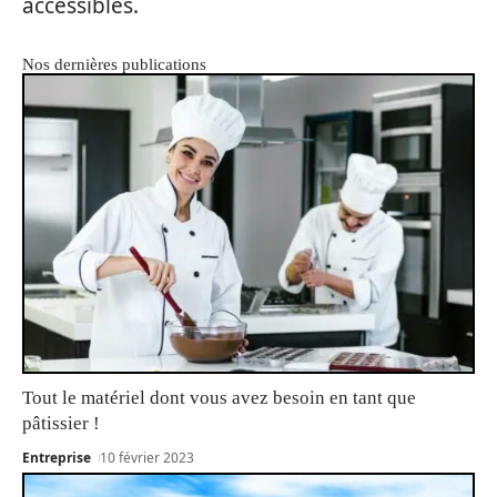
accessibles.
Nos dernières publications
Tout le matériel dont vous avez besoin en tant que
pâtissier !
Entreprise
10 février 2023