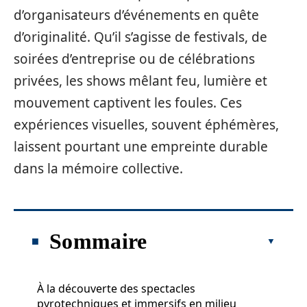
d’organisateurs d’événements en quête
d’originalité. Qu’il s’agisse de festivals, de
soirées d’entreprise ou de célébrations
privées, les shows mêlant feu, lumière et
mouvement captivent les foules. Ces
expériences visuelles, souvent éphémères,
laissent pourtant une empreinte durable
dans la mémoire collective.
Sommaire
À la découverte des spectacles
pyrotechniques et immersifs en milieu