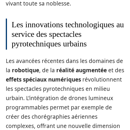
vivant toute sa noblesse.
Les innovations technologiques au
service des spectacles
pyrotechniques urbains
Les avancées récentes dans les domaines de
la
robotique
, de la
réalité augmentée
et des
effets spéciaux numériques
révolutionnent
les spectacles pyrotechniques en milieu
urbain. L’intégration de drones lumineux
programmables permet par exemple de
créer des chorégraphies aériennes
complexes, offrant une nouvelle dimension