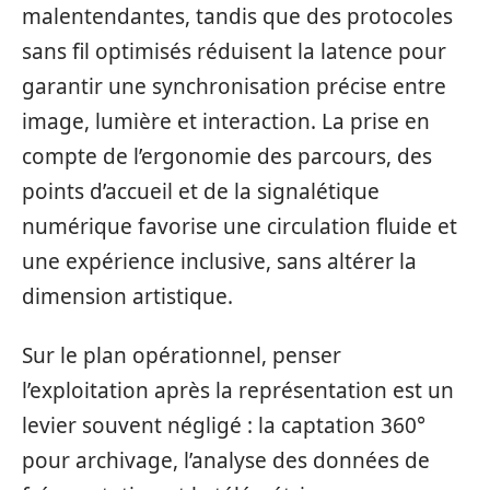
malentendantes, tandis que des protocoles
sans fil optimisés réduisent la latence pour
garantir une synchronisation précise entre
image, lumière et interaction. La prise en
compte de l’ergonomie des parcours, des
points d’accueil et de la signalétique
numérique favorise une circulation fluide et
une expérience inclusive, sans altérer la
dimension artistique.
Sur le plan opérationnel, penser
l’exploitation après la représentation est un
levier souvent négligé : la captation 360°
pour archivage, l’analyse des données de