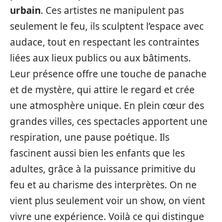
urbain
. Ces artistes ne manipulent pas
seulement le feu, ils sculptent l’espace avec
audace, tout en respectant les contraintes
liées aux lieux publics ou aux bâtiments.
Leur présence offre une touche de panache
et de mystère, qui attire le regard et crée
une atmosphère unique. En plein cœur des
grandes villes, ces spectacles apportent une
respiration, une pause poétique. Ils
fascinent aussi bien les enfants que les
adultes, grâce à la puissance primitive du
feu et au charisme des interprètes. On ne
vient plus seulement voir un show, on vient
vivre une expérience. Voilà ce qui distingue