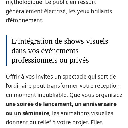
mythologique. Le public en ressort
généralement électrisé, les yeux brillants
d’étonnement.
L’intégration de shows visuels
dans vos événements
professionnels ou privés
Offrir à vos invités un spectacle qui sort de
l’ordinaire peut transformer votre réception
en moment inoubliable. Que vous organisiez
une soirée de lancement, un anniversaire
ou un séminaire
, les animations visuelles
donnent du relief à votre projet. Elles