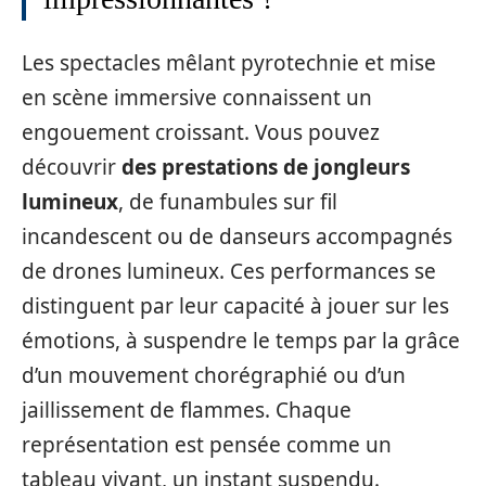
Les spectacles mêlant pyrotechnie et mise
en scène immersive connaissent un
engouement croissant. Vous pouvez
découvrir
des prestations de jongleurs
lumineux
, de funambules sur fil
incandescent ou de danseurs accompagnés
de drones lumineux. Ces performances se
distinguent par leur capacité à jouer sur les
émotions, à suspendre le temps par la grâce
d’un mouvement chorégraphié ou d’un
jaillissement de flammes. Chaque
représentation est pensée comme un
tableau vivant, un instant suspendu.