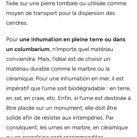
fixée sur une pierre tombale ou utilisée comme
moyen de transport pour la dispersion des
cendres.
Pour
une inhumation en pleine terre ou dans
un columbarium
, n’importe quel matériau
conviendra. Mais, l’idéal est de choisir un
matériau durable comme le marbre ou la
céramique. Pour une inhumation en mer, il est
impératif que l’urne soit biodégradable : en terre,
en sel, en craie, etc. Enfin, si l’urne est destinée à
être placée sur un monument, elle doit être
solide afin de résister aux intempéries. Par
conséquent, les urnes en marbre, en céramique