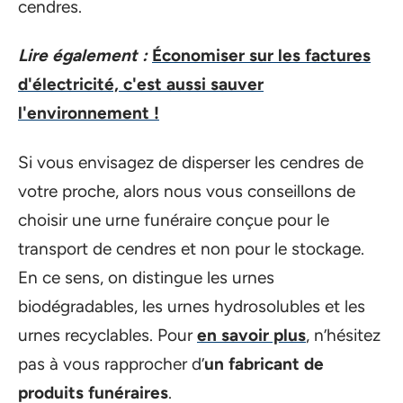
cendres.
Lire également :
Économiser sur les factures
d'électricité, c'est aussi sauver
l'environnement !
Si vous envisagez de disperser les cendres de
votre proche, alors nous vous conseillons de
choisir une urne funéraire conçue pour le
transport de cendres et non pour le stockage.
En ce sens, on distingue les urnes
biodégradables, les urnes hydrosolubles et les
urnes recyclables. Pour
en savoir plus
, n’hésitez
pas à vous rapprocher d’
un fabricant de
produits funéraires
.