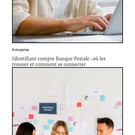
Entreprise
Identifiant compte Banque Postale : où les
trouver et comment se connecter