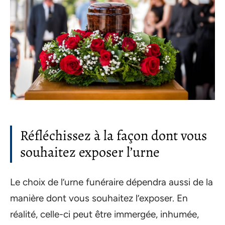
Réfléchissez à la façon dont vous
souhaitez exposer l’urne
Le choix de l’urne funéraire dépendra aussi de la
manière dont vous souhaitez l’exposer. En
réalité, celle-ci peut être immergée, inhumée,