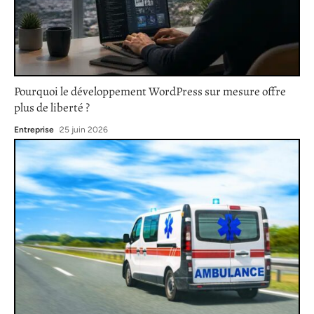
Pourquoi le développement WordPress sur mesure offre
plus de liberté ?
Entreprise
25 juin 2026