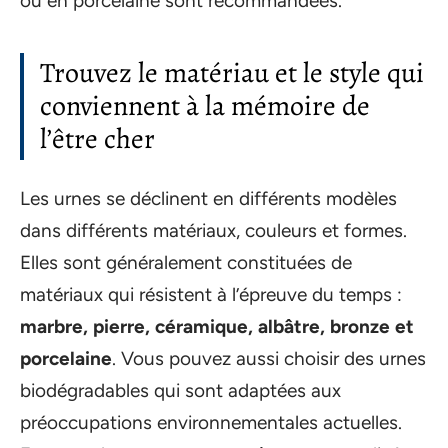
ou en porcelaine sont recommandées.
Trouvez le matériau et le style qui
conviennent à la mémoire de
l’être cher
Les urnes se déclinent en différents modèles
dans différents matériaux, couleurs et formes.
Elles sont généralement constituées de
matériaux qui résistent à l’épreuve du temps :
marbre, pierre, céramique, albâtre, bronze et
porcelaine
. Vous pouvez aussi choisir des urnes
biodégradables qui sont adaptées aux
préoccupations environnementales actuelles.