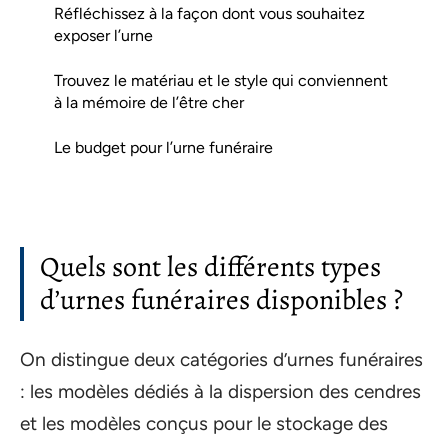
Réfléchissez à la façon dont vous souhaitez
exposer l’urne
Trouvez le matériau et le style qui conviennent
à la mémoire de l’être cher
Le budget pour l’urne funéraire
Quels sont les différents types
d’urnes funéraires disponibles ?
On distingue deux catégories d’urnes funéraires
: les modèles dédiés à la dispersion des cendres
et les modèles conçus pour le stockage des