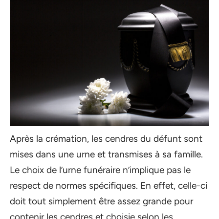
Après la crémation, les cendres du défunt sont
mises dans une urne et transmises à sa famille.
Le choix de l’urne funéraire n’implique pas le
respect de normes spécifiques. En effet, celle-ci
doit tout simplement être assez grande pour
contenir les cendres et choisie selon les