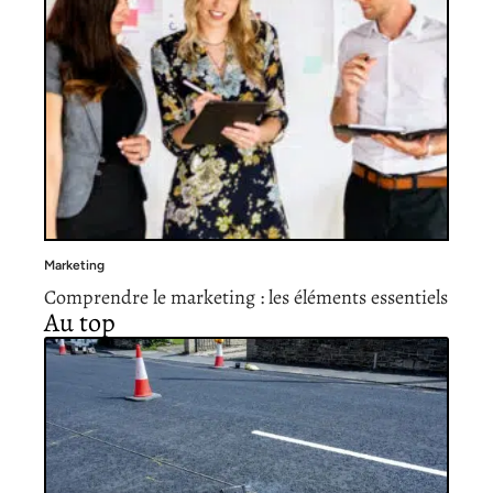
Marketing
Comprendre le marketing : les éléments essentiels
Au top