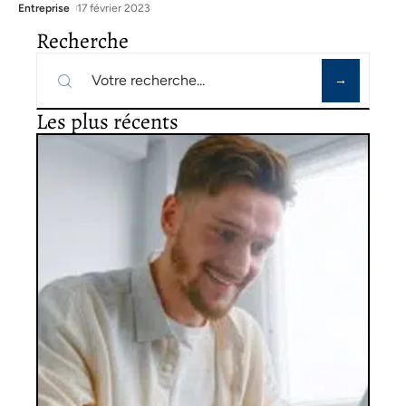
Entreprise
17 février 2023
Recherche
Les plus récents