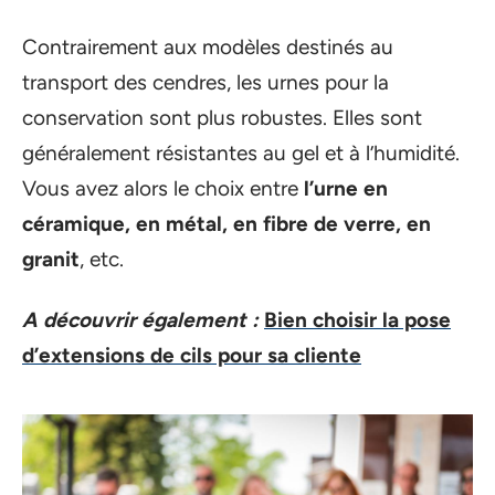
Contrairement aux modèles destinés au
transport des cendres, les urnes pour la
conservation sont plus robustes. Elles sont
généralement résistantes au gel et à l’humidité.
Vous avez alors le choix entre
l’urne en
céramique, en métal, en fibre de verre, en
granit
, etc.
A découvrir également :
Bien choisir la pose
d’extensions de cils pour sa cliente