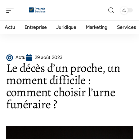
Actu
Entreprise
Juridique
Marketing
Services
Actu
29 août 2023
Le décès d’un proche, un
moment difficile :
comment choisir l’urne
funéraire ?