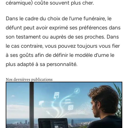
céramique) coûte souvent plus cher.
Dans le cadre du choix de l’urne funéraire, le
défunt peut avoir exprimé ses préférences dans
son testament ou auprès de ses proches. Dans
le cas contraire, vous pouvez toujours vous fier
à ses goûts afin de définir le modèle d’urne le
plus adapté à sa personnalité.
Nos dernières publications