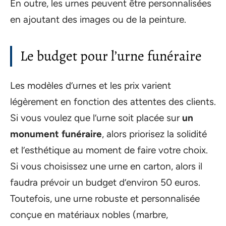
En outre, les urnes peuvent être personnalisées
en ajoutant des images ou de la peinture.
Le budget pour l’urne funéraire
Les modèles d’urnes et les prix varient
légèrement en fonction des attentes des clients.
Si vous voulez que l’urne soit placée sur
un
monument funéraire
, alors priorisez la solidité
et l’esthétique au moment de faire votre choix.
Si vous choisissez une urne en carton, alors il
faudra prévoir un budget d’environ 50 euros.
Toutefois, une urne robuste et personnalisée
conçue en matériaux nobles (marbre,