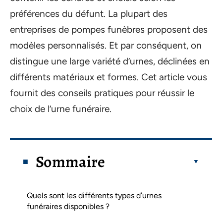
préférences du défunt. La plupart des
entreprises de pompes funèbres proposent des
modèles personnalisés. Et par conséquent, on
distingue une large variété d’urnes, déclinées en
différents matériaux et formes. Cet article vous
fournit des conseils pratiques pour réussir le
choix de l’urne funéraire.
Sommaire
Quels sont les différents types d’urnes
funéraires disponibles ?