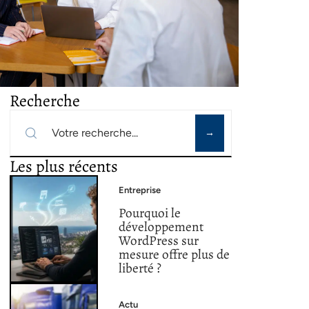
Recherche
Les plus récents
Entreprise
Pourquoi le
développement
WordPress sur
mesure offre plus de
liberté ?
Actu