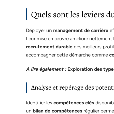
Quels sont les leviers 
Déployer un
management de carrière
ef
Leur mise en œuvre améliore nettement 
recrutement durable
des meilleurs profil
accompagner cette démarche comme
co
A lire également :
Exploration des typ
Analyse et repérage des potenti
Identifier les
compétences clés
disponibl
un
bilan de compétences
régulier perme