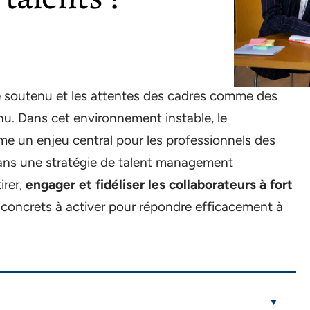
 soutenu et les attentes des cadres comme des
inu. Dans cet environnement instable, le
 un enjeu central pour les professionnels des
dans une stratégie de talent management
irer,
engager et fidéliser les collaborateurs à fort
 concrets à activer pour répondre efficacement à