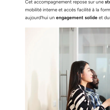
Cet accompagnement repose sur une
st
mobilité interne et accès facilité à la fo
aujourd’hui un
engagement solide
et du