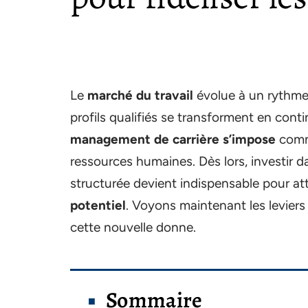
Le
marché du travail
évolue à un rythme
profils qualifiés se transforment en cont
management de carrière s’impose
comme
ressources humaines. Dès lors, investir 
structurée devient indispensable pour att
potentiel
. Voyons maintenant les leviers
cette nouvelle donne.
Sommaire