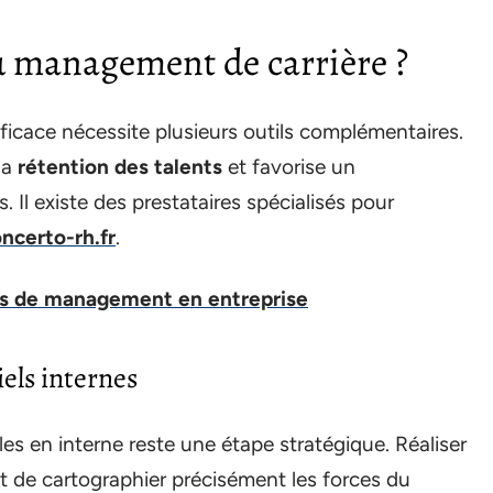
du management de carrière ?
ficace nécessite plusieurs outils complémentaires.
la
rétention des talents
et favorise un
s. Il existe des prestataires spécialisés pour
ncerto-rh.fr
.
es de management en entreprise
els internes
es en interne reste une étape stratégique. Réaliser
t de cartographier précisément les forces du