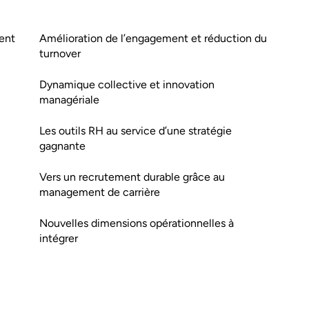
ent
Amélioration de l’engagement et réduction du
turnover
Dynamique collective et innovation
managériale
Les outils RH au service d’une stratégie
gagnante
Vers un recrutement durable grâce au
management de carrière
Nouvelles dimensions opérationnelles à
intégrer