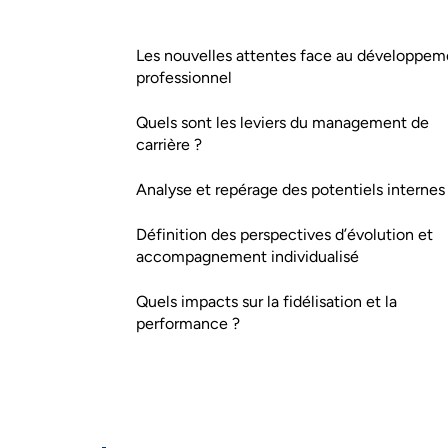
Les nouvelles attentes face au développem
professionnel
Quels sont les leviers du management de
carrière ?
Analyse et repérage des potentiels internes
Définition des perspectives d’évolution et
accompagnement individualisé
Quels impacts sur la fidélisation et la
performance ?