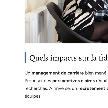
Quels impacts sur la fid
Un
management de carrière
bien mené a
Proposer des
perspectives claires
réduit
recherchés. À l’inverse, un
recrutement 
équipes.