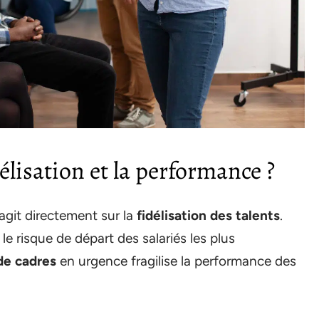
élisation et la performance ?
git directement sur la
fidélisation des talents
.
 le risque de départ des salariés les plus
de cadres
en urgence fragilise la performance des