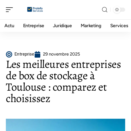
Actu
Entreprise
Juridique
Marketing
Services
Entreprise
29 novembre 2025
Les meilleures entreprises
de box de stockage à
Toulouse : comparez et
choisissez