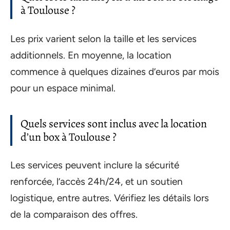
à Toulouse ?
Les prix varient selon la taille et les services
additionnels. En moyenne, la location
commence à quelques dizaines d’euros par mois
pour un espace minimal.
Quels services sont inclus avec la location
d’un box à Toulouse ?
Les services peuvent inclure la sécurité
renforcée, l’accès 24h/24, et un soutien
logistique, entre autres. Vérifiez les détails lors
de la comparaison des offres.