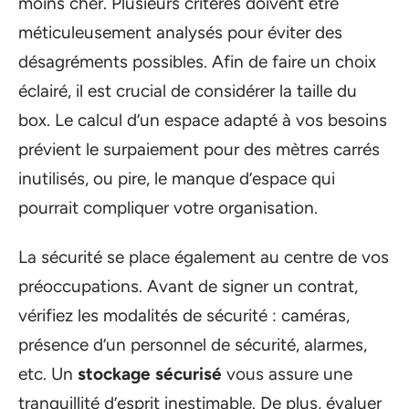
moins cher. Plusieurs critères doivent être
méticuleusement analysés pour éviter des
désagréments possibles. Afin de faire un choix
éclairé, il est crucial de considérer la taille du
box. Le calcul d’un espace adapté à vos besoins
prévient le surpaiement pour des mètres carrés
inutilisés, ou pire, le manque d’espace qui
pourrait compliquer votre organisation.
La sécurité se place également au centre de vos
préoccupations. Avant de signer un contrat,
vérifiez les modalités de sécurité : caméras,
présence d’un personnel de sécurité, alarmes,
etc. Un
stockage sécurisé
vous assure une
tranquillité d’esprit inestimable. De plus, évaluer