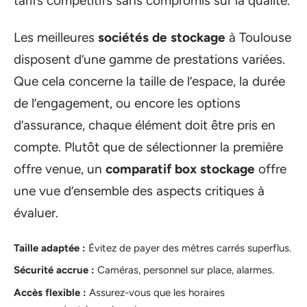
tarifs compétitifs sans compromis sur la qualité.
Les meilleures
sociétés de stockage
à Toulouse
disposent d’une gamme de prestations variées.
Que cela concerne la taille de l’espace, la durée
de l’engagement, ou encore les options
d’assurance, chaque élément doit être pris en
compte. Plutôt que de sélectionner la première
offre venue, un
comparatif box stockage
offre
une vue d’ensemble des aspects critiques à
évaluer.
Taille adaptée :
Évitez de payer des mètres carrés superflus.
Sécurité accrue :
Caméras, personnel sur place, alarmes.
Accès flexible :
Assurez-vous que les horaires