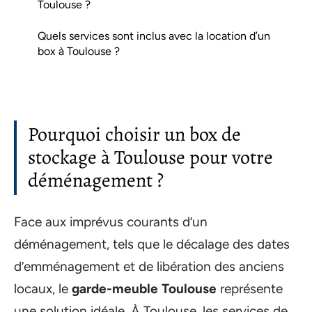
Toulouse ?
Quels services sont inclus avec la location d’un
box à Toulouse ?
Pourquoi choisir un box de
stockage à Toulouse pour votre
déménagement ?
Face aux imprévus courants d’un
déménagement, tels que le décalage des dates
d’emménagement et de libération des anciens
locaux, le
garde-meuble Toulouse
représente
une solution idéale. À Toulouse, les services de