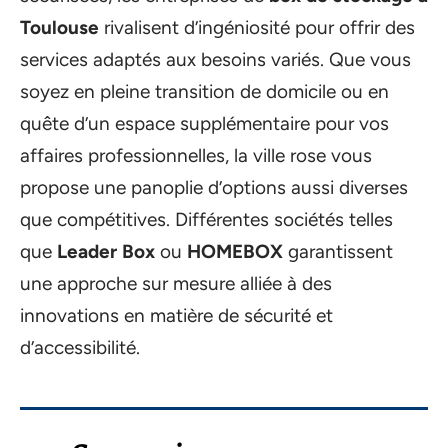
Toulouse
rivalisent d’ingéniosité pour offrir des
services adaptés aux besoins variés. Que vous
soyez en pleine transition de domicile ou en
quête d’un espace supplémentaire pour vos
affaires professionnelles, la ville rose vous
propose une panoplie d’options aussi diverses
que compétitives. Différentes sociétés telles
que
Leader Box
ou
HOMEBOX
garantissent
une approche sur mesure alliée à des
innovations en matière de sécurité et
d’accessibilité.