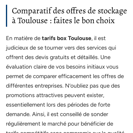
Comparatif des offres de stockage
à Toulouse : faites le bon choix
En matière de
tarifs box Toulouse
, il est
judicieux de se tourner vers des services qui
offrent des devis gratuits et détaillés. Une
évaluation claire de vos besoins initiaux vous
permet de comparer efficacement les offres de
différentes entreprises. N’oubliez pas que des
promotions attractives peuvent exister,
essentiellement lors des périodes de forte
demande. Ainsi, il est conseillé de sonder
régulièrement le marché pour bénéficier de