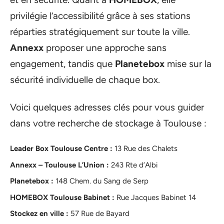
privilégie l’accessibilité grâce à ses stations
réparties stratégiquement sur toute la ville.
Annexx
proposer une approche sans
engagement, tandis que
Planetebox
mise sur la
sécurité individuelle de chaque box.
Voici quelques adresses clés pour vous guider
dans votre recherche de stockage à Toulouse :
Leader Box Toulouse Centre :
13 Rue des Chalets
Annexx – Toulouse L’Union :
243 Rte d’Albi
Planetebox :
148 Chem. du Sang de Serp
HOMEBOX Toulouse Babinet :
Rue Jacques Babinet 14
Stockez en ville :
57 Rue de Bayard