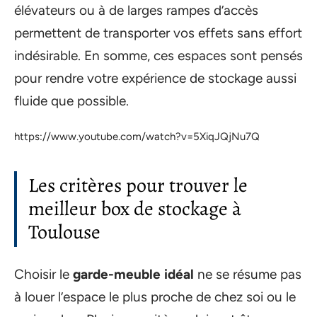
élévateurs ou à de larges rampes d’accès
permettent de transporter vos effets sans effort
indésirable. En somme, ces espaces sont pensés
pour rendre votre expérience de stockage aussi
fluide que possible.
https://www.youtube.com/watch?v=5XiqJQjNu7Q
Les critères pour trouver le
meilleur box de stockage à
Toulouse
Choisir le
garde-meuble idéal
ne se résume pas
à louer l’espace le plus proche de chez soi ou le