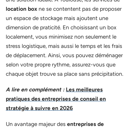
location box
ne se contentent pas de proposer
un espace de stockage mais ajoutent une
dimension de praticité. En choisissant un box
localement, vous minimisez non seulement le
stress logistique, mais aussi le temps et les frais
de déplacement. Ainsi, vous pouvez déménager
selon votre propre rythme, assurez-vous que
chaque objet trouve sa place sans précipitation.
A lire en complément :
Les meilleures
pratiques des entreprises de conseil en
stratégie à suivre en 2026
Un avantage majeur des
entreprises de