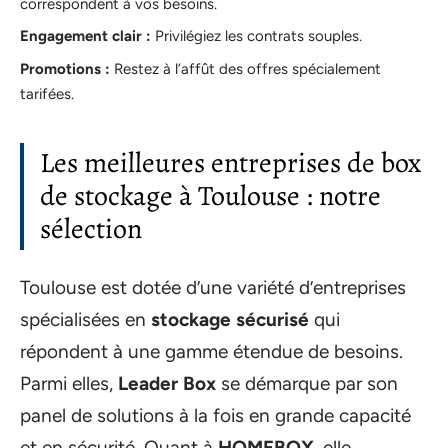
correspondent à vos besoins.
Engagement clair :
Privilégiez les contrats souples.
Promotions :
Restez à l’affût des offres spécialement
tarifées.
Les meilleures entreprises de box
de stockage à Toulouse : notre
sélection
Toulouse est dotée d’une variété d’entreprises
spécialisées en
stockage sécurisé
qui
répondent à une gamme étendue de besoins.
Parmi elles,
Leader Box
se démarque par son
panel de solutions à la fois en grande capacité
et en sécurité. Quant à
HOMEBOX
, elle