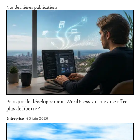
Nos dernières publications
Pourquoi le développement WordPress sur mesure offre
plus de liberté ?
Entreprise
25 juin 2026