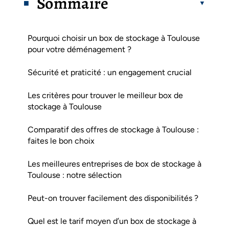
Sommaire
Pourquoi choisir un box de stockage à Toulouse
pour votre déménagement ?
Sécurité et praticité : un engagement crucial
Les critères pour trouver le meilleur box de
stockage à Toulouse
Comparatif des offres de stockage à Toulouse :
faites le bon choix
Les meilleures entreprises de box de stockage à
Toulouse : notre sélection
Peut-on trouver facilement des disponibilités ?
Quel est le tarif moyen d’un box de stockage à