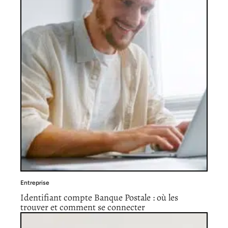
Entreprise
Identifiant compte Banque Postale : où les
trouver et comment se connecter