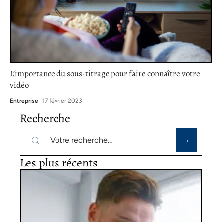
L’importance du sous-titrage pour faire connaître votre
vidéo
Entreprise
17 février 2023
Recherche
Les plus récents