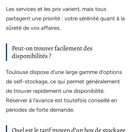
Les services et les prix varient, mais tous
partagent une priorité : votre sérénité quant à la
sûreté de vos affaires.
Peut-on trouver facilement des
disponibilités ?
Toulouse dispose d’une large gamme d’options
de self-stockage, ce qui permet généralement
de trouver rapidement une disponibilité.
Réserver à l’avance est toutefois conseillé en
périodes de forte demande.
Quel est le tarif moyen d’un box de stockage