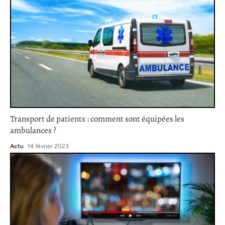
Transport de patients : comment sont équipées les
ambulances ?
Actu
14 février 2023