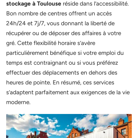
stockage à Toulouse
réside dans l’accessibilité.
Bon nombre de centres offrent un accès
24h/24 et 7j/7, vous donnant la liberté de
récupérer ou de déposer des affaires à votre
gré. Cette flexibilité horaire s’avère
particulièrement bénéfique si votre emploi du
temps est contraignant ou si vous préférez
effectuer des déplacements en dehors des
heures de pointe. En résumé, ces services
s’adaptent parfaitement aux exigences de la vie
moderne.