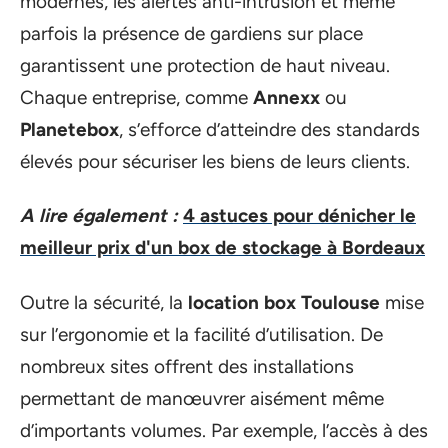
modernes, les alertes anti-intrusion et même
parfois la présence de gardiens sur place
garantissent une protection de haut niveau.
Chaque entreprise, comme
Annexx
ou
Planetebox
, s’efforce d’atteindre des standards
élevés pour sécuriser les biens de leurs clients.
A lire également :
4 astuces pour dénicher le
meilleur prix d'un box de stockage à Bordeaux
Outre la sécurité, la
location box Toulouse
mise
sur l’ergonomie et la facilité d’utilisation. De
nombreux sites offrent des installations
permettant de manœuvrer aisément même
d’importants volumes. Par exemple, l’accès à des