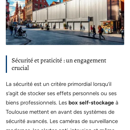
Sécurité et praticité : un engagement
crucial
La sécurité est un critère primordial lorsqu’il
s’agit de stocker ses effets personnels ou ses
biens professionnels. Les
box self-stockage
à
Toulouse mettent en avant des systèmes de
sécurité avancés. Les caméras de surveillance