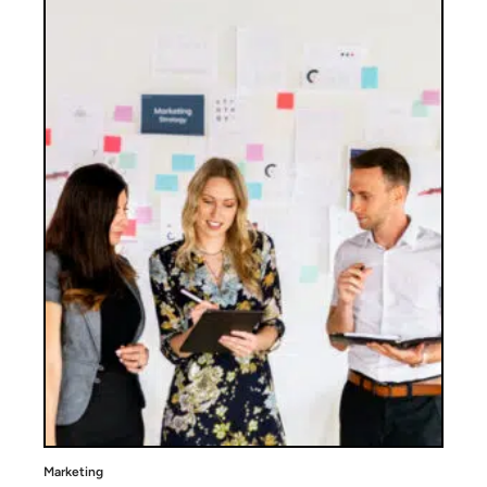
Marketing