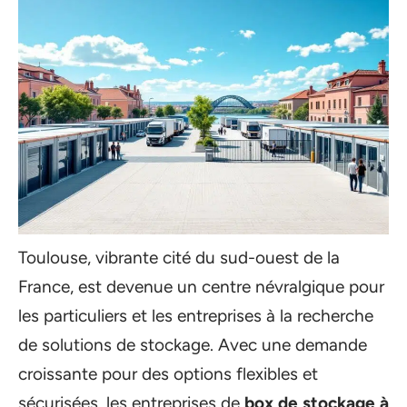
Toulouse, vibrante cité du sud-ouest de la
France, est devenue un centre névralgique pour
les particuliers et les entreprises à la recherche
de solutions de stockage. Avec une demande
croissante pour des options flexibles et
sécurisées, les entreprises de
box de stockage à