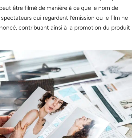
 peut être filmé de manière à ce que le nom de
 spectateurs qui regardent l’émission ou le film ne
ncé, contribuant ainsi à la promotion du produit