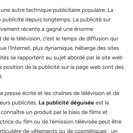
une autre technique publicitaire populaire. La
la publicité depuis longtemps. La publicité sur
ativement récente a gagné une énorme
 de la télévision, c’est le temps de diffusion qui
que l’Internet, plus dynamique, héberge des sites
tés se rapportent au sujet abordé par le site web
la position de la publicité sur la page web sont des
é.
 presse écrite et les chaînes de télévision et de
leurs publicités.
La publicité déguisée
est la
connaître un produit par le biais de films et
ctrice du film ou de l’émission télévisée peut être
articulière de vêtements ou de cosmétiques ; un