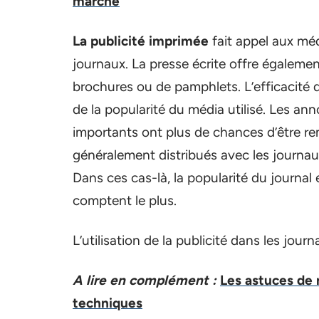
marché
La publicité imprimée
fait appel aux méd
journaux. La presse écrite offre égalemen
brochures ou de pamphlets. L’efficacité d
de la popularité du média utilisé. Les an
importants ont plus de chances d’être re
généralement distribués avec les journau
Dans ces cas-là, la popularité du journal
comptent le plus.
L’utilisation de la publicité dans les jo
A lire en complément :
Les astuces de 
techniques