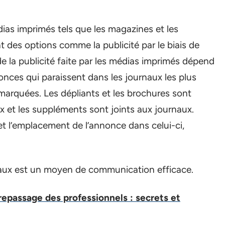
ias imprimés tels que les magazines et les
t des options comme la publicité par le biais de
e la publicité faite par les médias imprimés dépend
nonces qui paraissent dans les journaux les plus
marquées. Les dépliants et les brochures sont
x et les suppléments sont joints aux journaux.
 et l’emplacement de l’annonce dans celui-ci,
urnaux est un moyen de communication efficace.
repassage des professionnels : secrets et