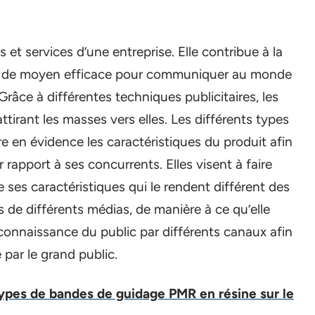
 et services d’une entreprise. Elle contribue à la
ert de moyen efficace pour communiquer au monde
 Grâce à différentes techniques publicitaires, les
tirant les masses vers elles. Les différents types
re en évidence les caractéristiques du produit afin
r rapport à ses concurrents. Elles visent à faire
e ses caractéristiques qui le rendent différent des
ais de différents médias, de manière à ce qu’elle
la connaissance du public par différents canaux afin
 par le grand public.
types de bandes de guidage PMR en résine sur le