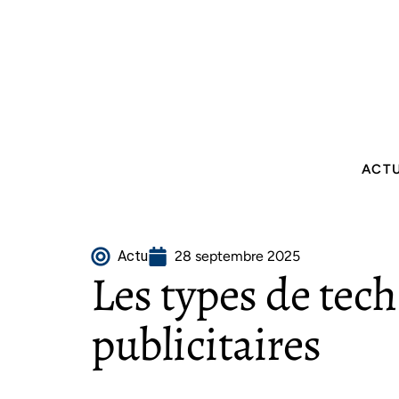
ACT
Actu
28 septembre 2025
Les types de tec
publicitaires