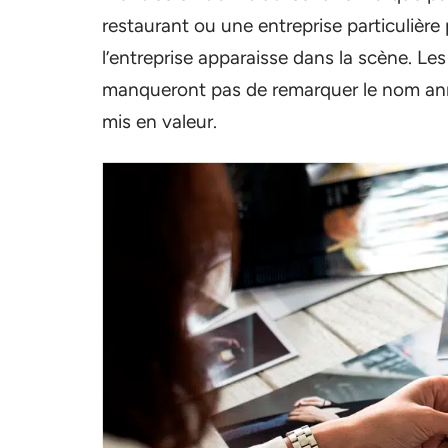
restaurant ou une entreprise particulière
l’entreprise apparaisse dans la scène. Les
manqueront pas de remarquer le nom anno
mis en valeur.