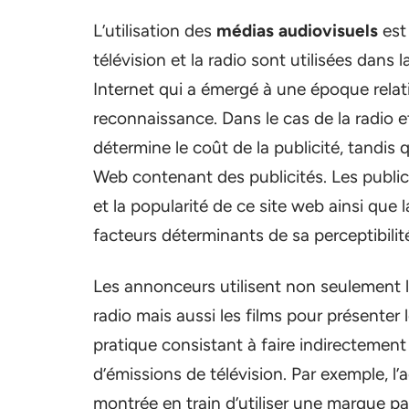
L’utilisation des
médias audiovisuels
est 
télévision et la radio sont utilisées dans 
Internet qui a émergé à une époque rel
reconnaissance. Dans le cas de la radio et
détermine le coût de la publicité, tandis 
Web contenant des publicités. Les publici
et la popularité de ce site web ainsi que 
facteurs déterminants de sa perceptibilit
Les annonceurs utilisent non seulement la
radio mais aussi les films pour présenter 
pratique consistant à faire indirectement 
d’émissions de télévision. Par exemple, l’a
montrée en train d’utiliser une marque p