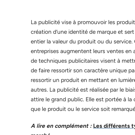
La publicité vise à promouvoir les produits
création d’une identité de marque et s
entier la valeur du produit ou du service.
entreprises augmentent leurs ventes en at
de techniques publicitaires visent à mett
de faire ressortir son caractère unique pa
ressortir un produit en mettant en lumièr
autres. La publicité est réalisée par le bi
attire le grand public. Elle est portée à 
que le produit ou le service soit remarqué
A lire en complément :
Les différents 