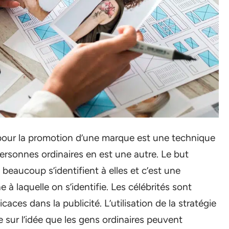
our la promotion d’une marque est une technique
personnes ordinaires en est une autre. Le but
e beaucoup s’identifient à elles et c’est une
à laquelle on s’identifie. Les célébrités sont
aces dans la publicité. L’utilisation de la stratégie
e sur l’idée que les gens ordinaires peuvent