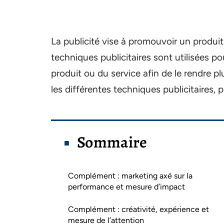
La publicité vise à promouvoir un produit 
techniques publicitaires sont utilisées po
produit ou du service afin de le rendre pl
les différentes techniques publicitaires, 
Sommaire
Complément : marketing axé sur la
performance et mesure d’impact
Complément : créativité, expérience et
mesure de l’attention