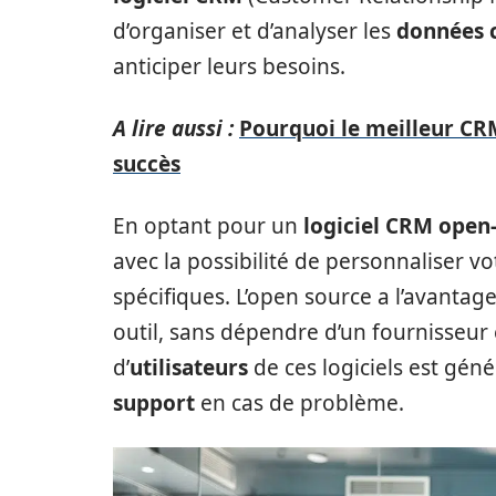
d’organiser et d’analyser les
données c
anticiper leurs besoins.
A lire aussi :
Pourquoi le meilleur CRM
succès
En optant pour un
logiciel CRM open
avec la possibilité de personnaliser vo
spécifiques. L’open source a l’avantag
outil, sans dépendre d’un fournisseur
d’
utilisateurs
de ces logiciels est géné
support
en cas de problème.