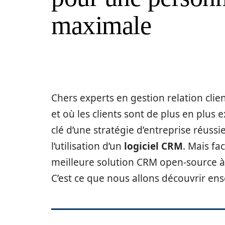
maximale
Chers experts en gestion relation cli
et où les clients sont de plus en plus 
clé d’une stratégie d’entreprise réussi
l’utilisation d’un
logiciel CRM
. Mais fa
meilleure solution CRM open-source à
C’est ce que nous allons découvrir en