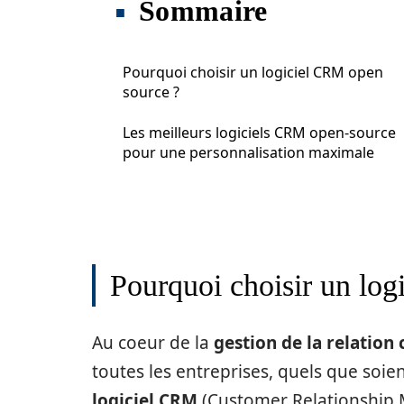
Sommaire
Pourquoi choisir un logiciel CRM open
source ?
Les meilleurs logiciels CRM open-source
pour une personnalisation maximale
Pourquoi choisir un lo
Au coeur de la
gestion de la relation 
toutes les entreprises, quels que soient
logiciel CRM
(Customer Relationship 