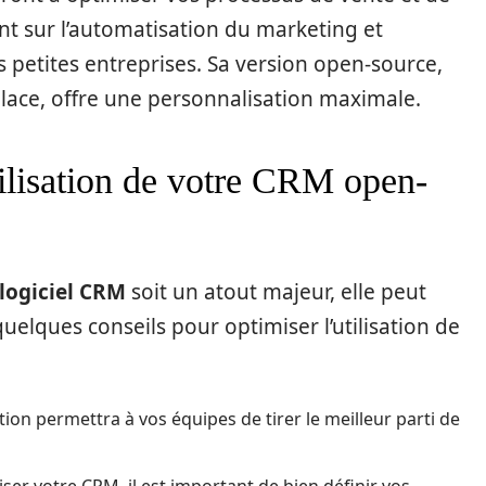
nt sur l’automatisation du marketing et
 petites entreprises. Sa version open-source,
lace, offre une personnalisation maximale.
ilisation de votre CRM open-
logiciel CRM
soit un atout majeur, elle peut
uelques conseils pour optimiser l’utilisation de
on permettra à vos équipes de tirer le meilleur parti de