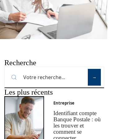
Recherche
Les plus récents
Entreprise
Identifiant compte
Banque Postale : où
les trouver et
comment se
connecter