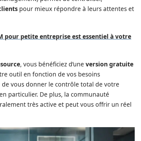
lients
pour mieux répondre à leurs attentes et
 pour petite entreprise est essentiel à votre
-source
, vous bénéficiez d’une
version gratuite
tre outil en fonction de vos besoins
e de vous donner le contrôle total de votre
 en particulier. De plus, la communauté
ralement très active et peut vous offrir un réel