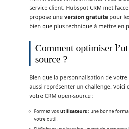
service client. Hubspot CRM met l’acce
propose une
version gratuite
pour les
bien que plus technique à mettre en p
Comment optimiser l’ut
source ?
Bien que la personnalisation de votre
aussi représenter un challenge. Voici q
votre CRM open-source :
Formez vos
utilisateurs
: une bonne formati
votre outil.