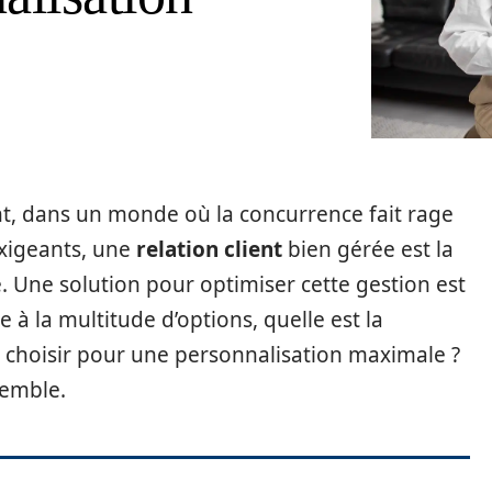
ent, dans un monde où la concurrence fait rage
exigeants, une
relation client
bien gérée est la
e. Une solution pour optimiser cette gestion est
ce à la multitude d’options, quelle est la
 choisir pour une personnalisation maximale ?
semble.