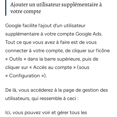
Ajouter un utilisateur supplémentaire à
votre compte
Google facilite l’ajout d’un utilisateur
supplémentaire à votre compte Google Ads.
Tout ce que vous avez à faire est de vous
connecter à votre compte, de cliquer sur l’icône
« Outils » dans la barre supérieure, puis de
cliquer sur « Accès au compte » (sous
« Configuration »).
De là, vous accéderez à la page de gestion des
utilisateurs, qui ressemble à ceci :
Ici, vous pouvez voir et gérer tous les