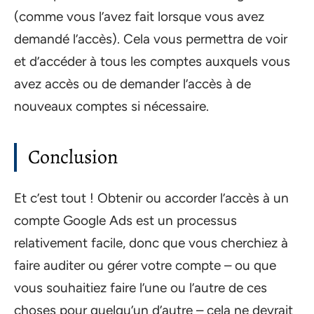
(comme vous l’avez fait lorsque vous avez
demandé l’accès). Cela vous permettra de voir
et d’accéder à tous les comptes auxquels vous
avez accès ou de demander l’accès à de
nouveaux comptes si nécessaire.
Conclusion
Et c’est tout ! Obtenir ou accorder l’accès à un
compte Google Ads est un processus
relativement facile, donc que vous cherchiez à
faire auditer ou gérer votre compte – ou que
vous souhaitiez faire l’une ou l’autre de ces
choses pour quelqu’un d’autre – cela ne devrait