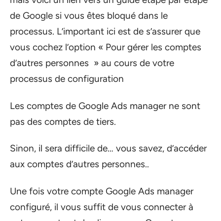
de Google si vous êtes bloqué dans le
processus. L’important ici est de s’assurer que
vous cochez l’option « Pour gérer les comptes
d’autres personnes » au cours de votre
processus de configuration
Les comptes de Google Ads manager ne sont
pas des comptes de tiers.
Sinon, il sera difficile de… vous savez, d’accéder
aux comptes d’autres personnes..
Une fois votre compte Google Ads manager
configuré, il vous suffit de vous connecter à