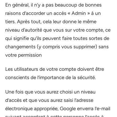
En général, il n’y a pas beaucoup de bonnes
raisons d’accorder un accès « Admin » à un
tiers. Après tout, cela leur donne le même
niveau d’autorité que vous sur votre compte, ce
qui signifie qu’ils peuvent faire toutes sortes de
changements (y compris vous supprimer) sans
votre permission
Les utilisateurs de votre compte doivent être
conscients de l’importance de la sécurité.
Une fois que vous aurez choisi un niveau
d’accès et que vous aurez saisi l’adresse
électronique appropriée, Google enverra l’e-mail
suivant accordant à cette personne l’accès à