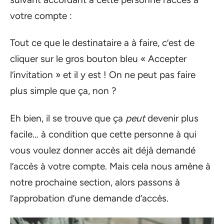
votre compte :
Tout ce que le destinataire a à faire, c’est de
cliquer sur le gros bouton bleu « Accepter
l’invitation » et il y est ! On ne peut pas faire
plus simple que ça, non ?
Eh bien, il se trouve que ça
peut
devenir plus
facile… à condition que cette personne à qui
vous voulez donner accès ait déjà demandé
l’accès à votre compte. Mais cela nous amène à
notre prochaine section, alors passons à
l’approbation d’une demande d’accès.