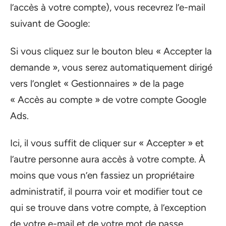
l’accès à votre compte), vous recevrez l’e-mail
suivant de Google:
Si vous cliquez sur le bouton bleu « Accepter la
demande », vous serez automatiquement dirigé
vers l’onglet « Gestionnaires » de la page
« Accès au compte » de votre compte Google
Ads.
Ici, il vous suffit de cliquer sur « Accepter » et
l’autre personne aura accès à votre compte. À
moins que vous n’en fassiez un propriétaire
administratif, il pourra voir et modifier tout ce
qui se trouve dans votre compte, à l’exception
de votre e-mail et de votre mot de passe