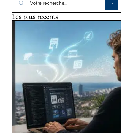
Les plus récents