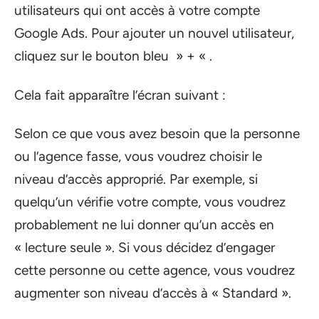
utilisateurs qui ont accès à votre compte
Google Ads. Pour ajouter un nouvel utilisateur,
cliquez sur le bouton bleu » + « .
Cela fait apparaître l’écran suivant :
Selon ce que vous avez besoin que la personne
ou l’agence fasse, vous voudrez choisir le
niveau d’accès approprié. Par exemple, si
quelqu’un vérifie votre compte, vous voudrez
probablement ne lui donner qu’un accès en
« lecture seule ». Si vous décidez d’engager
cette personne ou cette agence, vous voudrez
augmenter son niveau d’accès à « Standard ».