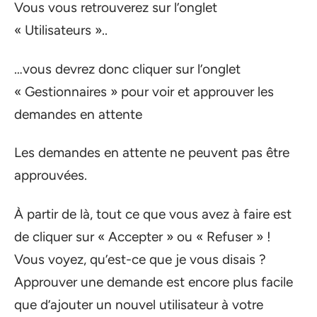
Vous vous retrouverez sur l’onglet
« Utilisateurs »..
…vous devrez donc cliquer sur l’onglet
« Gestionnaires » pour voir et approuver les
demandes en attente
Les demandes en attente ne peuvent pas être
approuvées.
À partir de là, tout ce que vous avez à faire est
de cliquer sur « Accepter » ou « Refuser » !
Vous voyez, qu’est-ce que je vous disais ?
Approuver une demande est encore plus facile
que d’ajouter un nouvel utilisateur à votre