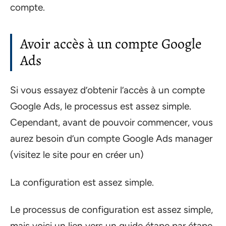
compte.
Avoir accès à un compte Google
Ads
Si vous essayez d’obtenir l’accès à un compte
Google Ads, le processus est assez simple.
Cependant, avant de pouvoir commencer, vous
aurez besoin d’un compte Google Ads manager
(visitez le site pour en créer un)
La configuration est assez simple.
Le processus de configuration est assez simple,
mais voici un lien vers un guide étape par étape