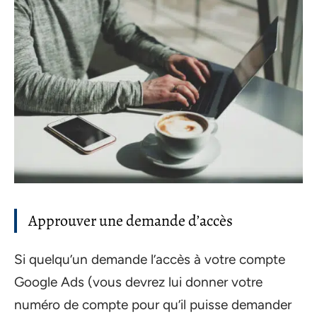
Approuver une demande d’accès
Si quelqu’un demande l’accès à votre compte
Google Ads (vous devrez lui donner votre
numéro de compte pour qu’il puisse demander