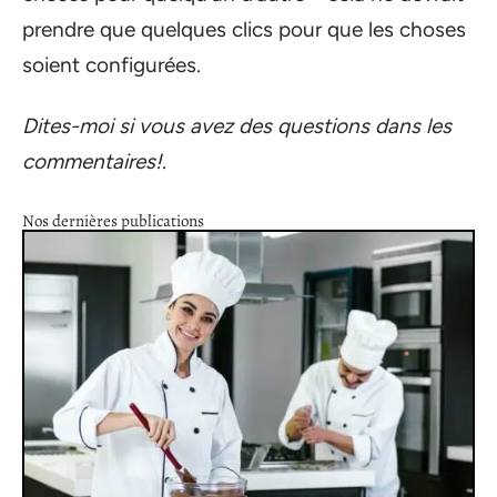
prendre que quelques clics pour que les choses
soient configurées.
Dites-moi si vous avez des questions dans les
commentaires!
.
Nos dernières publications