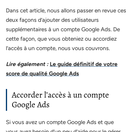
Dans cet article, nous allons passer en revue ces
deux façons d’ajouter des utilisateurs
supplémentaires à un compte Google Ads. De
cette façon, que vous obteniez ou accordiez
l’accès à un compte, nous vous couvrons.
Lire également :
Le guide définitif de votre
score de qualité Google Ads
Accorder l’accès à un compte
Google Ads
Si vous avez un compte Google Ads et que
vous avez besoin d’un peu d’aide pour le gérer