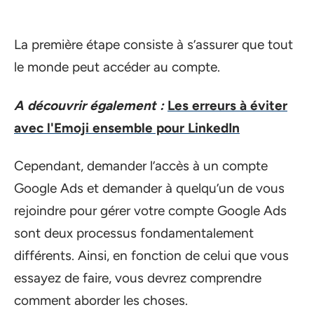
La première étape consiste à s’assurer que tout
le monde peut accéder au compte.
A découvrir également :
Les erreurs à éviter
avec l'Emoji ensemble pour LinkedIn
Cependant, demander l’accès à un compte
Google Ads et demander à quelqu’un de vous
rejoindre pour gérer votre compte Google Ads
sont deux processus fondamentalement
différents. Ainsi, en fonction de celui que vous
essayez de faire, vous devrez comprendre
comment aborder les choses.