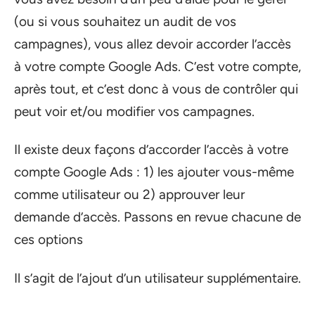
(ou si vous souhaitez un audit de vos
campagnes), vous allez devoir accorder l’accès
à votre compte Google Ads. C’est votre compte,
après tout, et c’est donc à vous de contrôler qui
peut voir et/ou modifier vos campagnes.
Il existe deux façons d’accorder l’accès à votre
compte Google Ads : 1) les ajouter vous-même
comme utilisateur ou 2) approuver leur
demande d’accès. Passons en revue chacune de
ces options
Il s’agit de l’ajout d’un utilisateur supplémentaire.