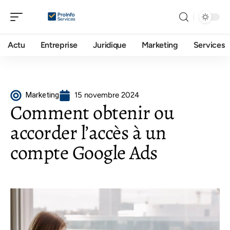
Actu
Entreprise
Juridique
Marketing
Services
Marketing
15 novembre 2024
Comment obtenir ou
accorder l’accès à un
compte Google Ads