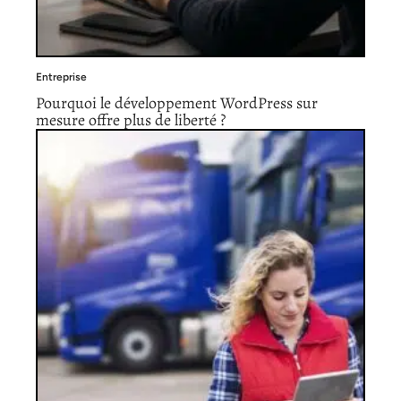
Entreprise
Pourquoi le développement WordPress sur
mesure offre plus de liberté ?