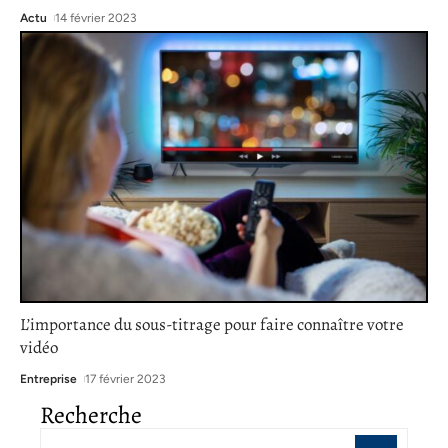
Actu
14 février 2023
L’importance du sous-titrage pour faire connaître votre
vidéo
Entreprise
17 février 2023
Recherche