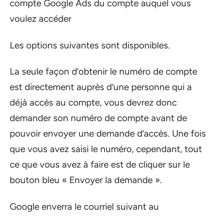
compte Google Ads du compte auquel vous
voulez accéder
Les options suivantes sont disponibles.
La seule façon d’obtenir le numéro de compte
est directement auprès d’une personne qui a
déjà accès au compte, vous devrez donc
demander son numéro de compte avant de
pouvoir envoyer une demande d’accès. Une fois
que vous avez saisi le numéro, cependant, tout
ce que vous avez à faire est de cliquer sur le
bouton bleu « Envoyer la demande ».
Google enverra le courriel suivant au