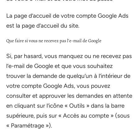
La page d’accueil de votre compte Google Ads
est la page d’accueil du site.
Que faire si vous ne recevez pas l’e-mail de Google
Si, par hasard, vous manquez ou ne recevez pas
l’e-mail de Google et que vous souhaitez
trouver la demande de quelqu’un à l’intérieur de
votre compte Google Ads, vous pouvez
consulter et approuver les demandes en attente
en cliquant sur l’icône « Outils » dans la barre
supérieure, puis sur « Accès au compte » (sous
« Paramétrage »).