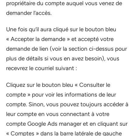
propriétaire du compte auquel vous venez de
demander l’accès.
Une fois qu’il aura cliqué sur le bouton bleu
« Accepter la demande » et accepté votre
demande de lien (voir la section ci-dessus pour
plus de détails si vous en avez besoin), vous
recevrez le courriel suivant :
Cliquez sur le bouton bleu « Consulter le
compte » pour voir les informations de leur
compte. Sinon, vous pouvez toujours accéder à
leur compte en vous connectant à votre
compte Google Ads manager et en cliquant sur
« Comptes » dans la barre latérale de gauche