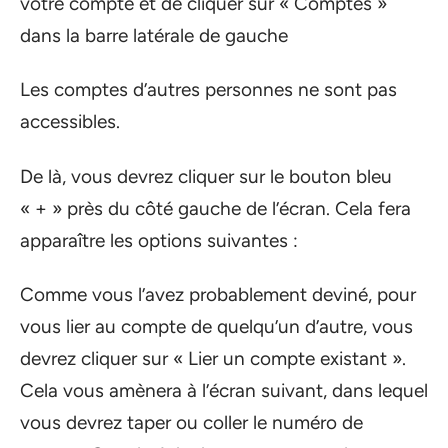
votre compte et de cliquer sur « Comptes »
dans la barre latérale de gauche
Les comptes d’autres personnes ne sont pas
accessibles.
De là, vous devrez cliquer sur le bouton bleu
« + » près du côté gauche de l’écran. Cela fera
apparaître les options suivantes :
Comme vous l’avez probablement deviné, pour
vous lier au compte de quelqu’un d’autre, vous
devrez cliquer sur « Lier un compte existant ».
Cela vous amènera à l’écran suivant, dans lequel
vous devrez taper ou coller le numéro de