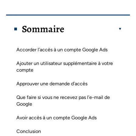
Sommaire
Accorder l’accès à un compte Google Ads
Ajouter un utilisateur supplémentaire à votre
compte
Approuver une demande d’accès
Que faire si vous ne recevez pas l’e-mail de
Google
Avoir accès à un compte Google Ads
Conclusion