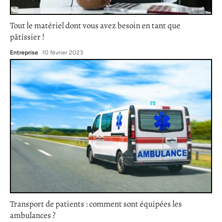
Tout le matériel dont vous avez besoin en tant que
pâtissier !
Entreprise
10 février 2023
Transport de patients : comment sont équipées les
ambulances ?