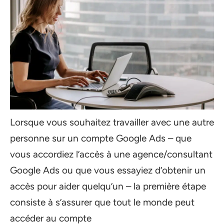
Lorsque vous souhaitez travailler avec une autre
personne sur un compte Google Ads – que
vous accordiez l’accès à une agence/consultant
Google Ads ou que vous essayiez d’obtenir un
accès pour aider quelqu’un – la première étape
consiste à s’assurer que tout le monde peut
accéder au compte