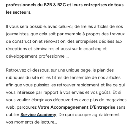
professionnels du B2B & B2C et leurs entreprises de tous
les secteurs
.
Il vous sera possible, avec celui-ci, de lire les articles de nos
journalistes, que cela soit par exemple à propos des travaux
de construction et rénovation, des entreprises dédiées aux
réceptions et séminaires et aussi sur le coaching et
développement professionnel …
Retrouvez ci-dessous, sur une unique page, le plan des
rubriques du site et les titres de l’ensemble de nos articles
afin que vous puissiez les retrouver rapidement et lire ce qui
vous intéresse par rapport à vos envies et vos goûts. Et si
vous vouliez élargir vos découvertes avec plus de magazines
web, parcourez
Votre Accompagnement D’Entreprise
sans
oublier
Service Academy
. De quoi occuper agréablement
vos moments de lecture…