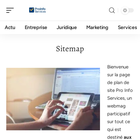
Actu
Entreprise
Juridique
Marketing
Services
Sitemap
Bienvenue
sur la page
de plan de
site Pro Info
Services, un
webmag
participatif
sur tout ce
qui est
destiné
aux