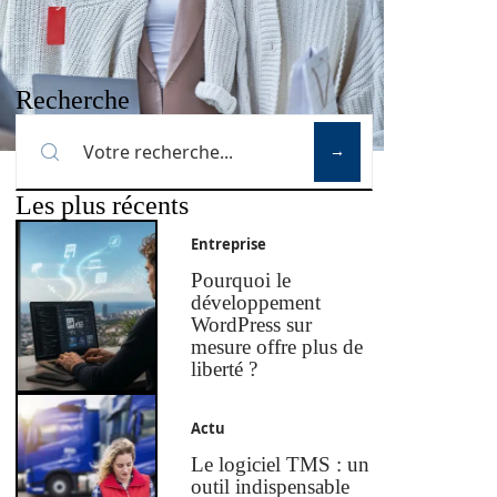
Recherche
Les plus récents
Entreprise
Pourquoi le
développement
WordPress sur
mesure offre plus de
liberté ?
Actu
Le logiciel TMS : un
outil indispensable