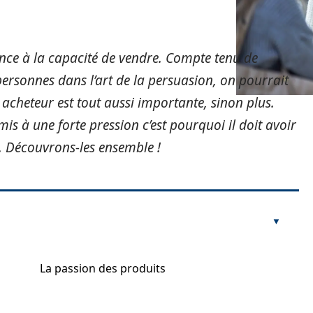
ce à la capacité de vendre. Compte tenu de
ersonnes dans l’art de la persuasion, on pourrait
 acheteur est tout aussi importante, sinon plus.
is à une forte pression c’est pourquoi il doit avoir
. Découvrons-les ensemble !
La passion des produits