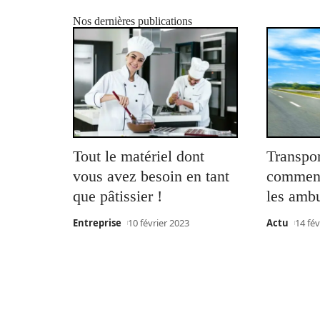
Nos dernières publications
Tout le matériel dont
Transpor
vous avez besoin en tant
comment
que pâtissier !
les amb
Entreprise
10 février 2023
Actu
14 fév