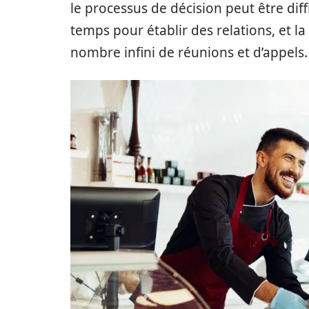
le processus de décision peut être diffi
temps pour établir des relations, et l
nombre infini de réunions et d’appels.