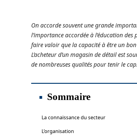
On accorde souvent une grande importan
l’importance accordée à l’éducation des p
faire valoir que la capacité à être un bon
L’acheteur d’un magasin de détail est soum
de nombreuses qualités pour tenir le cap
Sommaire
La connaissance du secteur
L’organisation