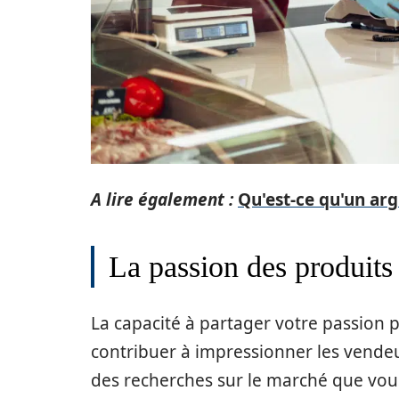
A lire également :
Qu'est-ce qu'un ar
La passion des produits
La capacité à partager votre passion 
contribuer à impressionner les vendeu
des recherches sur le marché que vou