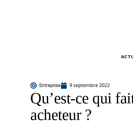
ACT
9 septembre 2022
Entreprise
Qu’est-ce qui fai
acheteur ?