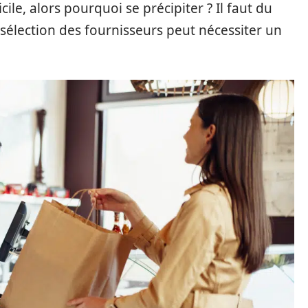
cile, alors pourquoi se précipiter ? Il faut du
a sélection des fournisseurs peut nécessiter un