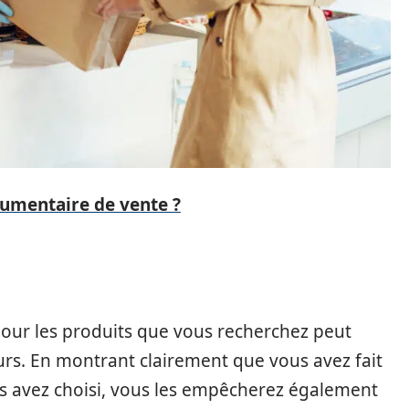
gumentaire de vente ?
pour les produits que vous recherchez peut
rs. En montrant clairement que vous avez fait
s avez choisi, vous les empêcherez également