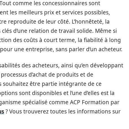
 Tout comme les concessionnaires sont
nt les meilleurs prix et services possibles,
e reproduite de leur côté. L’honnêteté, la
 clés d’une relation de travail solide. Même si
ion des coûts à court terme, la fiabilité à long
pour une entreprise, sans parler d’un acheteur.
sabilités des acheteurs, ainsi qu’en développant
 processus d’achat de produits et de
 souhaitez être partie intégrante de ce
ptions sont disponibles et l’une d’elles est la
rganisme spécialisé comme ACP Formation par
us
? Vous trouverez toutes les informations sur