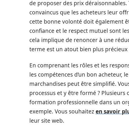
de proposer des prix déraisonnables.
convaincus que les acheteurs leur offre
cette bonne volonté doit également êtr
confiance et le respect mutuel sont les
cela implique de renoncer à une réduct
terme est un atout bien plus précieux 
En comprenant les rôles et les respon
les compétences d’un bon acheteur, le
marchandises peut être simplifié. Vous
processus et y être formé ? Plusieurs o
formation professionnelle dans un o
exemple. Vous souhaitez
en savoir pl
leur site web.