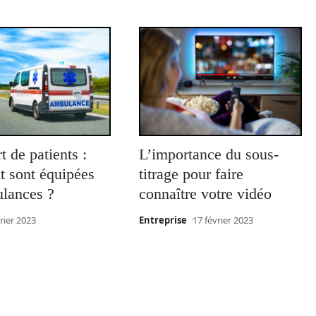
t de patients :
L’importance du sous-
 sont équipées
titrage pour faire
ulances ?
connaître votre vidéo
rier 2023
Entreprise
17 février 2023