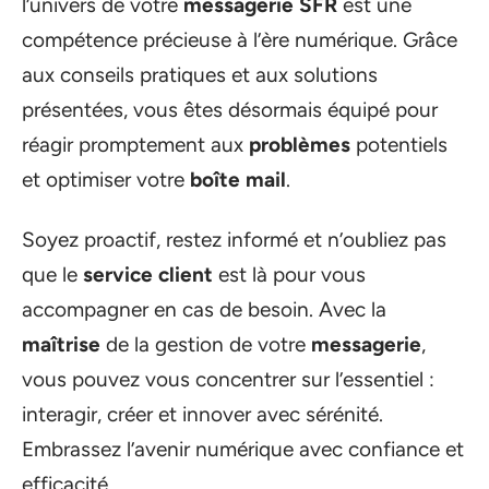
l’univers de votre
messagerie SFR
est une
compétence précieuse à l’ère numérique. Grâce
aux conseils pratiques et aux solutions
présentées, vous êtes désormais équipé pour
réagir promptement aux
problèmes
potentiels
et optimiser votre
boîte mail
.
Soyez proactif, restez informé et n’oubliez pas
que le
service client
est là pour vous
accompagner en cas de besoin. Avec la
maîtrise
de la gestion de votre
messagerie
,
vous pouvez vous concentrer sur l’essentiel :
interagir, créer et innover avec sérénité.
Embrassez l’avenir numérique avec confiance et
efficacité.