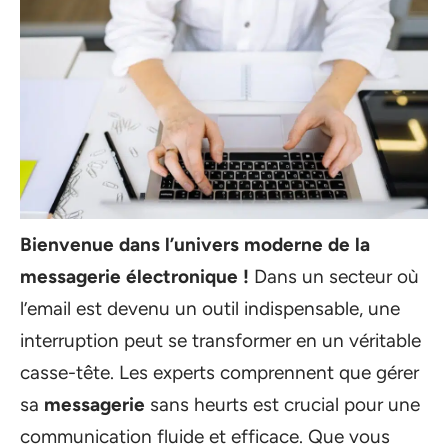
Bienvenue dans l’univers moderne de la
messagerie électronique !
Dans un secteur où
l’email est devenu un outil indispensable, une
interruption peut se transformer en un véritable
casse-tête. Les experts comprennent que gérer
sa
messagerie
sans heurts est crucial pour une
communication fluide et efficace. Que vous