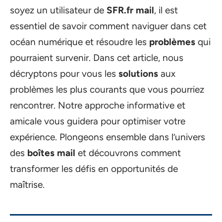
soyez un utilisateur de
SFR.fr mail
, il est
essentiel de savoir comment naviguer dans cet
océan numérique et résoudre les
problèmes
qui
pourraient survenir. Dans cet article, nous
décryptons pour vous les
solutions
aux
problèmes les plus courants que vous pourriez
rencontrer. Notre approche informative et
amicale vous guidera pour optimiser votre
expérience. Plongeons ensemble dans l’univers
des
boîtes mail
et découvrons comment
transformer les défis en opportunités de
maîtrise.