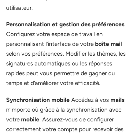
utilisateur.
Personnalisation et gestion des préférences
Configurez votre espace de travail en
personnalisant l’interface de votre
boîte mail
selon vos préférences. Modifier les thèmes, les
signatures automatiques ou les réponses
rapides peut vous permettre de gagner du
temps et d’améliorer votre efficacité.
Synchronisation mobile
Accédez à vos
mails
n’importe où grâce à la synchronisation avec
votre
mobile
. Assurez-vous de configurer
correctement votre compte pour recevoir des