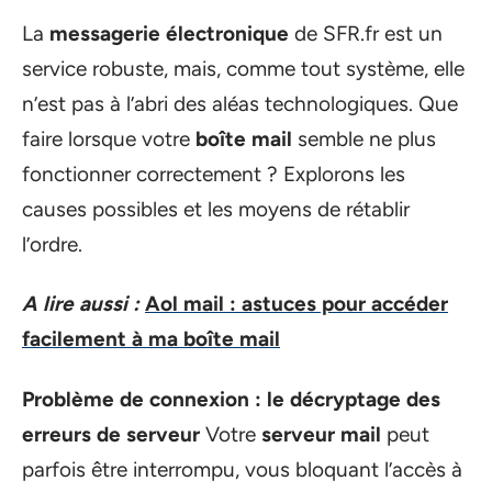
La
messagerie électronique
de SFR.fr est un
service robuste, mais, comme tout système, elle
n’est pas à l’abri des aléas technologiques. Que
faire lorsque votre
boîte mail
semble ne plus
fonctionner correctement ? Explorons les
causes possibles et les moyens de rétablir
l’ordre.
A lire aussi :
Aol mail : astuces pour accéder
facilement à ma boîte mail
Problème de connexion : le décryptage des
erreurs de serveur
Votre
serveur mail
peut
parfois être interrompu, vous bloquant l’accès à