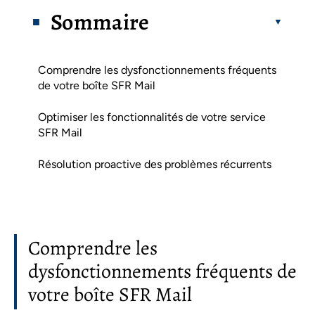
Sommaire
Comprendre les dysfonctionnements fréquents
de votre boîte SFR Mail
Optimiser les fonctionnalités de votre service
SFR Mail
Résolution proactive des problèmes récurrents
Comprendre les
dysfonctionnements fréquents de
votre boîte SFR Mail