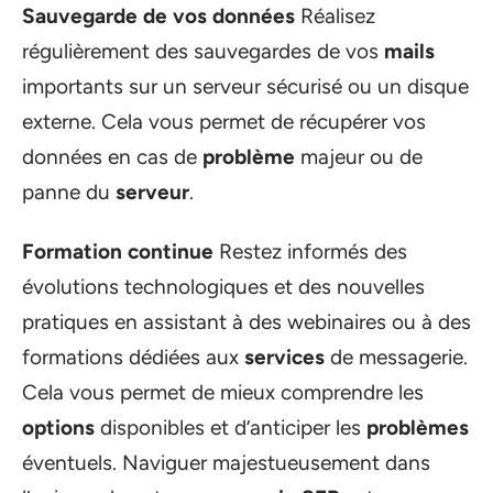
Sauvegarde de vos données
Réalisez
régulièrement des sauvegardes de vos
mails
importants sur un serveur sécurisé ou un disque
externe. Cela vous permet de récupérer vos
données en cas de
problème
majeur ou de
panne du
serveur
.
Formation continue
Restez informés des
évolutions technologiques et des nouvelles
pratiques en assistant à des webinaires ou à des
formations dédiées aux
services
de messagerie.
Cela vous permet de mieux comprendre les
options
disponibles et d’anticiper les
problèmes
éventuels. Naviguer majestueusement dans