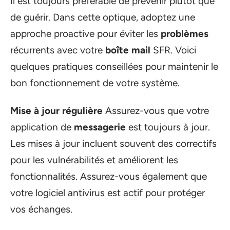
Il est toujours préférable de prévenir plutôt que
de guérir. Dans cette optique, adoptez une
approche proactive pour éviter les
problèmes
récurrents avec votre
boîte mail
SFR. Voici
quelques pratiques conseillées pour maintenir le
bon fonctionnement de votre système.
Mise à jour régulière
Assurez-vous que votre
application de
messagerie
est toujours à jour.
Les mises à jour incluent souvent des correctifs
pour les vulnérabilités et améliorent les
fonctionnalités. Assurez-vous également que
votre logiciel antivirus est actif pour protéger
vos échanges.