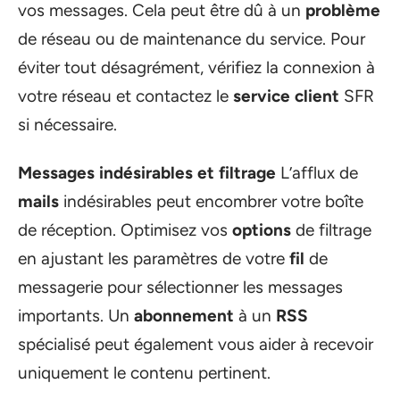
vos messages. Cela peut être dû à un
problème
de réseau ou de maintenance du service. Pour
éviter tout désagrément, vérifiez la connexion à
votre réseau et contactez le
service client
SFR
si nécessaire.
Messages indésirables et filtrage
L’afflux de
mails
indésirables peut encombrer votre boîte
de réception. Optimisez vos
options
de filtrage
en ajustant les paramètres de votre
fil
de
messagerie pour sélectionner les messages
importants. Un
abonnement
à un
RSS
spécialisé peut également vous aider à recevoir
uniquement le contenu pertinent.