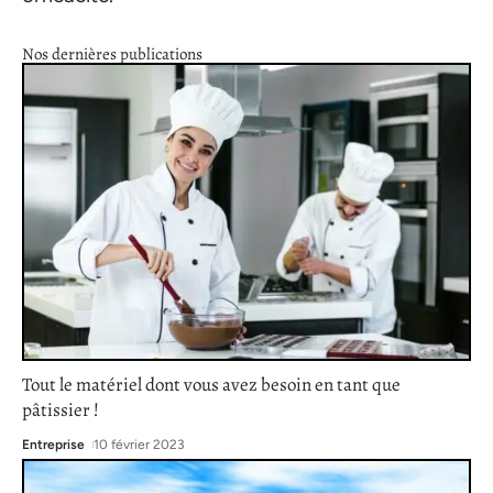
Nos dernières publications
Tout le matériel dont vous avez besoin en tant que
pâtissier !
Entreprise
10 février 2023