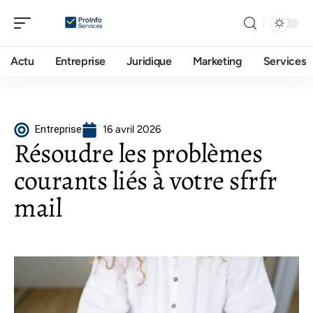
Actu
Entreprise
Juridique
Marketing
Services
Entreprise
16 avril 2026
Résoudre les problèmes
courants liés à votre sfrfr
mail