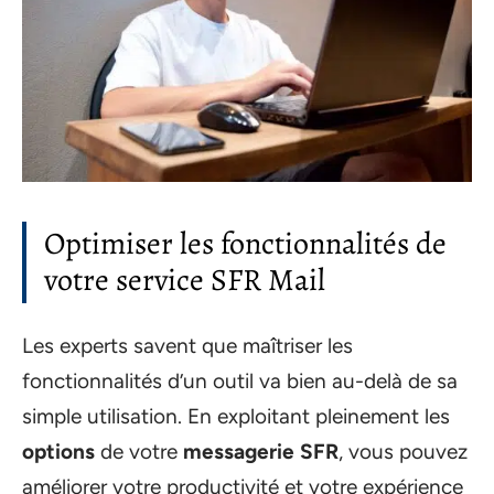
Optimiser les fonctionnalités de
votre service SFR Mail
Les experts savent que maîtriser les
fonctionnalités d’un outil va bien au-delà de sa
simple utilisation. En exploitant pleinement les
options
de votre
messagerie SFR
, vous pouvez
améliorer votre productivité et votre expérience