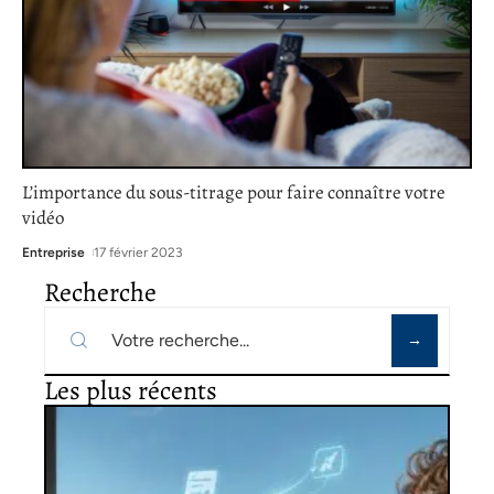
L’importance du sous-titrage pour faire connaître votre
vidéo
Entreprise
17 février 2023
Recherche
Les plus récents