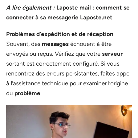
A lire également :
Laposte mail : comment se
connecter à sa messagerie Laposte.net
Problèmes d’expédition et de réception
Souvent, des
messages
échouent à être
envoyés ou reçus. Vérifiez que votre
serveur
sortant est correctement configuré. Si vous
rencontrez des erreurs persistantes, faites appel
à l’assistance technique pour examiner l’origine
du
problème
.