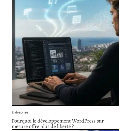
Entreprise
Pourquoi le développement WordPress sur
mesure offre plus de liberté ?