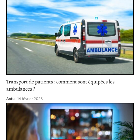
Transport de patients : comment sont équipées les
ambulances ?
Actu
14 février 2023