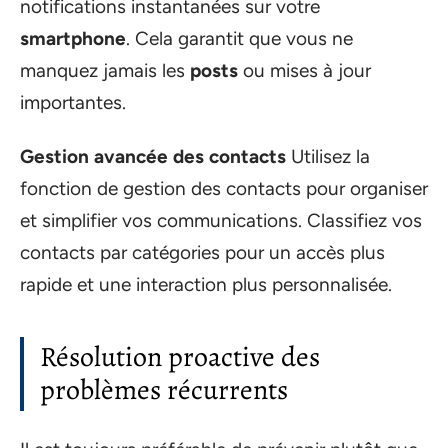
notifications instantanées sur votre
smartphone
. Cela garantit que vous ne
manquez jamais les
posts
ou mises à jour
importantes.
Gestion avancée des contacts
Utilisez la
fonction de gestion des contacts pour organiser
et simplifier vos communications. Classifiez vos
contacts par catégories pour un accès plus
rapide et une interaction plus personnalisée.
Résolution proactive des
problèmes récurrents