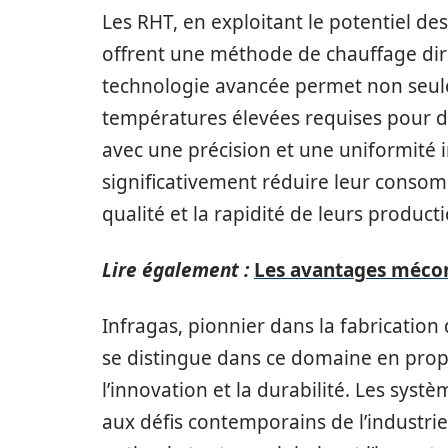
Les RHT, en exploitant le potentiel d
offrent une méthode de chauffage dire
technologie avancée permet non seul
températures élevées requises pour de
avec une précision et une uniformité i
significativement réduire leur conso
qualité et la rapidité de leurs product
Lire également :
Les avantages mécon
Infragas, pionnier dans la fabrication
se distingue dans ce domaine en prop
l’innovation et la durabilité. Les sys
aux défis contemporains de l’industri