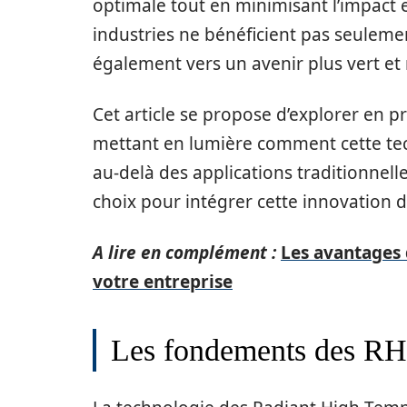
optimale tout en minimisant l’impact 
industries ne bénéficient pas seuleme
également vers un avenir plus vert et
Cet article se propose d’explorer en
mettant en lumière comment cette tec
au-delà des applications traditionnell
choix pour intégrer cette innovation d
A lire en complément :
Les avantages 
votre entreprise
Les fondements des R