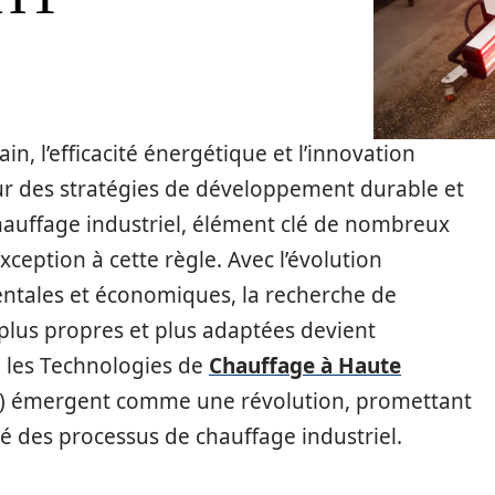
n, l’efficacité énergétique et l’innovation
r des stratégies de développement durable et
chauffage industriel, élément clé de nombreux
ception à cette règle. Avec l’évolution
ntales et économiques, la recherche de
 plus propres et plus adaptées devient
e les Technologies de
Chauffage à Haute
) émergent comme une révolution, promettant
té des processus de chauffage industriel.