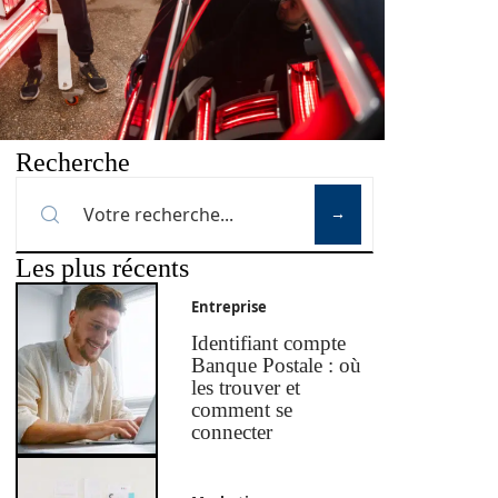
Recherche
Les plus récents
Entreprise
Identifiant compte
Banque Postale : où
les trouver et
comment se
connecter