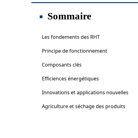
Sommaire
Les fondements des RHT
Principe de fonctionnement
Composants clés
Efficiences énergétiques
Innovations et applications nouvelles
Agriculture et séchage des produits