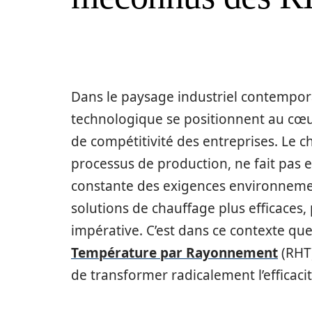
Dans le paysage industriel contemporai
technologique se positionnent au cœu
de compétitivité des entreprises. Le 
processus de production, ne fait pas ex
constante des exigences environneme
solutions de chauffage plus efficaces,
impérative. C’est dans ce contexte qu
Température par Rayonnement
(RHT
de transformer radicalement l’efficaci