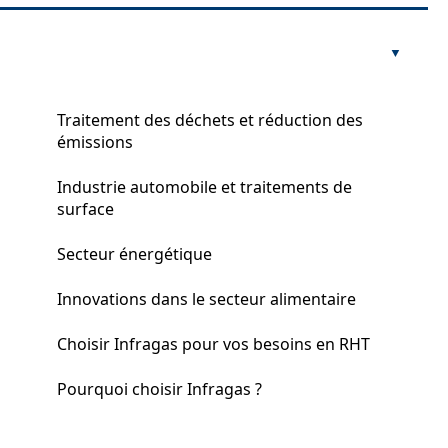
Traitement des déchets et réduction des
émissions
Industrie automobile et traitements de
surface
Secteur énergétique
Innovations dans le secteur alimentaire
Choisir Infragas pour vos besoins en RHT
Pourquoi choisir Infragas ?