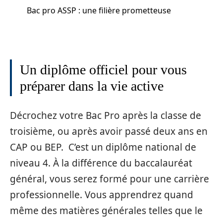
Bac pro ASSP : une filière prometteuse
Un diplôme officiel pour vous
préparer dans la vie active
Décrochez votre Bac Pro après la classe de
troisième, ou après avoir passé deux ans en
CAP ou BEP. C’est un diplôme national de
niveau 4. À la différence du baccalauréat
général, vous serez formé pour une carrière
professionnelle. Vous apprendrez quand
même des matières générales telles que le