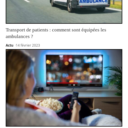
Transport de patients : comment sont équipées les
ambulances ?
Actu
14 février 2023