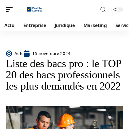
Actu
Entreprise
Juridique
Marketing
Servic
15 novembre 2024
Actu
Liste des bacs pro : le TOP
20 des bacs professionnels
les plus demandés en 2022