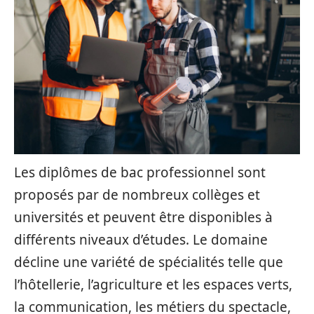
Les diplômes de bac professionnel sont
proposés par de nombreux collèges et
universités et peuvent être disponibles à
différents niveaux d’études. Le domaine
décline une variété de spécialités telle que
l’hôtellerie, l’agriculture et les espaces verts,
la communication, les métiers du spectacle,