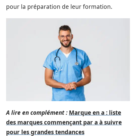
pour la préparation de leur formation.
A lire en complément :
Marque en a : liste
des marques commençant par a à suivre
pour les grandes tendances