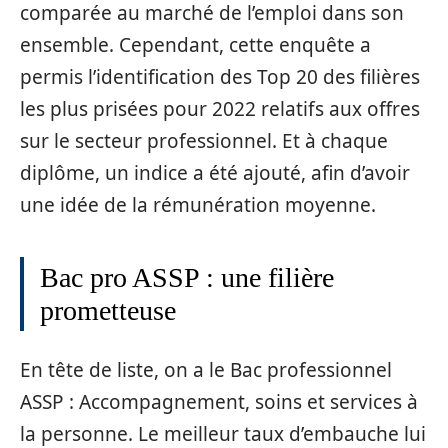
comparée au marché de l’emploi dans son
ensemble. Cependant, cette enquête a
permis l’identification des Top 20 des filières
les plus prisées pour 2022 relatifs aux offres
sur le secteur professionnel. Et à chaque
diplôme, un indice a été ajouté, afin d’avoir
une idée de la rémunération moyenne.
Bac pro ASSP : une filière
prometteuse
En tête de liste, on a le Bac professionnel
ASSP : Accompagnement, soins et services à
la personne. Le meilleur taux d’embauche lui