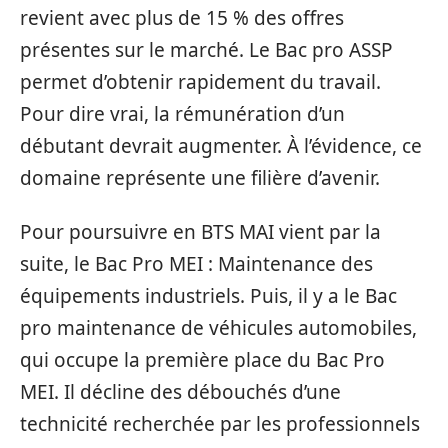
revient avec plus de 15 % des offres
présentes sur le marché. Le Bac pro ASSP
permet d’obtenir rapidement du travail.
Pour dire vrai, la rémunération d’un
débutant devrait augmenter. À l’évidence, ce
domaine représente une filière d’avenir.
Pour poursuivre en BTS MAI vient par la
suite, le Bac Pro MEI : Maintenance des
équipements industriels. Puis, il y a le Bac
pro maintenance de véhicules automobiles,
qui occupe la première place du Bac Pro
MEI. Il décline des débouchés d’une
technicité recherchée par les professionnels