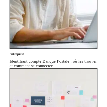
Entreprise
Identifiant compte Banque Postale : où les trouver
et comment se connecter