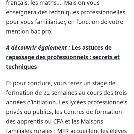
français, les maths… Mais on vous
enseignera des techniques professionnelles
pour vous familiariser, en fonction de votre
mention bac pro.
A découvrir également :
Les astuces de
repassage des professionnels : secrets et
techniques
Et pour conclure, vous ferez un stage de
formation de 22 semaines au cours des trois
années d’initiation. Les lycées professionnels
privés ou publics, les Centres de formation
des apprentis ou CFA et les Maisons
familiales rurales : MFR accueillent les élèves