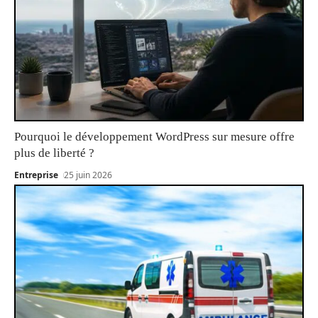
Pourquoi le développement WordPress sur mesure offre
plus de liberté ?
Entreprise
25 juin 2026