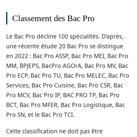
Classement des Bac Pro
Le Bac Pro décline 100 spécialités. D’après,
une récente étude 20 Bac Pro se distingue
en 2022 : Bac Pro ASSP, Bac Pro MEI, Bac Pro
MM, BPJEPS, BacPro AGOrA, Bac Pro MV, Bac
Pro ECP, Bac Pro TU, Bac Pro MELEC, Bac Pro
Services, Bac Pro Cuisine, Bac Pro CSR, Bac
Pro MCV, Bac Pro IP, BAC PRO TP, Bac Pro
BCT, Bac Pro MFER, Bac Pro Logistique, Bac
Pro SN, et le Bac Pro TCI.
Cette classification ne doit pas être