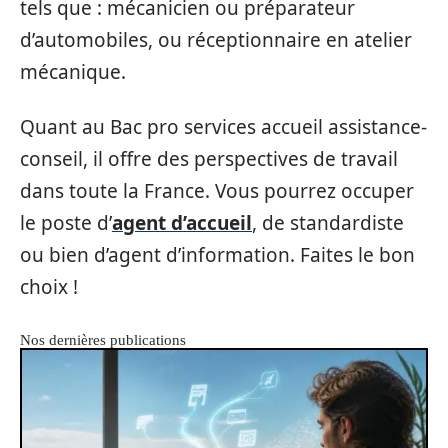
tels que : mécanicien ou préparateur
d’automobiles, ou réceptionnaire en atelier
mécanique.
Quant au Bac pro services accueil assistance-
conseil, il offre des perspectives de travail
dans toute la France. Vous pourrez occuper
le poste d’
agent d’accueil
, de standardiste
ou bien d’agent d’information. Faites le bon
choix !
Nos dernières publications