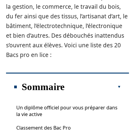
la gestion, le commerce, le travail du bois,
du fer ainsi que des tissus, l’artisanat d’art, le
bâtiment, l’électrotechnique, l’électronique
et bien d’autres. Des débouchés inattendus
s’ouvrent aux élèves. Voici une liste des 20
Bacs pro en lice :
Sommaire
Un diplôme officiel pour vous préparer dans
la vie active
Classement des Bac Pro