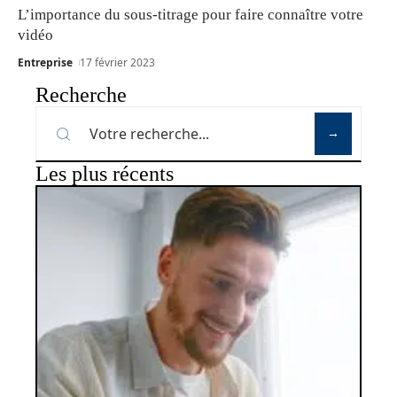
L’importance du sous-titrage pour faire connaître votre
vidéo
Entreprise
17 février 2023
Recherche
Les plus récents