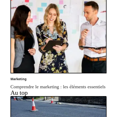
Marketing
Comprendre le marketing : les éléments essentiels
Au top