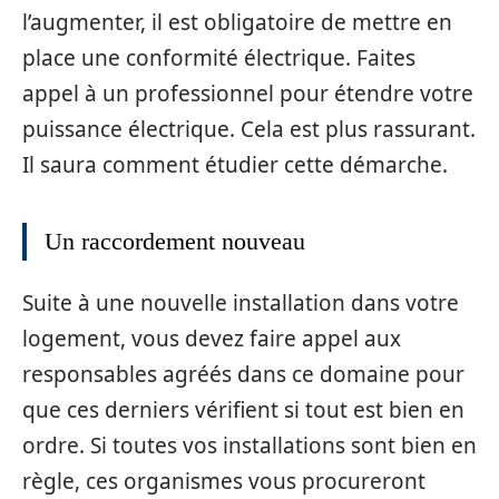
l’augmenter, il est obligatoire de mettre en
place une conformité électrique. Faites
appel à un professionnel pour étendre votre
puissance électrique. Cela est plus rassurant.
Il saura comment étudier cette démarche.
Un raccordement nouveau
Suite à une nouvelle installation dans votre
logement, vous devez faire appel aux
responsables agréés dans ce domaine pour
que ces derniers vérifient si tout est bien en
ordre. Si toutes vos installations sont bien en
règle, ces organismes vous procureront