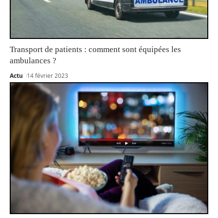
Transport de patients : comment sont équipées les
ambulances ?
Actu
14 février 2023