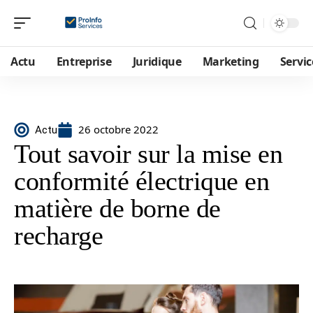
Actu
Entreprise
Juridique
Marketing
Servic
26 octobre 2022
Actu
Tout savoir sur la mise en
conformité électrique en
matière de borne de
recharge