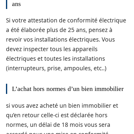
ans
Si votre attestation de conformité électrique
a été élaborée plus de 25 ans, pensez à
revoir vos installations électriques. Vous
devez inspecter tous les appareils
électriques et toutes les installations
(interrupteurs, prise, ampoules, etc..)
L’achat hors normes d’un bien immobilier
si vous avez acheté un bien immobilier et
qu’en retour celle-ci est déclarée hors
normes, un délai de 18 mois vous sera