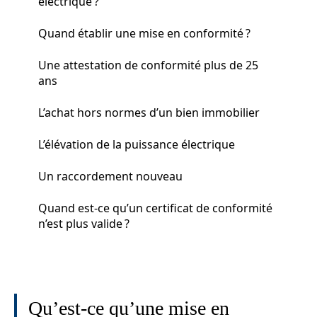
électrique ?
Quand établir une mise en conformité ?
Une attestation de conformité plus de 25
ans
L’achat hors normes d’un bien immobilier
L’élévation de la puissance électrique
Un raccordement nouveau
Quand est-ce qu’un certificat de conformité
n’est plus valide ?
Qu’est-ce qu’une mise en