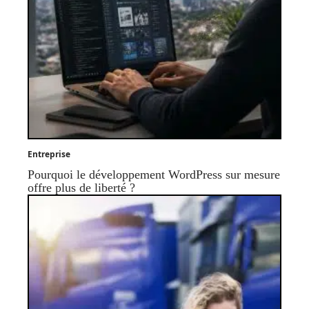
Entreprise
Pourquoi le développement WordPress sur mesure
offre plus de liberté ?