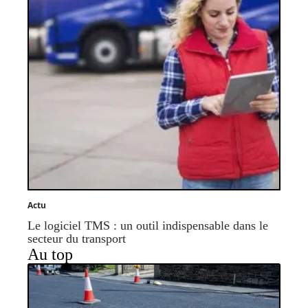
Actu
Le logiciel TMS : un outil indispensable dans le
secteur du transport
Au top