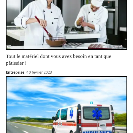
Tout le matériel dont vous avez besoin en tant que
pâtissier !
Entreprise
10 février 2023