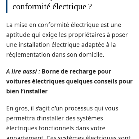
conformité électrique ?
La mise en conformité électrique est une
aptitude qui exige les propriétaires à poser
une installation électrique adaptée à la
réglementation dans son domicile.
A lire aussi :
Borne de recharge pour
voitures électriques quelques conseils pour
bien l’installer
En gros, il s’agit d’un processus qui vous
permettra d’installer des systèmes
électriques fonctionnels dans votre
appartement. Ces systèmes électriques sont