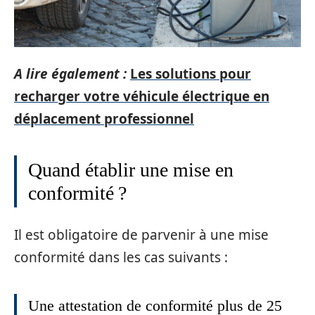
A lire également :
Les solutions pour
recharger votre véhicule électrique en
déplacement professionnel
Quand établir une mise en
conformité ?
Il est obligatoire de parvenir à une mise
conformité dans les cas suivants :
Une attestation de conformité plus de 25