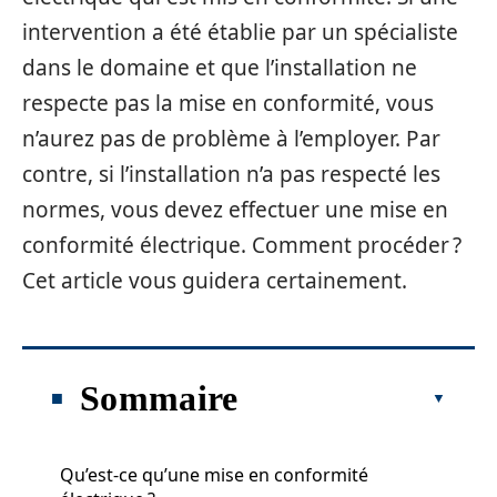
intervention a été établie par un spécialiste
dans le domaine et que l’installation ne
respecte pas la mise en conformité, vous
n’aurez pas de problème à l’employer. Par
contre, si l’installation n’a pas respecté les
normes, vous devez effectuer une mise en
conformité électrique. Comment procéder ?
Cet article vous guidera certainement.
Sommaire
Qu’est-ce qu’une mise en conformité