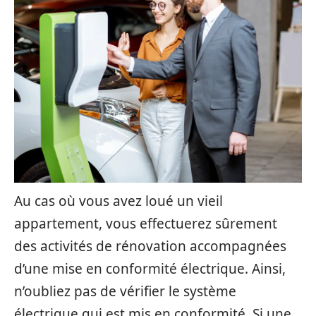
Au cas où vous avez loué un vieil
appartement, vous effectuerez sûrement
des activités de rénovation accompagnées
d’une mise en conformité électrique. Ainsi,
n’oubliez pas de vérifier le système
électrique qui est mis en conformité. Si une