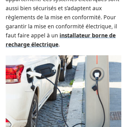
aussi bien sécurisés et s’adaptent aux
règlements de la mise en conformité. Pour
garantir la mise en conformité électrique, il
faut faire appel à un
installateur borne de
recharge électrique
.