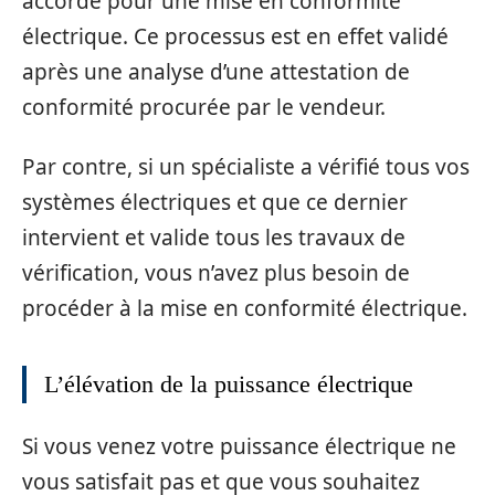
accordé pour une mise en conformité
électrique. Ce processus est en effet validé
après une analyse d’une attestation de
conformité procurée par le vendeur.
Par contre, si un spécialiste a vérifié tous vos
systèmes électriques et que ce dernier
intervient et valide tous les travaux de
vérification, vous n’avez plus besoin de
procéder à la mise en conformité électrique.
L’élévation de la puissance électrique
Si vous venez votre puissance électrique ne
vous satisfait pas et que vous souhaitez