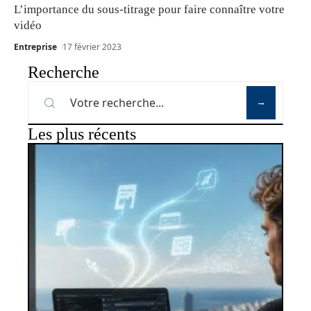
L’importance du sous-titrage pour faire connaître votre
vidéo
Entreprise
17 février 2023
Recherche
Les plus récents