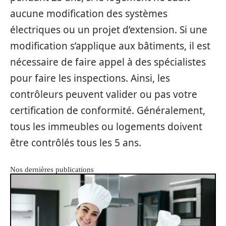
aucune modification des systèmes
électriques ou un projet d’extension. Si une
modification s’applique aux bâtiments, il est
nécessaire de faire appel à des spécialistes
pour faire les inspections. Ainsi, les
contrôleurs peuvent valider ou pas votre
certification de conformité. Généralement,
tous les immeubles ou logements doivent
être contrôlés tous les 5 ans.
Nos dernières publications