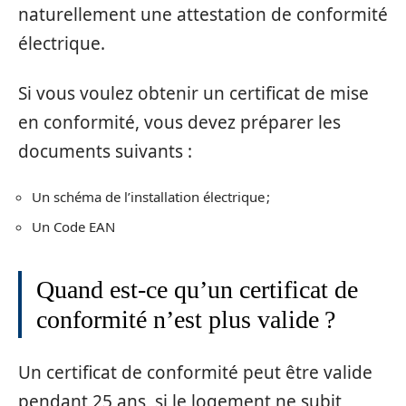
naturellement une attestation de conformité
électrique.
Si vous voulez obtenir un certificat de mise
en conformité, vous devez préparer les
documents suivants :
Un schéma de l’installation électrique ;
Un Code EAN
Quand est-ce qu’un certificat de
conformité n’est plus valide ?
Un certificat de conformité peut être valide
pendant 25 ans, si le logement ne subit