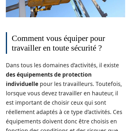
Comment vous équiper pour
travailler en toute sécurité ?
Dans tous les domaines d’activités, il existe
des équipements de protection
individuelle
pour les travailleurs. Toutefois,
lorsque vous devez travailler en hauteur, il
est important de choisir ceux qui sont
réellement adaptés à ce type d’activités. Ces
équipements doivent donc être choisis en
fonction des conditions et des risques que