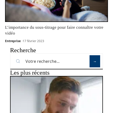
L’importance du sous-titrage pour faire connaître votre
vidéo
Entreprise
17 février 2023
Recherche
Les plus récents