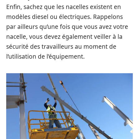
Enfin, sachez que les nacelles existent en
modèles diesel ou électriques. Rappelons
par ailleurs qu’une fois que vous avez votre
nacelle, vous devez également veiller à la
sécurité des travailleurs au moment de
l’utilisation de l’équipement.