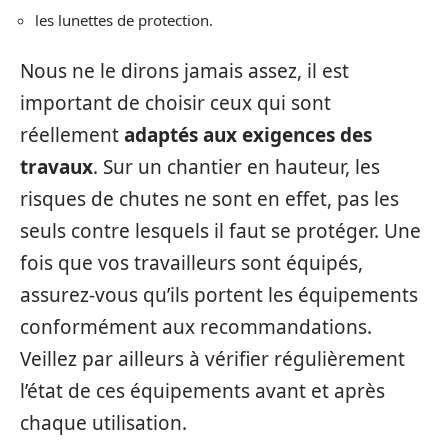
les lunettes de protection.
Nous ne le dirons jamais assez, il est
important de choisir ceux qui sont
réellement
adaptés aux exigences des
travaux
. Sur un chantier en hauteur, les
risques de chutes ne sont en effet, pas les
seuls contre lesquels il faut se protéger. Une
fois que vos travailleurs sont équipés,
assurez-vous qu’ils portent les équipements
conformément aux recommandations.
Veillez par ailleurs à vérifier régulièrement
l’état de ces équipements avant et après
chaque utilisation.