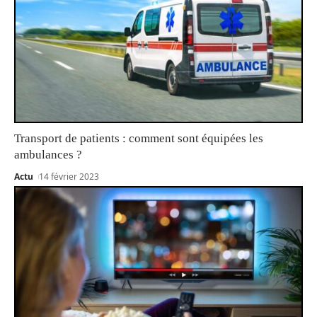
Transport de patients : comment sont équipées les
ambulances ?
Actu
14 février 2023