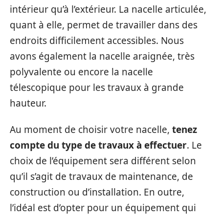
intérieur qu’à l’extérieur. La nacelle articulée,
quant à elle, permet de travailler dans des
endroits difficilement accessibles. Nous
avons également la nacelle araignée, très
polyvalente ou encore la nacelle
télescopique pour les travaux à grande
hauteur.
Au moment de choisir votre nacelle,
tenez
compte du type de travaux à effectuer
. Le
choix de l’équipement sera différent selon
qu’il s’agit de travaux de maintenance, de
construction ou d’installation. En outre,
l’idéal est d’opter pour un équipement qui