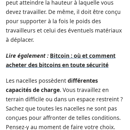
peut atteindre la hauteur à laquelle vous
devez travailler. De même, il doit être conçu
pour supporter à la fois le poids des
travailleurs et celui des éventuels matériaux
à déplacer.
Lire également :
Bitcoin : où et comment
acheter des bitcoins en toute sécurité
Les nacelles possèdent
différentes
capacités de charge
. Vous travaillez en
terrain difficile ou dans un espace restreint ?
Sachez que toutes les nacelles ne sont pas
conçues pour affronter de telles conditions.
Pensez-y au moment de faire votre choix.