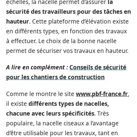
échelles, la nacelle permet d’assurer
la
sécurité des travailleurs pour des tâches en
hauteur
. Cette plateforme d’élévation existe
en différents types, en fonction des travaux
à effectuer. Le choix de la bonne nacelle
permet de sécuriser vos travaux en hauteur.
A lire en complément :
Conseils de sécurité
pour les chantiers de construction
Comme le montre le site
www.pbf-france.fr
,
il existe
différents types de nacelles,
chacune avec leurs spécificités
. Très
populaire, la nacelle ciseaux a l’avantage
d’être utilisable pour les travaux, tant en