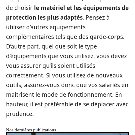
de choisir
le matériel et les équipements de
protection les plus adaptés
. Pensez à
utiliser d’autres équipements
complémentaires tels que des garde-corps.
D’autre part, quel que soit le type
d’équipements que vous utilisez, vous devez
vous assurer qu’ils soient utilisés
correctement. Si vous utilisez de nouveaux
outils, assurez-vous donc que vos salariés en
maîtrisent le mode de fonctionnement. En
hauteur, il est préférable de se déplacer avec
prudence.
Nos dernières publications