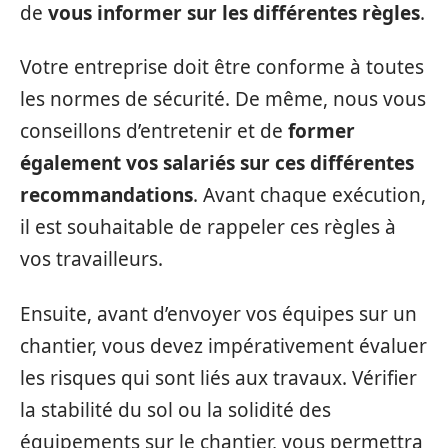
de
vous informer sur les différentes règles
.
Votre entreprise doit être conforme à toutes
les normes de sécurité. De même, nous vous
conseillons d’entretenir et de
former
également vos salariés sur ces différentes
recommandations
. Avant chaque exécution,
il est souhaitable de rappeler ces règles à
vos travailleurs.
Ensuite, avant d’envoyer vos équipes sur un
chantier, vous devez impérativement évaluer
les risques qui sont liés aux travaux. Vérifier
la stabilité du sol ou la solidité des
équipements sur le chantier, vous permettra