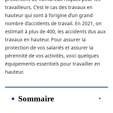
travailleurs. C’est le cas des travaux en
hauteur qui sont à l’origine d’un grand
nombre d’accidents de travail. En 2021, on
estimait à plus de 400, les accidents dus aux
travaux en hauteur. Pour assurer la
protection de vos salariés et assurer la
pérennité de vos activités, voici quelques
équipements essentiels pour travailler en
hauteur.
Sommaire