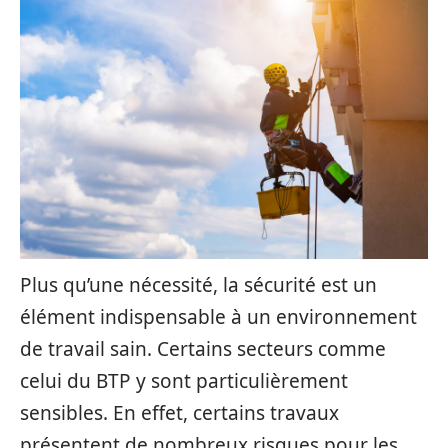
Plus qu’une nécessité, la sécurité est un
élément indispensable à un environnement
de travail sain. Certains secteurs comme
celui du BTP y sont particulièrement
sensibles. En effet, certains travaux
présentent de nombreux risques pour les