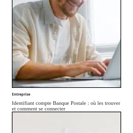
Entreprise
Identifiant compte Banque Postale : où les trouver
et comment se connecter