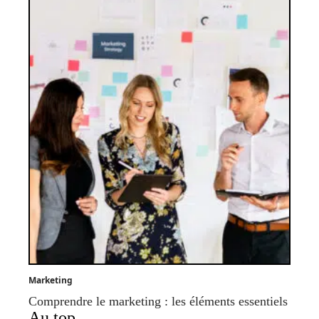
Marketing
Comprendre le marketing : les éléments essentiels
Au top