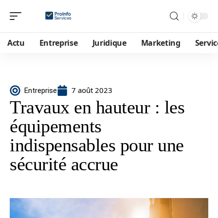
Actu
Entreprise
Juridique
Marketing
Servic
7 août 2023
Entreprise
Travaux en hauteur : les
équipements
indispensables pour une
sécurité accrue