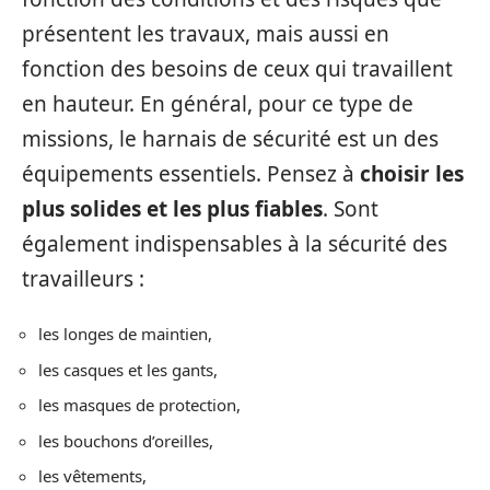
présentent les travaux, mais aussi en
fonction des besoins de ceux qui travaillent
en hauteur. En général, pour ce type de
missions, le harnais de sécurité est un des
équipements essentiels. Pensez à
choisir les
plus solides et les plus fiables
. Sont
également indispensables à la sécurité des
travailleurs :
les longes de maintien,
les casques et les gants,
les masques de protection,
les bouchons d’oreilles,
les vêtements,