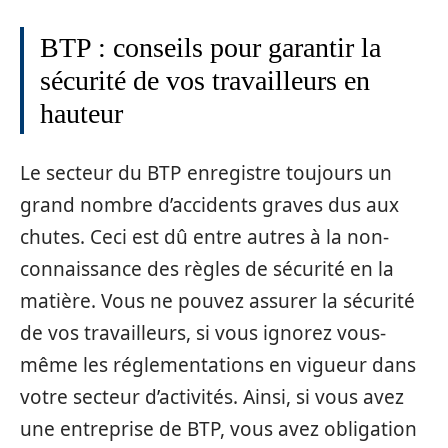
BTP : conseils pour garantir la
sécurité de vos travailleurs en
hauteur
Le secteur du BTP enregistre toujours un
grand nombre d’accidents graves dus aux
chutes. Ceci est dû entre autres à la non-
connaissance des règles de sécurité en la
matière. Vous ne pouvez assurer la sécurité
de vos travailleurs, si vous ignorez vous-
même les réglementations en vigueur dans
votre secteur d’activités. Ainsi, si vous avez
une entreprise de BTP, vous avez obligation