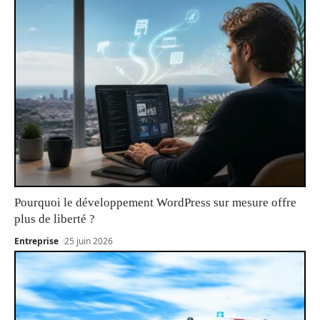
Pourquoi le développement WordPress sur mesure offre
plus de liberté ?
Entreprise
25 juin 2026