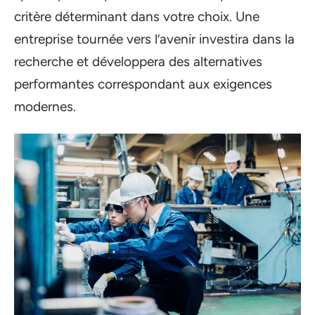
critère déterminant dans votre choix. Une
entreprise tournée vers l’avenir investira dans la
recherche et développera des alternatives
performantes correspondant aux exigences
modernes.