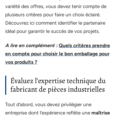
variété des offres, vous devez tenir compte de
plusieurs critères pour faire un choix éclairé.
Découvrez ici comment identifier le partenaire
idéal pour garantir le succès de vos projets.
A lire en complément :
Quels critères prendre
en compte pour choisir le bon emballage pour
vos produits ?
Évaluez l’expertise technique du
fabricant de pièces industrielles
Tout d’abord, vous devez privilégier une
entreprise dont l’expérience reflète une
maîtrise