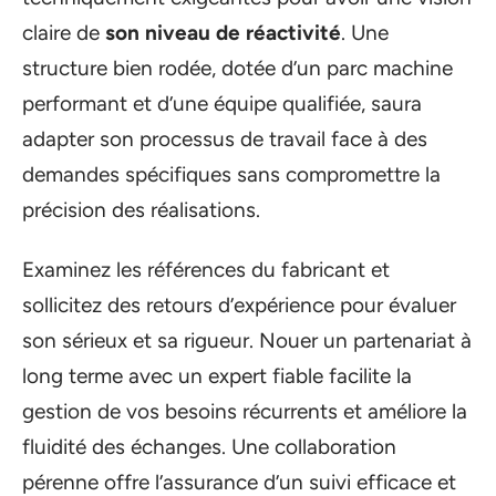
claire de
son niveau de réactivité
. Une
structure bien rodée, dotée d’un parc machine
performant et d’une équipe qualifiée, saura
adapter son processus de travail face à des
demandes spécifiques sans compromettre la
précision des réalisations.
Examinez les références du fabricant et
sollicitez des retours d’expérience pour évaluer
son sérieux et sa rigueur. Nouer un partenariat à
long terme avec un expert fiable facilite la
gestion de vos besoins récurrents et améliore la
fluidité des échanges. Une collaboration
pérenne offre l’assurance d’un suivi efficace et