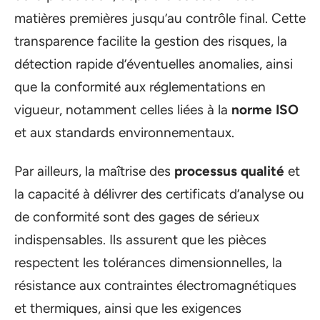
matières premières jusqu’au contrôle final. Cette
transparence facilite la gestion des risques, la
détection rapide d’éventuelles anomalies, ainsi
que la conformité aux réglementations en
vigueur, notamment celles liées à la
norme ISO
et aux standards environnementaux.
Par ailleurs, la maîtrise des
processus qualité
et
la capacité à délivrer des certificats d’analyse ou
de conformité sont des gages de sérieux
indispensables. Ils assurent que les pièces
respectent les tolérances dimensionnelles, la
résistance aux contraintes électromagnétiques
et thermiques, ainsi que les exigences