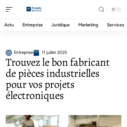
Actu
Entreprise
Juridique
Marketing
Services
Entreprise
11 juillet 2025
Trouvez le bon fabricant
de pièces industrielles
pour vos projets
électroniques