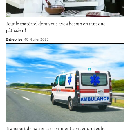
Tout le matériel dont vous avez besoin en tant que
pâtissier !
Entreprise
10 février 2023
Transport de patients : comment sont équipées les