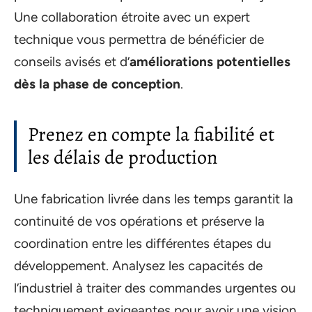
Une collaboration étroite avec un expert
technique vous permettra de bénéficier de
conseils avisés et d’
améliorations potentielles
dès la phase de conception
.
Prenez en compte la fiabilité et
les délais de production
Une fabrication livrée dans les temps garantit la
continuité de vos opérations et préserve la
coordination entre les différentes étapes du
développement. Analysez les capacités de
l’industriel à traiter des commandes urgentes ou
techniquement exigeantes pour avoir une vision