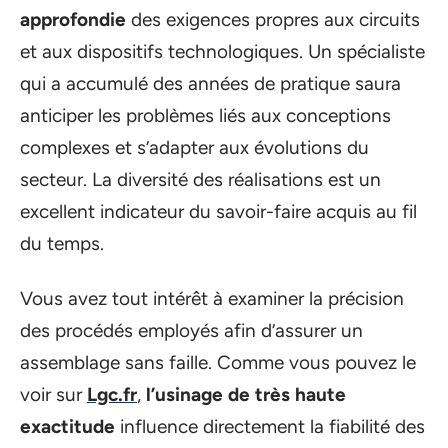
approfondie
des exigences propres aux circuits
et aux dispositifs technologiques. Un spécialiste
qui a accumulé des années de pratique saura
anticiper les problèmes liés aux conceptions
complexes et s’adapter aux évolutions du
secteur. La diversité des réalisations est un
excellent indicateur du savoir-faire acquis au fil
du temps.
Vous avez tout intérêt à examiner la précision
des procédés employés afin d’assurer un
assemblage sans faille. Comme vous pouvez le
voir sur
Lgc.fr
,
l’usinage de très haute
exactitude
influence directement la fiabilité des