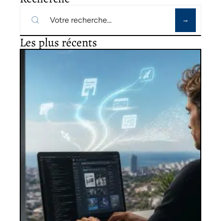
Les plus récents