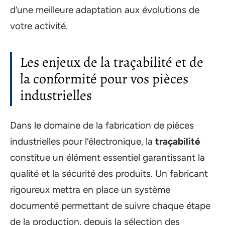
d’une meilleure adaptation aux évolutions de
votre activité.
Les enjeux de la traçabilité et de
la conformité pour vos pièces
industrielles
Dans le domaine de la fabrication de pièces
industrielles pour l’électronique, la
traçabilité
constitue un élément essentiel garantissant la
qualité et la sécurité des produits. Un fabricant
rigoureux mettra en place un système
documenté permettant de suivre chaque étape
de la production, depuis la sélection des