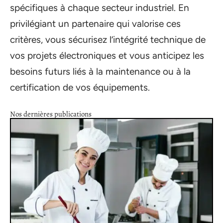
spécifiques à chaque secteur industriel. En
privilégiant un partenaire qui valorise ces
critères, vous sécurisez l’intégrité technique de
vos projets électroniques et vous anticipez les
besoins futurs liés à la maintenance ou à la
certification de vos équipements.
Nos dernières publications