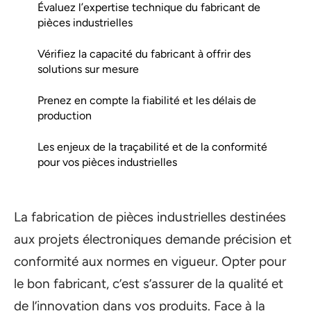
Évaluez l’expertise technique du fabricant de
pièces industrielles
Vérifiez la capacité du fabricant à offrir des
solutions sur mesure
Prenez en compte la fiabilité et les délais de
production
Les enjeux de la traçabilité et de la conformité
pour vos pièces industrielles
La fabrication de pièces industrielles destinées
aux projets électroniques demande précision et
conformité aux normes en vigueur. Opter pour
le bon fabricant, c’est s’assurer de la qualité et
de l’innovation dans vos produits. Face à la