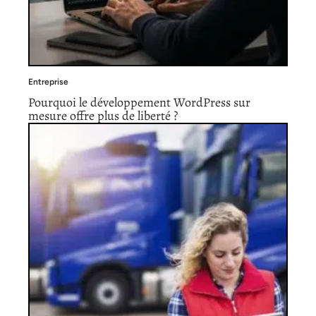
Entreprise
Pourquoi le développement WordPress sur
mesure offre plus de liberté ?