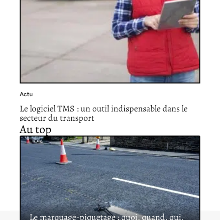
Actu
Le logiciel TMS : un outil indispensable dans le
secteur du transport
Au top
Le marquage-piquetage : quoi, quand, qui,