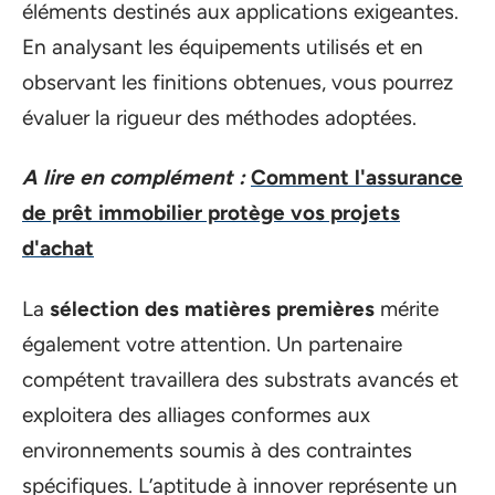
éléments destinés aux applications exigeantes.
En analysant les équipements utilisés et en
observant les finitions obtenues, vous pourrez
évaluer la rigueur des méthodes adoptées.
A lire en complément :
Comment l'assurance
de prêt immobilier protège vos projets
d'achat
La
sélection des matières premières
mérite
également votre attention. Un partenaire
compétent travaillera des substrats avancés et
exploitera des alliages conformes aux
environnements soumis à des contraintes
spécifiques. L’aptitude à innover représente un