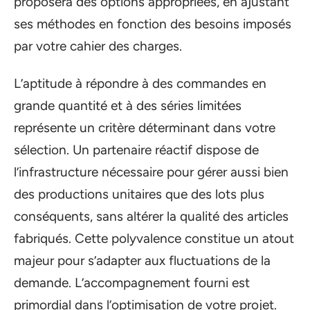
proposera des options appropriées, en ajustant
ses méthodes en fonction des besoins imposés
par votre cahier des charges.
L’aptitude à répondre à des commandes en
grande quantité et à des séries limitées
représente un critère déterminant dans votre
sélection. Un partenaire réactif dispose de
l’infrastructure nécessaire pour gérer aussi bien
des productions unitaires que des lots plus
conséquents, sans altérer la qualité des articles
fabriqués. Cette polyvalence constitue un atout
majeur pour s’adapter aux fluctuations de la
demande. L’accompagnement fourni est
primordial dans l’optimisation de votre projet.