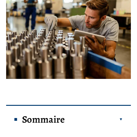
Sommaire