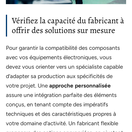
Vérifiez la capacité du fabricant à
offrir des solutions sur mesure
Pour garantir la compatibilité des composants
avec vos équipements électroniques, vous
devez vous orienter vers un spécialiste capable
d’adapter sa production aux spécificités de
votre projet. Une
approche personnalisée
assure une intégration parfaite des éléments
conçus, en tenant compte des impératifs
techniques et des caractéristiques propres à
votre domaine d’activité. Un fabricant flexible