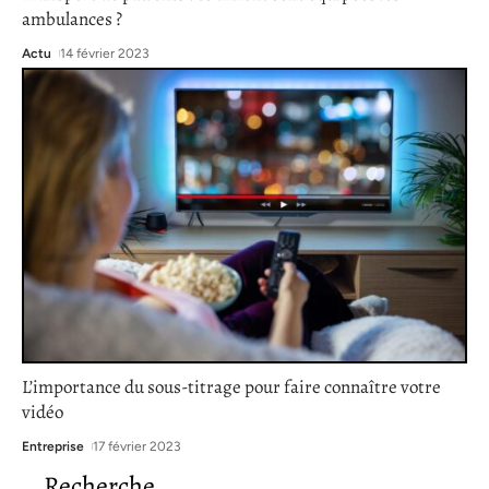
ambulances ?
Actu
14 février 2023
L’importance du sous-titrage pour faire connaître votre
vidéo
Entreprise
17 février 2023
Recherche