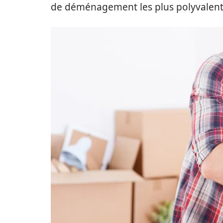
de déménagement les plus polyvalent