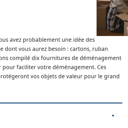
vous avez probablement une idée des
 dont vous aurez besoin : cartons, ruban
avons compilé dix fournitures de déménagement
r pour faciliter votre déménagement. Ces
rotégeront vos objets de valeur pour le grand