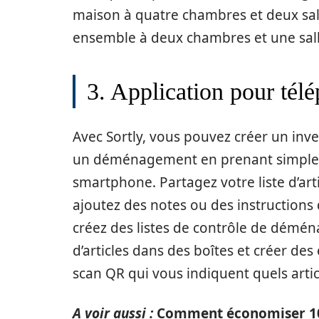
maison à quatre chambres et deux sall
ensemble à deux chambres et une sall
3. Application pour télé
Avec Sortly, vous pouvez créer un inv
un déménagement en prenant simplem
smartphone. Partagez votre liste d’art
ajoutez des notes ou des instructions d
créez des listes de contrôle de démén
d’articles dans des boîtes et créer de
scan QR qui vous indiquent quels artic
A voir aussi :
Comment économiser 10