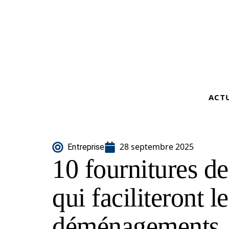
ACT
28 septembre 2025
Entreprise
10 fournitures 
qui faciliteront le
déménagements