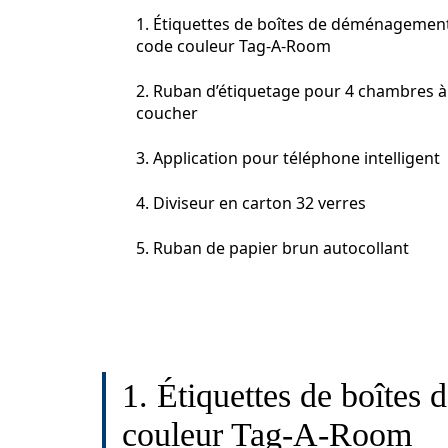
1. Étiquettes de boîtes de déménagemen
code couleur Tag-A-Room
2. Ruban d’étiquetage pour 4 chambres à
coucher
3. Application pour téléphone intelligent
4. Diviseur en carton 32 verres
5. Ruban de papier brun autocollant
1. Étiquettes de boîtes
couleur Tag-A-Room