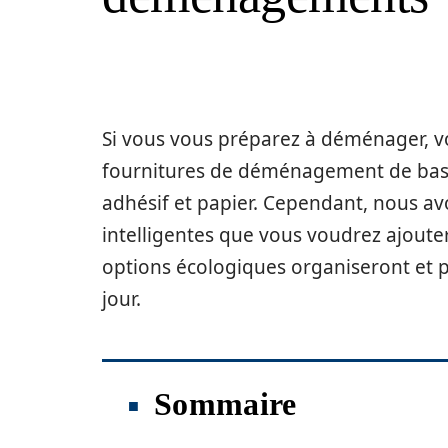
Si vous vous préparez à déménager, 
fournitures de déménagement de base
adhésif et papier. Cependant, nous 
intelligentes que vous voudrez ajoute
options écologiques organiseront et p
jour.
Sommaire