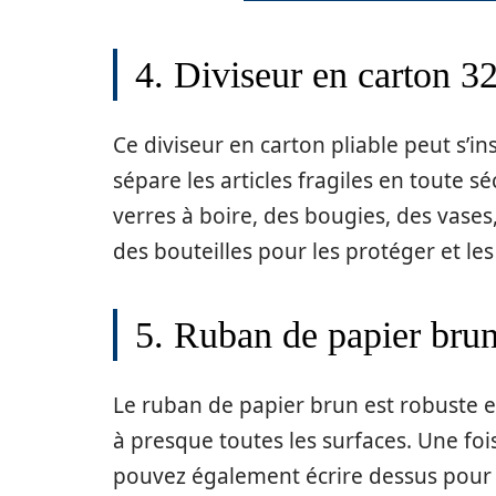
4. Diviseur en carton 32
Ce diviseur en carton pliable peut s’i
sépare les articles fragiles en toute 
verres à boire, des bougies, des vases
des bouteilles pour les protéger et les
5. Ruban de papier brun
Le ruban de papier brun est robuste et 
à presque toutes les surfaces. Une foi
pouvez également écrire dessus pour l’