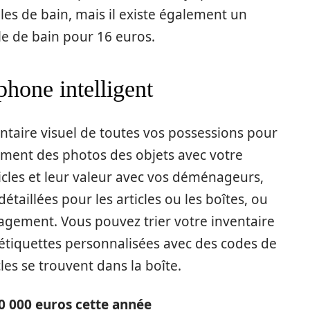
es de bain, mais il existe également un
e de bain pour 16 euros.
phone intelligent
entaire visuel de toutes vos possessions pour
ent des photos des objets avec votre
icles et leur valeur avec vos déménageurs,
étaillées pour les articles ou les boîtes, ou
agement. Vous pouvez trier votre inventaire
s étiquettes personnalisées avec des codes de
les se trouvent dans la boîte.
 000 euros cette année