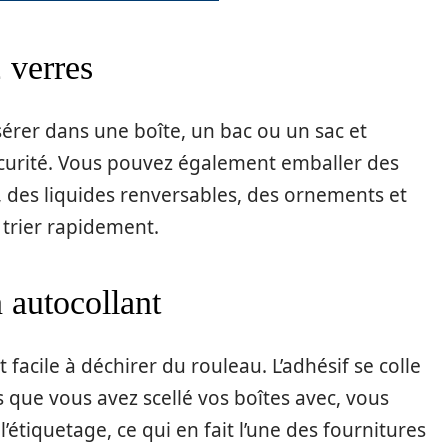
 verres
nsérer dans une boîte, un bac ou un sac et
sécurité. Vous pouvez également emballer des
, des liquides renversables, des ornements et
 trier rapidement.
 autocollant
facile à déchirer du rouleau. L’adhésif se colle
s que vous avez scellé vos boîtes avec, vous
étiquetage, ce qui en fait l’une des fournitures