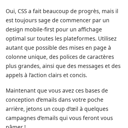
Oui, CSS a fait beaucoup de progrès, mais il
est toujours sage de commencer par un
design mobile-first pour un affichage
optimal sur toutes les plateformes. Utilisez
autant que possible des mises en page à
colonne unique, des polices de caractères
plus grandes, ainsi que des messages et des
appels à l’action clairs et concis.
Maintenant que vous avez ces bases de
conception d’emails dans votre poche
arrière, jetons un coup d’œil à quelques
campagnes d’emails qui vous feront vous
pâmer !