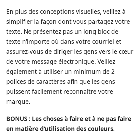
En plus des conceptions visuelles, veillez à
simplifier la façon dont vous partagez votre
texte. Ne présentez pas un long bloc de
texte n’importe où dans votre courriel et
assurez-vous de diriger les gens vers le cœur
de votre message électronique. Veillez
également à utiliser un minimum de 2
polices de caractères afin que les gens
puissent facilement reconnaître votre
marque.
BONUS : Les choses à faire et à ne pas faire
en matière d’utilisation des couleurs
.