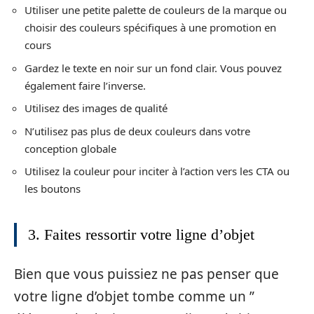
Utiliser une petite palette de couleurs de la marque ou
choisir des couleurs spécifiques à une promotion en
cours
Gardez le texte en noir sur un fond clair. Vous pouvez
également faire l’inverse.
Utilisez des images de qualité
N’utilisez pas plus de deux couleurs dans votre
conception globale
Utilisez la couleur pour inciter à l’action vers les CTA ou
les boutons
3. Faites ressortir votre ligne d’objet
Bien que vous puissiez ne pas penser que
votre ligne d’objet tombe comme un ”