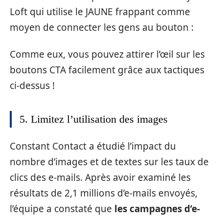
Loft qui utilise le JAUNE frappant comme
moyen de connecter les gens au bouton :
Comme eux, vous pouvez attirer l’œil sur les
boutons CTA facilement grâce aux tactiques
ci-dessus !
5. Limitez l’utilisation des images
Constant Contact a étudié l’impact du
nombre d’images et de textes sur les taux de
clics des e-mails. Après avoir examiné les
résultats de 2,1 millions d’e-mails envoyés,
l’équipe a constaté que
les campagnes d’e-