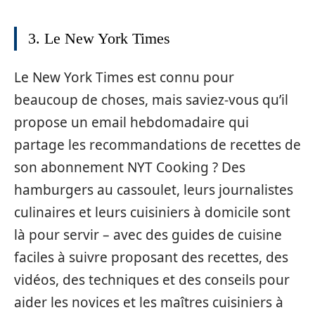
3. Le New York Times
Le New York Times est connu pour
beaucoup de choses, mais saviez-vous qu’il
propose un email hebdomadaire qui
partage les recommandations de recettes de
son abonnement NYT Cooking ? Des
hamburgers au cassoulet, leurs journalistes
culinaires et leurs cuisiniers à domicile sont
là pour servir – avec des guides de cuisine
faciles à suivre proposant des recettes, des
vidéos, des techniques et des conseils pour
aider les novices et les maîtres cuisiniers à