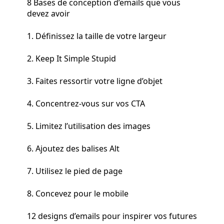
8 Bases de conception d’emails que vous
devez avoir
1. Définissez la taille de votre largeur
2. Keep It Simple Stupid
3. Faites ressortir votre ligne d’objet
4. Concentrez-vous sur vos CTA
5. Limitez l’utilisation des images
6. Ajoutez des balises Alt
7. Utilisez le pied de page
8. Concevez pour le mobile
12 designs d’emails pour inspirer vos futures