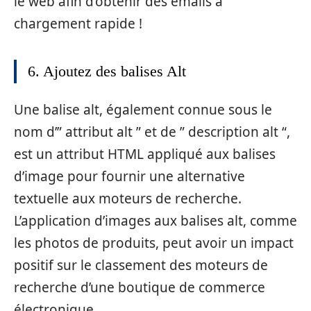
le web afin d’obtenir des emails à
chargement rapide !
6. Ajoutez des balises Alt
Une balise alt, également connue sous le
nom d’” attribut alt ” et de ” description alt “,
est un attribut HTML appliqué aux balises
d’image pour fournir une alternative
textuelle aux moteurs de recherche.
L’application d’images aux balises alt, comme
les photos de produits, peut avoir un impact
positif sur le classement des moteurs de
recherche d’une boutique de commerce
électronique.