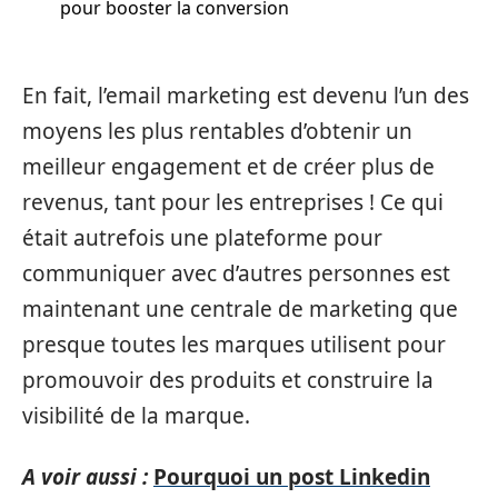
pour booster la conversion
En fait, l’email marketing est devenu l’un des
moyens les plus rentables d’obtenir un
meilleur engagement et de créer plus de
revenus, tant pour les entreprises ! Ce qui
était autrefois une plateforme pour
communiquer avec d’autres personnes est
maintenant une centrale de marketing que
presque toutes les marques utilisent pour
promouvoir des produits et construire la
visibilité de la marque.
A voir aussi :
Pourquoi un post Linkedin