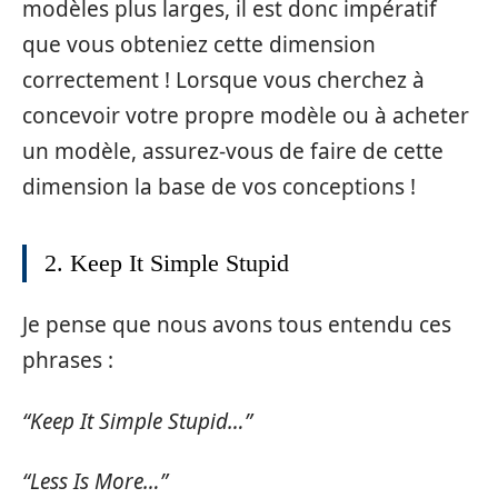
modèles plus larges, il est donc impératif
que vous obteniez cette dimension
correctement ! Lorsque vous cherchez à
concevoir votre propre modèle ou à acheter
un modèle, assurez-vous de faire de cette
dimension la base de vos conceptions !
2. Keep It Simple Stupid
Je pense que nous avons tous entendu ces
phrases :
“Keep It Simple Stupid…”
“Less Is More…”