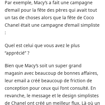
Par exemple, Macy’s a fait une campagne
d’email pour la fête des pères qui avait tout
un tas de choses alors que la fête de Coco
Chanel était une campagne d’email simpliste
:
Quel est celui que vous avez le plus
“apprécié” ?
Bien que Macy’s soit un super grand
magasin avec beaucoup de bonnes affaires,
leur email a créé beaucoup de friction de
conception pour ceux qui l’ont consulté. En
revanche, le message et le design simplistes
de Chanel ont créé un meilleur flux. Là où un