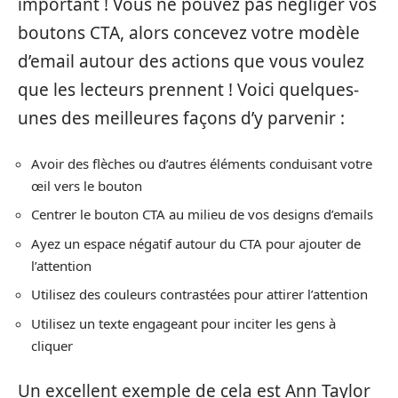
important ! Vous ne pouvez pas négliger vos
boutons CTA, alors concevez votre modèle
d’email autour des actions que vous voulez
que les lecteurs prennent ! Voici quelques-
unes des meilleures façons d’y parvenir :
Avoir des flèches ou d’autres éléments conduisant votre
œil vers le bouton
Centrer le bouton CTA au milieu de vos designs d’emails
Ayez un espace négatif autour du CTA pour ajouter de
l’attention
Utilisez des couleurs contrastées pour attirer l’attention
Utilisez un texte engageant pour inciter les gens à
cliquer
Un excellent exemple de cela est Ann Taylor