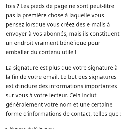
fois ? Les pieds de page ne sont peut-être
pas la première chose à laquelle vous
pensez lorsque vous créez des e-mails à
envoyer à vos abonnés, mais ils constituent
un endroit vraiment bénéfique pour
emballer du contenu utile !
La signature est plus que votre signature à
la fin de votre email. Le but des signatures
est d’inclure des informations importantes
sur vous à votre lecteur. Cela inclut
généralement votre nom et une certaine
forme d’informations de contact, telles que :
Numéro de téléphone