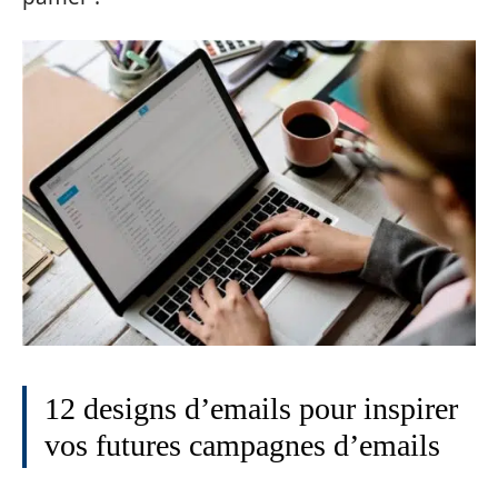
12 designs d’emails pour inspirer
vos futures campagnes d’emails