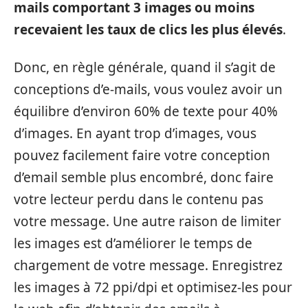
mails comportant 3 images ou moins
recevaient les taux de clics les plus élevés
.
Donc, en règle générale, quand il s’agit de
conceptions d’e-mails, vous voulez avoir un
équilibre d’environ 60% de texte pour 40%
d’images. En ayant trop d’images, vous
pouvez facilement faire votre conception
d’email semble plus encombré, donc faire
votre lecteur perdu dans le contenu pas
votre message. Une autre raison de limiter
les images est d’améliorer le temps de
chargement de votre message. Enregistrez
les images à 72 ppi/dpi et optimisez-les pour