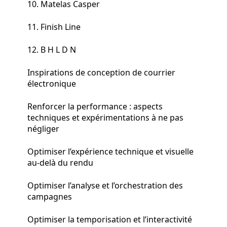
10. Matelas Casper
11. Finish Line
12. B H L D N
Inspirations de conception de courrier
électronique
Renforcer la performance : aspects
techniques et expérimentations à ne pas
négliger
Optimiser l’expérience technique et visuelle
au-delà du rendu
Optimiser l’analyse et l’orchestration des
campagnes
Optimiser la temporisation et l’interactivité