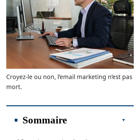
Croyez-le ou non, l’email marketing n’est pas
mort.
Sommaire