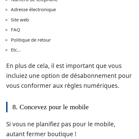
Adresse électronique
Site web
FAQ
Politique de retour
Etc…
En plus de cela, il est important que vous
incluiez une option de désabonnement pour
vous conformer aux règles numériques.
8. Concevez pour le mobile
Si vous ne planifiez pas pour le mobile,
autant fermer boutique !