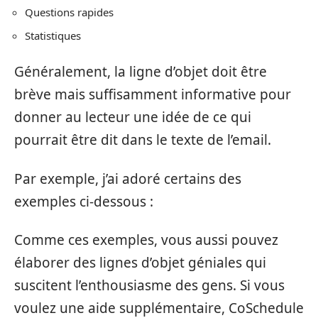
Questions rapides
Statistiques
Généralement, la ligne d’objet doit être
brève mais suffisamment informative pour
donner au lecteur une idée de ce qui
pourrait être dit dans le texte de l’email.
Par exemple, j’ai adoré certains des
exemples ci-dessous :
Comme ces exemples, vous aussi pouvez
élaborer des lignes d’objet géniales qui
suscitent l’enthousiasme des gens. Si vous
voulez une aide supplémentaire, CoSchedule