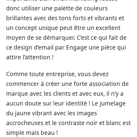
donc utiliser une palette de couleurs
brillantes avec des tons forts et vibrants et
un concept unique peut être un excellent
moyen de se démarquer. C’est ce qui fait de
ce design d’email par Engage une pièce qui
attire l’attention !
Comme toute entreprise, vous devez
commencer à créer une forte association de
marque avec les clients et avec eux, il n’y a
aucun doute sur leur identité ! Le jumelage
du jaune vibrant avec les images
accrocheuses et le contraste noir et blanc est
simple mais beau !