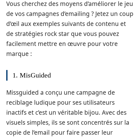
Vous cherchez des moyens d’améliorer le jeu
de vos campagnes d’emailing ? Jetez un coup
d’œil aux exemples suivants de contenu et
de stratégies rock star que vous pouvez
facilement mettre en œuvre pour votre
marque :
1. MisGuided
Missguided a conçu une campagne de
reciblage ludique pour ses utilisateurs
inactifs et c’est un véritable bijou. Avec des
visuels simples, ils se sont concentrés sur la
copie de l’email pour faire passer leur