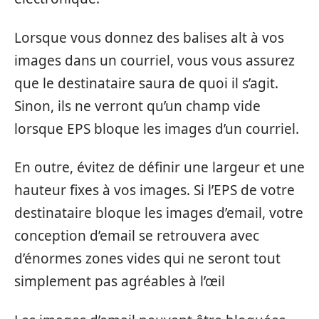
Lorsque vous donnez des balises alt à vos
images dans un courriel, vous vous assurez
que le destinataire saura de quoi il s’agit.
Sinon, ils ne verront qu’un champ vide
lorsque EPS bloque les images d’un courriel.
En outre, évitez de définir une largeur et une
hauteur fixes à vos images. Si l’EPS de votre
destinataire bloque les images d’email, votre
conception d’email se retrouvera avec
d’énormes zones vides qui ne seront tout
simplement pas agréables à l’œil