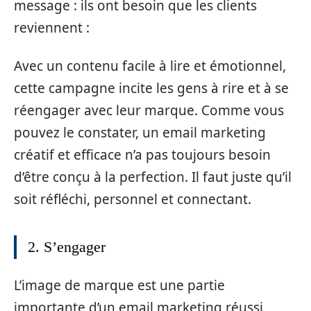
message : ils ont besoin que les clients
reviennent :
Avec un contenu facile à lire et émotionnel,
cette campagne incite les gens à rire et à se
réengager avec leur marque. Comme vous
pouvez le constater, un email marketing
créatif et efficace n’a pas toujours besoin
d’être conçu à la perfection. Il faut juste qu’il
soit réfléchi, personnel et connectant.
2. S’engager
L’image de marque est une partie
importante d’un email marketing réussi,