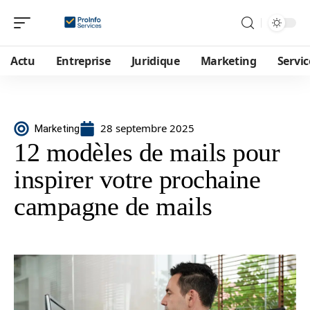
Actu
Entreprise
Juridique
Marketing
Servic
28 septembre 2025
Marketing
12 modèles de mails pour
inspirer votre prochaine
campagne de mails