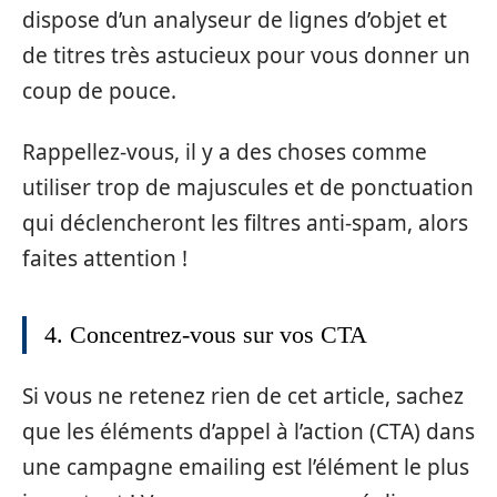
dispose d’un analyseur de lignes d’objet et
de titres très astucieux pour vous donner un
coup de pouce.
Rappellez-vous, il y a des choses comme
utiliser trop de majuscules et de ponctuation
qui déclencheront les filtres anti-spam, alors
faites attention !
4. Concentrez-vous sur vos CTA
Si vous ne retenez rien de cet article, sachez
que les éléments d’appel à l’action (CTA) dans
une campagne emailing est l’élément le plus