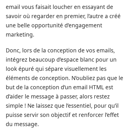
email vous faisait loucher en essayant de
savoir où regarder en premier, l’autre a créé
une belle opportunité d’engagement
marketing.
Donc, lors de la conception de vos emails,
intégrez beaucoup d’espace blanc pour un
look épuré qui sépare visuellement les
éléments de conception. N’oubliez pas que le
but de la conception d’un email HTML est
d’aider le message à passer, alors restez
simple ! Ne laissez que l’essentiel, pour qu’il
puisse servir son objectif et renforcer l’effet
du message.