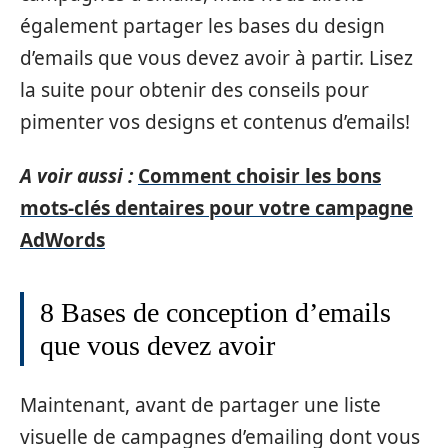
également partager les bases du design
d’emails que vous devez avoir à partir. Lisez
la suite pour obtenir des conseils pour
pimenter vos designs et contenus d’emails!
A voir aussi :
Comment choisir les bons
mots-clés dentaires pour votre campagne
AdWords
8 Bases de conception d’emails
que vous devez avoir
Maintenant, avant de partager une liste
visuelle de campagnes d’emailing dont vous