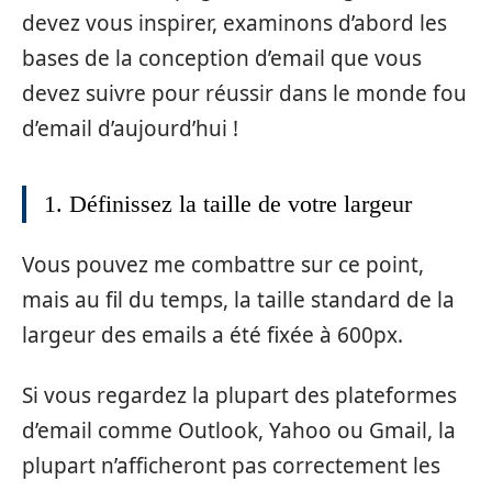
devez vous inspirer, examinons d’abord les
bases de la conception d’email que vous
devez suivre pour réussir dans le monde fou
d’email d’aujourd’hui !
1. Définissez la taille de votre largeur
Vous pouvez me combattre sur ce point,
mais au fil du temps, la taille standard de la
largeur des emails a été fixée à 600px.
Si vous regardez la plupart des plateformes
d’email comme Outlook, Yahoo ou Gmail, la
plupart n’afficheront pas correctement les