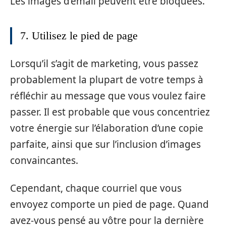
Les images d’email peuvent être bloquées.
7. Utilisez le pied de page
Lorsqu’il s’agit de marketing, vous passez
probablement la plupart de votre temps à
réfléchir au message que vous voulez faire
passer. Il est probable que vous concentriez
votre énergie sur l’élaboration d’une copie
parfaite, ainsi que sur l’inclusion d’images
convaincantes.
Cependant, chaque courriel que vous
envoyez comporte un pied de page. Quand
avez-vous pensé au vôtre pour la dernière