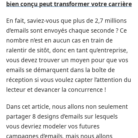
bien conçu peut transformer votre carrière
En fait, saviez-vous que plus de 2,7 millions
d’emails sont envoyés chaque seconde ? Ce
nombre n’est en aucun cas en train de
ralentir de sitôt, donc en tant qu’entreprise,
vous devez trouver un moyen pour que vos
emails se démarquent dans la boîte de
réception si vous voulez capter l’attention du
lecteur et devancer la concurrence !
Dans cet article, nous allons non seulement
partager 8 designs d’emails sur lesquels
vous devriez modeler vos futures
campagnes d’emails, mais nous allons