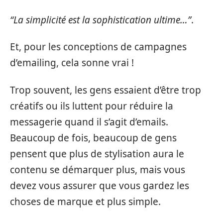
“La simplicité est la sophistication ultime…”
.
Et, pour les conceptions de campagnes
d’emailing, cela sonne vrai !
Trop souvent, les gens essaient d’être trop
créatifs ou ils luttent pour réduire la
messagerie quand il s’agit d’emails.
Beaucoup de fois, beaucoup de gens
pensent que plus de stylisation aura le
contenu se démarquer plus, mais vous
devez vous assurer que vous gardez les
choses de marque et plus simple.