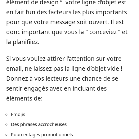
élément de design “, votre ligne d’objet est
en fait l’un des facteurs les plus importants
pour que votre message soit ouvert. Il est
donc important que vous la ” conceviez ” et
la planifiiez.
Si vous voulez attirer l’attention sur votre
email, ne laissez pas la ligne d’objet vide !
Donnez à vos lecteurs une chance de se
sentir engagés avec en incluant des
éléments de:
Emojis
Des phrases accrocheuses
Pourcentages promotionnels