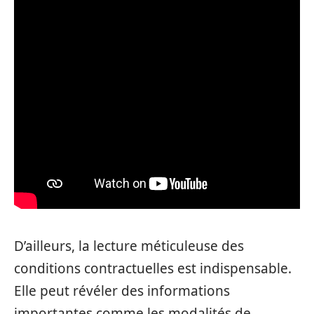
D’ailleurs, la lecture méticuleuse des
conditions contractuelles est indispensable.
Elle peut révéler des informations
importantes comme les modalités de