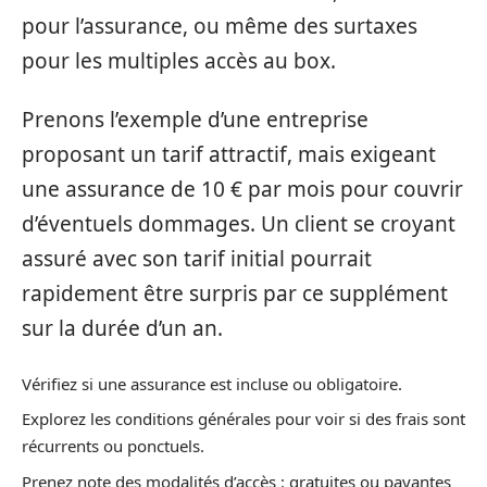
pour l’assurance, ou même des surtaxes
pour les multiples accès au box.
Prenons l’exemple d’une entreprise
proposant un tarif attractif, mais exigeant
une assurance de 10 € par mois pour couvrir
d’éventuels dommages. Un client se croyant
assuré avec son tarif initial pourrait
rapidement être surpris par ce supplément
sur la durée d’un an.
Vérifiez si une assurance est incluse ou obligatoire.
Explorez les conditions générales pour voir si des frais sont
récurrents ou ponctuels.
Prenez note des modalités d’accès : gratuites ou payantes