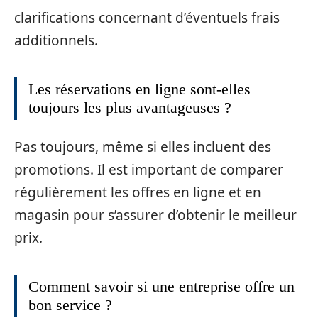
clarifications concernant d’éventuels frais
additionnels.
Les réservations en ligne sont-elles
toujours les plus avantageuses ?
Pas toujours, même si elles incluent des
promotions. Il est important de comparer
régulièrement les offres en ligne et en
magasin pour s’assurer d’obtenir le meilleur
prix.
Comment savoir si une entreprise offre un
bon service ?