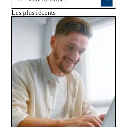
Les plus récents