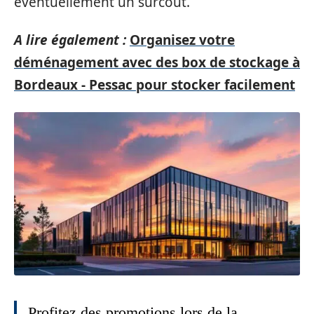
éventuellement un surcoût.
A lire également :
Organisez votre
déménagement avec des box de stockage à
Bordeaux - Pessac pour stocker facilement
Profitez des promotions lors de la