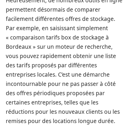
Heureusement, de nombreux outils en ligne
permettent désormais de comparer
facilement différentes offres de stockage.
Par exemple, en saisissant simplement
« comparaison tarifs box de stockage à
Bordeaux » sur un moteur de recherche,
vous pouvez rapidement obtenir une liste
des tarifs proposés par différentes
entreprises locales. C’est une démarche
incontournable pour ne pas passer à côté
des offres périodiques proposées par
certaines entreprises, telles que les
réductions pour les nouveaux clients ou les
remises pour des locations longue durée.