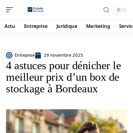
Actu
Entreprise
Juridique
Marketing
Servic
29 novembre 2025
Entreprise
4 astuces pour dénicher le
meilleur prix d’un box de
stockage à Bordeaux