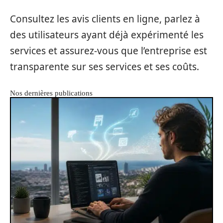
Consultez les avis clients en ligne, parlez à
des utilisateurs ayant déjà expérimenté les
services et assurez-vous que l’entreprise est
transparente sur ses services et ses coûts.
Nos dernières publications