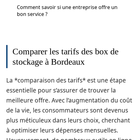
Comment savoir si une entreprise offre un
bon service ?
Comparer les tarifs des box de
stockage à Bordeaux
La *comparaison des tarifs* est une étape
essentielle pour s’assurer de trouver la
meilleure offre. Avec l’augmentation du coût
de la vie, les consommateurs sont devenus
plus méticuleux dans leurs choix, cherchant
à optimiser leurs dépenses mensuelles.