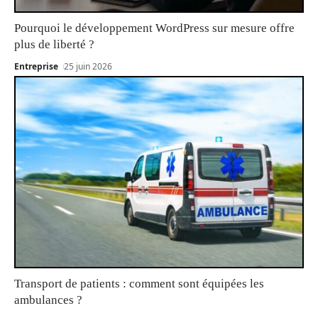
Pourquoi le développement WordPress sur mesure offre
plus de liberté ?
Entreprise
25 juin 2026
Transport de patients : comment sont équipées les
ambulances ?