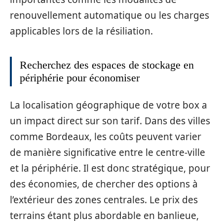
renouvellement automatique ou les charges
applicables lors de la résiliation.
Recherchez des espaces de stockage en
périphérie pour économiser
La localisation géographique de votre box a
un impact direct sur son tarif. Dans des villes
comme Bordeaux, les coûts peuvent varier
de manière significative entre le centre-ville
et la périphérie. Il est donc stratégique, pour
des économies, de chercher des options à
l’extérieur des zones centrales. Le prix des
terrains étant plus abordable en banlieue,