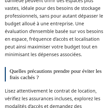
banlieue peuvent offrir des espaces plus
vastes, idéale pour des besoins de stockage
professionnels, sans pour autant dépasser le
budget alloué à une entreprise. Une
évaluation d’ensemble basée sur vos besoins
en espace, fréquence d’accès et localisation
peut ainsi maximiser votre budget tout en
minimisant les dépenses associées.
Quelles précautions prendre pour éviter les
frais cachés ?
Lisez attentivement le contrat de location,
vérifiez les assurances incluses, explorez les
modalités d’accès et demandez des