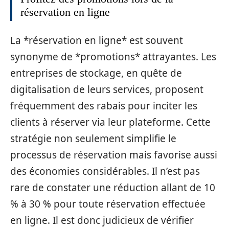
réservation en ligne
La *réservation en ligne* est souvent
synonyme de *promotions* attrayantes. Les
entreprises de stockage, en quête de
digitalisation de leurs services, proposent
fréquemment des rabais pour inciter les
clients à réserver via leur plateforme. Cette
stratégie non seulement simplifie le
processus de réservation mais favorise aussi
des économies considérables. Il n’est pas
rare de constater une réduction allant de 10
% à 30 % pour toute réservation effectuée
en ligne. Il est donc judicieux de vérifier