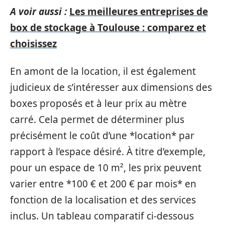
A voir aussi :
Les meilleures entreprises de
box de stockage à Toulouse : comparez et
choisissez
En amont de la location, il est également
judicieux de s’intéresser aux dimensions des
boxes proposés et à leur prix au mètre
carré. Cela permet de déterminer plus
précisément le coût d’une *location* par
rapport à l’espace désiré. À titre d’exemple,
pour un espace de 10 m², les prix peuvent
varier entre *100 € et 200 € par mois* en
fonction de la localisation et des services
inclus. Un tableau comparatif ci-dessous