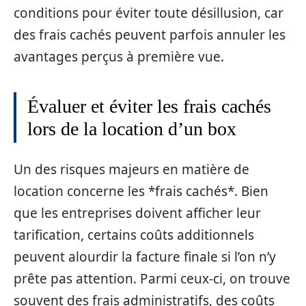
conditions pour éviter toute désillusion, car
des frais cachés peuvent parfois annuler les
avantages perçus à première vue.
Évaluer et éviter les frais cachés
lors de la location d’un box
Un des risques majeurs en matière de
location concerne les *frais cachés*. Bien
que les entreprises doivent afficher leur
tarification, certains coûts additionnels
peuvent alourdir la facture finale si l’on n’y
prête pas attention. Parmi ceux-ci, on trouve
souvent des frais administratifs, des coûts