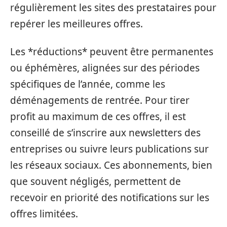
régulièrement les sites des prestataires pour
repérer les meilleures offres.
Les *réductions* peuvent être permanentes
ou éphémères, alignées sur des périodes
spécifiques de l’année, comme les
déménagements de rentrée. Pour tirer
profit au maximum de ces offres, il est
conseillé de s’inscrire aux newsletters des
entreprises ou suivre leurs publications sur
les réseaux sociaux. Ces abonnements, bien
que souvent négligés, permettent de
recevoir en priorité des notifications sur les
offres limitées.