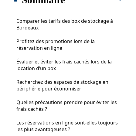
Comparer les tarifs des box de stockage à
Bordeaux
Profitez des promotions lors de la
réservation en ligne
Évaluer et éviter les frais cachés lors de la
location d’un box
Recherchez des espaces de stockage en
périphérie pour économiser
Quelles précautions prendre pour éviter les
frais cachés ?
Les réservations en ligne sont-elles toujours
les plus avantageuses ?