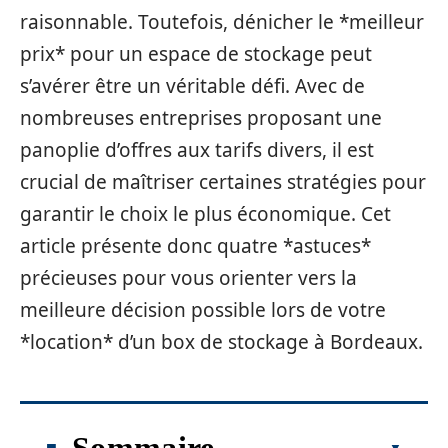
raisonnable. Toutefois, dénicher le *meilleur
prix* pour un espace de stockage peut
s’avérer être un véritable défi. Avec de
nombreuses entreprises proposant une
panoplie d’offres aux tarifs divers, il est
crucial de maîtriser certaines stratégies pour
garantir le choix le plus économique. Cet
article présente donc quatre *astuces*
précieuses pour vous orienter vers la
meilleure décision possible lors de votre
*location* d’un box de stockage à Bordeaux.
Sommaire