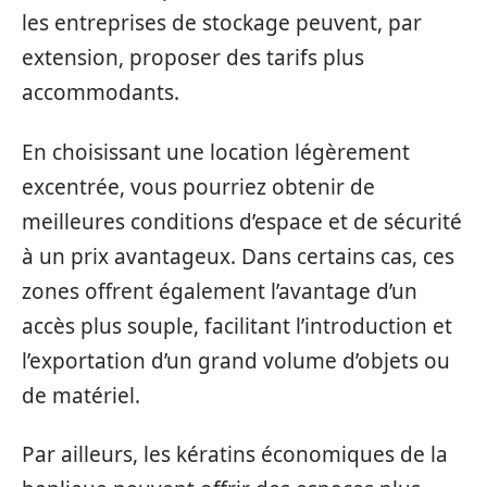
les entreprises de stockage peuvent, par
extension, proposer des tarifs plus
accommodants.
En choisissant une location légèrement
excentrée, vous pourriez obtenir de
meilleures conditions d’espace et de sécurité
à un prix avantageux. Dans certains cas, ces
zones offrent également l’avantage d’un
accès plus souple, facilitant l’introduction et
l’exportation d’un grand volume d’objets ou
de matériel.
Par ailleurs, les kératins économiques de la