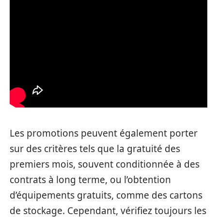
Les promotions peuvent également porter
sur des critères tels que la gratuité des
premiers mois, souvent conditionnée à des
contrats à long terme, ou l’obtention
d’équipements gratuits, comme des cartons
de stockage. Cependant, vérifiez toujours les