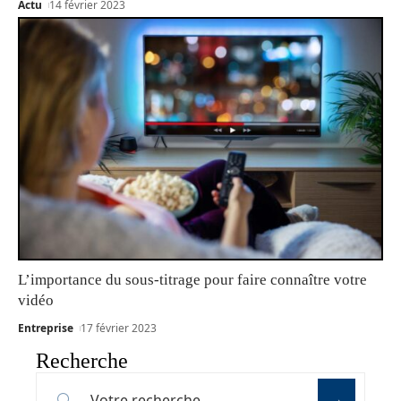
Actu
14 février 2023
L’importance du sous-titrage pour faire connaître votre
vidéo
Entreprise
17 février 2023
Recherche