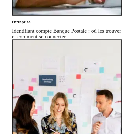
Entreprise
Identifiant compte Banque Postale : où les trouver
et comment se connecter