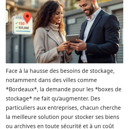
Face à la hausse des besoins de stockage,
notamment dans des villes comme
*Bordeaux*, la demande pour les *boxes de
stockage* ne fait qu’augmenter. Des
particuliers aux entreprises, chacun cherche
la meilleure solution pour stocker ses biens
ou archives en toute sécurité et à un coût