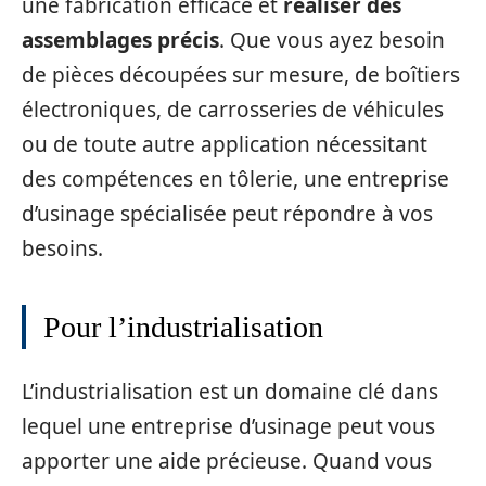
une fabrication efficace et
réaliser des
assemblages précis
. Que vous ayez besoin
de pièces découpées sur mesure, de boîtiers
électroniques, de carrosseries de véhicules
ou de toute autre application nécessitant
des compétences en tôlerie, une entreprise
d’usinage spécialisée peut répondre à vos
besoins.
Pour l’industrialisation
L’industrialisation est un domaine clé dans
lequel une entreprise d’usinage peut vous
apporter une aide précieuse. Quand vous