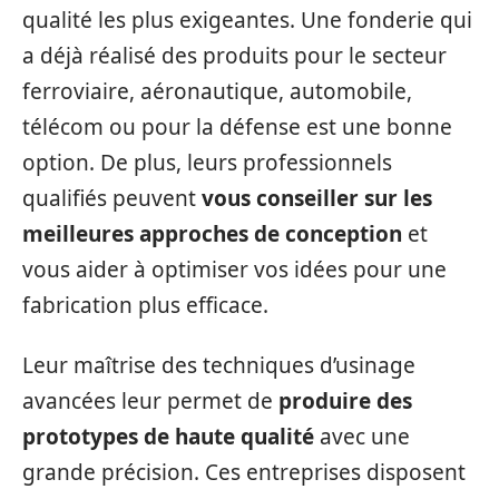
qualité les plus exigeantes. Une fonderie qui
a déjà réalisé des produits pour le secteur
ferroviaire, aéronautique, automobile,
télécom ou pour la défense est une bonne
option. De plus, leurs professionnels
qualifiés peuvent
vous conseiller sur les
meilleures approches de conception
et
vous aider à optimiser vos idées pour une
fabrication plus efficace.
Leur maîtrise des techniques d’usinage
avancées leur permet de
produire des
prototypes de haute qualité
avec une
grande précision. Ces entreprises disposent