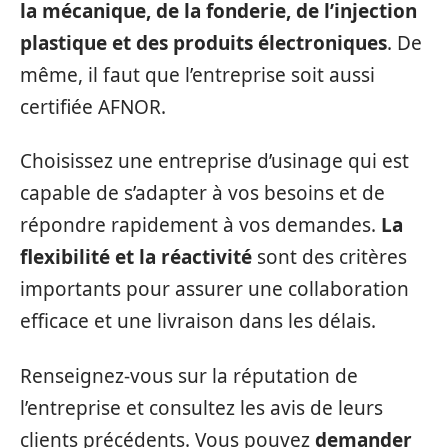
la mécanique, de la fonderie, de l’injection
plastique et des produits électroniques
. De
même, il faut que l’entreprise soit aussi
certifiée AFNOR.
Choisissez une entreprise d’usinage qui est
capable de s’adapter à vos besoins et de
répondre rapidement à vos demandes.
La
flexibilité et la réactivité
sont des critères
importants pour assurer une collaboration
efficace et une livraison dans les délais.
Renseignez-vous sur la réputation de
l’entreprise et consultez les avis de leurs
clients précédents. Vous pouvez
demander