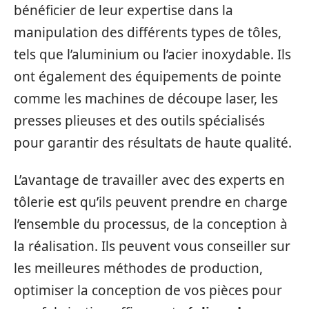
bénéficier de leur expertise dans la
manipulation des différents types de tôles,
tels que l’aluminium ou l’acier inoxydable. Ils
ont également des équipements de pointe
comme les machines de découpe laser, les
presses plieuses et des outils spécialisés
pour garantir des résultats de haute qualité.
L’avantage de travailler avec des experts en
tôlerie est qu’ils peuvent prendre en charge
l’ensemble du processus, de la conception à
la réalisation. Ils peuvent vous conseiller sur
les meilleures méthodes de production,
optimiser la conception de vos pièces pour