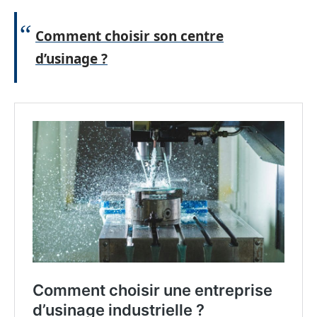
Comment choisir son centre
d’usinage ?