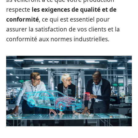
respecte
les exigences de qualité et de
conformité
, ce qui est essentiel pour
assurer la satisfaction de vos clients et la
conformité aux normes industrielles.