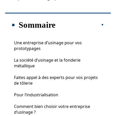
Sommaire
Une entreprise d’usinage pour vos
prototypages
La société d’usinage et la fonderie
métallique
Faites appel à des experts pour vos projets
de tôlerie
Pour l’industrialisation
Comment bien choisir votre entreprise
d’usinage ?