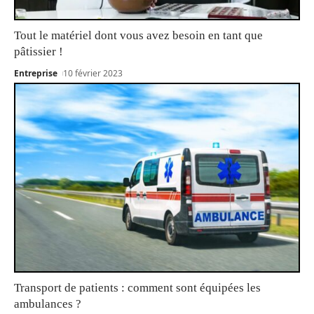
Tout le matériel dont vous avez besoin en tant que
pâtissier !
Entreprise
10 février 2023
Transport de patients : comment sont équipées les
ambulances ?