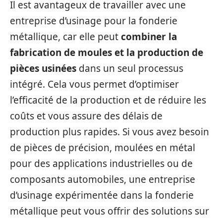
Il est avantageux de travailler avec une
entreprise d’usinage pour la fonderie
métallique, car elle peut
combiner la
fabrication de moules et la
production de
pièces usinées
dans un seul processus
intégré. Cela vous permet d’optimiser
l’efficacité de la production et de réduire les
coûts et vous assure des délais de
production plus rapides. Si vous avez besoin
de pièces de précision, moulées en métal
pour des applications industrielles ou de
composants automobiles, une entreprise
d’usinage expérimentée dans la fonderie
métallique peut vous offrir des solutions sur