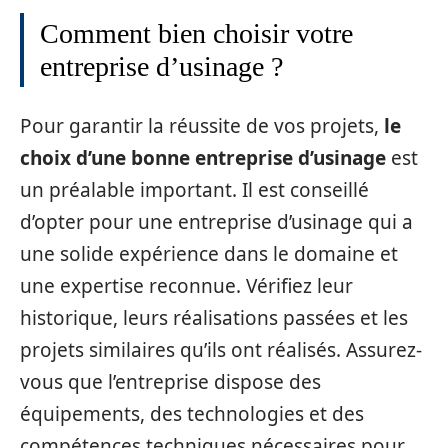
Comment bien choisir votre
entreprise d’usinage ?
Pour garantir la réussite de vos projets,
le
choix d’une bonne entreprise d’usinage
est
un préalable important. Il est conseillé
d’opter pour une entreprise d’usinage qui a
une solide expérience dans le domaine et
une expertise reconnue. Vérifiez leur
historique, leurs réalisations passées et les
projets similaires qu’ils ont réalisés. Assurez-
vous que l’entreprise dispose des
équipements, des technologies et des
compétences techniques nécessaires pour