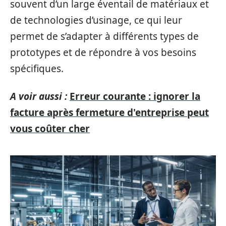
souvent d’un large éventail de matériaux et
de technologies d’usinage, ce qui leur
permet de s’adapter à différents types de
prototypes et de répondre à vos besoins
spécifiques.
A voir aussi :
Erreur courante : ignorer la
facture après fermeture d'entreprise peut
vous coûter cher