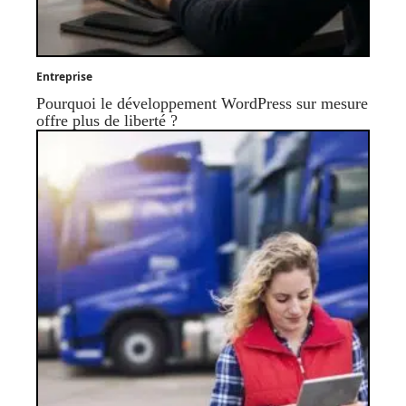
Entreprise
Pourquoi le développement WordPress sur mesure
offre plus de liberté ?