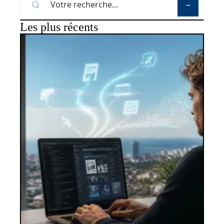
Les plus récents