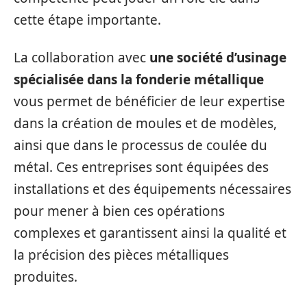
cette étape importante.
La collaboration avec
une société d’usinage
spécialisée dans la fonderie métallique
vous permet de bénéficier de leur expertise
dans la création de moules et de modèles,
ainsi que dans le processus de coulée du
métal. Ces entreprises sont équipées des
installations et des équipements nécessaires
pour mener à bien ces opérations
complexes et garantissent ainsi la qualité et
la précision des pièces métalliques
produites.