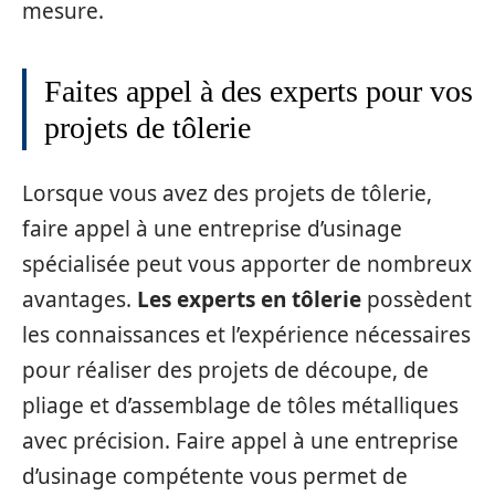
mesure.
Faites appel à des experts pour vos
projets de tôlerie
Lorsque vous avez des projets de tôlerie,
faire appel à une entreprise d’usinage
spécialisée peut vous apporter de nombreux
avantages.
Les
experts en tôlerie
possèdent
les connaissances et l’expérience nécessaires
pour réaliser des projets de découpe, de
pliage et d’assemblage de tôles métalliques
avec précision. Faire appel à une entreprise
d’usinage compétente vous permet de