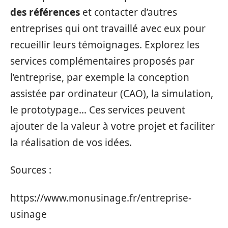
des références
et contacter d’autres
entreprises qui ont travaillé avec eux pour
recueillir leurs témoignages. Explorez les
services complémentaires proposés par
l’entreprise, par exemple la conception
assistée par ordinateur (CAO), la simulation,
le prototypage… Ces services peuvent
ajouter de la valeur à votre projet et faciliter
la réalisation de vos idées.
Sources :
https://www.monusinage.fr/entreprise-
usinage