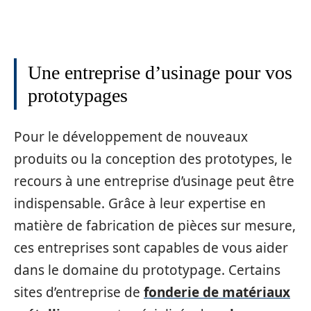
Une entreprise d’usinage pour vos
prototypages
Pour le développement de nouveaux
produits ou la conception des prototypes, le
recours à une entreprise d’usinage peut être
indispensable. Grâce à leur expertise en
matière de fabrication de pièces sur mesure,
ces entreprises sont capables de vous aider
dans le domaine du prototypage. Certains
sites d’entreprise de
fonderie de matériaux