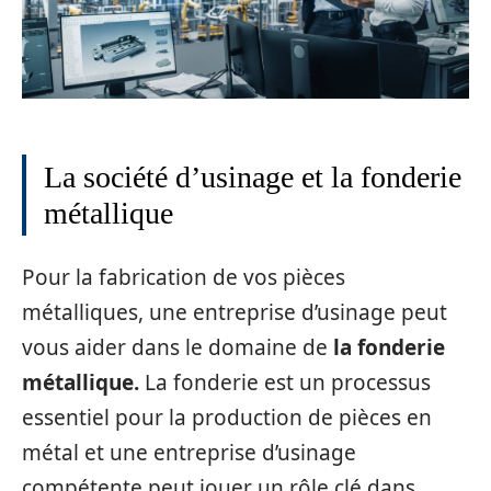
La société d’usinage et la fonderie
métallique
Pour la fabrication de vos pièces
métalliques, une entreprise d’usinage peut
vous aider dans le domaine de
la fonderie
métallique.
La fonderie est un processus
essentiel pour la production de pièces en
métal et une entreprise d’usinage
compétente peut jouer un rôle clé dans