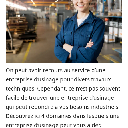
On peut avoir recours au service d’une
entreprise d’usinage pour divers travaux
techniques. Cependant, ce n’est pas souvent
facile de trouver une entreprise d’usinage
qui peut répondre à vos besoins industriels.
Découvrez ici 4 domaines dans lesquels une
entreprise d’usinage peut vous aider.