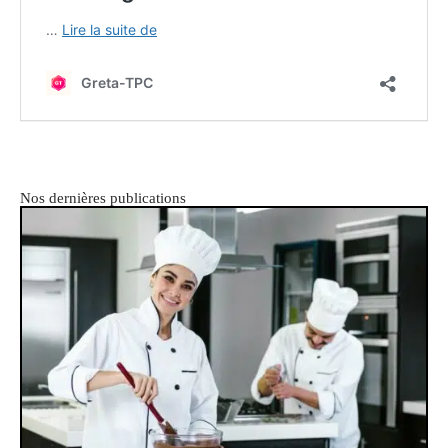
Nos dernières publications