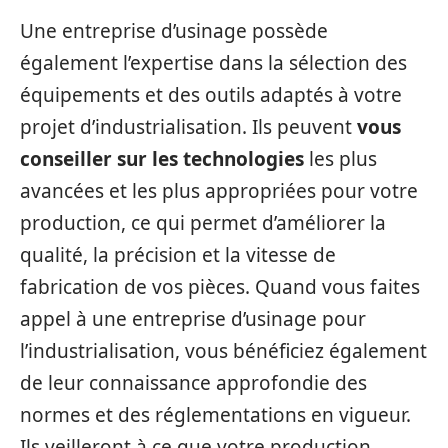
Une entreprise d’usinage possède
également l’expertise dans la sélection des
équipements et des outils adaptés à votre
projet d’industrialisation. Ils peuvent
vous
conseiller sur les technologies
les plus
avancées et les plus appropriées pour votre
production, ce qui permet d’améliorer la
qualité, la précision et la vitesse de
fabrication de vos pièces. Quand vous faites
appel à une entreprise d’usinage pour
l’industrialisation, vous bénéficiez également
de leur connaissance approfondie des
normes et des réglementations en vigueur.
Ils veilleront à ce que votre production