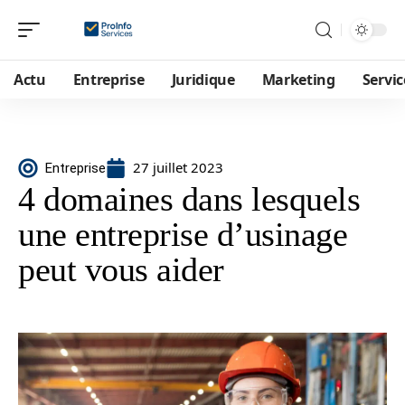
Actu
Entreprise
Juridique
Marketing
Servic
27 juillet 2023
Entreprise
4 domaines dans lesquels
une entreprise d’usinage
peut vous aider