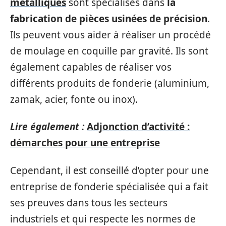
métalliques
sont spécialisés dans
la
fabrication de pièces usinées de précision
.
Ils peuvent vous aider à réaliser un procédé
de moulage en coquille par gravité. Ils sont
également capables de réaliser vos
différents produits de fonderie (aluminium,
zamak, acier, fonte ou inox).
Lire également :
Adjonction d’activité :
démarches pour une entreprise
Cependant, il est conseillé d’opter pour une
entreprise de fonderie spécialisée qui a fait
ses preuves dans tous les secteurs
industriels et qui respecte les normes de