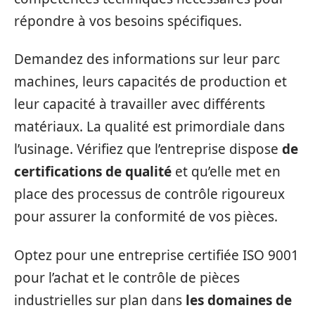
répondre à vos besoins spécifiques.
Demandez des informations sur leur parc
machines, leurs capacités de production et
leur capacité à travailler avec différents
matériaux. La qualité est primordiale dans
l’usinage. Vérifiez que l’entreprise dispose
de
certifications de qualité
et qu’elle met en
place des processus de contrôle rigoureux
pour assurer la conformité de vos pièces.
Optez pour une entreprise certifiée ISO 9001
pour l’achat et le contrôle de pièces
industrielles sur plan dans
les domaines de