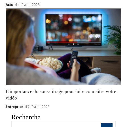
Actu
14 février 2023
L’importance du sous-titrage pour faire connaître votre
vidéo
Entreprise
17 février 2023
Recherche