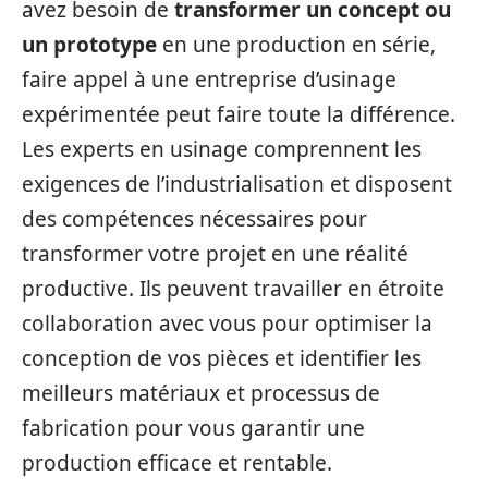
avez besoin de
transformer un concept ou
un prototype
en une production en série,
faire appel à une entreprise d’usinage
expérimentée peut faire toute la différence.
Les experts en usinage comprennent les
exigences de l’industrialisation et disposent
des compétences nécessaires pour
transformer votre projet en une réalité
productive. Ils peuvent travailler en étroite
collaboration avec vous pour optimiser la
conception de vos pièces et identifier les
meilleurs matériaux et processus de
fabrication pour vous garantir une
production efficace et rentable.