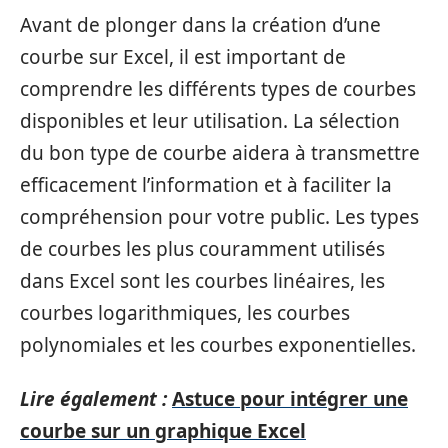
Avant de plonger dans la création d’une
courbe sur Excel, il est important de
comprendre les différents types de courbes
disponibles et leur utilisation. La sélection
du bon type de courbe aidera à transmettre
efficacement l’information et à faciliter la
compréhension pour votre public. Les types
de courbes les plus couramment utilisés
dans Excel sont les courbes linéaires, les
courbes logarithmiques, les courbes
polynomiales et les courbes exponentielles.
Lire également :
Astuce pour intégrer une
courbe sur un graphique Excel