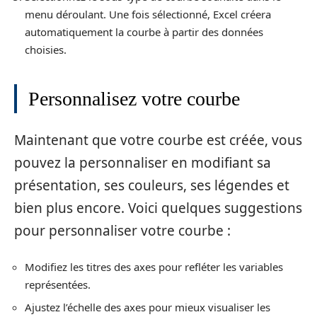
menu déroulant. Une fois sélectionné, Excel créera
automatiquement la courbe à partir des données
choisies.
Personnalisez votre courbe
Maintenant que votre courbe est créée, vous
pouvez la personnaliser en modifiant sa
présentation, ses couleurs, ses légendes et
bien plus encore. Voici quelques suggestions
pour personnaliser votre courbe :
Modifiez les titres des axes pour refléter les variables
représentées.
Ajustez l’échelle des axes pour mieux visualiser les