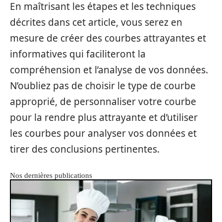
En maîtrisant les étapes et les techniques
décrites dans cet article, vous serez en
mesure de créer des courbes attrayantes et
informatives qui faciliteront la
compréhension et l’analyse de vos données.
N’oubliez pas de choisir le type de courbe
approprié, de personnaliser votre courbe
pour la rendre plus attrayante et d’utiliser
les courbes pour analyser vos données et
tirer des conclusions pertinentes.
Nos dernières publications