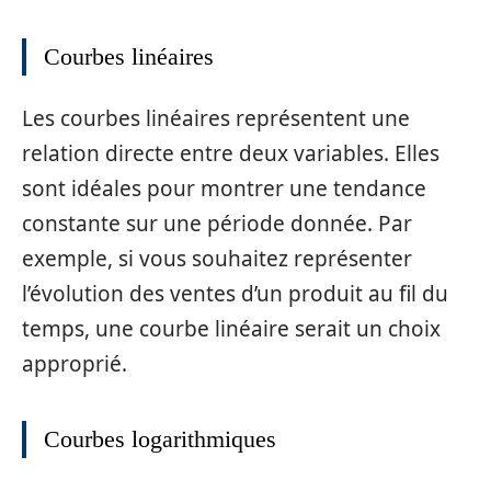
Courbes linéaires
Les courbes linéaires représentent une
relation directe entre deux variables. Elles
sont idéales pour montrer une tendance
constante sur une période donnée. Par
exemple, si vous souhaitez représenter
l’évolution des ventes d’un produit au fil du
temps, une courbe linéaire serait un choix
approprié.
Courbes logarithmiques