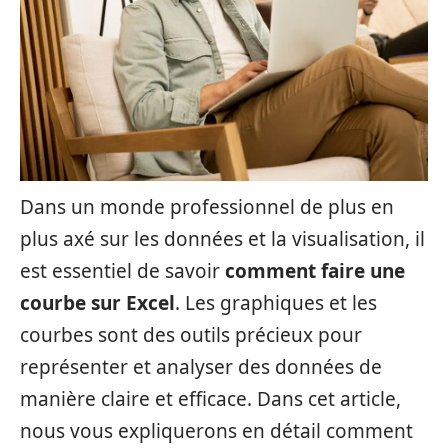
Dans un monde professionnel de plus en
plus axé sur les données et la visualisation, il
est essentiel de savoir
comment faire une
courbe sur Excel
. Les graphiques et les
courbes sont des outils précieux pour
représenter et analyser des données de
manière claire et efficace. Dans cet article,
nous vous expliquerons en détail comment