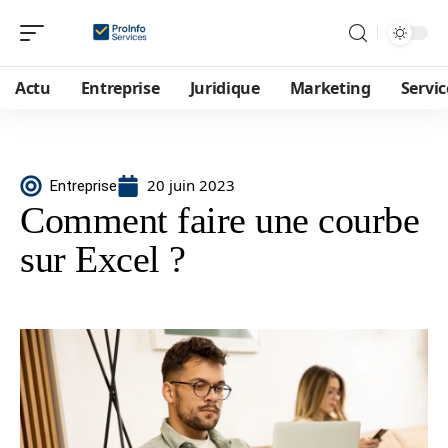
Actu
Entreprise
Juridique
Marketing
Servic
20 juin 2023
Entreprise
Comment faire une courbe
sur Excel ?