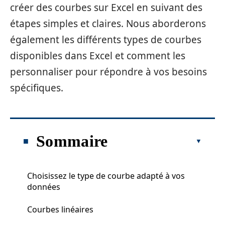
créer des courbes sur Excel en suivant des
étapes simples et claires. Nous aborderons
également les différents types de courbes
disponibles dans Excel et comment les
personnaliser pour répondre à vos besoins
spécifiques.
Sommaire
Choisissez le type de courbe adapté à vos
données
Courbes linéaires