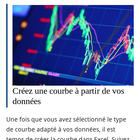
Créez une courbe à partir de vos
données
Une fois que vous avez sélectionné le type
de courbe adapté à vos données, il est
temps de créer la courbe dans Excel. Suivez