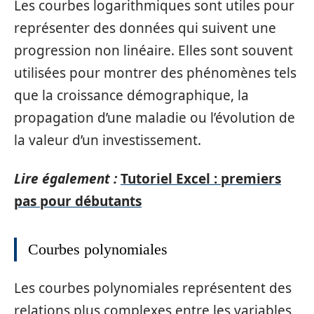
Les courbes logarithmiques sont utiles pour
représenter des données qui suivent une
progression non linéaire. Elles sont souvent
utilisées pour montrer des phénomènes tels
que la croissance démographique, la
propagation d’une maladie ou l’évolution de
la valeur d’un investissement.
Lire également :
Tutoriel Excel : premiers
pas pour débutants
Courbes polynomiales
Les courbes polynomiales représentent des
relations plus complexes entre les variables