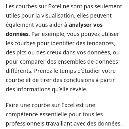
Les courbes sur Excel ne sont pas seulement
utiles pour la visualisation, elles peuvent
également vous aider à
analyser vos
données
. Par exemple, vous pouvez utiliser
les courbes pour identifier des tendances,
des pics ou des creux dans vos données, ou
pour comparer des ensembles de données
différents. Prenez le temps d’étudier votre
courbe et de tirer des conclusions à partir
des informations qu’elle révèle.
Faire une courbe sur Excel est une
compétence essentielle pour tous les
professionnels travaillant avec des données.