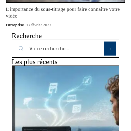
L’importance du sous-titrage pour faire connaître votre
vidéo
Entreprise
17 février 2023
Recherche
Les plus récents