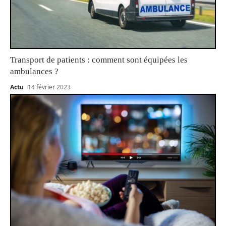
Transport de patients : comment sont équipées les
ambulances ?
Actu
14 février 2023