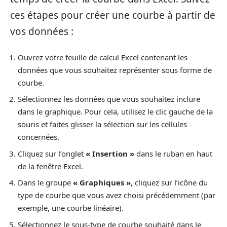
ces étapes pour créer une courbe à partir de
vos données :
Ouvrez votre feuille de calcul Excel contenant les
données que vous souhaitez représenter sous forme de
courbe.
Sélectionnez les données que vous souhaitez inclure
dans le graphique. Pour cela, utilisez le clic gauche de la
souris et faites glisser la sélection sur les cellules
concernées.
Cliquez sur l’onglet
« Insertion »
dans le ruban en haut
de la fenêtre Excel.
Dans le groupe
« Graphiques »
, cliquez sur l’icône du
type de courbe que vous avez choisi précédemment (par
exemple, une courbe linéaire).
Sélectionnez le sous-type de courbe souhaité dans le