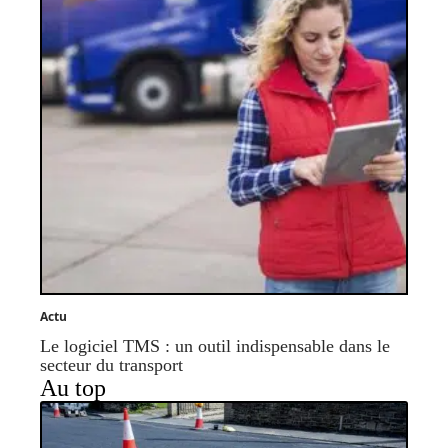
Actu
Le logiciel TMS : un outil indispensable dans le
secteur du transport
Au top