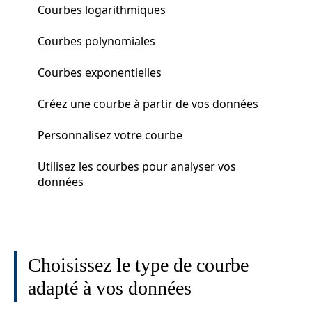
Courbes logarithmiques
Courbes polynomiales
Courbes exponentielles
Créez une courbe à partir de vos données
Personnalisez votre courbe
Utilisez les courbes pour analyser vos
données
Choisissez le type de courbe
adapté à vos données