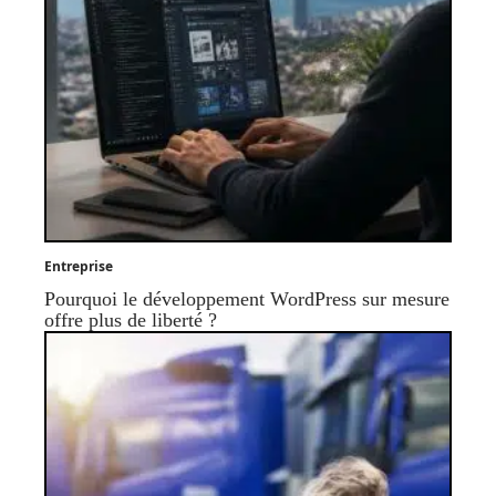
Entreprise
Pourquoi le développement WordPress sur mesure
offre plus de liberté ?