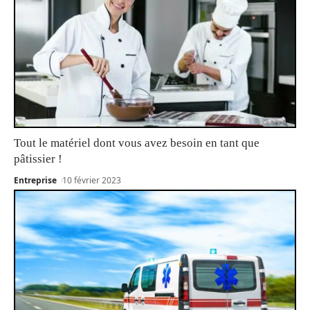
Tout le matériel dont vous avez besoin en tant que
pâtissier !
Entreprise
10 février 2023