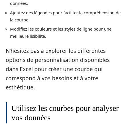
données.
Ajoutez des légendes pour faciliter la compréhension de
la courbe.
Modifiez les couleurs et les styles de ligne pour une
meilleure lisibilité.
N’hésitez pas à explorer les différentes
options de personnalisation disponibles
dans Excel pour créer une courbe qui
correspond à vos besoins et à votre
esthétique.
Utilisez les courbes pour analyser
vos données