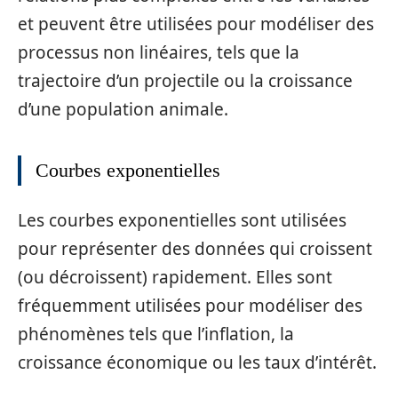
et peuvent être utilisées pour modéliser des
processus non linéaires, tels que la
trajectoire d’un projectile ou la croissance
d’une population animale.
Courbes exponentielles
Les courbes exponentielles sont utilisées
pour représenter des données qui croissent
(ou décroissent) rapidement. Elles sont
fréquemment utilisées pour modéliser des
phénomènes tels que l’inflation, la
croissance économique ou les taux d’intérêt.