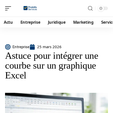
Actu
Entreprise
Juridique
Marketing
Servic
25 mars 2026
Entreprise
Astuce pour intégrer une
courbe sur un graphique
Excel