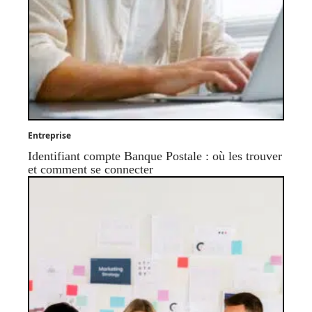
Entreprise
Identifiant compte Banque Postale : où les trouver
et comment se connecter