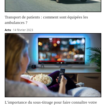
Transport de patients : comment sont équipées les
ambulances ?
Actu
14 février 2023
L’importance du sous-titrage pour faire connaître votre