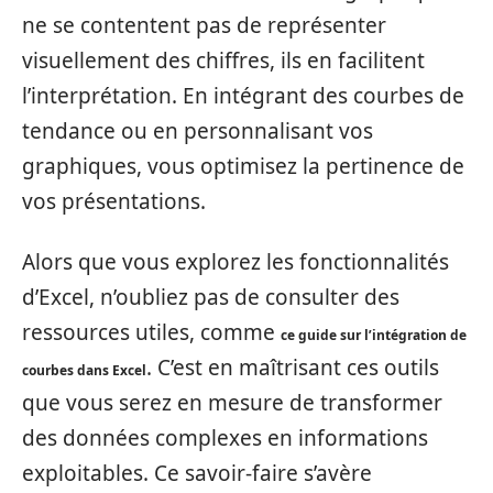
ne se contentent pas de représenter
visuellement des chiffres, ils en facilitent
l’interprétation. En intégrant des courbes de
tendance ou en personnalisant vos
graphiques, vous optimisez la pertinence de
vos présentations.
Alors que vous explorez les fonctionnalités
d’Excel, n’oubliez pas de consulter des
ressources utiles, comme
ce guide sur l’intégration de
. C’est en maîtrisant ces outils
courbes dans Excel
que vous serez en mesure de transformer
des données complexes en informations
exploitables. Ce savoir-faire s’avère