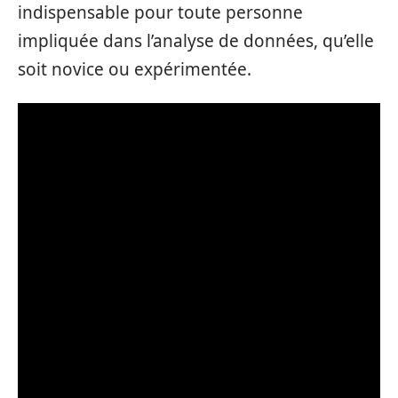
indispensable pour toute personne
impliquée dans l’analyse de données, qu’elle
soit novice ou expérimentée.