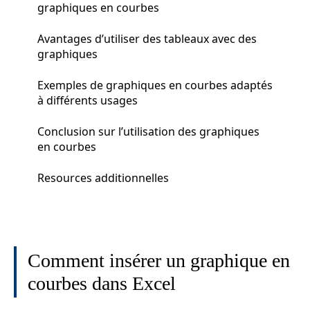
graphiques en courbes
Avantages d’utiliser des tableaux avec des
graphiques
Exemples de graphiques en courbes adaptés
à différents usages
Conclusion sur l’utilisation des graphiques
en courbes
Resources additionnelles
Comment insérer un graphique en
courbes dans Excel