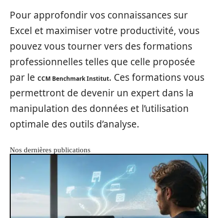
Pour approfondir vos connaissances sur
Excel et maximiser votre productivité, vous
pouvez vous tourner vers des formations
professionnelles telles que celle proposée
par le
. Ces formations vous
CCM Benchmark Institut
permettront de devenir un expert dans la
manipulation des données et l’utilisation
optimale des outils d’analyse.
Nos dernières publications