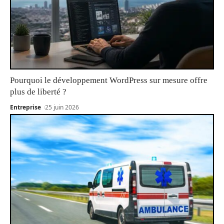
Pourquoi le développement WordPress sur mesure offre
plus de liberté ?
Entreprise
25 juin 2026