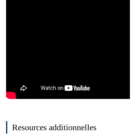
Resources additionnelles