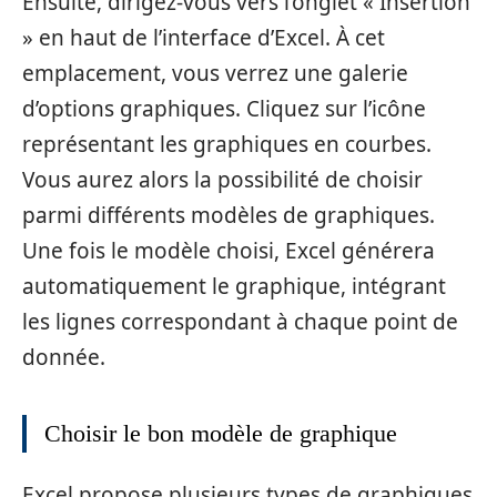
Ensuite, dirigez-vous vers l’onglet « Insertion
» en haut de l’interface d’Excel. À cet
emplacement, vous verrez une galerie
d’options graphiques. Cliquez sur l’icône
représentant les graphiques en courbes.
Vous aurez alors la possibilité de choisir
parmi différents modèles de graphiques.
Une fois le modèle choisi, Excel générera
automatiquement le graphique, intégrant
les lignes correspondant à chaque point de
donnée.
Choisir le bon modèle de graphique
Excel propose plusieurs types de graphiques