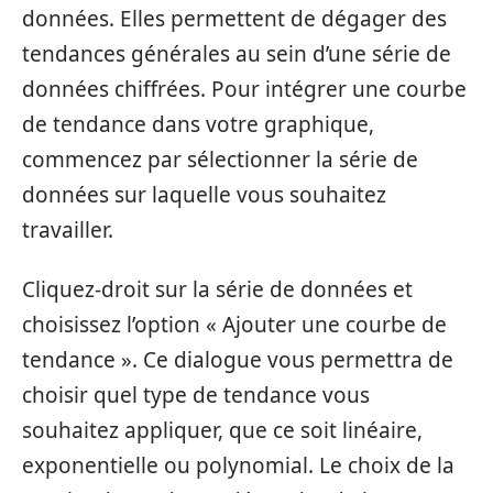
données. Elles permettent de dégager des
tendances générales au sein d’une série de
données chiffrées. Pour intégrer une courbe
de tendance dans votre graphique,
commencez par sélectionner la série de
données sur laquelle vous souhaitez
travailler.
Cliquez-droit sur la série de données et
choisissez l’option « Ajouter une courbe de
tendance ». Ce dialogue vous permettra de
choisir quel type de tendance vous
souhaitez appliquer, que ce soit linéaire,
exponentielle ou polynomial. Le choix de la