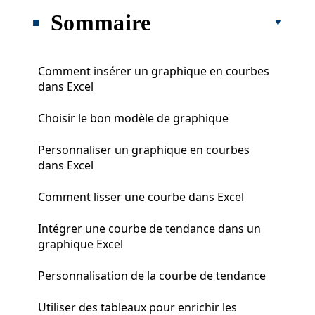
Sommaire
Comment insérer un graphique en courbes
dans Excel
Choisir le bon modèle de graphique
Personnaliser un graphique en courbes
dans Excel
Comment lisser une courbe dans Excel
Intégrer une courbe de tendance dans un
graphique Excel
Personnalisation de la courbe de tendance
Utiliser des tableaux pour enrichir les