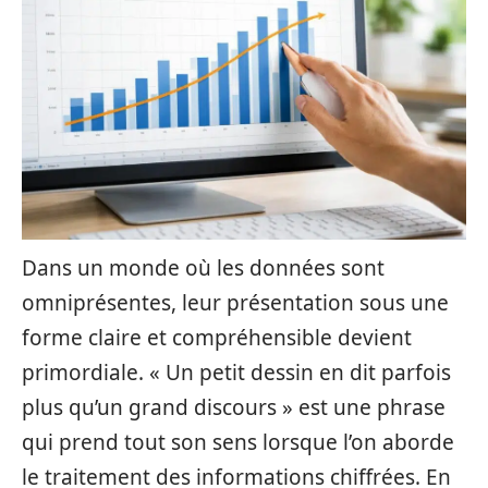
Dans un monde où les données sont
omniprésentes, leur présentation sous une
forme claire et compréhensible devient
primordiale. « Un petit dessin en dit parfois
plus qu’un grand discours » est une phrase
qui prend tout son sens lorsque l’on aborde
le traitement des informations chiffrées. En