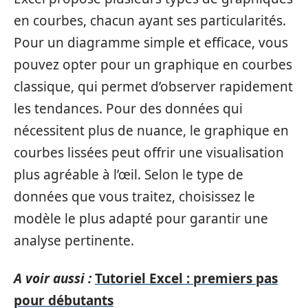
en courbes, chacun ayant ses particularités.
Pour un diagramme simple et efficace, vous
pouvez opter pour un graphique en courbes
classique, qui permet d’observer rapidement
les tendances. Pour des données qui
nécessitent plus de nuance, le graphique en
courbes lissées peut offrir une visualisation
plus agréable à l’œil. Selon le type de
données que vous traitez, choisissez le
modèle le plus adapté pour garantir une
analyse pertinente.
A voir aussi :
Tutoriel Excel : premiers pas
pour débutants