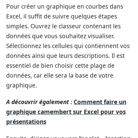
Pour créer un graphique en courbes dans
Excel, il suffit de suivre quelques étapes
simples. Ouvrez le classeur contenant les
données que vous souhaitez visualiser.
Sélectionnez les cellules qui contiennent vos
données ainsi que leurs descriptions. Il est
essentiel de bien choisir cette plage de
données, car elle sera la base de votre
graphique.
A découvrir également :
Comment faire un
graphique camembert sur Excel pour vos
présentations