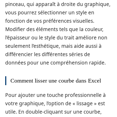
pinceau, qui apparaît à droite du graphique,
vous pourrez sélectionner un style en
fonction de vos préférences visuelles.
Modifier des éléments tels que la couleur,
l’épaisseur ou le style du trait améliore non
seulement l’esthétique, mais aide aussi à
différencier les différentes séries de
données pour une compréhension rapide.
Comment lisser une courbe dans Excel
Pour ajouter une touche professionnelle à
votre graphique, l’option de « lissage » est
utile. En double-cliquant sur une courbe,