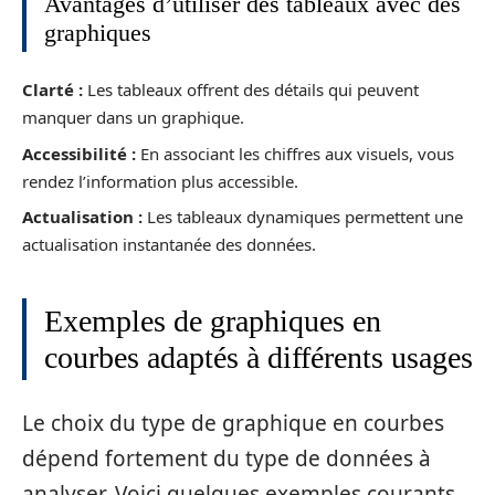
Avantages d’utiliser des tableaux avec des
graphiques
Clarté :
Les tableaux offrent des détails qui peuvent
manquer dans un graphique.
Accessibilité :
En associant les chiffres aux visuels, vous
rendez l’information plus accessible.
Actualisation :
Les tableaux dynamiques permettent une
actualisation instantanée des données.
Exemples de graphiques en
courbes adaptés à différents usages
Le choix du type de graphique en courbes
dépend fortement du type de données à
analyser. Voici quelques exemples courants