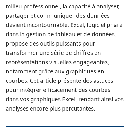
milieu professionnel, la capacité à analyser,
partager et communiquer des données
devient incontournable. Excel, logiciel phare
dans la gestion de tableau et de données,
propose des outils puissants pour
transformer une série de chiffres en
représentations visuelles engageantes,
notamment grâce aux graphiques en
courbes. Cet article présente des astuces
pour intégrer efficacement des courbes
dans vos graphiques Excel, rendant ainsi vos
analyses encore plus percutantes.