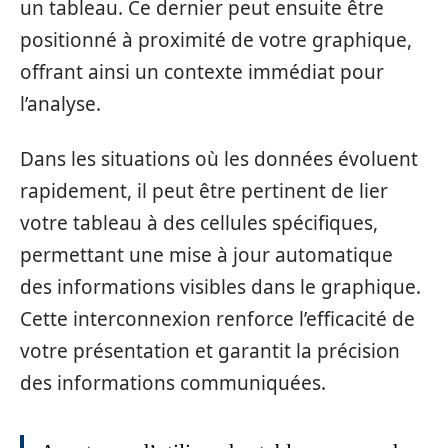
un tableau. Ce dernier peut ensuite être
positionné à proximité de votre graphique,
offrant ainsi un contexte immédiat pour
l’analyse.
Dans les situations où les données évoluent
rapidement, il peut être pertinent de lier
votre tableau à des cellules spécifiques,
permettant une mise à jour automatique
des informations visibles dans le graphique.
Cette interconnexion renforce l’efficacité de
votre présentation et garantit la précision
des informations communiquées.