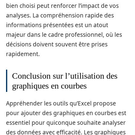
bien choisi peut renforcer l’impact de vos
analyses. La compréhension rapide des
informations présentées est un atout
majeur dans le cadre professionnel, où les
décisions doivent souvent être prises
rapidement.
Conclusion sur l’utilisation des
graphiques en courbes
Appréhender les outils qu’Excel propose
pour ajouter des graphiques en courbes est
essentiel pour quiconque souhaite analyser
des données avec efficacité. Les graphiques