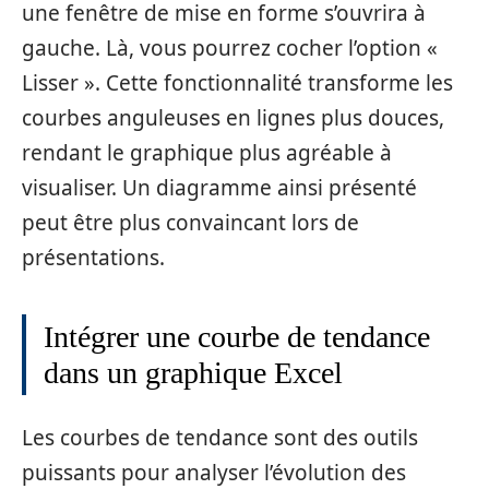
une fenêtre de mise en forme s’ouvrira à
gauche. Là, vous pourrez cocher l’option «
Lisser ». Cette fonctionnalité transforme les
courbes anguleuses en lignes plus douces,
rendant le graphique plus agréable à
visualiser. Un diagramme ainsi présenté
peut être plus convaincant lors de
présentations.
Intégrer une courbe de tendance
dans un graphique Excel
Les courbes de tendance sont des outils
puissants pour analyser l’évolution des