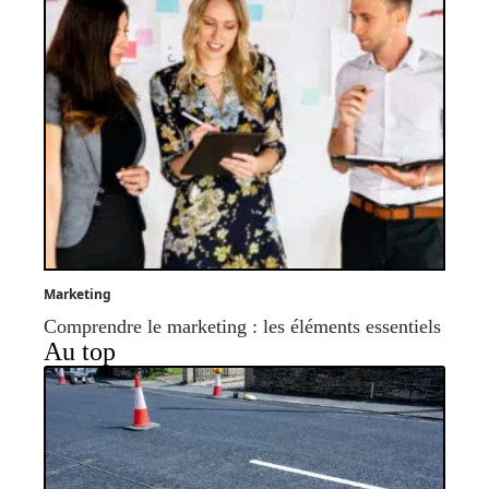
Marketing
Comprendre le marketing : les éléments essentiels
Au top