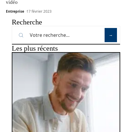
vidéo
Entreprise
17 février 2023
Recherche
Les plus récents