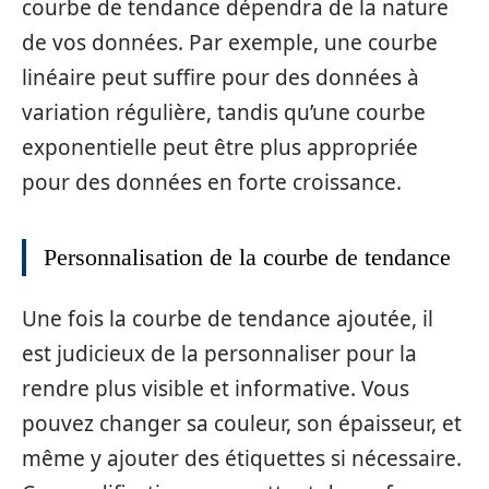
courbe de tendance dépendra de la nature
de vos données. Par exemple, une courbe
linéaire peut suffire pour des données à
variation régulière, tandis qu’une courbe
exponentielle peut être plus appropriée
pour des données en forte croissance.
Personnalisation de la courbe de tendance
Une fois la courbe de tendance ajoutée, il
est judicieux de la personnaliser pour la
rendre plus visible et informative. Vous
pouvez changer sa couleur, son épaisseur, et
même y ajouter des étiquettes si nécessaire.