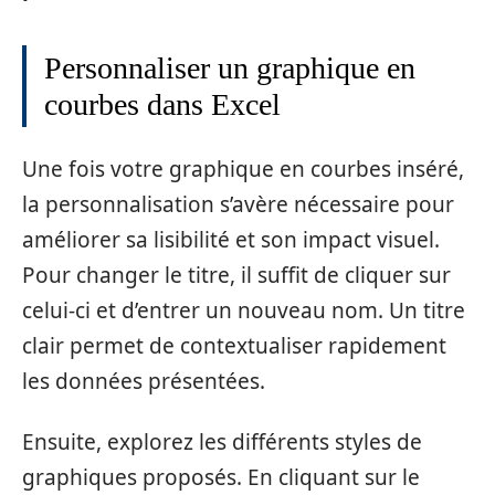
Personnaliser un graphique en
courbes dans Excel
Une fois votre graphique en courbes inséré,
la personnalisation s’avère nécessaire pour
améliorer sa lisibilité et son impact visuel.
Pour changer le titre, il suffit de cliquer sur
celui-ci et d’entrer un nouveau nom. Un titre
clair permet de contextualiser rapidement
les données présentées.
Ensuite, explorez les différents styles de
graphiques proposés. En cliquant sur le