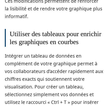
Ces modifications permettent de renforcer
la lisibilité et de rendre votre graphique plus
informatif.
Utiliser des tableaux pour enrichir
les graphiques en courbes
Intégrer un tableau de données en
complément de votre graphique permet à
vos collaborateurs d’accéder rapidement aux
chiffres exacts qui soutiennent votre
visualisation. Pour créer un tableau,
sélectionnez simplement vos données et
utilisez le raccourci « Ctrl + T » pour insérer