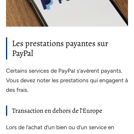
Les prestations payantes sur
PayPal
Certains services de PayPal s’avèrent payants.
Vous devez noter les prestations qui engagent à
des frais.
Transaction en dehors de l’Europe
Lors de l’achat d’un bien ou d’un service en