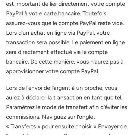
est important de lier directement votre compte
PayPal à votre carte bancaire. Toutefois,
assurez-vous que le compte PayPal reste vide.
Lors d’un achat en ligne via PayPal, votre
transaction sera possible. Le paiement en ligne
sera directement effectué via le compte
bancaire. De cette manière, vous n’aurez pas à
approvisionner votre compte PayPal.
Lors de l’envoi de l’argent à un proche, vous
aurez à déclarer la transaction en tant que tel.
Paramétrez le mode de transfert afin d’éviter les
commissions. Naviguez sur l’onglet
« Transferts » pour ensuite choisir « Envoyer de