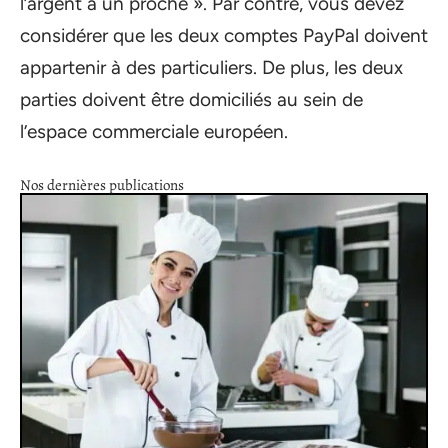
l’argent à un proche ». Par contre, vous devez
considérer que les deux comptes PayPal doivent
appartenir à des particuliers. De plus, les deux
parties doivent être domiciliés au sein de
l’espace commerciale européen.
Nos dernières publications