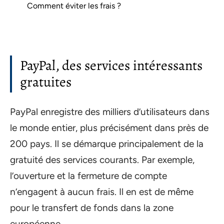
Comment éviter les frais ?
PayPal, des services intéressants
gratuites
PayPal enregistre des milliers d’utilisateurs dans
le monde entier, plus précisément dans près de
200 pays. Il se démarque principalement de la
gratuité des services courants. Par exemple,
l’ouverture et la fermeture de compte
n’engagent à aucun frais. Il en est de même
pour le transfert de fonds dans la zone
européenne.