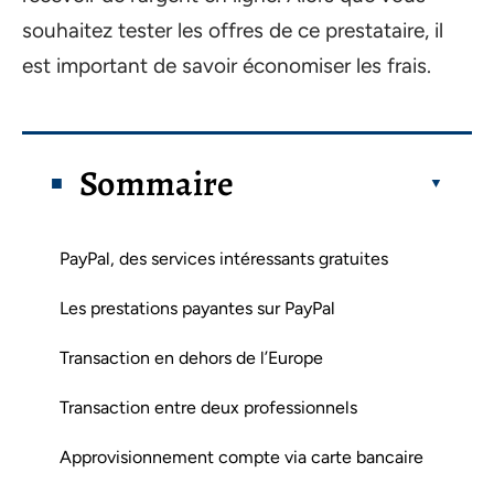
souhaitez tester les offres de ce prestataire, il
est important de savoir économiser les frais.
Sommaire
PayPal, des services intéressants gratuites
Les prestations payantes sur PayPal
Transaction en dehors de l’Europe
Transaction entre deux professionnels
Approvisionnement compte via carte bancaire