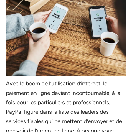
Avec le boom de l’utilisation d’internet, le
paiement en ligne devient incontournable, à la
fois pour les particuliers et professionnels.
PayPal figure dans la liste des leaders des
services fiables qui permettent d’envoyer et de
recevoir de l’argent en ligne. Alors que vous