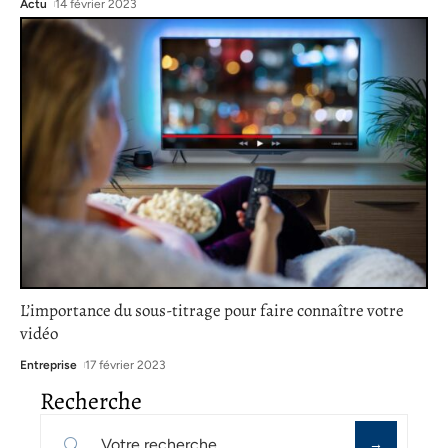
Actu
14 février 2023
L’importance du sous-titrage pour faire connaître votre
vidéo
Entreprise
17 février 2023
Recherche