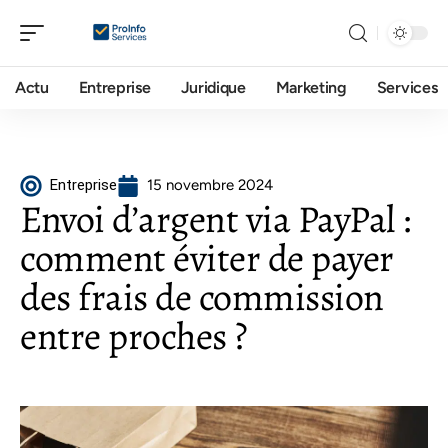
Actu
Entreprise
Juridique
Marketing
Services
Entreprise
15 novembre 2024
Envoi d’argent via PayPal :
comment éviter de payer
des frais de commission
entre proches ?