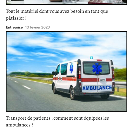
Tout le matériel dont vous avez besoin en tant que
pâtissier !
Entreprise
10 février 2023
Transport de patients : comment sont équipées les
ambulances ?