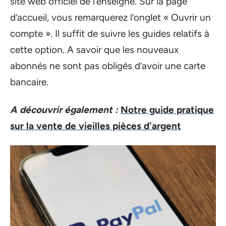
site web officiel de l’enseigne. Sur la page
d’accueil, vous remarquerez l’onglet « Ouvrir un
compte ». Il suffit de suivre les guides relatifs à
cette option. A savoir que les nouveaux
abonnés ne sont pas obligés d’avoir une carte
bancaire.
A découvrir également :
Notre guide pratique
sur la vente de vieilles pièces d'argent