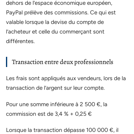
dehors de l’espace économique européen,
PayPal prélève des commissions. Ce qui est
valable lorsque la devise du compte de
l’acheteur et celle du commerçant sont
différentes.
Transaction entre deux professionnels
Les frais sont appliqués aux vendeurs, lors de la
transaction de l’argent sur leur compte.
Pour une somme inférieure à 2 500 €, la
commission est de 3,4 % + 0,25 €
Lorsque la transaction dépasse 100 000 €, il