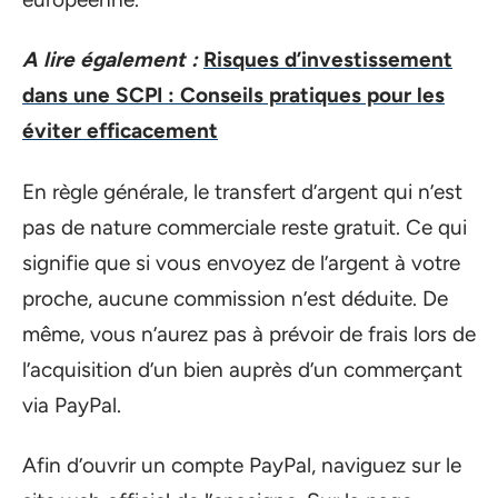
A lire également :
Risques d’investissement
dans une SCPI : Conseils pratiques pour les
éviter efficacement
En règle générale, le transfert d’argent qui n’est
pas de nature commerciale reste gratuit. Ce qui
signifie que si vous envoyez de l’argent à votre
proche, aucune commission n’est déduite. De
même, vous n’aurez pas à prévoir de frais lors de
l’acquisition d’un bien auprès d’un commerçant
via PayPal.
Afin d’ouvrir un compte PayPal, naviguez sur le