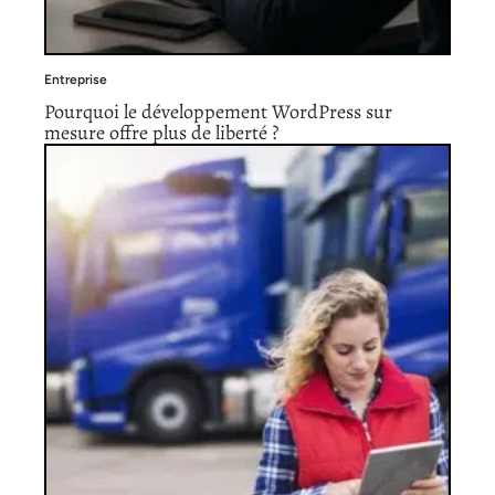
Entreprise
Pourquoi le développement WordPress sur
mesure offre plus de liberté ?