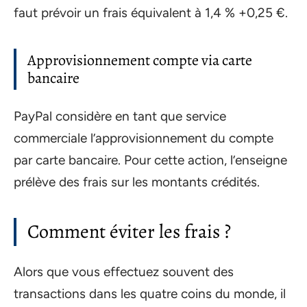
faut prévoir un frais équivalent à 1,4 % +0,25 €.
Approvisionnement compte via carte
bancaire
PayPal considère en tant que service
commerciale l’approvisionnement du compte
par carte bancaire. Pour cette action, l’enseigne
prélève des frais sur les montants crédités.
Comment éviter les frais ?
Alors que vous effectuez souvent des
transactions dans les quatre coins du monde, il