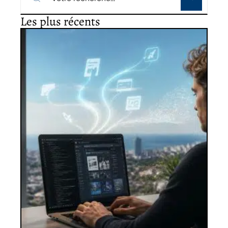
Les plus récents