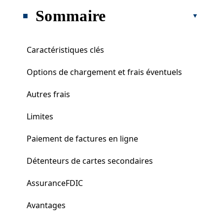
Sommaire
Caractéristiques clés
Options de chargement et frais éventuels
Autres frais
Limites
Paiement de factures en ligne
Détenteurs de cartes secondaires
AssuranceFDIC
Avantages