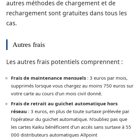
autres méthodes de chargement et de
rechargement sont gratuites dans tous les
cas.
Autres frais
Les autres frais potentiels comprennent :
Frais de maintenance mensuels
: 3 euros par mois,
supprimés lorsque vous chargez au moins 750 euros sur
votre carte au cours d’un mois civil donné.
Frais de retrait au guichet automatique hors
réseau
: 3 euros, en plus de toute surtaxe prélevée par
l’opérateur du guichet automatique. N’oubliez pas que
les cartes Kaiku bénéficient d’un accès sans surtaxe à 55
000 distributeurs automatiques Allpoint