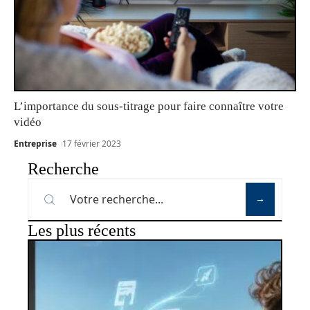
L’importance du sous-titrage pour faire connaître votre
vidéo
Entreprise
17 février 2023
Recherche
Les plus récents