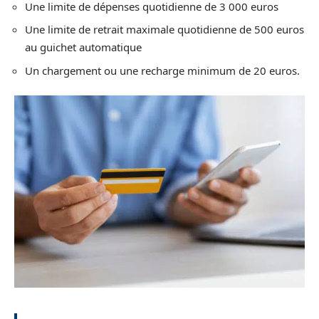
Une limite de dépenses quotidienne de 3 000 euros
Une limite de retrait maximale quotidienne de 500 euros
au guichet automatique
Un chargement ou une recharge minimum de 20 euros.