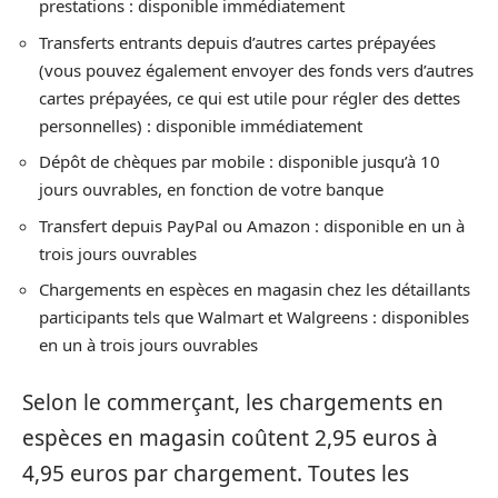
prestations : disponible immédiatement
Transferts entrants depuis d’autres cartes prépayées
(vous pouvez également envoyer des fonds vers d’autres
cartes prépayées, ce qui est utile pour régler des dettes
personnelles) : disponible immédiatement
Dépôt de chèques par mobile : disponible jusqu’à 10
jours ouvrables, en fonction de votre banque
Transfert depuis PayPal ou Amazon : disponible en un à
trois jours ouvrables
Chargements en espèces en magasin chez les détaillants
participants tels que Walmart et Walgreens : disponibles
en un à trois jours ouvrables
Selon le commerçant, les chargements en
espèces en magasin coûtent 2,95 euros à
4,95 euros par chargement. Toutes les