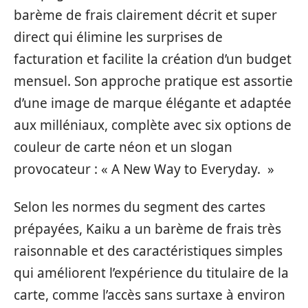
barème de frais clairement décrit et super
direct qui élimine les surprises de
facturation et facilite la création d’un budget
mensuel. Son approche pratique est assortie
d’une image de marque élégante et adaptée
aux milléniaux, complète avec six options de
couleur de carte néon et un slogan
provocateur : « A New Way to Everyday. »
Selon les normes du segment des cartes
prépayées, Kaiku a un barème de frais très
raisonnable et des caractéristiques simples
qui améliorent l’expérience du titulaire de la
carte, comme l’accès sans surtaxe à environ