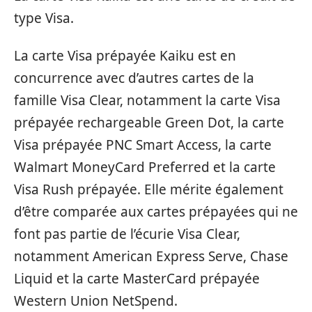
type Visa.
La carte Visa prépayée Kaiku est en
concurrence avec d’autres cartes de la
famille Visa Clear, notamment la carte Visa
prépayée rechargeable Green Dot, la carte
Visa prépayée PNC Smart Access, la carte
Walmart MoneyCard Preferred et la carte
Visa Rush prépayée. Elle mérite également
d’être comparée aux cartes prépayées qui ne
font pas partie de l’écurie Visa Clear,
notamment American Express Serve, Chase
Liquid et la carte MasterCard prépayée
Western Union NetSpend.