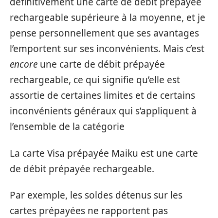
définitivement une carte de débit prépayée
rechargeable supérieure à la moyenne, et je
pense personnellement que ses avantages
l’emportent sur ses inconvénients. Mais c’est
encore
une carte de débit prépayée
rechargeable, ce qui signifie qu’elle est
assortie de certaines limites et de certains
inconvénients généraux qui s’appliquent à
l’ensemble de la catégorie
La carte Visa prépayée Maiku est une carte
de débit prépayée rechargeable.
Par exemple, les soldes détenus sur les
cartes prépayées ne rapportent pas