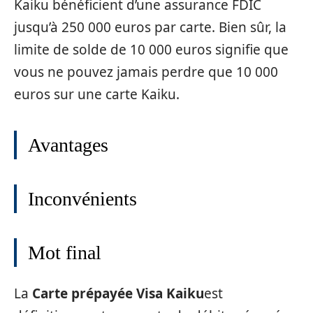
Kaiku bénéficient d’une assurance FDIC
jusqu’à 250 000 euros par carte. Bien sûr, la
limite de solde de 10 000 euros signifie que
vous ne pouvez jamais perdre que 10 000
euros sur une carte Kaiku.
Avantages
Inconvénients
Mot final
La
Carte prépayée Visa Kaiku
est