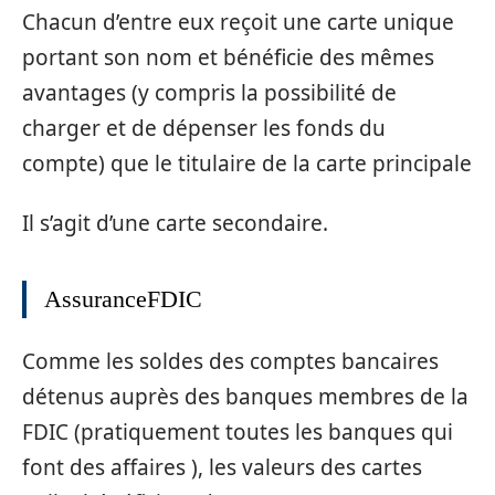
Chacun d’entre eux reçoit une carte unique
portant son nom et bénéficie des mêmes
avantages (y compris la possibilité de
charger et de dépenser les fonds du
compte) que le titulaire de la carte principale
Il s’agit d’une carte secondaire.
AssuranceFDIC
Comme les soldes des comptes bancaires
détenus auprès des banques membres de la
FDIC (pratiquement toutes les banques qui
font des affaires ), les valeurs des cartes