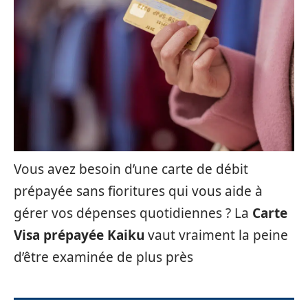
Vous avez besoin d’une carte de débit
prépayée sans fioritures qui vous aide à
gérer vos dépenses quotidiennes ? La
Carte
Visa prépayée Kaiku
vaut vraiment la peine
d’être examinée de plus près