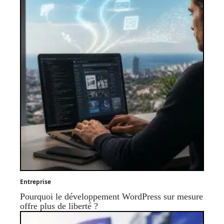
Entreprise
Pourquoi le développement WordPress sur mesure
offre plus de liberté ?