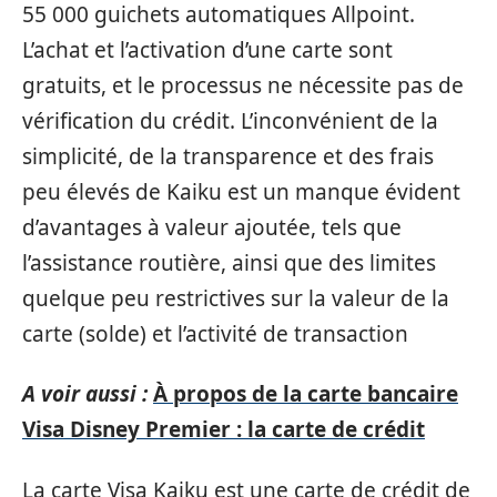
55 000 guichets automatiques Allpoint.
L’achat et l’activation d’une carte sont
gratuits, et le processus ne nécessite pas de
vérification du crédit. L’inconvénient de la
simplicité, de la transparence et des frais
peu élevés de Kaiku est un manque évident
d’avantages à valeur ajoutée, tels que
l’assistance routière, ainsi que des limites
quelque peu restrictives sur la valeur de la
carte (solde) et l’activité de transaction
A voir aussi :
À propos de la carte bancaire
Visa Disney Premier : la carte de crédit
La carte Visa Kaiku est une carte de crédit de