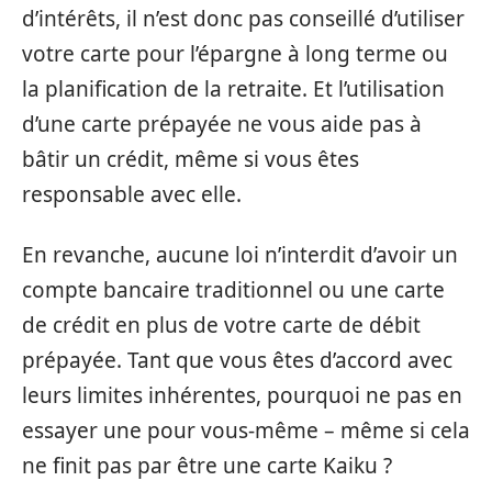
d’intérêts, il n’est donc pas conseillé d’utiliser
votre carte pour l’épargne à long terme ou
la planification de la retraite. Et l’utilisation
d’une carte prépayée ne vous aide pas à
bâtir un crédit, même si vous êtes
responsable avec elle.
En revanche, aucune loi n’interdit d’avoir un
compte bancaire traditionnel ou une carte
de crédit en plus de votre carte de débit
prépayée. Tant que vous êtes d’accord avec
leurs limites inhérentes, pourquoi ne pas en
essayer une pour vous-même – même si cela
ne finit pas par être une carte Kaiku ?