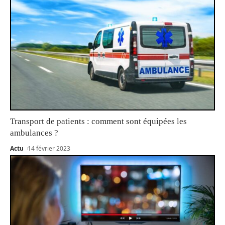
Transport de patients : comment sont équipées les
ambulances ?
Actu
14 février 2023