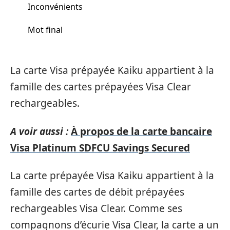
Inconvénients
Mot final
La carte Visa prépayée Kaiku appartient à la
famille des cartes prépayées Visa Clear
rechargeables.
A voir aussi :
À propos de la carte bancaire
Visa Platinum SDFCU Savings Secured
La carte prépayée Visa Kaiku appartient à la
famille des cartes de débit prépayées
rechargeables Visa Clear. Comme ses
compagnons d’écurie Visa Clear, la carte a un