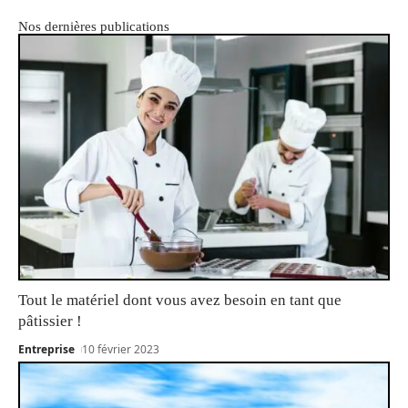
Nos dernières publications
Tout le matériel dont vous avez besoin en tant que
pâtissier !
Entreprise
10 février 2023