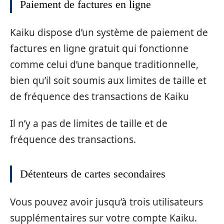
Paiement de factures en ligne
Kaiku dispose d’un système de paiement de
factures en ligne gratuit qui fonctionne
comme celui d’une banque traditionnelle,
bien qu’il soit soumis aux limites de taille et
de fréquence des transactions de Kaiku
Il n’y a pas de limites de taille et de
fréquence des transactions.
Détenteurs de cartes secondaires
Vous pouvez avoir jusqu’à trois utilisateurs
supplémentaires sur votre compte Kaiku.