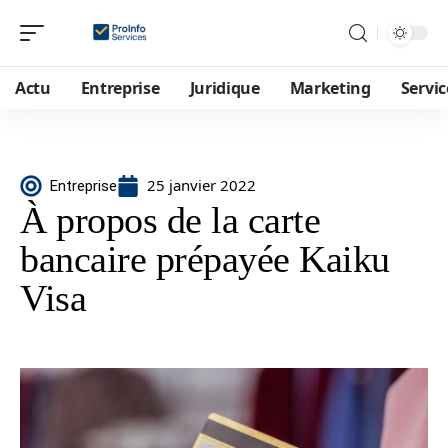
Actu
Entreprise
Juridique
Marketing
Servic
25 janvier 2022
Entreprise
À propos de la carte
bancaire prépayée Kaiku
Visa