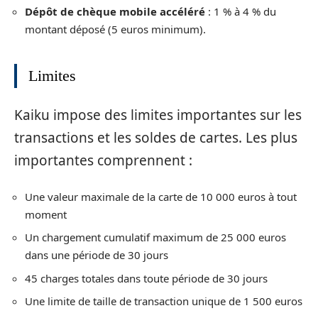
Dépôt de chèque mobile accéléré
: 1 % à 4 % du
montant déposé (5 euros minimum).
Limites
Kaiku impose des limites importantes sur les
transactions et les soldes de cartes. Les plus
importantes comprennent :
Une valeur maximale de la carte de 10 000 euros à tout
moment
Un chargement cumulatif maximum de 25 000 euros
dans une période de 30 jours
45 charges totales dans toute période de 30 jours
Une limite de taille de transaction unique de 1 500 euros