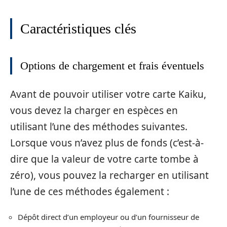
Caractéristiques clés
Options de chargement et frais éventuels
Avant de pouvoir utiliser votre carte Kaiku,
vous devez la charger en espèces en
utilisant l’une des méthodes suivantes.
Lorsque vous n’avez plus de fonds (c’est-à-
dire que la valeur de votre carte tombe à
zéro), vous pouvez la recharger en utilisant
l’une de ces méthodes également :
Dépôt direct d’un employeur ou d’un fournisseur de