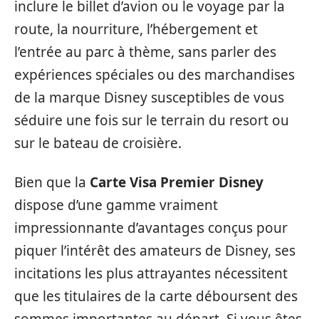
inclure le billet d’avion ou le voyage par la
route, la nourriture, l’hébergement et
l’entrée au parc à thème, sans parler des
expériences spéciales ou des marchandises
de la marque Disney susceptibles de vous
séduire une fois sur le terrain du resort ou
sur le bateau de croisière.
Bien que la
Carte Visa Premier Disney
dispose d’une gamme vraiment
impressionnante d’avantages conçus pour
piquer l’intérêt des amateurs de Disney, ses
incitations les plus attrayantes nécessitent
que les titulaires de la carte déboursent des
sommes importantes au départ. Si vous êtes