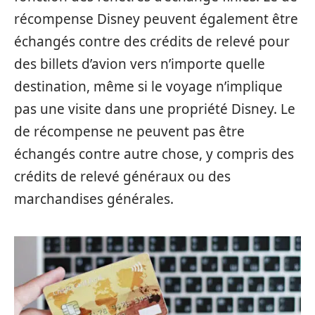
récompense Disney peuvent également être
échangés contre des crédits de relevé pour
des billets d’avion vers n’importe quelle
destination, même si le voyage n’implique
pas une visite dans une propriété Disney. Le
de récompense ne peuvent pas être
échangés contre autre chose, y compris des
crédits de relevé généraux ou des
marchandises générales.