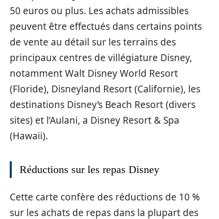
50 euros ou plus. Les achats admissibles
peuvent être effectués dans certains points
de vente au détail sur les terrains des
principaux centres de villégiature Disney,
notamment Walt Disney World Resort
(Floride), Disneyland Resort (Californie), les
destinations Disney’s Beach Resort (divers
sites) et l’Aulani, a Disney Resort & Spa
(Hawaii).
Réductions sur les repas Disney
Cette carte confère des réductions de 10 %
sur les achats de repas dans la plupart des