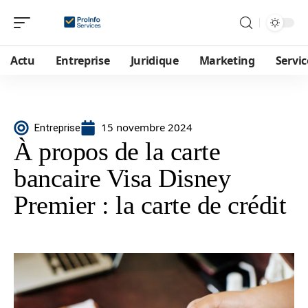
Actu
Entreprise
Juridique
Marketing
Servic
15 novembre 2024
Entreprise
À propos de la carte
bancaire Visa Disney
Premier : la carte de crédit