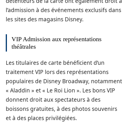
détenteurs de la carte ont également droit à
l’admission à des événements exclusifs dans
les sites des magasins Disney.
VIP Admission aux représentations
théâtrales
Les titulaires de carte bénéficient d’un
traitement VIP lors des représentations
populaires de Disney Broadway, notamment
« Aladdin » et « Le Roi Lion ». Les bons VIP
donnent droit aux spectateurs à des
boissons gratuites, à des photos souvenirs
et à des places privilégiées.