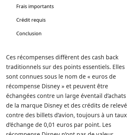
Frais importants
Crédit requis
Conclusion
Ces récompenses diffèrent des cash back
traditionnels sur des points essentiels. Elles
sont connues sous le nom de « euros de
récompense Disney » et peuvent être
échangées contre un large éventail d’achats
de la marque Disney et des crédits de relevé
contre des billets d’avion, toujours à un taux
d’échange de 0,01 euros par point. Les
récompense Disney n’ont pas de valeur