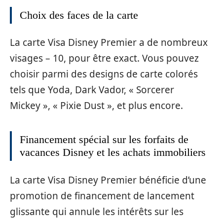
Choix des faces de la carte
La carte Visa Disney Premier a de nombreux
visages – 10, pour être exact. Vous pouvez
choisir parmi des designs de carte colorés
tels que Yoda, Dark Vador, « Sorcerer
Mickey », « Pixie Dust », et plus encore.
Financement spécial sur les forfaits de
vacances Disney et les achats immobiliers
La carte Visa Disney Premier bénéficie d’une
promotion de financement de lancement
glissante qui annule les intérêts sur les