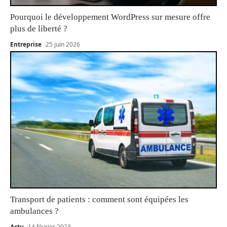
Pourquoi le développement WordPress sur mesure offre
plus de liberté ?
Entreprise
25 juin 2026
Transport de patients : comment sont équipées les
ambulances ?
Actu
14 février 2023