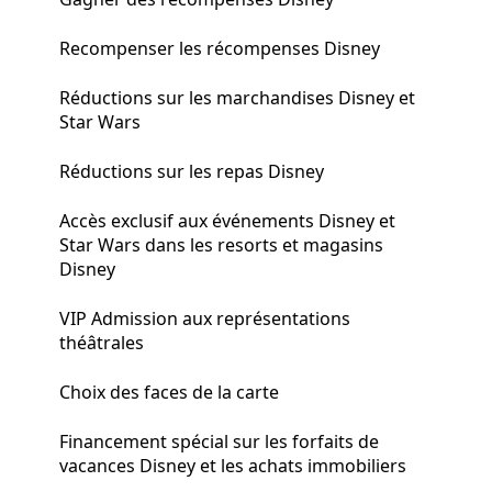
Recompenser les récompenses Disney
Réductions sur les marchandises Disney et
Star Wars
Réductions sur les repas Disney
Accès exclusif aux événements Disney et
Star Wars dans les resorts et magasins
Disney
VIP Admission aux représentations
théâtrales
Choix des faces de la carte
Financement spécial sur les forfaits de
vacances Disney et les achats immobiliers