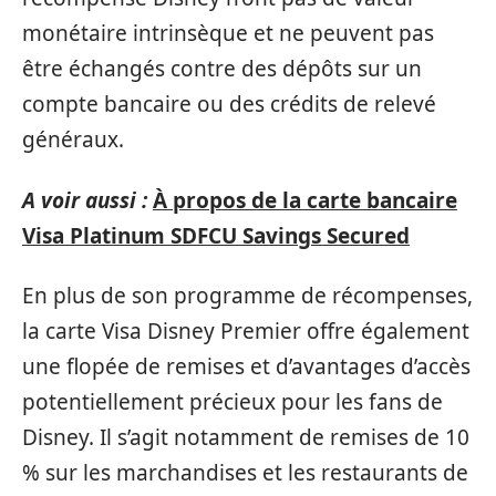
monétaire intrinsèque et ne peuvent pas
être échangés contre des dépôts sur un
compte bancaire ou des crédits de relevé
généraux.
A voir aussi :
À propos de la carte bancaire
Visa Platinum SDFCU Savings Secured
En plus de son programme de récompenses,
la carte Visa Disney Premier offre également
une flopée de remises et d’avantages d’accès
potentiellement précieux pour les fans de
Disney. Il s’agit notamment de remises de 10
% sur les marchandises et les restaurants de