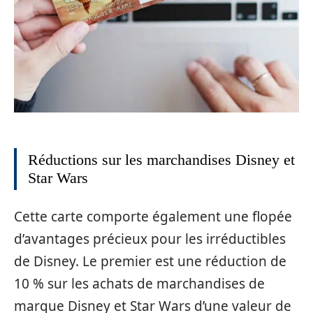
Réductions sur les marchandises Disney et
Star Wars
Cette carte comporte également une flopée
d’avantages précieux pour les irréductibles
de Disney. Le premier est une réduction de
10 % sur les achats de marchandises de
marque Disney et Star Wars d’une valeur de