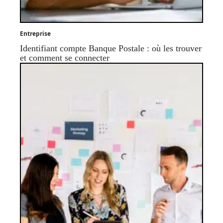
Entreprise
Identifiant compte Banque Postale : où les trouver
et comment se connecter