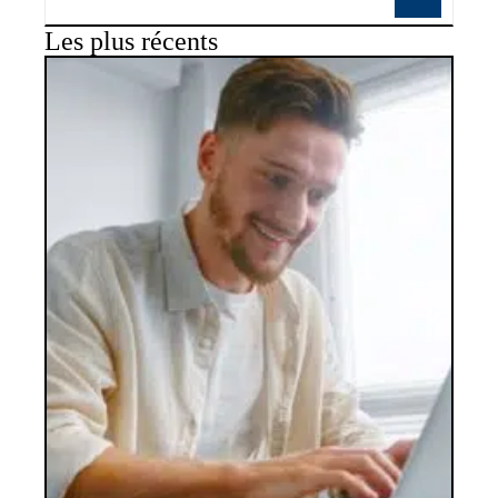
Les plus récents