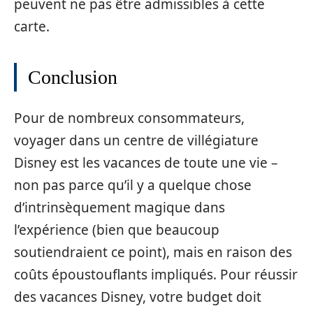
peuvent ne pas être admissibles à cette
carte.
Conclusion
Pour de nombreux consommateurs,
voyager dans un centre de villégiature
Disney est les vacances de toute une vie –
non pas parce qu’il y a quelque chose
d’intrinsèquement magique dans
l’expérience (bien que beaucoup
soutiendraient ce point), mais en raison des
coûts époustouflants impliqués. Pour réussir
des vacances Disney, votre budget doit