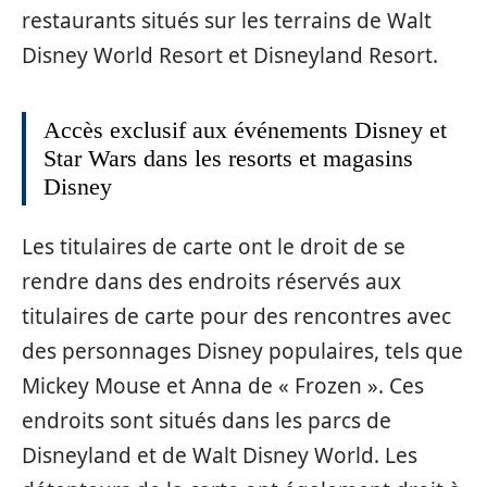
restaurants situés sur les terrains de Walt
Disney World Resort et Disneyland Resort.
Accès exclusif aux événements Disney et
Star Wars dans les resorts et magasins
Disney
Les titulaires de carte ont le droit de se
rendre dans des endroits réservés aux
titulaires de carte pour des rencontres avec
des personnages Disney populaires, tels que
Mickey Mouse et Anna de « Frozen ». Ces
endroits sont situés dans les parcs de
Disneyland et de Walt Disney World. Les