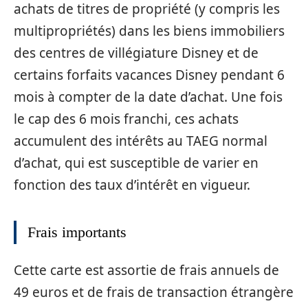
achats de titres de propriété (y compris les
multipropriétés) dans les biens immobiliers
des centres de villégiature Disney et de
certains forfaits vacances Disney pendant 6
mois à compter de la date d’achat. Une fois
le cap des 6 mois franchi, ces achats
accumulent des intérêts au TAEG normal
d’achat, qui est susceptible de varier en
fonction des taux d’intérêt en vigueur.
Frais importants
Cette carte est assortie de frais annuels de
49 euros et de frais de transaction étrangère