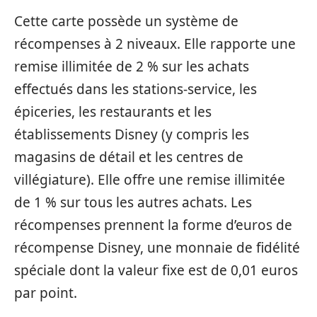
Cette carte possède un système de
récompenses à 2 niveaux. Elle rapporte une
remise illimitée de 2 % sur les achats
effectués dans les stations-service, les
épiceries, les restaurants et les
établissements Disney (y compris les
magasins de détail et les centres de
villégiature). Elle offre une remise illimitée
de 1 % sur tous les autres achats. Les
récompenses prennent la forme d’euros de
récompense Disney, une monnaie de fidélité
spéciale dont la valeur fixe est de 0,01 euros
par point.