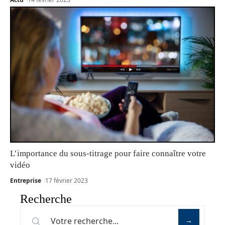
L’importance du sous-titrage pour faire connaître votre
vidéo
Entreprise
17 février 2023
Recherche