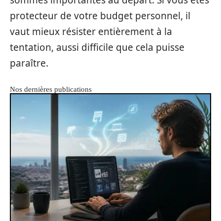
protecteur de votre budget personnel, il
vaut mieux résister entièrement à la
tentation, aussi difficile que cela puisse
paraître.
Nos dernières publications