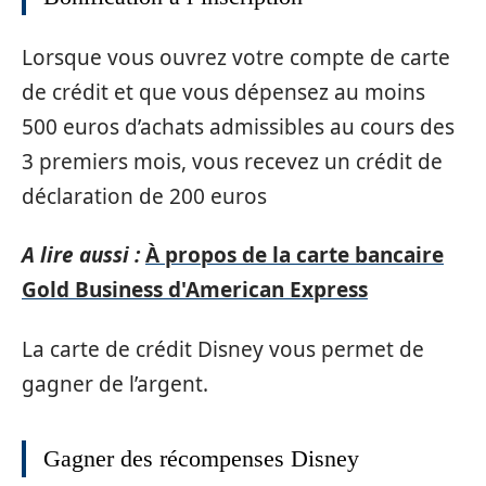
Lorsque vous ouvrez votre compte de carte
de crédit et que vous dépensez au moins
500 euros d’achats admissibles au cours des
3 premiers mois, vous recevez un crédit de
déclaration de 200 euros
A lire aussi :
À propos de la carte bancaire
Gold Business d'American Express
La carte de crédit Disney vous permet de
gagner de l’argent.
Gagner des récompenses Disney