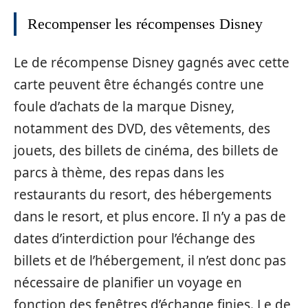
Recompenser les récompenses Disney
Le de récompense Disney gagnés avec cette
carte peuvent être échangés contre une
foule d’achats de la marque Disney,
notamment des DVD, des vêtements, des
jouets, des billets de cinéma, des billets de
parcs à thème, des repas dans les
restaurants du resort, des hébergements
dans le resort, et plus encore. Il n’y a pas de
dates d’interdiction pour l’échange des
billets et de l’hébergement, il n’est donc pas
nécessaire de planifier un voyage en
fonction des fenêtres d’échange finies. Le de