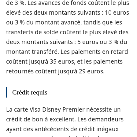
de 3 %. Les avances de fonds coûtent le plus
élevé des deux montants suivants : 10 euros
ou 3 % du montant avancé, tandis que les
transferts de solde coûtent le plus élevé des
deux montants suivants : 5 euros ou 3 % du
montant transféré. Les paiements en retard
coûtent jusqu’à 35 euros, et les paiements
retournés coûtent jusqu’à 29 euros.
Crédit requis
La carte Visa Disney Premier nécessite un
crédit de bon à excellent. Les demandeurs
ayant des antécédents de crédit inégaux