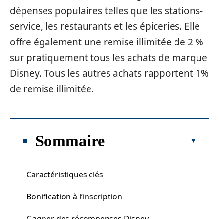
dépenses populaires telles que les stations-
service, les restaurants et les épiceries. Elle
offre également une remise illimitée de 2 %
sur pratiquement tous les achats de marque
Disney. Tous les autres achats rapportent 1%
de remise illimitée.
Sommaire
Caractéristiques clés
Bonification à l’inscription
Gagner des récompenses Disney