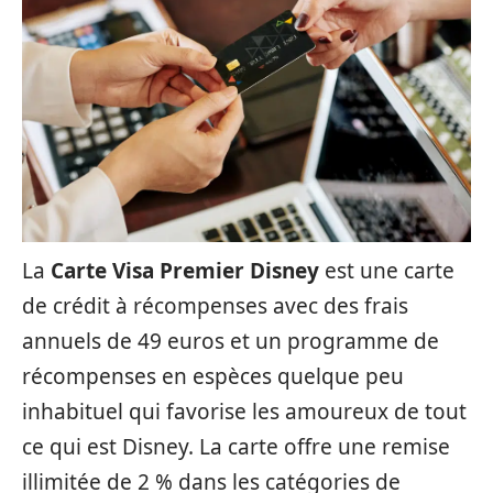
La
Carte Visa Premier Disney
est une carte
de crédit à récompenses avec des frais
annuels de 49 euros et un programme de
récompenses en espèces quelque peu
inhabituel qui favorise les amoureux de tout
ce qui est Disney. La carte offre une remise
illimitée de 2 % dans les catégories de