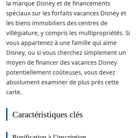
la marque Disney et de financements
spéciaux sur les forfaits vacances Disney et
les biens immobiliers des centres de
villégiature, y compris les multipropriétés. Si
vous appartenez à une famille qui aime
Disney, ou si vous cherchez simplement un
moyen de financer des vacances Disney
potentiellement coûteuses, vous devez
absolument examiner de plus près cette
carte.
Caractéristiques clés
Bonification à l’inscription