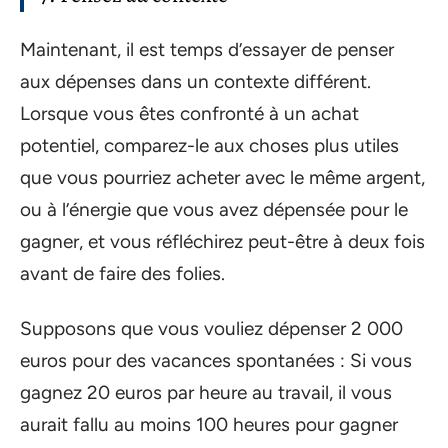
Maintenant, il est temps d’essayer de penser
aux dépenses dans un contexte différent.
Lorsque vous êtes confronté à un achat
potentiel, comparez-le aux choses plus utiles
que vous pourriez acheter avec le même argent,
ou à l’énergie que vous avez dépensée pour le
gagner, et vous réfléchirez peut-être à deux fois
avant de faire des folies.
Supposons que vous vouliez dépenser 2 000
euros pour des vacances spontanées : Si vous
gagnez 20 euros par heure au travail, il vous
aurait fallu au moins 100 heures pour gagner