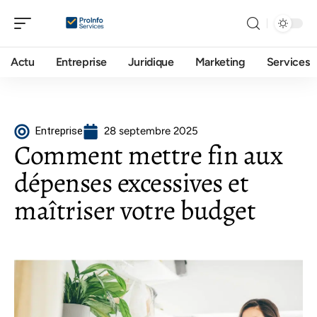
Actu
Entreprise
Juridique
Marketing
Services
Entreprise
28 septembre 2025
Comment mettre fin aux
dépenses excessives et
maîtriser votre budget