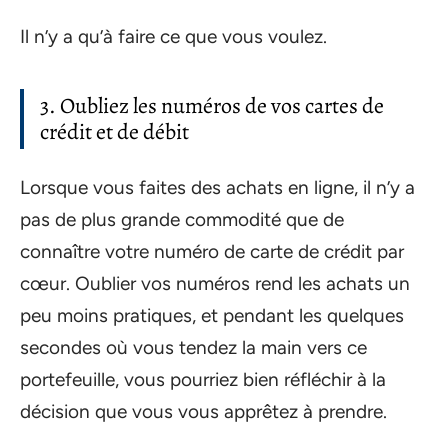
Il n’y a qu’à faire ce que vous voulez.
3. Oubliez les numéros de vos cartes de
crédit et de débit
Lorsque vous faites des achats en ligne, il n’y a
pas de plus grande commodité que de
connaître votre numéro de carte de crédit par
cœur. Oublier vos numéros rend les achats un
peu moins pratiques, et pendant les quelques
secondes où vous tendez la main vers ce
portefeuille, vous pourriez bien réfléchir à la
décision que vous vous apprêtez à prendre.