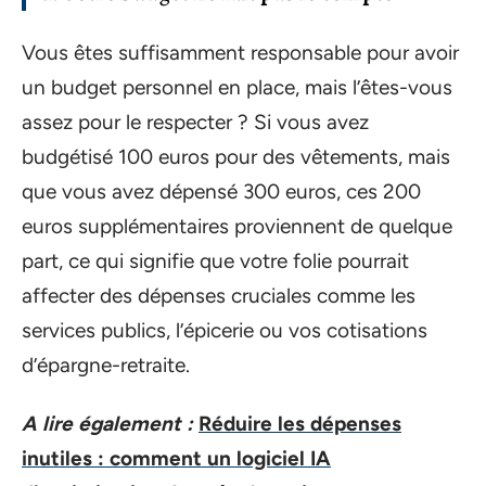
Vous êtes suffisamment responsable pour avoir
un budget personnel en place, mais l’êtes-vous
assez pour le respecter ? Si vous avez
budgétisé 100 euros pour des vêtements, mais
que vous avez dépensé 300 euros, ces 200
euros supplémentaires proviennent de quelque
part, ce qui signifie que votre folie pourrait
affecter des dépenses cruciales comme les
services publics, l’épicerie ou vos cotisations
d’épargne-retraite.
A lire également :
Réduire les dépenses
inutiles : comment un logiciel IA