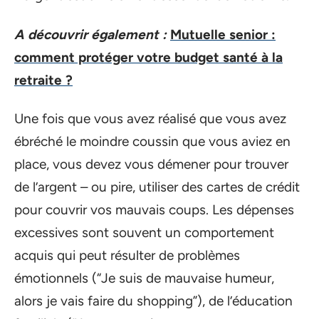
A découvrir également :
Mutuelle senior :
comment protéger votre budget santé à la
retraite ?
Une fois que vous avez réalisé que vous avez
ébréché le moindre coussin que vous aviez en
place, vous devez vous démener pour trouver
de l’argent – ou pire, utiliser des cartes de crédit
pour couvrir vos mauvais coups. Les dépenses
excessives sont souvent un comportement
acquis qui peut résulter de problèmes
émotionnels (“Je suis de mauvaise humeur,
alors je vais faire du shopping”), de l’éducation