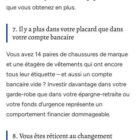
que vous obtenez en plus.
7. Il y a plus dans votre placard que dans
votre compte bancaire
Vous avez 14 paires de chaussures de marque
et une étagère de vêtements qui ont encore
tous leur étiquette – et aussi un compte
bancaire vide ? Investir davantage dans votre
garde-robe que dans votre épargne-retraite ou
votre fonds d’urgence représente un
comportement financier dommageable.
8. Vous êtes réticent au changement