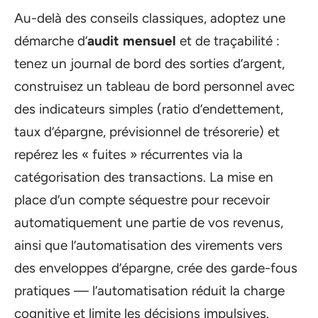
Au-delà des conseils classiques, adoptez une
démarche d’
audit mensuel
et de traçabilité :
tenez un journal de bord des sorties d’argent,
construisez un tableau de bord personnel avec
des indicateurs simples (ratio d’endettement,
taux d’épargne, prévisionnel de trésorerie) et
repérez les « fuites » récurrentes via la
catégorisation des transactions. La mise en
place d’un compte séquestre pour recevoir
automatiquement une partie de vos revenus,
ainsi que l’automatisation des virements vers
des enveloppes d’épargne, crée des garde-fous
pratiques — l’automatisation réduit la charge
cognitive et limite les décisions impulsives.