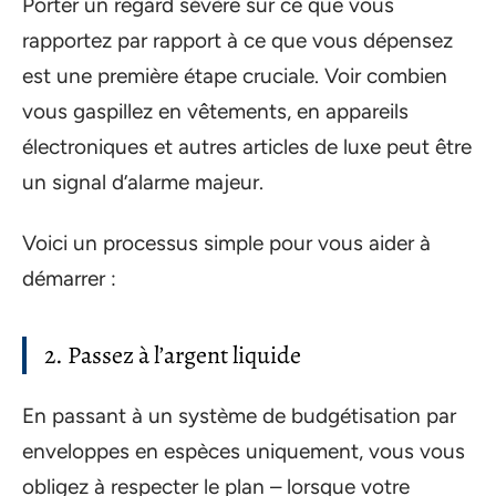
Porter un regard sévère sur ce que vous
rapportez par rapport à ce que vous dépensez
est une première étape cruciale. Voir combien
vous gaspillez en vêtements, en appareils
électroniques et autres articles de luxe peut être
un signal d’alarme majeur.
Voici un processus simple pour vous aider à
démarrer :
2. Passez à l’argent liquide
En passant à un système de budgétisation par
enveloppes en espèces uniquement, vous vous
obligez à respecter le plan – lorsque votre