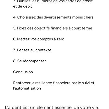
3. Oubliez les numéros de vos cartes de crédit
et de débit
4. Choisissez des divertissements moins chers
5. Fixez des objectifs financiers à court terme
6. Mettez vos comptes à zéro
7. Pensez au contexte
8. Se récompenser
Conclusion
Renforcer la résilience financière par le suivi et
l’automatisation
L’argent est un élément essentiel de votre vie.