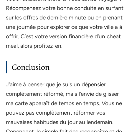
Récompensez votre bonne conduite en surfant
sur les offres de dernière minute ou en prenant
une journée pour explorer ce que votre ville a à
offrir. C’est votre version financière d’un cheat
meal, alors profitez-en.
Conclusion
J’aime à penser que je suis un dépensier
complètement réformé, mais l’envie de glisser
ma carte apparaît de temps en temps. Vous ne
pouvez pas complètement réformer vos
mauvaises habitudes du jour au lendemain.
Cependant, le simple fait des reconnaître et de