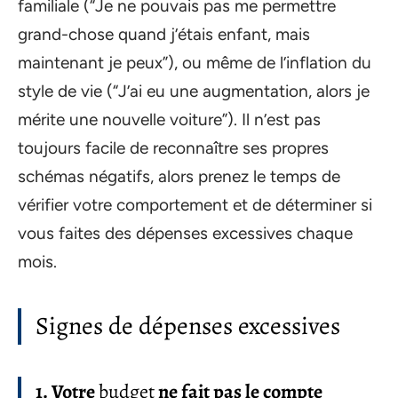
familiale (“Je ne pouvais pas me permettre
grand-chose quand j’étais enfant, mais
maintenant je peux”), ou même de l’inflation du
style de vie (“J’ai eu une augmentation, alors je
mérite une nouvelle voiture”). Il n’est pas
toujours facile de reconnaître ses propres
schémas négatifs, alors prenez le temps de
vérifier votre comportement et de déterminer si
vous faites des dépenses excessives chaque
mois.
Signes de dépenses excessives
1. Votre
budget
ne fait pas le compte