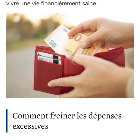
vivre une vie financièrement saine.
Comment freiner les dépenses
excessives