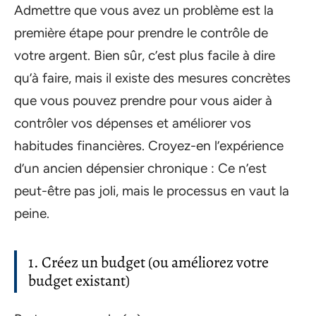
Admettre que vous avez un problème est la
première étape pour prendre le contrôle de
votre argent. Bien sûr, c’est plus facile à dire
qu’à faire, mais il existe des mesures concrètes
que vous pouvez prendre pour vous aider à
contrôler vos dépenses et améliorer vos
habitudes financières. Croyez-en l’expérience
d’un ancien dépensier chronique : Ce n’est
peut-être pas joli, mais le processus en vaut la
peine.
1. Créez un budget (ou améliorez votre
budget existant)