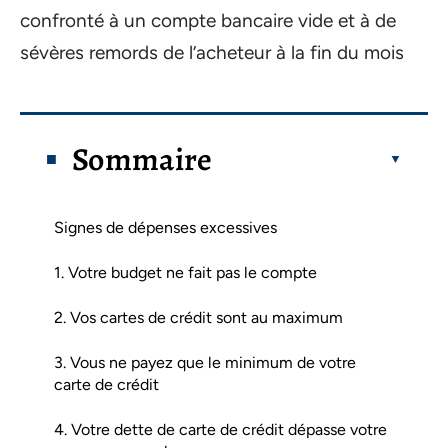
confronté à un compte bancaire vide et à de
sévères remords de l’acheteur à la fin du mois
Sommaire
Signes de dépenses excessives
1. Votre budget ne fait pas le compte
2. Vos cartes de crédit sont au maximum
3. Vous ne payez que le minimum de votre
carte de crédit
4. Votre dette de carte de crédit dépasse votre