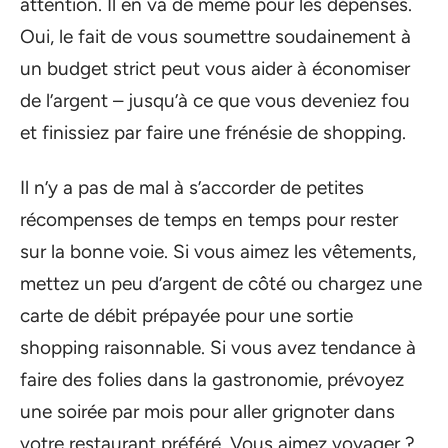
attention. Il en va de même pour les dépenses.
Oui, le fait de vous soumettre soudainement à
un budget strict peut vous aider à économiser
de l’argent – jusqu’à ce que vous deveniez fou
et finissiez par faire une frénésie de shopping.
Il n’y a pas de mal à s’accorder de petites
récompenses de temps en temps pour rester
sur la bonne voie. Si vous aimez les vêtements,
mettez un peu d’argent de côté ou chargez une
carte de débit prépayée pour une sortie
shopping raisonnable. Si vous avez tendance à
faire des folies dans la gastronomie, prévoyez
une soirée par mois pour aller grignoter dans
votre restaurant préféré. Vous aimez voyager ?