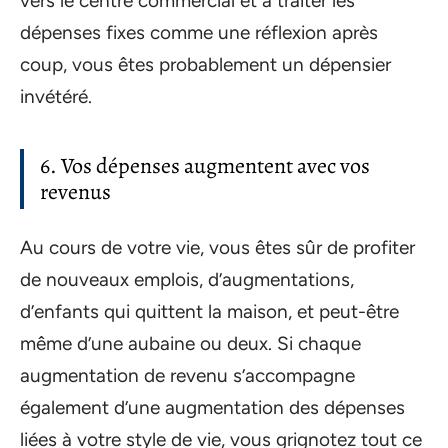
vers le centre commercial et à traiter les
dépenses fixes comme une réflexion après
coup, vous êtes probablement un dépensier
invétéré.
6. Vos dépenses augmentent avec vos
revenus
Au cours de votre vie, vous êtes sûr de profiter
de nouveaux emplois, d’augmentations,
d’enfants qui quittent la maison, et peut-être
même d’une aubaine ou deux. Si chaque
augmentation de revenu s’accompagne
également d’une augmentation des dépenses
liées à votre style de vie, vous grignotez tout ce