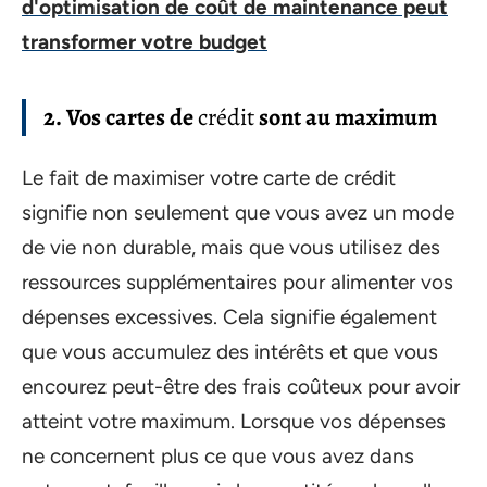
d'optimisation de coût de maintenance peut
transformer votre budget
2. Vos cartes de
crédit
sont au maximum
Le fait de maximiser votre carte de crédit
signifie non seulement que vous avez un mode
de vie non durable, mais que vous utilisez des
ressources supplémentaires pour alimenter vos
dépenses excessives. Cela signifie également
que vous accumulez des intérêts et que vous
encourez peut-être des frais coûteux pour avoir
atteint votre maximum. Lorsque vos dépenses
ne concernent plus ce que vous avez dans