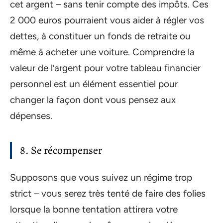
cet argent – sans tenir compte des impôts. Ces
2 000 euros pourraient vous aider à régler vos
dettes, à constituer un fonds de retraite ou
même à acheter une voiture. Comprendre la
valeur de l’argent pour votre tableau financier
personnel est un élément essentiel pour
changer la façon dont vous pensez aux
dépenses.
8. Se récompenser
Supposons que vous suivez un régime trop
strict – vous serez très tenté de faire des folies
lorsque la bonne tentation attirera votre