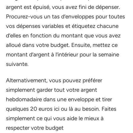
argent est épuisé, vous avez fini de dépenser.
Procurez-vous un tas d’enveloppes pour toutes
vos dépenses variables et étiquetez chacune
d’elles en fonction du montant que vous avez
alloué dans votre budget. Ensuite, mettez ce
montant d’argent à l’intérieur pour la semaine
suivante.
Alternativement, vous pouvez préférer
simplement garder tout votre argent
hebdomadaire dans une enveloppe et tirer
quelques 20 euros ici ou là au besoin. Faites
simplement ce qui vous aide le mieux à
respecter votre budget