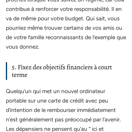
contribue à renforcer votre responsabilité. Il en
va de même pour votre budget. Qui sait, vous
pourriez même trouver certains de vos amis ou
de votre famille reconnaissants de l’exemple que
vous donnez.
5. Fixez des objectifs financiers à court
terme
Quelqu’un qui met un nouvel ordinateur
portable sur une carte de crédit avec peu
d’intention de le rembourser immédiatement
n’est généralement pas préoccupé par l’avenir.
Les dépensiers ne pensent qu’au ” ici et