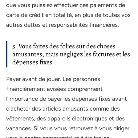
que vous puissiez effectuer ces paiements de
carte de crédit en totalité, en plus de toutes vos
autres dettes et responsabilités financières.
5. Vous faites des folies sur des choses
amusantes, mais négligez les factures et les
dépenses fixes
Payer avant de jouer. Les personnes
financièrement avisées comprennent
l’importance de payer les dépenses fixes avant
d’acheter des articles amusants comme des
vêtements, des appareils électroniques et des
vacances. Si vous vous retrouvez à vous diriger