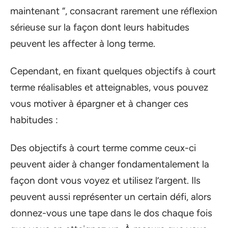
maintenant “, consacrant rarement une réflexion
sérieuse sur la façon dont leurs habitudes
peuvent les affecter à long terme.
Cependant, en fixant quelques objectifs à court
terme réalisables et atteignables, vous pouvez
vous motiver à épargner et à changer ces
habitudes :
Des objectifs à court terme comme ceux-ci
peuvent aider à changer fondamentalement la
façon dont vous voyez et utilisez l’argent. Ils
peuvent aussi représenter un certain défi, alors
donnez-vous une tape dans le dos chaque fois