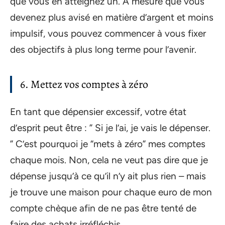
que vous en atteignez un. À mesure que vous
devenez plus avisé en matière d’argent et moins
impulsif, vous pouvez commencer à vous fixer
des objectifs à plus long terme pour l’avenir.
6. Mettez vos comptes à zéro
En tant que dépensier excessif, votre état
d’esprit peut être : ” Si je l’ai, je vais le dépenser.
” C’est pourquoi je “mets à zéro” mes comptes
chaque mois. Non, cela ne veut pas dire que je
dépense jusqu’à ce qu’il n’y ait plus rien – mais
je trouve une maison pour chaque euro de mon
compte chèque afin de ne pas être tenté de
faire des achats irréfléchis.