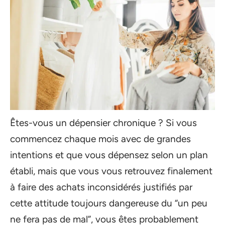
Êtes-vous un dépensier chronique ? Si vous
commencez chaque mois avec de grandes
intentions et que vous dépensez selon un plan
établi, mais que vous vous retrouvez finalement
à faire des achats inconsidérés justifiés par
cette attitude toujours dangereuse du “un peu
ne fera pas de mal”, vous êtes probablement