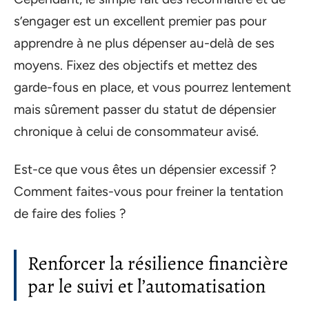
s’engager est un excellent premier pas pour
apprendre à ne plus dépenser au-delà de ses
moyens. Fixez des objectifs et mettez des
garde-fous en place, et vous pourrez lentement
mais sûrement passer du statut de dépensier
chronique à celui de consommateur avisé.
Est-ce que vous êtes un dépensier excessif ?
Comment faites-vous pour freiner la tentation
de faire des folies ?
Renforcer la résilience financière
par le suivi et l’automatisation