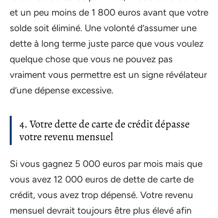
et un peu moins de 1 800 euros avant que votre
solde soit éliminé. Une volonté d’assumer une
dette à long terme juste parce que vous voulez
quelque chose que vous ne pouvez pas
vraiment vous permettre est un signe révélateur
d’une dépense excessive.
4. Votre dette de carte de crédit dépasse
votre revenu mensuel
Si vous gagnez 5 000 euros par mois mais que
vous avez 12 000 euros de dette de carte de
crédit, vous avez trop dépensé. Votre revenu
mensuel devrait toujours être plus élevé afin