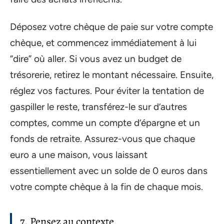
Déposez votre chèque de paie sur votre compte
chèque, et commencez immédiatement à lui
“dire” où aller. Si vous avez un budget de
trésorerie, retirez le montant nécessaire. Ensuite,
réglez vos factures. Pour éviter la tentation de
gaspiller le reste, transférez-le sur d’autres
comptes, comme un compte d’épargne et un
fonds de retraite. Assurez-vous que chaque
euro a une maison, vous laissant
essentiellement avec un solde de 0 euros dans
votre compte chèque à la fin de chaque mois.
7. Pensez au contexte