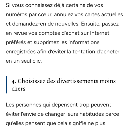
Si vous connaissez déjà certains de vos
numéros par cœur, annulez vos cartes actuelles
et demandez-en de nouvelles. Ensuite, passez
en revue vos comptes d’achat sur Internet
préférés et supprimez les informations
enregistrées afin d’éviter la tentation d’acheter
en un seul clic.
4. Choisissez des divertissements moins
chers
Les personnes qui dépensent trop peuvent
éviter l’envie de changer leurs habitudes parce
qu’elles pensent que cela signifie ne plus