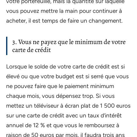
votre portefeuille, mais la quantité sur laquelle
vous pouvez mettre la main pour continuer à
acheter, il est temps de faire un changement.
3. Vous ne payez que le minimum de votre
carte de crédit
Lorsque le solde de votre carte de crédit est si
élevé ou que votre budget est si serré que vous
ne pouvez faire que le paiement minimum
chaque mois, vous dépensez trop. Si vous
mettez un téléviseur à écran plat de 1 500 euros
sur une carte de crédit avec un taux d’intérêt
annuel de 12 % et que vous le remboursez à
raison de 50 euros par mois, il faudra trois ans