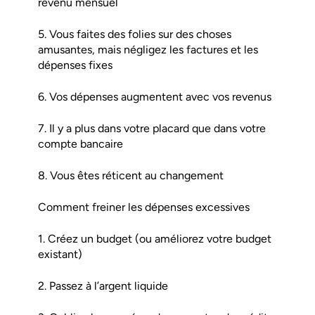
revenu mensuel
5. Vous faites des folies sur des choses
amusantes, mais négligez les factures et les
dépenses fixes
6. Vos dépenses augmentent avec vos revenus
7. Il y a plus dans votre placard que dans votre
compte bancaire
8. Vous êtes réticent au changement
Comment freiner les dépenses excessives
1. Créez un budget (ou améliorez votre budget
existant)
2. Passez à l’argent liquide