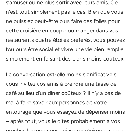
s’amuser ou ne plus sortir avec leurs amis. Ce
n’est tout simplement pas le cas. Bien que vous
ne puissiez peut-être plus faire des folies pour
cette croisière en couple ou manger dans vos
restaurants quatre étoiles préférés, vous pouvez
toujours être social et vivre une vie bien remplie
simplement en faisant des plans moins coûteux.
La conversation est-elle moins significative si
vous invitez vos amis à prendre une tasse de
café au lieu d’un dîner coûteux ? Il n’y a pas de
mal à faire savoir aux personnes de votre
entourage que vous essayez de dépenser moins
– après tout, vous le dites probablement à vos
proches lorsque vous suivez un régime, car cela