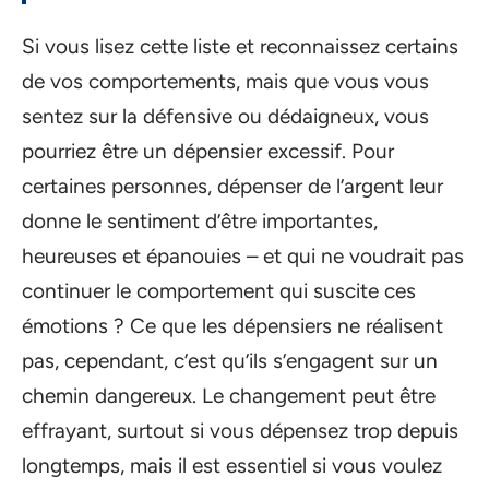
Si vous lisez cette liste et reconnaissez certains
de vos comportements, mais que vous vous
sentez sur la défensive ou dédaigneux, vous
pourriez être un dépensier excessif. Pour
certaines personnes, dépenser de l’argent leur
donne le sentiment d’être importantes,
heureuses et épanouies – et qui ne voudrait pas
continuer le comportement qui suscite ces
émotions ? Ce que les dépensiers ne réalisent
pas, cependant, c’est qu’ils s’engagent sur un
chemin dangereux. Le changement peut être
effrayant, surtout si vous dépensez trop depuis
longtemps, mais il est essentiel si vous voulez