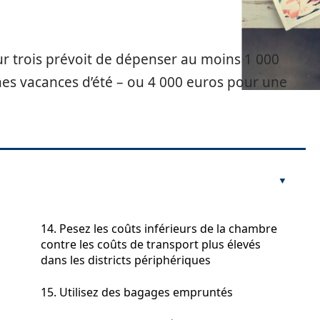
r trois prévoit de dépenser au moins 1 000
es vacances d’été – ou 4 000 euros pour une
14. Pesez les coûts inférieurs de la chambre
contre les coûts de transport plus élevés
dans les districts périphériques
15. Utilisez des bagages empruntés