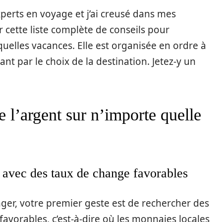
experts en voyage et j’ai creusé dans mes
cette liste complète de conseils pour
uelles vacances. Elle est organisée en ordre à
 par le choix de la destination. Jetez-y un
l’argent sur n’importe quelle
 avec des taux de change favorables
nger, votre premier geste est de rechercher des
avorables, c’est-à-dire où les monnaies locales