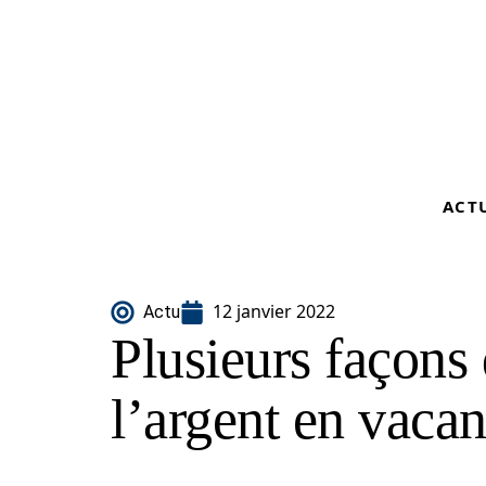
ACT
12 janvier 2022
Actu
Plusieurs façons
l’argent en vaca