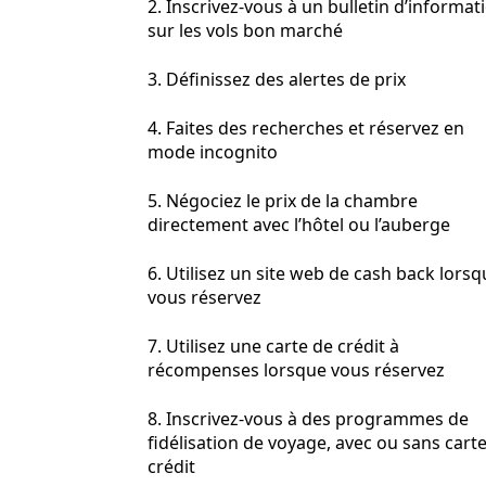
2. Inscrivez-vous à un bulletin d’informat
sur les vols bon marché
3. Définissez des alertes de prix
4. Faites des recherches et réservez en
mode incognito
5. Négociez le prix de la chambre
directement avec l’hôtel ou l’auberge
6. Utilisez un site web de cash back lors
vous réservez
7. Utilisez une carte de crédit à
récompenses lorsque vous réservez
8. Inscrivez-vous à des programmes de
fidélisation de voyage, avec ou sans cart
crédit