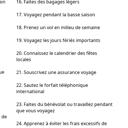
ion
16. Faites des bagages légers
17. Voyagez pendant la basse saison
18. Prenez un vol en milieu de semaine
19. Voyagez les jours fériés importants
20. Connaissez le calendrier des fêtes
locales
que
21. Souscrivez une assurance voyage
22. Sautez le forfait téléphonique
international
23. Faites du bénévolat ou travaillez pendant
que vous voyagez
e de
24. Apprenez à éviter les frais excessifs de