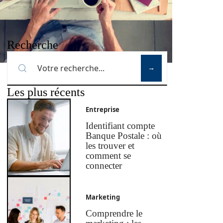
Recherche
Les plus récents
Entreprise
Identifiant compte
Banque Postale : où
les trouver et
comment se
connecter
Marketing
Comprendre le