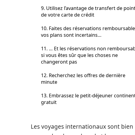
9. Utilisez l’avantage de transfert de poin
de votre carte de crédit
10. Faites des réservations remboursable
vos plans sont incertains…
11. … Et les réservations non remboursa
si vous êtes sûr que les choses ne
changeront pas
12. Recherchez les offres de dernière
minute
13. Embrassez le petit-déjeuner continen
gratuit
Les voyages internationaux sont bien 