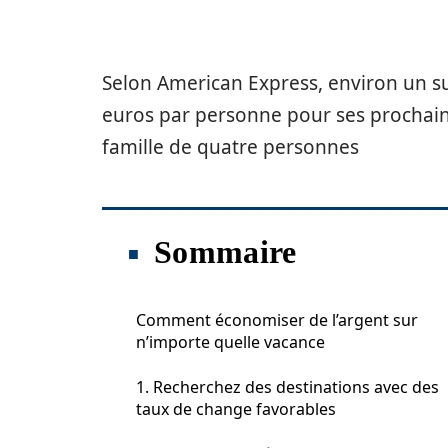
Selon American Express, environ un su
euros par personne pour ses prochain
famille de quatre personnes
Sommaire
Comment économiser de l’argent sur
n’importe quelle vacance
1. Recherchez des destinations avec des
taux de change favorables