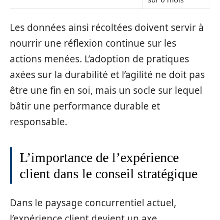
Les données ainsi récoltées doivent servir à
nourrir une réflexion continue sur les
actions menées. L’adoption de pratiques
axées sur la durabilité et l’agilité ne doit pas
être une fin en soi, mais un socle sur lequel
bâtir une performance durable et
responsable.
L’importance de l’expérience
client dans le conseil stratégique
Dans le paysage concurrentiel actuel,
l’expérience client devient un axe