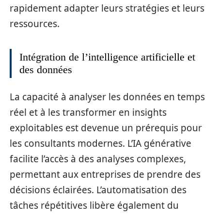
rapidement adapter leurs stratégies et leurs
ressources.
Intégration de l’intelligence artificielle et
des données
La capacité à analyser les données en temps
réel et à les transformer en insights
exploitables est devenue un prérequis pour
les consultants modernes. L’IA générative
facilite l’accès à des analyses complexes,
permettant aux entreprises de prendre des
décisions éclairées. L’automatisation des
tâches répétitives libère également du