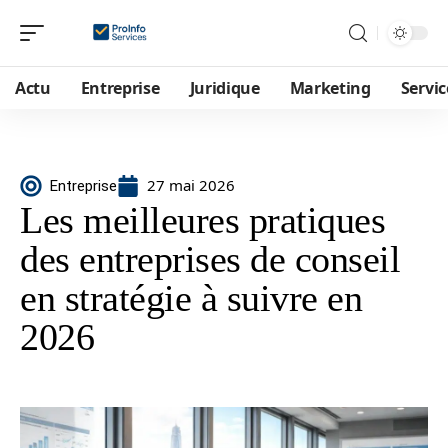
Actu
Entreprise
Juridique
Marketing
Servic
27 mai 2026
Entreprise
Les meilleures pratiques
des entreprises de conseil
en stratégie à suivre en
2026