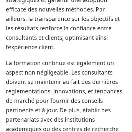
efficace des nouvelles méthodes. Par
ailleurs, la transparence sur les objectifs et
les résultats renforce la confiance entre
consultants et clients, optimisant ainsi
l’expérience client.
La formation continue est également un
aspect non négligeable. Les consultants
doivent se maintenir au fait des dernières
réglementations, innovations, et tendances
de marché pour fournir des conseils
pertinents et à jour. De plus, établir des
partenariats avec des institutions
académiques ou des centres de recherche