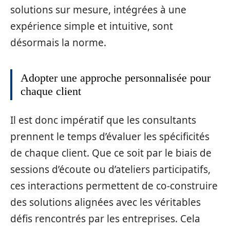
solutions sur mesure, intégrées à une
expérience simple et intuitive, sont
désormais la norme.
Adopter une approche personnalisée pour
chaque client
Il est donc impératif que les consultants
prennent le temps d’évaluer les spécificités
de chaque client. Que ce soit par le biais de
sessions d’écoute ou d’ateliers participatifs,
ces interactions permettent de co-construire
des solutions alignées avec les véritables
défis rencontrés par les entreprises. Cela