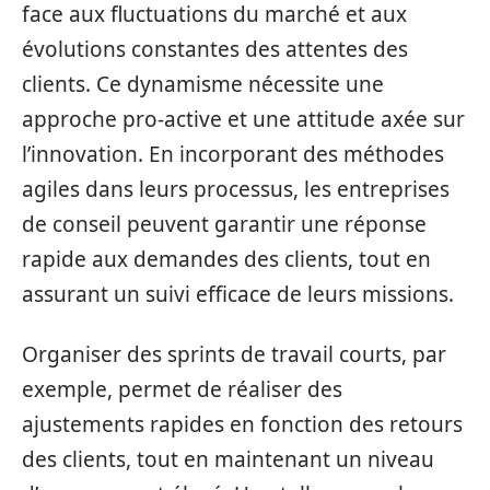
face aux fluctuations du marché et aux
évolutions constantes des attentes des
clients. Ce dynamisme nécessite une
approche pro-active et une attitude axée sur
l’innovation. En incorporant des méthodes
agiles dans leurs processus, les entreprises
de conseil peuvent garantir une réponse
rapide aux demandes des clients, tout en
assurant un suivi efficace de leurs missions.
Organiser des sprints de travail courts, par
exemple, permet de réaliser des
ajustements rapides en fonction des retours
des clients, tout en maintenant un niveau