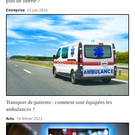
plus de liberté ?
Entreprise
25 juin 2026
Transport de patients : comment sont équipées les
ambulances ?
Actu
14 février 2023