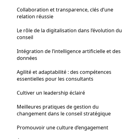
Collaboration et transparence, clés d’une
relation réussie
Le rôle de la digitalisation dans l’évolution du
conseil
Intégration de l’intelligence artificielle et des
données
Agilité et adaptabilité : des compétences
essentielles pour les consultants
Cultiver un leadership éclairé
Meilleures pratiques de gestion du
changement dans le conseil stratégique
Promouvoir une culture d’engagement