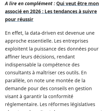
A lire en complément :
Qui veut être mon
associé en 2026 : Les tendances à suivre
pour réussir
En effet, la data-driven est devenue une
approche essentielle. Les entreprises
exploitent la puissance des données pour
affiner leurs décisions, rendant
indispensable la compétence des
consultants à maîtriser ces outils. En
parallèle, on note une montée de la
demande pour des conseils en gestion
visant à garantir la conformité
réglementaire. Les réformes législatives