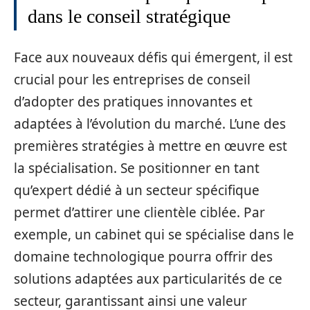
dans le conseil stratégique
Face aux nouveaux défis qui émergent, il est
crucial pour les entreprises de conseil
d’adopter des pratiques innovantes et
adaptées à l’évolution du marché. L’une des
premières stratégies à mettre en œuvre est
la spécialisation. Se positionner en tant
qu’expert dédié à un secteur spécifique
permet d’attirer une clientèle ciblée. Par
exemple, un cabinet qui se spécialise dans le
domaine technologique pourra offrir des
solutions adaptées aux particularités de ce
secteur, garantissant ainsi une valeur