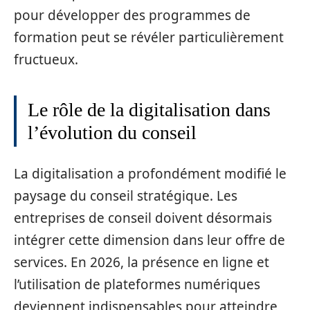
pour développer des programmes de
formation peut se révéler particulièrement
fructueux.
Le rôle de la digitalisation dans
l’évolution du conseil
La digitalisation a profondément modifié le
paysage du conseil stratégique. Les
entreprises de conseil doivent désormais
intégrer cette dimension dans leur offre de
services. En 2026, la présence en ligne et
l’utilisation de plateformes numériques
deviennent indispensables pour atteindre