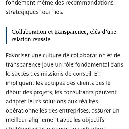
fondement même des recommandations
stratégiques fournies.
Collaboration et transparence, clés d’une
relation réussie
Favoriser une culture de collaboration et de
transparence joue un rôle fondamental dans
le succès des missions de conseil. En
impliquant les équipes des clients dès le
début des projets, les consultants peuvent
adapter leurs solutions aux réalités
opérationnelles des entreprises, assurer un
meilleur alignement avec les objectifs
stratégiques et garantir une adoption