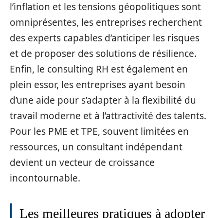
l’inflation et les tensions géopolitiques sont
omniprésentes, les entreprises recherchent
des experts capables d’anticiper les risques
et de proposer des solutions de résilience.
Enfin, le consulting RH est également en
plein essor, les entreprises ayant besoin
d’une aide pour s’adapter à la flexibilité du
travail moderne et à l’attractivité des talents.
Pour les PME et TPE, souvent limitées en
ressources, un consultant indépendant
devient un vecteur de croissance
incontournable.
Les meilleures pratiques à adopter