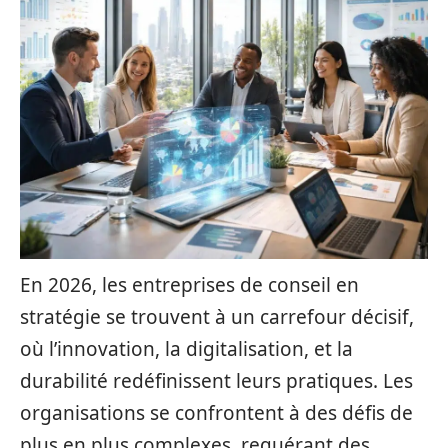
En 2026, les entreprises de conseil en
stratégie se trouvent à un carrefour décisif,
où l’innovation, la digitalisation, et la
durabilité redéfinissent leurs pratiques. Les
organisations se confrontent à des défis de
plus en plus complexes, requérant des