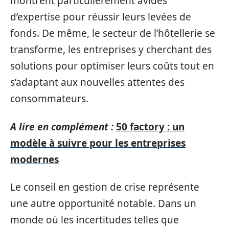
montrent particulièrement avides
d’expertise pour réussir leurs levées de
fonds. De même, le secteur de l’hôtellerie se
transforme, les entreprises y cherchant des
solutions pour optimiser leurs coûts tout en
s’adaptant aux nouvelles attentes des
consommateurs.
A lire en complément :
50 factory : un
modèle à suivre pour les entreprises
modernes
Le conseil en gestion de crise représente
une autre opportunité notable. Dans un
monde où les incertitudes telles que