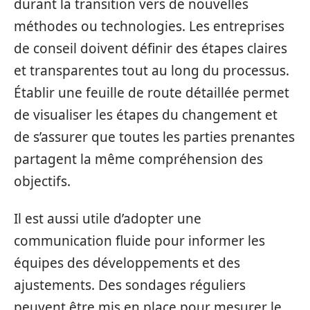
durant la transition vers de nouvelles
méthodes ou technologies. Les entreprises
de conseil doivent définir des étapes claires
et transparentes tout au long du processus.
Établir une feuille de route détaillée permet
de visualiser les étapes du changement et
de s’assurer que toutes les parties prenantes
partagent la même compréhension des
objectifs.
Il est aussi utile d’adopter une
communication fluide pour informer les
équipes des développements et des
ajustements. Des sondages réguliers
peuvent être mis en place pour mesurer le