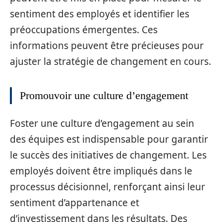
sentiment des employés et identifier les
préoccupations émergentes. Ces
informations peuvent être précieuses pour
ajuster la stratégie de changement en cours.
Promouvoir une culture d’engagement
Foster une culture d’engagement au sein
des équipes est indispensable pour garantir
le succès des initiatives de changement. Les
employés doivent être impliqués dans le
processus décisionnel, renforçant ainsi leur
sentiment d’appartenance et
d’investissement dans les résultats. Des