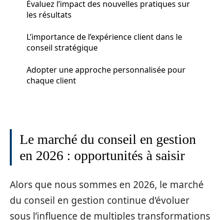
Évaluez l’impact des nouvelles pratiques sur
les résultats
L’importance de l’expérience client dans le
conseil stratégique
Adopter une approche personnalisée pour
chaque client
Le marché du conseil en gestion
en 2026 : opportunités à saisir
Alors que nous sommes en 2026, le marché
du conseil en gestion continue d’évoluer
sous l’influence de multiples transformations