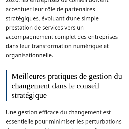
2026, les entreprises de conseil doivent
accentuer leur rôle de partenaires
stratégiques, évoluant d’une simple
prestation de services vers un
accompagnement complet des entreprises
dans leur transformation numérique et
organisationnelle.
Meilleures pratiques de gestion du
changement dans le conseil
stratégique
Une gestion efficace du changement est
essentielle pour minimiser les perturbations