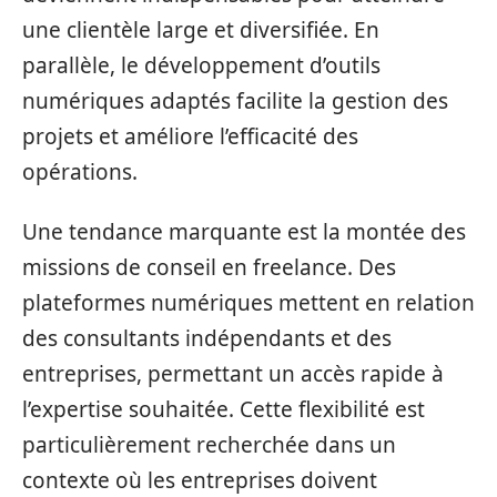
une clientèle large et diversifiée. En
parallèle, le développement d’outils
numériques adaptés facilite la gestion des
projets et améliore l’efficacité des
opérations.
Une tendance marquante est la montée des
missions de conseil en freelance. Des
plateformes numériques mettent en relation
des consultants indépendants et des
entreprises, permettant un accès rapide à
l’expertise souhaitée. Cette flexibilité est
particulièrement recherchée dans un
contexte où les entreprises doivent