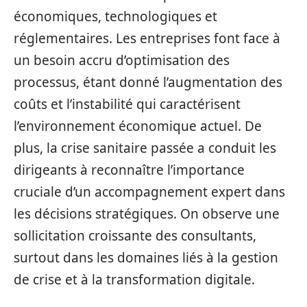
économiques, technologiques et
réglementaires. Les entreprises font face à
un besoin accru d’optimisation des
processus, étant donné l’augmentation des
coûts et l’instabilité qui caractérisent
l’environnement économique actuel. De
plus, la crise sanitaire passée a conduit les
dirigeants à reconnaître l’importance
cruciale d’un accompagnement expert dans
les décisions stratégiques. On observe une
sollicitation croissante des consultants,
surtout dans les domaines liés à la gestion
de crise et à la transformation digitale.