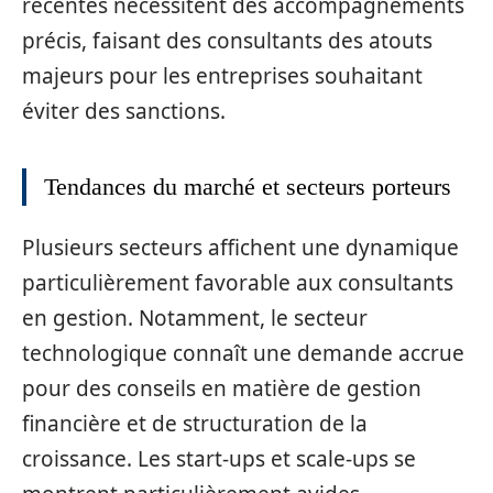
récentes nécessitent des accompagnements
précis, faisant des consultants des atouts
majeurs pour les entreprises souhaitant
éviter des sanctions.
Tendances du marché et secteurs porteurs
Plusieurs secteurs affichent une dynamique
particulièrement favorable aux consultants
en gestion. Notamment, le secteur
technologique connaît une demande accrue
pour des conseils en matière de gestion
financière et de structuration de la
croissance. Les start-ups et scale-ups se