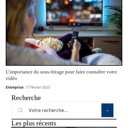
L’importance du sous-titrage pour faire connaître votre
vidéo
Entreprise
17 février 2023
Recherche
Les plus récents