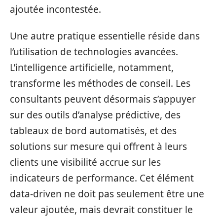
ajoutée incontestée.
Une autre pratique essentielle réside dans
l’utilisation de technologies avancées.
L’intelligence artificielle, notamment,
transforme les méthodes de conseil. Les
consultants peuvent désormais s’appuyer
sur des outils d’analyse prédictive, des
tableaux de bord automatisés, et des
solutions sur mesure qui offrent à leurs
clients une visibilité accrue sur les
indicateurs de performance. Cet élément
data-driven ne doit pas seulement être une
valeur ajoutée, mais devrait constituer le