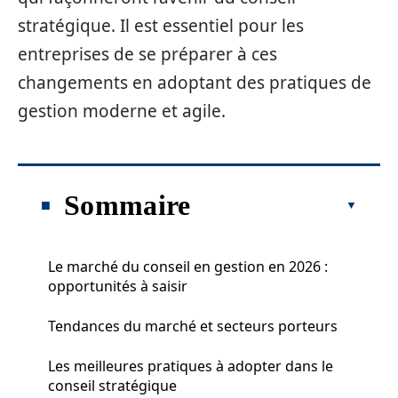
stratégique. Il est essentiel pour les
entreprises de se préparer à ces
changements en adoptant des pratiques de
gestion moderne et agile.
Sommaire
Le marché du conseil en gestion en 2026 :
opportunités à saisir
Tendances du marché et secteurs porteurs
Les meilleures pratiques à adopter dans le
conseil stratégique