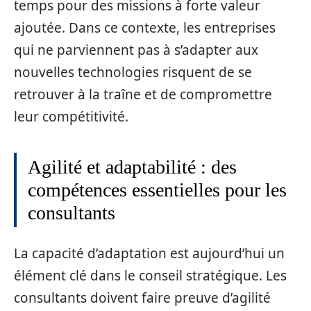
temps pour des missions à forte valeur
ajoutée. Dans ce contexte, les entreprises
qui ne parviennent pas à s’adapter aux
nouvelles technologies risquent de se
retrouver à la traîne et de compromettre
leur compétitivité.
Agilité et adaptabilité : des
compétences essentielles pour les
consultants
La capacité d’adaptation est aujourd’hui un
élément clé dans le conseil stratégique. Les
consultants doivent faire preuve d’agilité