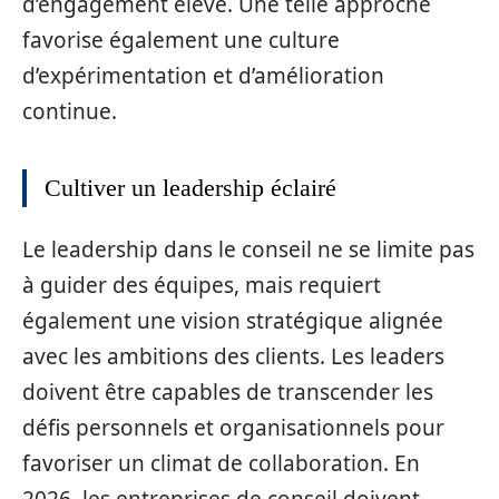
d’engagement élevé. Une telle approche
favorise également une culture
d’expérimentation et d’amélioration
continue.
Cultiver un leadership éclairé
Le leadership dans le conseil ne se limite pas
à guider des équipes, mais requiert
également une vision stratégique alignée
avec les ambitions des clients. Les leaders
doivent être capables de transcender les
défis personnels et organisationnels pour
favoriser un climat de collaboration. En