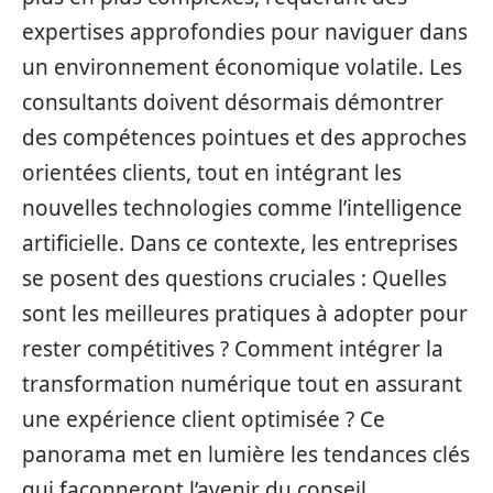
expertises approfondies pour naviguer dans
un environnement économique volatile. Les
consultants doivent désormais démontrer
des compétences pointues et des approches
orientées clients, tout en intégrant les
nouvelles technologies comme l’intelligence
artificielle. Dans ce contexte, les entreprises
se posent des questions cruciales : Quelles
sont les meilleures pratiques à adopter pour
rester compétitives ? Comment intégrer la
transformation numérique tout en assurant
une expérience client optimisée ? Ce
panorama met en lumière les tendances clés
qui façonneront l’avenir du conseil