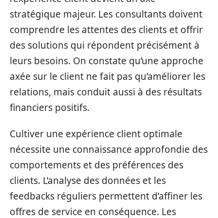
stratégique majeur. Les consultants doivent
comprendre les attentes des clients et offrir
des solutions qui répondent précisément à
leurs besoins. On constate qu’une approche
axée sur le client ne fait pas qu’améliorer les
relations, mais conduit aussi à des résultats
financiers positifs.
Cultiver une expérience client optimale
nécessite une connaissance approfondie des
comportements et des préférences des
clients. L’analyse des données et les
feedbacks réguliers permettent d’affiner les
offres de service en conséquence. Les