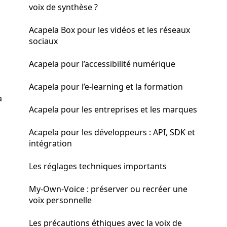
voix de synthèse ?
Acapela Box pour les vidéos et les réseaux
sociaux
Acapela pour l’accessibilité numérique
Acapela pour l’e-learning et la formation
a
Acapela pour les entreprises et les marques
Acapela pour les développeurs : API, SDK et
intégration
Les réglages techniques importants
My-Own-Voice : préserver ou recréer une
voix personnelle
Les précautions éthiques avec la voix de