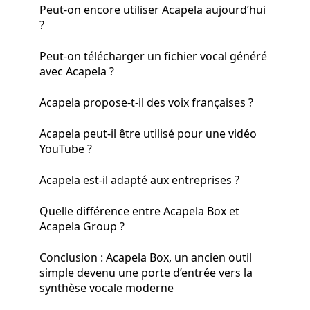
Peut-on encore utiliser Acapela aujourd’hui
?
Peut-on télécharger un fichier vocal généré
avec Acapela ?
Acapela propose-t-il des voix françaises ?
Acapela peut-il être utilisé pour une vidéo
YouTube ?
Acapela est-il adapté aux entreprises ?
Quelle différence entre Acapela Box et
Acapela Group ?
Conclusion : Acapela Box, un ancien outil
simple devenu une porte d’entrée vers la
synthèse vocale moderne