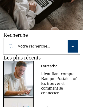
Recherche
Les plus récents
Entreprise
Identifiant compte
Banque Postale : où
les trouver et
comment se
connecter