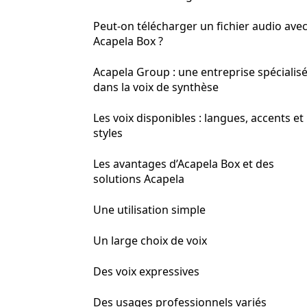
Peut-on télécharger un fichier audio ave
Acapela Box ?
Acapela Group : une entreprise spécialis
dans la voix de synthèse
Les voix disponibles : langues, accents et
styles
Les avantages d’Acapela Box et des
solutions Acapela
Une utilisation simple
Un large choix de voix
Des voix expressives
Des usages professionnels variés