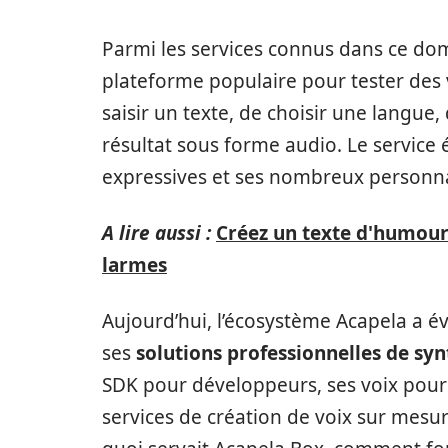
Parmi les services connus dans ce do
plateforme populaire pour tester des v
saisir un texte, de choisir une langue,
résultat sous forme audio. Le service é
expressives et ses nombreux personn
A lire aussi :
Créez un texte d'humour 
larmes
Aujourd’hui, l’écosystème Acapela a 
ses
solutions professionnelles de sy
SDK pour développeurs, ses voix pour A
services de création de voix sur mes