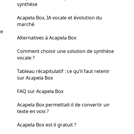
synthèse
c
Acapela Box, IA vocale et évolution du
marché
ée
Alternatives à Acapela Box
Comment choisir une solution de synthèse
vocale ?
Tableau récapitulatif : ce qu’il faut retenir
sur Acapela Box
FAQ sur Acapela Box
Acapela Box permettait-il de convertir un
texte en voix ?
Acapela Box est-il gratuit ?