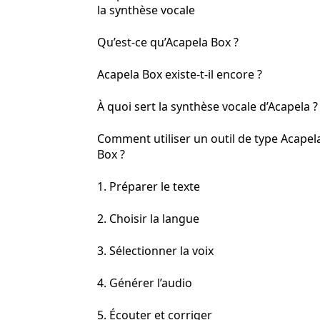
la synthèse vocale
Qu’est-ce qu’Acapela Box ?
Acapela Box existe-t-il encore ?
À quoi sert la synthèse vocale d’Acapela ?
Comment utiliser un outil de type Acapel
Box ?
1. Préparer le texte
2. Choisir la langue
3. Sélectionner la voix
4. Générer l’audio
5. Écouter et corriger