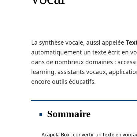
La synthèse vocale, aussi appelée
Tex
automatiquement un texte écrit en voix
dans de nombreux domaines : accessibi
learning, assistants vocaux, applicatio
encore outils éducatifs.
Sommaire
Acapela Box : convertir un texte en voix a