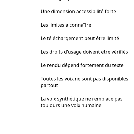
Une dimension accessibilité forte
Les limites à connaître
Le téléchargement peut être limité
Les droits d’usage doivent être vérifiés
Le rendu dépend fortement du texte
Toutes les voix ne sont pas disponibles
partout
La voix synthétique ne remplace pas
toujours une voix humaine